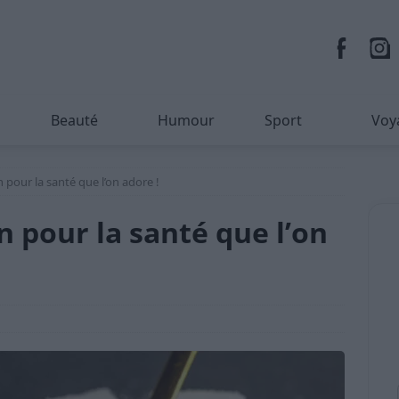
Beauté
Humour
Sport
Voy
n pour la santé que l’on adore !
on pour la santé que l’on