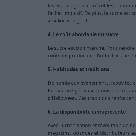
les emballages colorés et les promotio
l’achat impulsif. De plus, le sucre est
améliorer le goût.
4. Le coût abordable du sucre
Le sucre est bon marché. Pour rendre 
coûts de production, l’industrie alime
5. Habitudes et traditions
De nombreux événements, festivités et
Pensez aux gâteaux d’anniversaire, au
d’Halloween. Ces traditions renforcent 
6. La disponibilité omniprésente
Avec l’urbanisation et l’évolution de
magasins, kiosques et distributeurs a