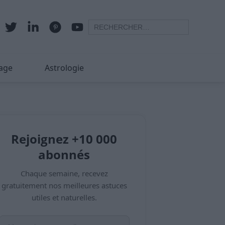
age
Astrologie
Rejoignez +10 000
abonnés
Chaque semaine, recevez
gratuitement nos meilleures astuces
utiles et naturelles.