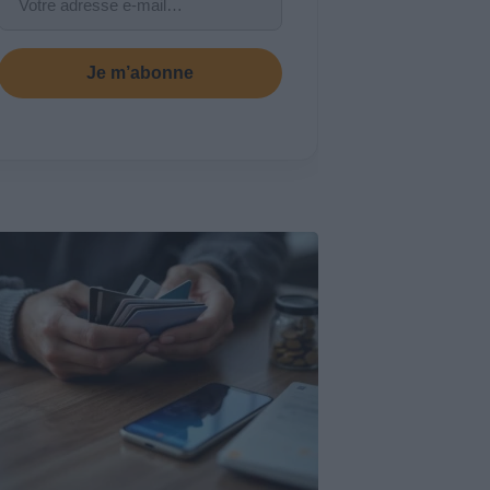
Je m’abonne