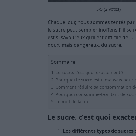
5
/5 (
2
votes)
Chaque jour, nous sommes tentés par 
le sucre peut sembler inoffensif, il se 
est si savoureux qu’il est difficile de
doux, mais dangereux, du sucre.
Sommaire
Le sucre, c’est quoi exactement ?
Pourquoi le sucre est-il mauvais pour 
Comment réduire sa consommation de
Pourquoi consomme-t-on tant de sucr
Le mot de la fin
Le sucre, c’est quoi exact
Les différents types de sucres
: