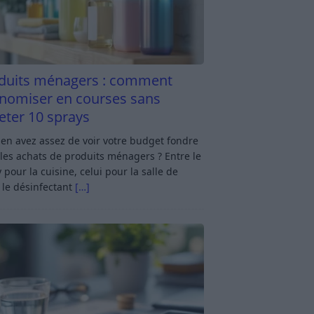
duits ménagers : comment
nomiser en courses sans
eter 10 sprays
en avez assez de voir votre budget fondre
les achats de produits ménagers ? Entre le
 pour la cuisine, celui pour la salle de
 le désinfectant
[…]