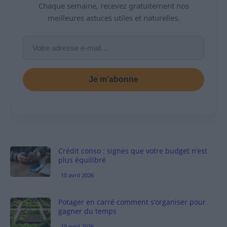
Chaque semaine, recevez gratuitement nos
meilleures astuces utiles et naturelles.
Je m’abonne
Crédit conso : signes que votre budget n’est
plus équilibré
10 avril 2026
Potager en carré comment s’organiser pour
gagner du temps
10 avril 2026