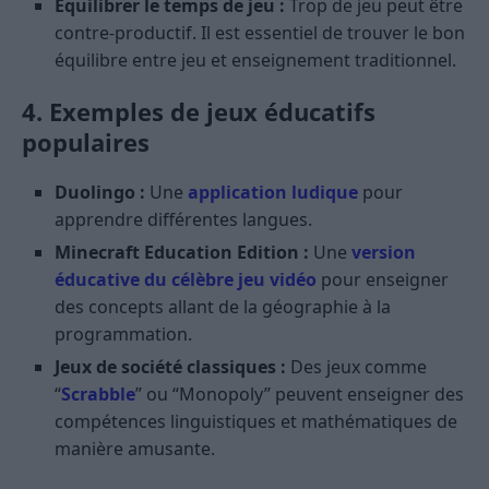
Équilibrer le temps de jeu :
Trop de jeu peut être
contre-productif. Il est essentiel de trouver le bon
équilibre entre jeu et enseignement traditionnel.
4. Exemples de jeux éducatifs
populaires
Duolingo :
Une
application ludique
pour
apprendre différentes langues.
Minecraft Education Edition :
Une
version
éducative du célèbre jeu vidéo
pour enseigner
des concepts allant de la géographie à la
programmation.
Jeux de société classiques :
Des jeux comme
“
Scrabble
” ou “Monopoly” peuvent enseigner des
compétences linguistiques et mathématiques de
manière amusante.