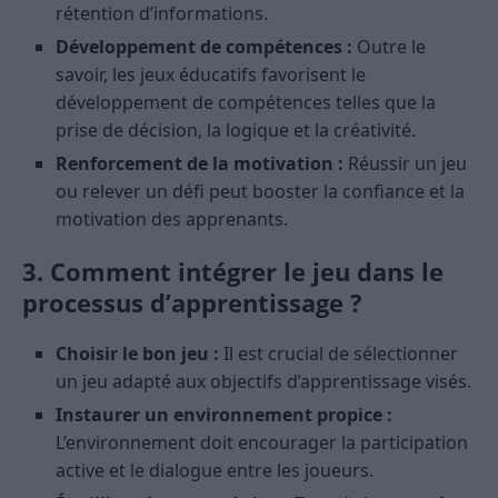
rétention d’informations.
Développement de compétences :
Outre le
savoir, les jeux éducatifs favorisent le
développement de compétences telles que la
prise de décision, la logique et la créativité.
Renforcement de la motivation :
Réussir un jeu
ou relever un défi peut booster la confiance et la
motivation des apprenants.
3. Comment intégrer le jeu dans le
processus d’apprentissage ?
Choisir le bon jeu :
Il est crucial de sélectionner
un jeu adapté aux objectifs d’apprentissage visés.
Instaurer un environnement propice :
L’environnement doit encourager la participation
active et le dialogue entre les joueurs.