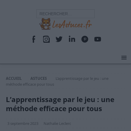
ACCUEIL
ASTUCES
L’apprentissage par le jeu : une
méthode efficace pour tous
L’apprentissage par le jeu : une
méthode efficace pour tous
3 septembre 2023
Nathalie Leclerc