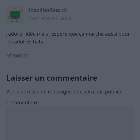
InsoliteVibes
dit :
29 AOÛT 2025 À 10H25
j’adore l’idée mais j’espère que ça marche aussi pour
les adultes haha
RÉPONDRE
Laisser un commentaire
Votre adresse de messagerie ne sera pas publiée.
Commentaire