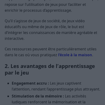
repose sur l’utilisation de jeux pour faciliter et
enrichir le processus d’apprentissage.
Qu’il s’agisse de jeux de société, de jeux vidéo
éducatifs ou même de jeux de rôle, le but est
d’intégrer les connaissances de manière agréable et
interactive.
Ces ressources peuvent être particulièrement utiles
dans le cas où vous pratiquez
l’école à la maison
.
2. Les avantages de l’apprentissage
par le jeu
Engagement accru :
Les jeux captivent
l’attention, rendant l’apprentissage plus attrayant.
Stimulation de la mémoire :
Les activités
ludiques renforcent la mémorisation et la