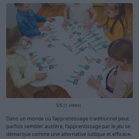
5
/5 (
1
votes)
Dans un monde où l’apprentissage traditionnel peut
parfois sembler austère, l’apprentissage par le jeu se
démarque comme une alternative ludique et efficace.