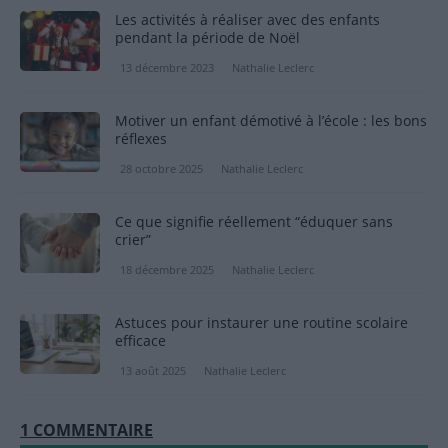
Les activités à réaliser avec des enfants
pendant la période de Noël
13 décembre 2023
Nathalie Leclerc
Motiver un enfant démotivé à l’école : les bons
réflexes
28 octobre 2025
Nathalie Leclerc
Ce que signifie réellement “éduquer sans
crier”
18 décembre 2025
Nathalie Leclerc
Astuces pour instaurer une routine scolaire
efficace
13 août 2025
Nathalie Leclerc
1 COMMENTAIRE