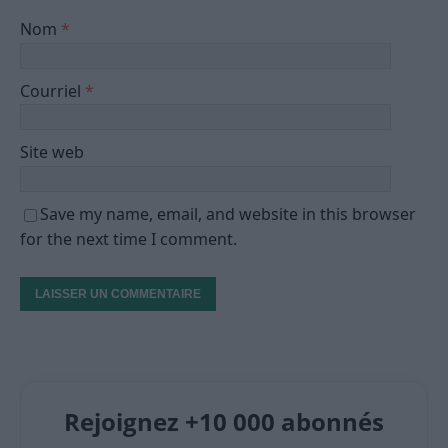
Nom
*
Courriel
*
Site web
Save my name, email, and website in this browser
for the next time I comment.
Rejoignez +10 000 abonnés