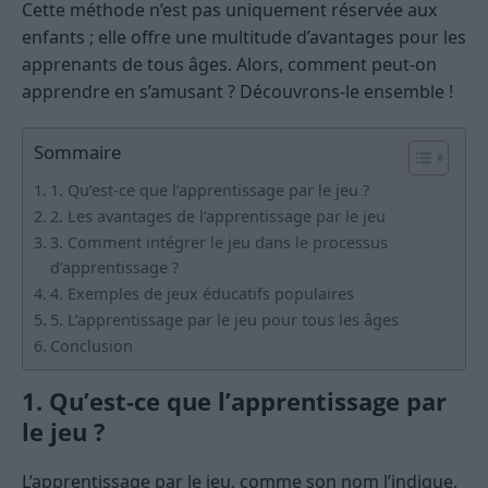
Cette méthode n’est pas uniquement réservée aux
enfants ; elle offre une multitude d’avantages pour les
apprenants de tous âges. Alors, comment peut-on
apprendre en s’amusant ? Découvrons-le ensemble !
Sommaire
1. Qu’est-ce que l’apprentissage par le jeu ?
2. Les avantages de l’apprentissage par le jeu
3. Comment intégrer le jeu dans le processus
d’apprentissage ?
4. Exemples de jeux éducatifs populaires
5. L’apprentissage par le jeu pour tous les âges
Conclusion
1. Qu’est-ce que l’apprentissage par
le jeu ?
L’apprentissage par le jeu, comme son nom l’indique,