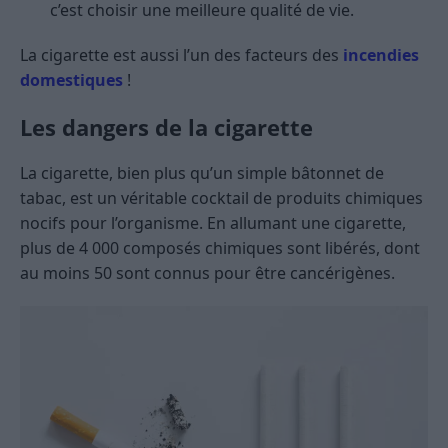
c’est choisir une meilleure qualité de vie.
La cigarette est aussi l’un des facteurs des
incendies
domestiques
!
Les dangers de la cigarette
La cigarette, bien plus qu’un simple bâtonnet de
tabac, est un véritable cocktail de produits chimiques
nocifs pour l’organisme. En allumant une cigarette,
plus de 4 000 composés chimiques sont libérés, dont
au moins 50 sont connus pour être cancérigènes.