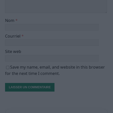
Nom
*
Courriel
*
Site web
Save my name, email, and website in this browser
for the next time I comment.