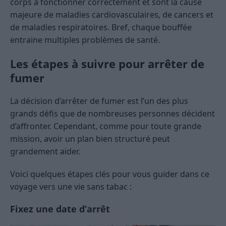
corps à fonctionner correctement et sont la cause
majeure de maladies cardiovasculaires, de cancers et
de maladies respiratoires. Bref, chaque bouffée
entraine multiples problèmes de santé.
Les étapes à suivre pour arrêter de
fumer
La décision d’arrêter de fumer est l’un des plus
grands défis que de nombreuses personnes décident
d’affronter. Cependant, comme pour toute grande
mission, avoir un plan bien structuré peut
grandement aider.
Voici quelques étapes clés pour vous guider dans ce
voyage vers une vie sans tabac :
Fixez une date d’arrêt