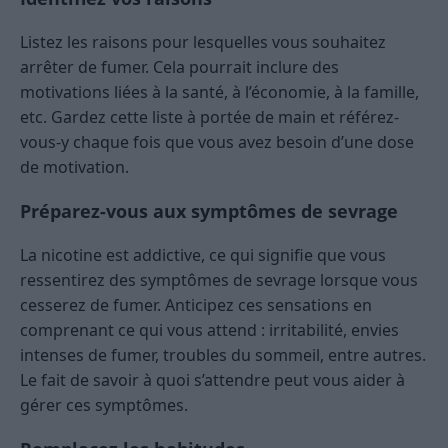
Listez les raisons pour lesquelles vous souhaitez
arrêter de fumer. Cela pourrait inclure des
motivations liées à la santé, à l’économie, à la famille,
etc. Gardez cette liste à portée de main et référez-
vous-y chaque fois que vous avez besoin d’une dose
de motivation.
Préparez-vous aux symptômes de sevrage
La nicotine est addictive, ce qui signifie que vous
ressentirez des symptômes de sevrage lorsque vous
cesserez de fumer. Anticipez ces sensations en
comprenant ce qui vous attend : irritabilité, envies
intenses de fumer, troubles du sommeil, entre autres.
Le fait de savoir à quoi s’attendre peut vous aider à
gérer ces symptômes.