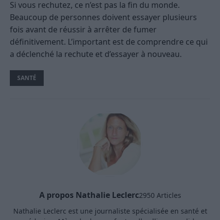
Si vous rechutez, ce n’est pas la fin du monde.
Beaucoup de personnes doivent essayer plusieurs
fois avant de réussir à arrêter de fumer
définitivement. L’important est de comprendre ce qui
a déclenché la rechute et d’essayer à nouveau.
SANTÉ
A propos Nathalie Leclerc
2950 Articles
Nathalie Leclerc est une journaliste spécialisée en santé et