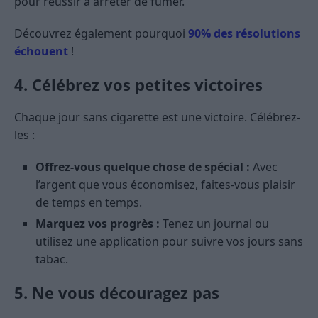
pour réussir à arrêter de fumer.
Découvrez également pourquoi
90% des résolutions
échouent
!
4. Célébrez vos petites victoires
Chaque jour sans cigarette est une victoire. Célébrez-
les :
Offrez-vous quelque chose de spécial :
Avec
l’argent que vous économisez, faites-vous plaisir
de temps en temps.
Marquez vos progrès :
Tenez un journal ou
utilisez une application pour suivre vos jours sans
tabac.
5. Ne vous découragez pas