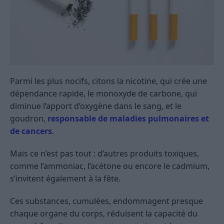
Parmi les plus nocifs, citons la nicotine, qui crée une
dépendance rapide, le monoxyde de carbone, qui
diminue l’apport d’oxygène dans le sang, et le
goudron,
responsable de maladies pulmonaires et
de cancers
.
Mais ce n’est pas tout : d’autres produits toxiques,
comme l’ammoniac, l’acétone ou encore le cadmium,
s’invitent également à la fête.
Ces substances, cumulées, endommagent presque
chaque organe du corps, réduisent la capacité du