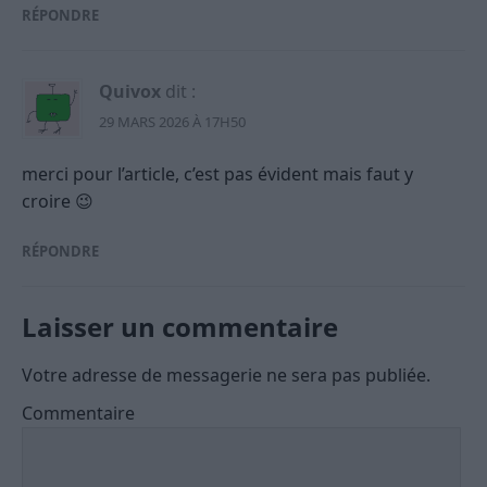
RÉPONDRE
Quivox
dit :
29 MARS 2026 À 17H50
merci pour l’article, c’est pas évident mais faut y
croire 😉
RÉPONDRE
Laisser un commentaire
Votre adresse de messagerie ne sera pas publiée.
Commentaire