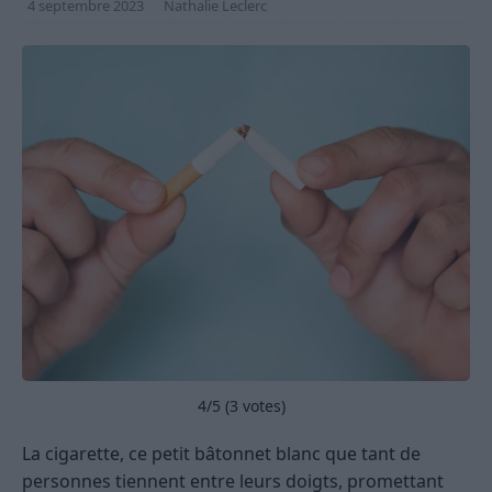
4 septembre 2023
Nathalie Leclerc
4
/5 (
3
votes)
La cigarette, ce petit bâtonnet blanc que tant de
personnes tiennent entre leurs doigts, promettant