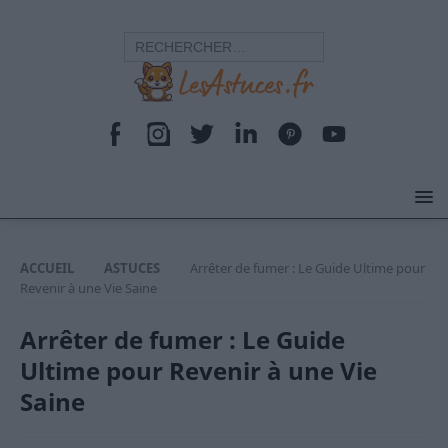
ACCUEIL
ASTUCES
Arrêter de fumer : Le Guide Ultime pour
Revenir à une Vie Saine
Arrêter de fumer : Le Guide
Ultime pour Revenir à une Vie
Saine