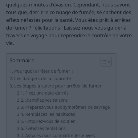
quelques minutes d’évasion. Cependant, nous savons
tous que, derrière ce nuage de fumée, se cachent des
effets néfastes pour la santé. Vous êtes prêt à arrêter
de fumer ? Félicitations ! Laissez-nous vous guider à
travers ce voyage pour reprendre le contrôle de votre
vie.
Sommaire
Pourquoi arrêter de fumer ?
Les dangers de la cigarette
Les étapes à suivre pour arrêter de fumer
Fixez une date d’arrêt
Identifiez vos raisons
Préparez-vous aux symptômes de sevrage
Remplacez les habitudes
Entourez-vous de soutien
Évitez les tentations
Astuces pour combattre les envies