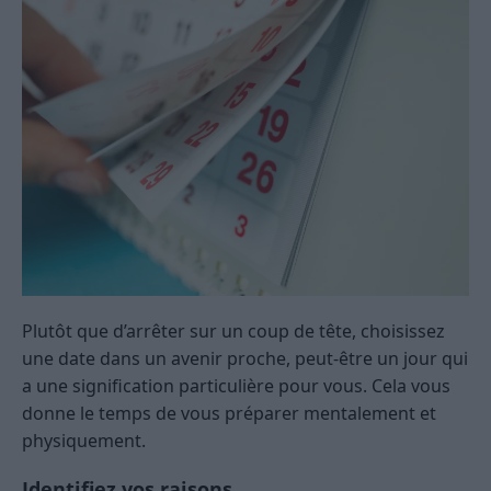
Plutôt que d’arrêter sur un coup de tête, choisissez
une date dans un avenir proche, peut-être un jour qui
a une signification particulière pour vous. Cela vous
donne le temps de vous préparer mentalement et
physiquement.
Identifiez vos raisons