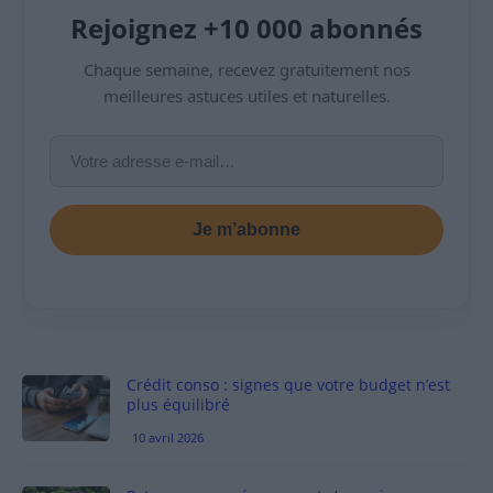
Rejoignez +10 000 abonnés
Chaque semaine, recevez gratuitement nos
meilleures astuces utiles et naturelles.
Je m’abonne
Crédit conso : signes que votre budget n’est
plus équilibré
10 avril 2026