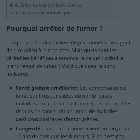
4. Célébrez vos petites victoires
5. Ne vous découragez pas
Pourquoi arrêter de fumer ?
Chaque année, des milliers de personnes envisagent
de dire adieu à la cigarette. Mais quels sont les
véritables bénéfices à renoncer à ce petit cylindre
blanc rempli de tabac ? Voici quelques raisons
majeures :
Santé globale améliorée :
Les composants du
tabac sont responsables de nombreuses
maladies. En arrêtant de fumer, vous réduisez les
risques de cancer du poumon, de maladies
cardiovasculaires et d’emphysème.
Longévité :
Les non-fumeurs vivent en moyenne
10 ans de plus que les fumeurs. Si ce n’est pas