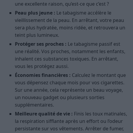
une excellente raison, qu’est-ce que c’est ?
Peau plus jeune :
Le tabagisme accélère le
vieillissement de la peau. En arrêtant, votre peau
sera plus hydratée, moins ridée, et retrouvera un
teint plus lumineux.
Protéger ses proches :
Le tabagisme passif est
une réalité. Vos proches, notamment les enfants,
inhalent ces substances toxiques. En arrêtant,
vous les protégez aussi.
Économies financières :
Calculez le montant que
vous dépensez chaque mois pour vos cigarettes.
Sur une année, cela représente un beau voyage,
un nouveau gadget ou plusieurs sorties
supplémentaires.
Meilleure qualité de vie :
Finis les toux matinales,
la respiration sifflante après un effort ou l’odeur
persistante sur vos vêtements. Arrêter de fumer,