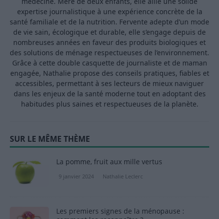
médecine. Mère de deux enfants, elle allie une solide
expertise journalistique à une expérience concrète de la
santé familiale et de la nutrition. Fervente adepte d’un mode
de vie sain, écologique et durable, elle s’engage depuis de
nombreuses années en faveur des produits biologiques et
des solutions de ménage respectueuses de l’environnement.
Grâce à cette double casquette de journaliste et de maman
engagée, Nathalie propose des conseils pratiques, fiables et
accessibles, permettant à ses lecteurs de mieux naviguer
dans les enjeux de la santé moderne tout en adoptant des
habitudes plus saines et respectueuses de la planète.
SUR LE MÊME THÈME
La pomme, fruit aux mille vertus
9 janvier 2024
Nathalie Leclerc
Les premiers signes de la ménopause :