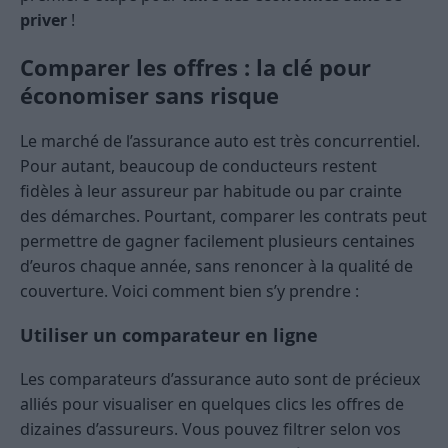
priver
!
Comparer les offres : la clé pour
économiser sans risque
Le marché de l’assurance auto est très concurrentiel.
Pour autant, beaucoup de conducteurs restent
fidèles à leur assureur par habitude ou par crainte
des démarches. Pourtant, comparer les contrats peut
permettre de gagner facilement plusieurs centaines
d’euros chaque année, sans renoncer à la qualité de
couverture. Voici comment bien s’y prendre :
Utiliser un comparateur en ligne
Les comparateurs d’assurance auto sont de précieux
alliés pour visualiser en quelques clics les offres de
dizaines d’assureurs. Vous pouvez filtrer selon vos