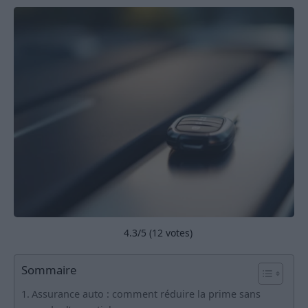
4.3
/5 (
12
votes)
Sommaire
Assurance auto : comment réduire la prime sans