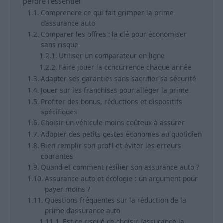
perdre l’essentiel
Comprendre ce qui fait grimper la prime
d’assurance auto
Comparer les offres : la clé pour économiser
sans risque
Utiliser un comparateur en ligne
Faire jouer la concurrence chaque année
Adapter ses garanties sans sacrifier sa sécurité
Jouer sur les franchises pour alléger la prime
Profiter des bonus, réductions et dispositifs
spécifiques
Choisir un véhicule moins coûteux à assurer
Adopter des petits gestes économes au quotidien
Bien remplir son profil et éviter les erreurs
courantes
Quand et comment résilier son assurance auto ?
Assurance auto et écologie : un argument pour
payer moins ?
Questions fréquentes sur la réduction de la
prime d’assurance auto
Est-ce risqué de choisir l’assurance la