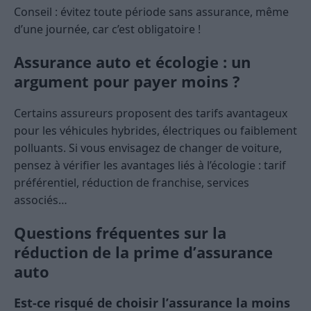
Conseil : évitez toute période sans assurance, même
d’une journée, car c’est obligatoire !
Assurance auto et écologie : un
argument pour payer moins ?
Certains assureurs proposent des tarifs avantageux
pour les véhicules hybrides, électriques ou faiblement
polluants. Si vous envisagez de changer de voiture,
pensez à vérifier les avantages liés à l’écologie : tarif
préférentiel, réduction de franchise, services
associés…
Questions fréquentes sur la
réduction de la prime d’assurance
auto
Est-ce risqué de choisir l’assurance la moins