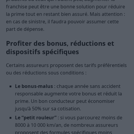
franchise peut être une bonne solution pour réduire
la prime tout en restant bien assuré. Mais attention :
en cas de sinistre, il faudra pouvoir assumer cette
part de dépense.
Profiter des bonus, réductions et
dispositifs spécifiques
Certains assureurs proposent des tarifs préférentiels
ou des réductions sous conditions :
Le bonus-malus
: chaque année sans accident
responsable augmente votre bonus et réduit la
prime. Un bon conducteur peut économiser
jusqu’à 50% sur sa cotisation.
Le “petit rouleur”
: si vous parcourez moins de
8000 à 10 000 km/an, de nombreux assureurs
proposent des formules spécifiques moins