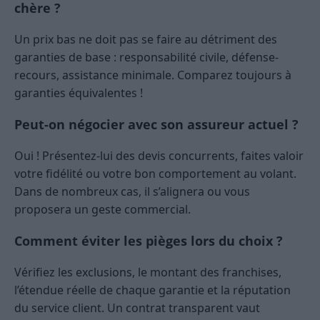
chère ?
Un prix bas ne doit pas se faire au détriment des
garanties de base : responsabilité civile, défense-
recours, assistance minimale. Comparez toujours à
garanties équivalentes !
Peut-on négocier avec son assureur actuel ?
Oui ! Présentez-lui des devis concurrents, faites valoir
votre fidélité ou votre bon comportement au volant.
Dans de nombreux cas, il s’alignera ou vous
proposera un geste commercial.
Comment éviter les pièges lors du choix ?
Vérifiez les exclusions, le montant des franchises,
l’étendue réelle de chaque garantie et la réputation
du service client. Un contrat transparent vaut