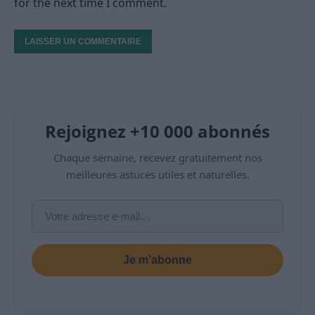
for the next time I comment.
Rejoignez +10 000 abonnés
Chaque semaine, recevez gratuitement nos
meilleures astuces utiles et naturelles.
Je m’abonne