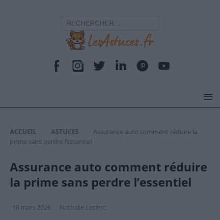
ACCUEIL
ASTUCES
Assurance auto comment réduire la
prime sans perdre l’essentiel
Assurance auto comment réduire
la prime sans perdre l’essentiel
18 mars 2026
Nathalie Leclerc