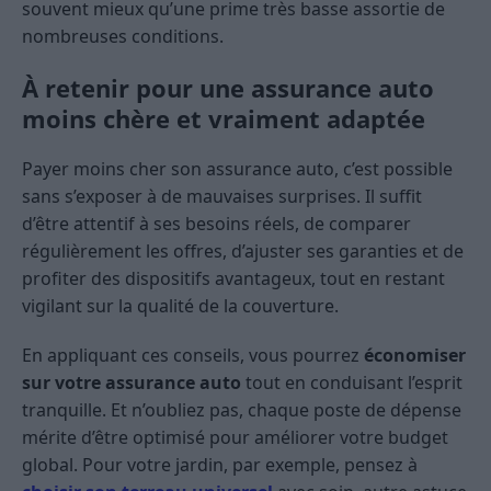
souvent mieux qu’une prime très basse assortie de
nombreuses conditions.
À retenir pour une assurance auto
moins chère et vraiment adaptée
Payer moins cher son assurance auto, c’est possible
sans s’exposer à de mauvaises surprises. Il suffit
d’être attentif à ses besoins réels, de comparer
régulièrement les offres, d’ajuster ses garanties et de
profiter des dispositifs avantageux, tout en restant
vigilant sur la qualité de la couverture.
En appliquant ces conseils, vous pourrez
économiser
sur votre assurance auto
tout en conduisant l’esprit
tranquille. Et n’oubliez pas, chaque poste de dépense
mérite d’être optimisé pour améliorer votre budget
global. Pour votre jardin, par exemple, pensez à