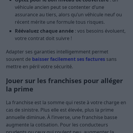
véhicule ancien peut se contenter d’une
assurance au tiers, alors qu’un véhicule neuf ou
récent mérite une formule tous risques.
Réévaluez chaque année
: vos besoins évoluent,
votre contrat doit suivre !
Adapter ses garanties intelligemment permet
souvent de
baisser facilement ses factures
sans
mettre en péril votre sécurité.
Jouer sur les franchises pour alléger
la prime
La franchise est la somme qui reste à votre charge en
cas de sinistre. Plus elle est élevée, plus la prime
annuelle diminue. À l’inverse, une franchise basse
augmente la cotisation. Pour les conducteurs
prudents ou ceux qui roulent peu, augmenter la