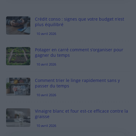
Crédit conso : signes que votre budget n’est
plus équilibré
10 avril 2026
Potager en carré comment s’organiser pour
gagner du temps
10 avril 2026
Comment trier le linge rapidement sans y
passer du temps
10 avril 2026
Vinaigre blanc et four est-ce efficace contre la
graisse
10 avril 2026