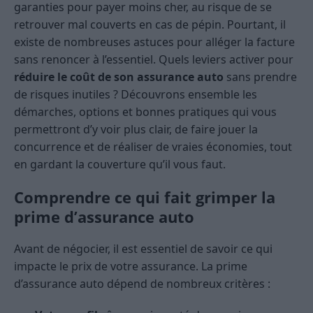
garanties pour payer moins cher, au risque de se
retrouver mal couverts en cas de pépin. Pourtant, il
existe de nombreuses astuces pour alléger la facture
sans renoncer à l’essentiel. Quels leviers activer pour
réduire le coût de son assurance auto
sans prendre
de risques inutiles ? Découvrons ensemble les
démarches, options et bonnes pratiques qui vous
permettront d’y voir plus clair, de faire jouer la
concurrence et de réaliser de vraies économies, tout
en gardant la couverture qu’il vous faut.
Comprendre ce qui fait grimper la
prime d’assurance auto
Avant de négocier, il est essentiel de savoir ce qui
impacte le prix de votre assurance. La prime
d’assurance auto dépend de nombreux critères :