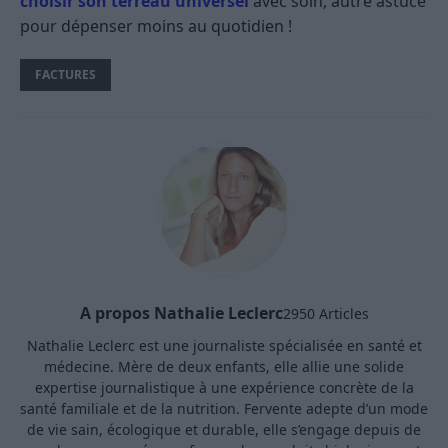
choisir son terreau universel
avec soin, autre astuce
pour dépenser moins au quotidien !
FACTURES
A propos Nathalie Leclerc
2950 Articles
Nathalie Leclerc est une journaliste spécialisée en santé et
médecine. Mère de deux enfants, elle allie une solide
expertise journalistique à une expérience concrète de la
santé familiale et de la nutrition. Fervente adepte d’un mode
de vie sain, écologique et durable, elle s’engage depuis de