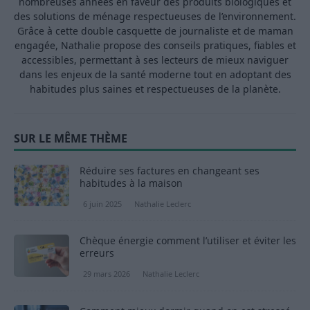
nombreuses années en faveur des produits biologiques et
des solutions de ménage respectueuses de l’environnement.
Grâce à cette double casquette de journaliste et de maman
engagée, Nathalie propose des conseils pratiques, fiables et
accessibles, permettant à ses lecteurs de mieux naviguer
dans les enjeux de la santé moderne tout en adoptant des
habitudes plus saines et respectueuses de la planète.
SUR LE MÊME THÈME
Réduire ses factures en changeant ses
habitudes à la maison
6 juin 2025
Nathalie Leclerc
Chèque énergie comment l’utiliser et éviter les
erreurs
29 mars 2026
Nathalie Leclerc