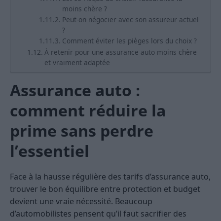
moins chère ?
Peut-on négocier avec son assureur actuel
?
Comment éviter les pièges lors du choix ?
À retenir pour une assurance auto moins chère
et vraiment adaptée
Assurance auto :
comment réduire la
prime sans perdre
l’essentiel
Face à la hausse régulière des tarifs d’assurance auto,
trouver le bon équilibre entre protection et budget
devient une vraie nécessité. Beaucoup
d’automobilistes pensent qu’il faut sacrifier des