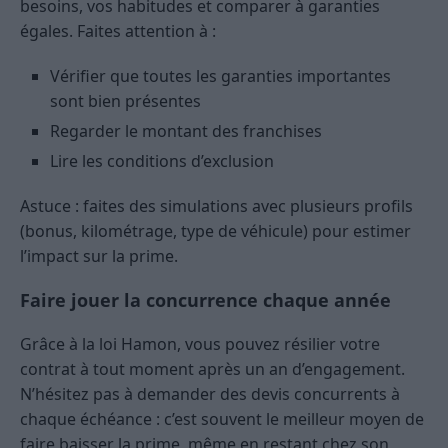
besoins, vos habitudes et comparer à garanties
égales. Faites attention à :
Vérifier que toutes les garanties importantes
sont bien présentes
Regarder le montant des franchises
Lire les conditions d’exclusion
Astuce : faites des simulations avec plusieurs profils
(bonus, kilométrage, type de véhicule) pour estimer
l’impact sur la prime.
Faire jouer la concurrence chaque année
Grâce à la loi Hamon, vous pouvez résilier votre
contrat à tout moment après un an d’engagement.
N’hésitez pas à demander des devis concurrents à
chaque échéance : c’est souvent le meilleur moyen de
faire baisser la prime, même en restant chez son