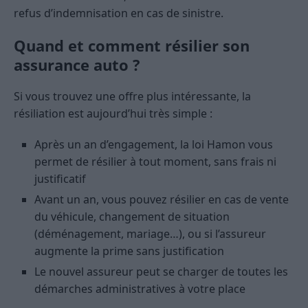
refus d’indemnisation en cas de sinistre.
Quand et comment résilier son
assurance auto ?
Si vous trouvez une offre plus intéressante, la
résiliation est aujourd’hui très simple :
Après un an d’engagement, la loi Hamon vous
permet de résilier à tout moment, sans frais ni
justificatif
Avant un an, vous pouvez résilier en cas de vente
du véhicule, changement de situation
(déménagement, mariage…), ou si l’assureur
augmente la prime sans justification
Le nouvel assureur peut se charger de toutes les
démarches administratives à votre place