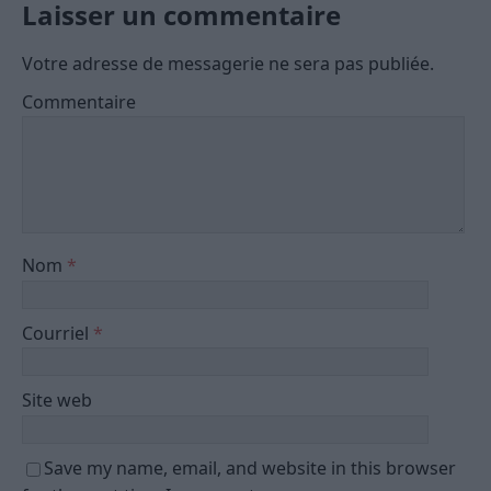
Laisser un commentaire
Votre adresse de messagerie ne sera pas publiée.
Commentaire
Nom
*
Courriel
*
Site web
Save my name, email, and website in this browser