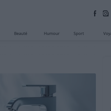
Beauté
Humour
Sport
Voy