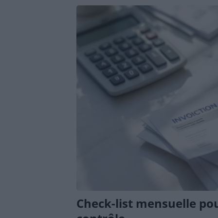
Check-list mensuelle pou