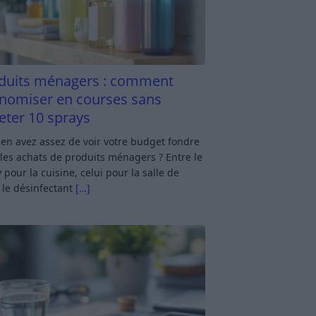
duits ménagers : comment
nomiser en courses sans
eter 10 sprays
en avez assez de voir votre budget fondre
les achats de produits ménagers ? Entre le
 pour la cuisine, celui pour la salle de
 le désinfectant
[…]