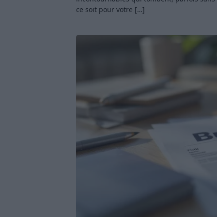
ce soit pour votre
[…]