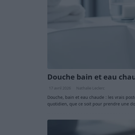
Douche bain et eau chau
17 avril 2026
Nathalie Leclerc
Douche, bain et eau chaude : les vrais post
quotidien, que ce soit pour prendre une d