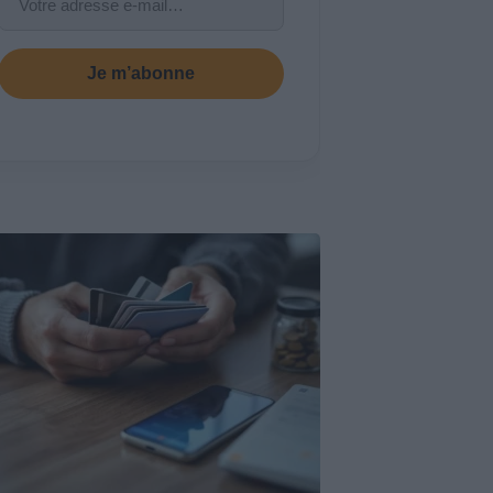
Je m’abonne