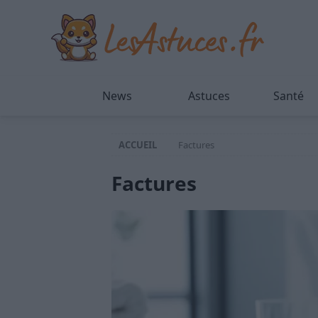
News
Astuces
Santé
ACCUEIL
Factures
Factures