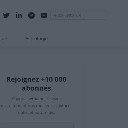
age
Astrologie
Rejoignez +10 000
abonnés
Chaque semaine, recevez
gratuitement nos meilleures astuces
utiles et naturelles.