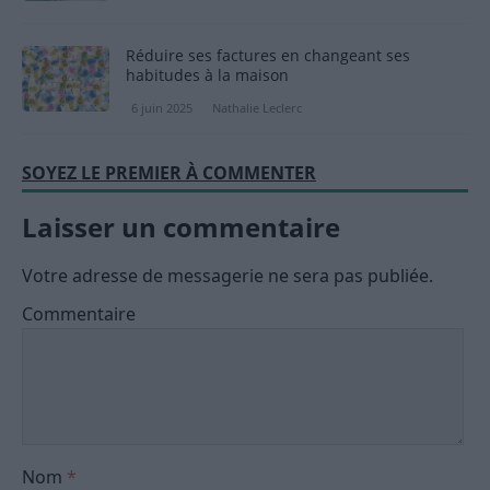
Réduire ses factures en changeant ses
habitudes à la maison
6 juin 2025
Nathalie Leclerc
SOYEZ LE PREMIER À COMMENTER
Laisser un commentaire
Votre adresse de messagerie ne sera pas publiée.
Commentaire
Nom
*