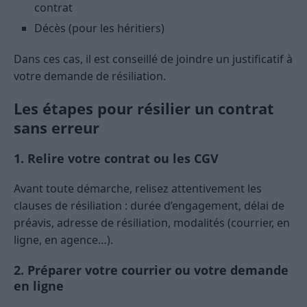
contrat
Décès (pour les héritiers)
Dans ces cas, il est conseillé de joindre un justificatif à
votre demande de résiliation.
Les étapes pour résilier un contrat
sans erreur
1. Relire votre contrat ou les CGV
Avant toute démarche, relisez attentivement les
clauses de résiliation : durée d’engagement, délai de
préavis, adresse de résiliation, modalités (courrier, en
ligne, en agence…).
2. Préparer votre courrier ou votre demande
en ligne