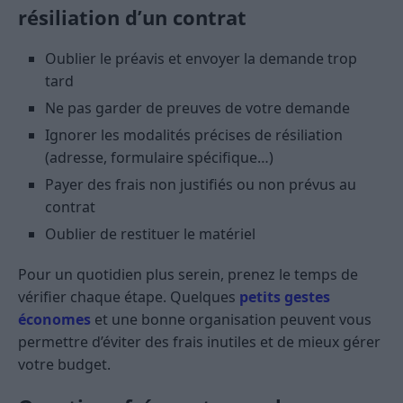
résiliation d’un contrat
Oublier le préavis et envoyer la demande trop
tard
Ne pas garder de preuves de votre demande
Ignorer les modalités précises de résiliation
(adresse, formulaire spécifique…)
Payer des frais non justifiés ou non prévus au
contrat
Oublier de restituer le matériel
Pour un quotidien plus serein, prenez le temps de
vérifier chaque étape. Quelques
petits gestes
économes
et une bonne organisation peuvent vous
permettre d’éviter des frais inutiles et de mieux gérer
votre budget.