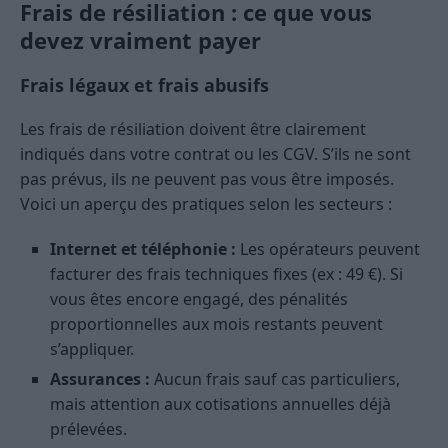
Frais de résiliation : ce que vous
devez vraiment payer
Frais légaux et frais abusifs
Les frais de résiliation doivent être clairement
indiqués dans votre contrat ou les CGV. S’ils ne sont
pas prévus, ils ne peuvent pas vous être imposés.
Voici un aperçu des pratiques selon les secteurs :
Internet et téléphonie :
Les opérateurs peuvent
facturer des frais techniques fixes (ex : 49 €). Si
vous êtes encore engagé, des pénalités
proportionnelles aux mois restants peuvent
s’appliquer.
Assurances :
Aucun frais sauf cas particuliers,
mais attention aux cotisations annuelles déjà
prélevées.