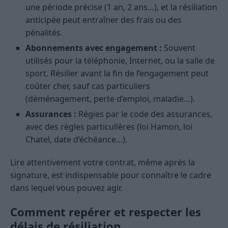
une période précise (1 an, 2 ans…), et la résiliation
anticipée peut entraîner des frais ou des
pénalités.
Abonnements avec engagement :
Souvent
utilisés pour la téléphonie, Internet, ou la salle de
sport. Résilier avant la fin de l’engagement peut
coûter cher, sauf cas particuliers
(déménagement, perte d’emploi, maladie…).
Assurances :
Régies par le code des assurances,
avec des règles particulières (loi Hamon, loi
Chatel, date d’échéance…).
Lire attentivement votre contrat, même après la
signature, est indispensable pour connaître le cadre
dans lequel vous pouvez agir.
Comment repérer et respecter les
délais de résiliation