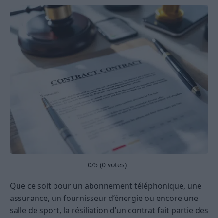
0
/5 (
0
votes)
Que ce soit pour un abonnement téléphonique, une
assurance, un fournisseur d’énergie ou encore une
salle de sport, la résiliation d’un contrat fait partie des