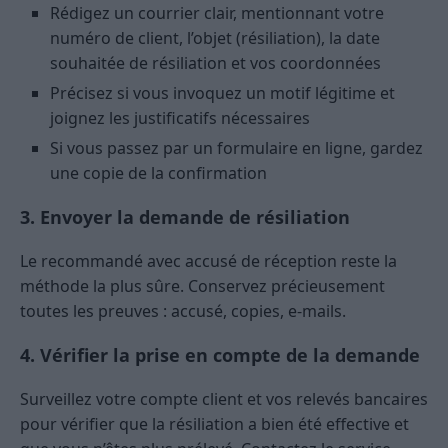
Rédigez un courrier clair, mentionnant votre
numéro de client, l’objet (résiliation), la date
souhaitée de résiliation et vos coordonnées
Précisez si vous invoquez un motif légitime et
joignez les justificatifs nécessaires
Si vous passez par un formulaire en ligne, gardez
une copie de la confirmation
3. Envoyer la demande de résiliation
Le recommandé avec accusé de réception reste la
méthode la plus sûre. Conservez précieusement
toutes les preuves : accusé, copies, e-mails.
4. Vérifier la prise en compte de la demande
Surveillez votre compte client et vos relevés bancaires
pour vérifier que la résiliation a bien été effective et