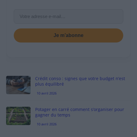
Je m’abonne
Crédit conso : signes que votre budget n’est
plus équilibré
10 avril 2026
Potager en carré comment s’organiser pour
gagner du temps
10 avril 2026