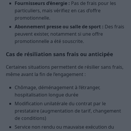
Fournisseurs d’énergie :
Pas de frais pour les
particuliers, mais vérifiez en cas d’offre
promotionnelle.
Abonnement presse ou salle de sport :
Des frais
peuvent exister, notamment si une offre
promotionnelle a été souscrite.
Cas de résiliation sans frais ou anticipée
Certaines situations permettent de résilier sans frais,
même avant la fin de l’engagement :
Chômage, déménagement à l’étranger,
hospitalisation longue durée
Modification unilatérale du contrat par le
prestataire (augmentation de tarif, changement
de conditions)
Service non rendu ou mauvaise exécution du