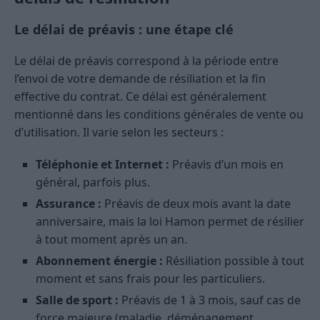
Le délai de préavis : une étape clé
Le délai de préavis correspond à la période entre
l’envoi de votre demande de résiliation et la fin
effective du contrat. Ce délai est généralement
mentionné dans les conditions générales de vente ou
d’utilisation. Il varie selon les secteurs :
Téléphonie et Internet :
Préavis d’un mois en
général, parfois plus.
Assurance :
Préavis de deux mois avant la date
anniversaire, mais la loi Hamon permet de résilier
à tout moment après un an.
Abonnement énergie :
Résiliation possible à tout
moment et sans frais pour les particuliers.
Salle de sport :
Préavis de 1 à 3 mois, sauf cas de
force majeure (maladie, déménagement