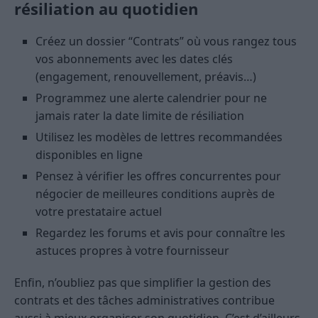
résiliation au quotidien
Créez un dossier “Contrats” où vous rangez tous
vos abonnements avec les dates clés
(engagement, renouvellement, préavis…)
Programmez une alerte calendrier pour ne
jamais rater la date limite de résiliation
Utilisez les modèles de lettres recommandées
disponibles en ligne
Pensez à vérifier les offres concurrentes pour
négocier de meilleures conditions auprès de
votre prestataire actuel
Regardez les forums et avis pour connaître les
astuces propres à votre fournisseur
Enfin, n’oubliez pas que simplifier la gestion des
contrats et des tâches administratives contribue