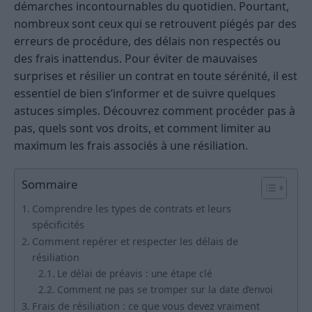
démarches incontournables du quotidien. Pourtant,
nombreux sont ceux qui se retrouvent piégés par des
erreurs de procédure, des délais non respectés ou
des frais inattendus. Pour éviter de mauvaises
surprises et résilier un contrat en toute sérénité, il est
essentiel de bien s’informer et de suivre quelques
astuces simples. Découvrez comment procéder pas à
pas, quels sont vos droits, et comment limiter au
maximum les frais associés à une résiliation.
Sommaire
Comprendre les types de contrats et leurs
spécificités
Comment repérer et respecter les délais de
résiliation
Le délai de préavis : une étape clé
Comment ne pas se tromper sur la date d’envoi
Frais de résiliation : ce que vous devez vraiment