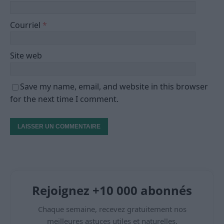
Courriel
*
Site web
Save my name, email, and website in this browser
for the next time I comment.
Rejoignez +10 000 abonnés
Chaque semaine, recevez gratuitement nos
meilleures astuces utiles et naturelles.