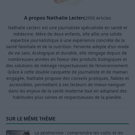
A propos Nathalie Leclerc
2950 Articles
Nathalie Leclerc est une journaliste spécialisée en santé et
médecine. Mère de deux enfants, elle allie une solide
expertise journalistique à une expérience concrète de la
santé familiale et de la nutrition. Fervente adepte d’un mode
de vie sain, écologique et durable, elle s’engage depuis de
nombreuses années en faveur des produits biologiques et
des solutions de ménage respectueuses de l’environnement.
Grâce à cette double casquette de journaliste et de maman
engagée, Nathalie propose des conseils pratiques, fiables et
accessibles, permettant à ses lecteurs de mieux naviguer
dans les enjeux de la santé moderne tout en adoptant des
habitudes plus saines et respectueuses de la planète.
SUR LE MÊME THÈME
La géothermie : comprendre les coûts et les