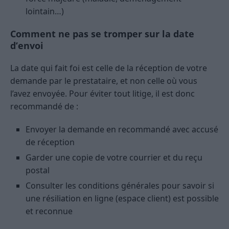
lointain…)
Comment ne pas se tromper sur la date
d’envoi
La date qui fait foi est celle de la réception de votre
demande par le prestataire, et non celle où vous
l’avez envoyée. Pour éviter tout litige, il est donc
recommandé de :
Envoyer la demande en recommandé avec accusé
de réception
Garder une copie de votre courrier et du reçu
postal
Consulter les conditions générales pour savoir si
une résiliation en ligne (espace client) est possible
et reconnue