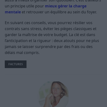
aussi à mieux organiser son quotidien. C’est d’ailleurs
un principe utile pour
mieux gérer la charge
mentale
et retrouver un équilibre au sein du foyer.
En suivant ces conseils, vous pourrez résilier vos
contrats sans stress, éviter les pièges classiques et
garder la maîtrise de votre budget. La clé est dans
l’anticipation et la rigueur : deux atouts pour ne plus
jamais se laisser surprendre par des frais ou des
délais mal compris.
FACTURES