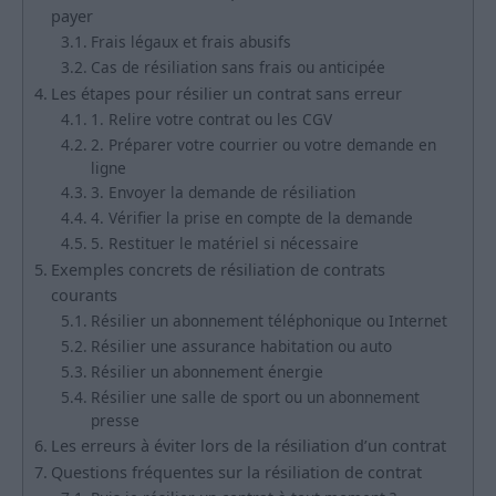
payer
Frais légaux et frais abusifs
Cas de résiliation sans frais ou anticipée
Les étapes pour résilier un contrat sans erreur
1. Relire votre contrat ou les CGV
2. Préparer votre courrier ou votre demande en
ligne
3. Envoyer la demande de résiliation
4. Vérifier la prise en compte de la demande
5. Restituer le matériel si nécessaire
Exemples concrets de résiliation de contrats
courants
Résilier un abonnement téléphonique ou Internet
Résilier une assurance habitation ou auto
Résilier un abonnement énergie
Résilier une salle de sport ou un abonnement
presse
Les erreurs à éviter lors de la résiliation d’un contrat
Questions fréquentes sur la résiliation de contrat