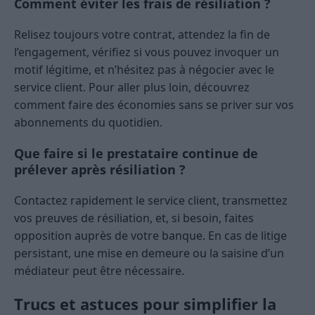
Comment éviter les frais de résiliation ?
Relisez toujours votre contrat, attendez la fin de
l’engagement, vérifiez si vous pouvez invoquer un
motif légitime, et n’hésitez pas à négocier avec le
service client. Pour aller plus loin, découvrez
comment faire des économies sans se priver sur vos
abonnements du quotidien.
Que faire si le prestataire continue de
prélever après résiliation ?
Contactez rapidement le service client, transmettez
vos preuves de résiliation, et, si besoin, faites
opposition auprès de votre banque. En cas de litige
persistant, une mise en demeure ou la saisine d’un
médiateur peut être nécessaire.
Trucs et astuces pour simplifier la