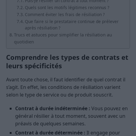
Puis-je résilier un contrat à tout moment ?
Quels sont les motifs légitimes reconnus ?
Comment éviter les frais de résiliation ?
Que faire si le prestataire continue de prélever
après résiliation ?
Trucs et astuces pour simplifier la résiliation au
quotidien
Comprendre les types de contrats et
leurs spécificités
Avant toute chose, il faut identifier de quel contrat il
s’agit. En effet, les conditions de résiliation varient
selon le type de service ou de produit souscrit.
Contrat à durée indéterminée :
Vous pouvez en
général résilier à tout moment, souvent avec un
préavis de quelques semaines.
Contrat à durée déterminée :
Il engage pour