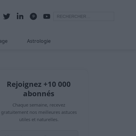
age
Astrologie
Rejoignez +10 000
abonnés
Chaque semaine, recevez
gratuitement nos meilleures astuces
utiles et naturelles.