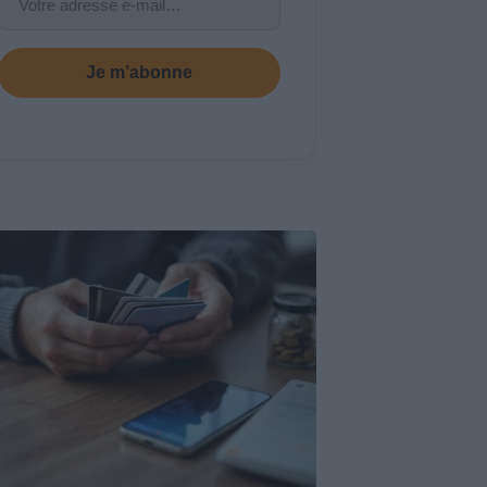
Je m’abonne