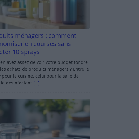
duits ménagers : comment
nomiser en courses sans
eter 10 sprays
en avez assez de voir votre budget fondre
les achats de produits ménagers ? Entre le
 pour la cuisine, celui pour la salle de
 le désinfectant
[…]