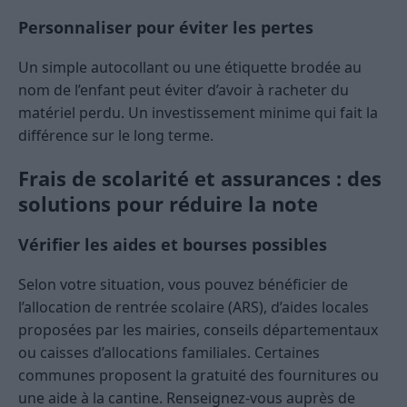
Personnaliser pour éviter les pertes
Un simple autocollant ou une étiquette brodée au
nom de l’enfant peut éviter d’avoir à racheter du
matériel perdu. Un investissement minime qui fait la
différence sur le long terme.
Frais de scolarité et assurances : des
solutions pour réduire la note
Vérifier les aides et bourses possibles
Selon votre situation, vous pouvez bénéficier de
l’allocation de rentrée scolaire (ARS), d’aides locales
proposées par les mairies, conseils départementaux
ou caisses d’allocations familiales. Certaines
communes proposent la gratuité des fournitures ou
une aide à la cantine. Renseignez-vous auprès de