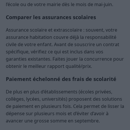
l’école ou de votre mairie dès le mois de mai-juin.
Comparer les assurances scolaires
Assurance scolaire et extrascolaire : souvent, votre
assurance habitation couvre déjà la responsabilité
civile de votre enfant. Avant de souscrire un contrat
spécifique, vérifiez ce qui est inclus dans vos
garanties existantes. Faites jouer la concurrence pour
obtenir le meilleur rapport qualité/prix.
Paiement échelonné des frais de scolarité
De plus en plus d’établissements (écoles privées,
collèges, lycées, universités) proposent des solutions
de paiement en plusieurs fois. Cela permet de lisser la
dépense sur plusieurs mois et d’éviter d’avoir à
avancer une grosse somme en septembre.