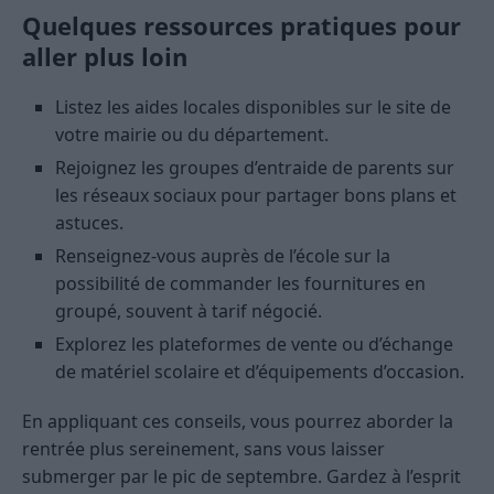
Quelques ressources pratiques pour
aller plus loin
Listez les aides locales disponibles sur le site de
votre mairie ou du département.
Rejoignez les groupes d’entraide de parents sur
les réseaux sociaux pour partager bons plans et
astuces.
Renseignez-vous auprès de l’école sur la
possibilité de commander les fournitures en
groupé, souvent à tarif négocié.
Explorez les plateformes de vente ou d’échange
de matériel scolaire et d’équipements d’occasion.
En appliquant ces conseils, vous pourrez aborder la
rentrée plus sereinement, sans vous laisser
submerger par le pic de septembre. Gardez à l’esprit