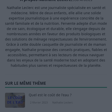
Nathalie Leclerc est une journaliste spécialisée en santé et
médecine. Mère de deux enfants, elle allie une solide
expertise journalistique à une expérience concrète de la
santé familiale et de la nutrition. Fervente adepte d’un mode
de vie sain, écologique et durable, elle s’engage depuis de
nombreuses années en faveur des produits biologiques et
des solutions de ménage respectueuses de l’environnement.
Grâce à cette double casquette de journaliste et de maman
engagée, Nathalie propose des conseils pratiques, fiables et
accessibles, permettant à ses lecteurs de mieux naviguer
dans les enjeux de la santé moderne tout en adoptant des
habitudes plus saines et respectueuses de la planète.
SUR LE MÊME THÈME
Quel est le coût de l’eau ?
2 février 2023
Nathalie Leclerc