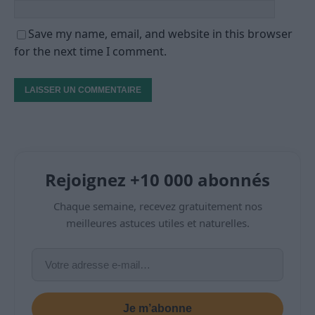
Save my name, email, and website in this browser
for the next time I comment.
Rejoignez +10 000 abonnés
Chaque semaine, recevez gratuitement nos
meilleures astuces utiles et naturelles.
Je m’abonne