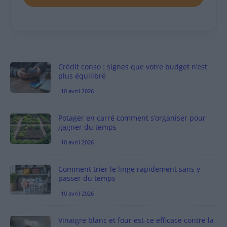
Crédit conso : signes que votre budget n’est
plus équilibré
10 avril 2026
Potager en carré comment s’organiser pour
gagner du temps
10 avril 2026
Comment trier le linge rapidement sans y
passer du temps
10 avril 2026
Vinaigre blanc et four est-ce efficace contre la