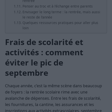
rentrée
Penser au troc et à l’échange entre parents
Envisager le long terme : la rentrée, mais aussi
le reste de l’année
Quelques ressources pratiques pour aller plus
loin
Frais de scolarité et
activités : comment
éviter le pic de
septembre
Chaque année, c’est la même scène dans beaucoup
de foyers : la rentrée scolaire rime avec une
avalanche de dépenses. Entre les frais de scolarité,
les fournitures, la cantine, les assurances et les
inscriptions aux activités extrascolaires, septembre