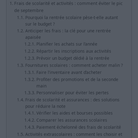
Frais de scolarité et activités : comment éviter le pic
de septembre
Pourquoi la rentrée scolaire pèse-t-elle autant
sur le budget ?
Anticiper les frais : la clé pour une rentrée
apaisée
Planifier les achats sur l’année
Répartir les inscriptions aux activités
Prévoir un budget dédié à la rentrée
Fournitures scolaires : comment acheter malin ?
Faire l’inventaire avant d’acheter
Profiter des promotions et de la seconde
main
Personnaliser pour éviter les pertes
Frais de scolarité et assurances : des solutions
pour réduire la note
Vérifier les aides et bourses possibles
Comparer les assurances scolaires
Paiement échelonné des frais de scolarité
Activités extrascolaires : comment les choisir et