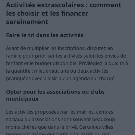
Activités extrascolaires : comment
les choisir et les financer
sereinement
Faire le tri dans les activités
Avant de multiplier les inscriptions, discutez en
famille pour prioriser les activités selon les envies de
l’enfant et le budget disponible. Privilégiez la qualité à
la quantité : mieux vaut une ou deux activités
pratiquées avec plaisir qu’un agenda surchargé.
Opter pour les associations ou clubs
municipaux
Les activités proposées par les mairies, centres
sociaux ou associations sont souvent beaucoup
moins chères que dans le privé. Certaines villes
proposent même des tarifs dégressifs ou des