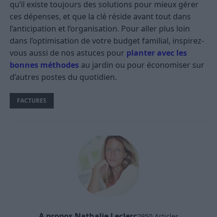
qu’il existe toujours des solutions pour mieux gérer
ces dépenses, et que la clé réside avant tout dans
l’anticipation et l’organisation. Pour aller plus loin
dans l’optimisation de votre budget familial, inspirez-
vous aussi de nos astuces pour
planter avec les
bonnes méthodes
au jardin ou pour économiser sur
d’autres postes du quotidien.
FACTURES
A propos Nathalie Leclerc
2950 Articles