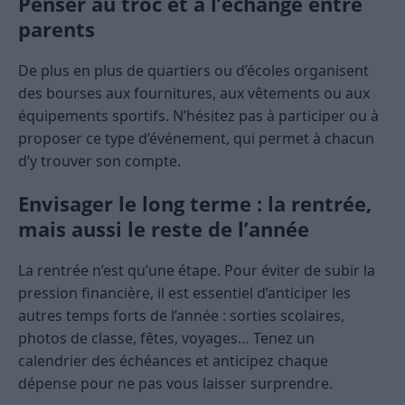
Penser au troc et à l’échange entre
parents
De plus en plus de quartiers ou d’écoles organisent
des bourses aux fournitures, aux vêtements ou aux
équipements sportifs. N’hésitez pas à participer ou à
proposer ce type d’événement, qui permet à chacun
d’y trouver son compte.
Envisager le long terme : la rentrée,
mais aussi le reste de l’année
La rentrée n’est qu’une étape. Pour éviter de subir la
pression financière, il est essentiel d’anticiper les
autres temps forts de l’année : sorties scolaires,
photos de classe, fêtes, voyages… Tenez un
calendrier des échéances et anticipez chaque
dépense pour ne pas vous laisser surprendre.