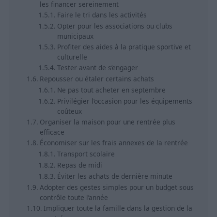
les financer sereinement
Faire le tri dans les activités
Opter pour les associations ou clubs
municipaux
Profiter des aides à la pratique sportive et
culturelle
Tester avant de s’engager
Repousser ou étaler certains achats
Ne pas tout acheter en septembre
Privilégier l’occasion pour les équipements
coûteux
Organiser la maison pour une rentrée plus
efficace
Économiser sur les frais annexes de la rentrée
Transport scolaire
Repas de midi
Éviter les achats de dernière minute
Adopter des gestes simples pour un budget sous
contrôle toute l’année
Impliquer toute la famille dans la gestion de la