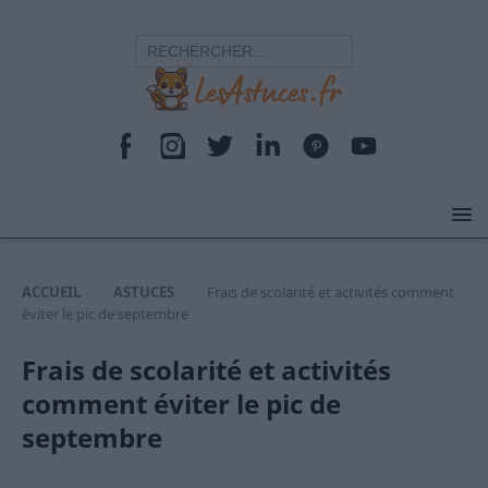
ACCUEIL
ASTUCES
Frais de scolarité et activités comment
éviter le pic de septembre
Frais de scolarité et activités
comment éviter le pic de
septembre