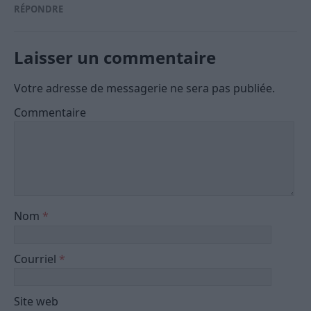
RÉPONDRE
Laisser un commentaire
Votre adresse de messagerie ne sera pas publiée.
Commentaire
Nom
*
Courriel
*
Site web