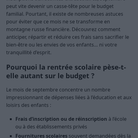
peut vite devenir un casse-tête pour le budget
familial. Pourtant, il existe de nombreuses astuces
pour éviter que ce mois ne se transforme en
montagne russe financière. Découvrez comment
anticiper, répartir et réduire ces frais sans sacrifier le
bien-être ou les envies de vos enfants… ni votre
tranquillité d’esprit.
Pourquoi la rentrée scolaire pèse-t-
elle autant sur le budget ?
Le mois de septembre concentre un nombre
impressionnant de dépenses liées à l’éducation et aux
loisirs des enfants :
Frais d’inscription ou de réinscription
à l’école
ou à des établissements privés
Fournitures scolaires
souvent demandées dès la