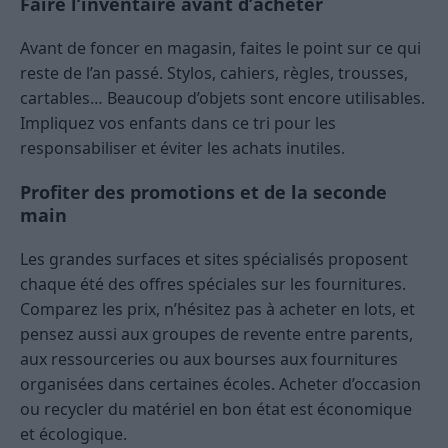
Faire l’inventaire avant d’acheter
Avant de foncer en magasin, faites le point sur ce qui
reste de l’an passé. Stylos, cahiers, règles, trousses,
cartables… Beaucoup d’objets sont encore utilisables.
Impliquez vos enfants dans ce tri pour les
responsabiliser et éviter les achats inutiles.
Profiter des promotions et de la seconde
main
Les grandes surfaces et sites spécialisés proposent
chaque été des offres spéciales sur les fournitures.
Comparez les prix, n’hésitez pas à acheter en lots, et
pensez aussi aux groupes de revente entre parents,
aux ressourceries ou aux bourses aux fournitures
organisées dans certaines écoles. Acheter d’occasion
ou recycler du matériel en bon état est économique
et écologique.