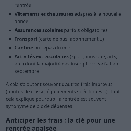
rentrée
Vêtements et chaussures
adaptés à la nouvelle
année
Assurances scolaires
parfois obligatoires
Transport
(carte de bus, abonnement…)
Cantine
ou repas du midi
Activités extrascolaires
(sport, musique, arts,
etc.) dont la majorité des inscriptions se fait en
septembre
À cela s’ajoutent souvent d’autres frais imprévus
(photos de classe, équipements spécifiques…). Tout
cela explique pourquoi la rentrée est souvent
synonyme de pic de dépenses.
Anticiper les frais : la clé pour une
rentrée apaisée