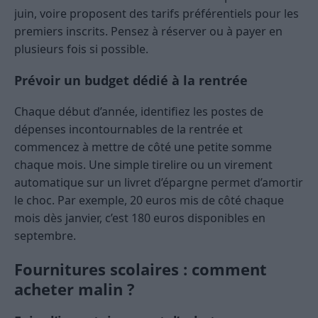
juin, voire proposent des tarifs préférentiels pour les
premiers inscrits. Pensez à réserver ou à payer en
plusieurs fois si possible.
Prévoir un budget dédié à la rentrée
Chaque début d’année, identifiez les postes de
dépenses incontournables de la rentrée et
commencez à mettre de côté une petite somme
chaque mois. Une simple tirelire ou un virement
automatique sur un livret d’épargne permet d’amortir
le choc. Par exemple, 20 euros mis de côté chaque
mois dès janvier, c’est 180 euros disponibles en
septembre.
Fournitures scolaires : comment
acheter malin ?