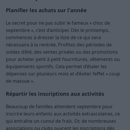
Planifier les achats sur l’année
Le secret pour ne pas subir le fameux « choc de
septembre », c’est d’anticiper. Dès le printemps,
commencez à dresser la liste de ce qui sera
nécessaire à la rentrée. Profitez des périodes de
soldes d’été, des ventes privées ou des promotions
pour acheter petit à petit fournitures, vêtements ou
équipements sportifs. Cela permet d’étaler les
dépenses sur plusieurs mois et d’éviter l’effet « coup
de massue ».
Répartir les inscriptions aux activités
Beaucoup de familles attendent septembre pour
inscrire leurs enfants aux activités extrascolaires, ce
qui entraîne un cumul de frais. Or, de nombreuses
associations ou clubs ouvrent les inscriptions dès