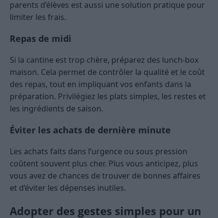
parents d’élèves est aussi une solution pratique pour
limiter les frais.
Repas de midi
Si la cantine est trop chère, préparez des lunch-box
maison. Cela permet de contrôler la qualité et le coût
des repas, tout en impliquant vos enfants dans la
préparation. Privilégiez les plats simples, les restes et
les ingrédients de saison.
Éviter les achats de dernière minute
Les achats faits dans l’urgence ou sous pression
coûtent souvent plus cher. Plus vous anticipez, plus
vous avez de chances de trouver de bonnes affaires
et d’éviter les dépenses inutiles.
Adopter des gestes simples pour un