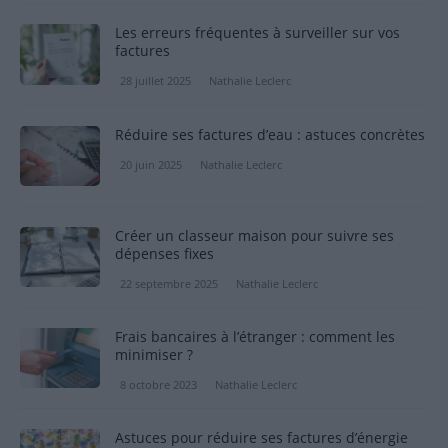
Les erreurs fréquentes à surveiller sur vos
factures
28 juillet 2025
Nathalie Leclerc
Réduire ses factures d’eau : astuces concrètes
20 juin 2025
Nathalie Leclerc
Créer un classeur maison pour suivre ses
dépenses fixes
22 septembre 2025
Nathalie Leclerc
Frais bancaires à l’étranger : comment les
minimiser ?
8 octobre 2023
Nathalie Leclerc
Astuces pour réduire ses factures d’énergie