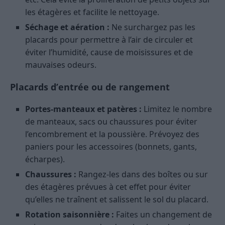
les étagères et facilite le nettoyage.
Séchage et aération :
Ne surchargez pas les
placards pour permettre à l’air de circuler et
éviter l’humidité, cause de moisissures et de
mauvaises odeurs.
Placards d’entrée ou de rangement
Portes-manteaux et patères :
Limitez le nombre
de manteaux, sacs ou chaussures pour éviter
l’encombrement et la poussière. Prévoyez des
paniers pour les accessoires (bonnets, gants,
écharpes).
Chaussures :
Rangez-les dans des boîtes ou sur
des étagères prévues à cet effet pour éviter
qu’elles ne traînent et salissent le sol du placard.
Rotation saisonnière :
Faites un changement de