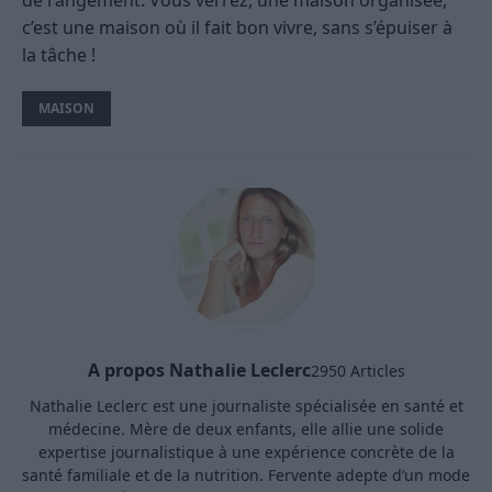
de rangement. Vous verrez, une maison organisée,
c’est une maison où il fait bon vivre, sans s’épuiser à
la tâche !
MAISON
A propos Nathalie Leclerc
2950 Articles
Nathalie Leclerc est une journaliste spécialisée en santé et
médecine. Mère de deux enfants, elle allie une solide
expertise journalistique à une expérience concrète de la
santé familiale et de la nutrition. Fervente adepte d’un mode