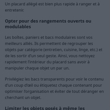
Un placard allégé est bien plus rapide à ranger et à
entretenir.
Opter pour des rangements ouverts ou
modulables
Les boîtes, paniers et bacs modulaires sont vos
meilleurs alliés. Ils permettent de regrouper les
objets par catégorie (entretien, cuisine, linge, etc.) et
de les sortir d’un seul geste. Ainsi, vous nettoyez
rapidement l’intérieur du placard sans avoir à
manipuler chaque objet un par un.
Privilégiez les bacs transparents pour voir le contenu
d’un coup d’œil ou étiquetez chaque contenant pour
optimiser l’organisation et éviter de tout déranger en
cherchant un objet.
Limiter les objets posés à même les