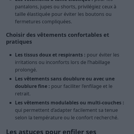
pantalons, jupes ou shorts, privilégiez ceux à
taille élastiquée pour éviter les boutons ou
fermetures compliquées.
Choisir des vêtements confortables et
pratiques
Les tissus doux et respirants :
pour éviter les
irritations ou inconforts lors de l’habillage
prolongé.
Les vêtements sans doublure ou avec une
doublure fine :
pour faciliter l’enfilage et le
retrait.
Les vêtements modulables ou multi-couches :
qui permettent d’adapter facilement sa tenue
selon la température ou le confort recherché.
Les astuces pour enfiler ses