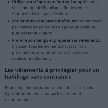
Utiliser un siège ou un fauteuil adapté :
pour
s’asseoir lors de l’habillage afin de réduire la
fatigue ou les risques de chute.
Enfiler d’abord la partie inférieure :
commencer
par mettre les pantalons ou jupes en position,
puis passer aux hauts.
Prendre son temps et préparer ses vêtements :
disposer tous les éléments nécessaires à
proximité pour éviter de se lever ou de se
déplacer inutilement.
Les vêtements à privilégier pour un
habillage sans contrainte
Pour simplifier la routine vestimentaire, certains
types de vêtements sont particulièrement
recommandés :