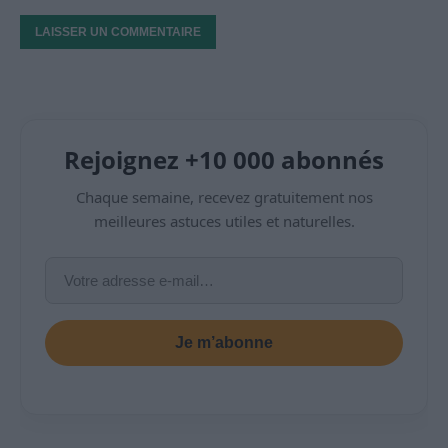
Rejoignez +10 000 abonnés
Chaque semaine, recevez gratuitement nos
meilleures astuces utiles et naturelles.
Je m’abonne