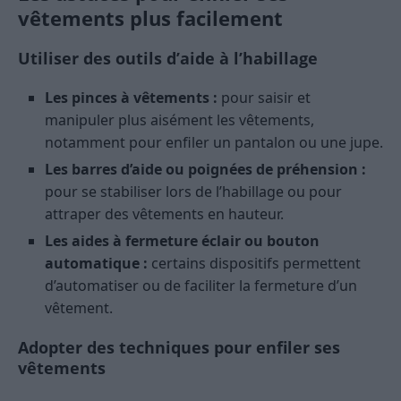
vêtements plus facilement
Utiliser des outils d’aide à l’habillage
Les pinces à vêtements :
pour saisir et
manipuler plus aisément les vêtements,
notamment pour enfiler un pantalon ou une jupe.
Les barres d’aide ou poignées de préhension :
pour se stabiliser lors de l’habillage ou pour
attraper des vêtements en hauteur.
Les aides à fermeture éclair ou bouton
automatique :
certains dispositifs permettent
d’automatiser ou de faciliter la fermeture d’un
vêtement.
Adopter des techniques pour enfiler ses
vêtements