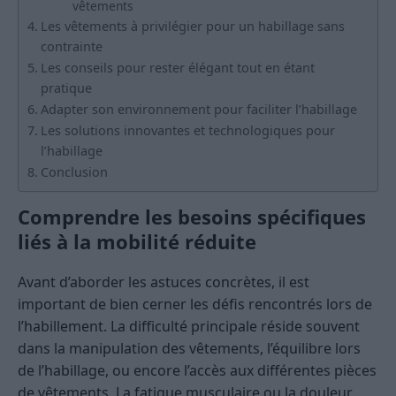
vêtements
Les vêtements à privilégier pour un habillage sans
contrainte
Les conseils pour rester élégant tout en étant
pratique
Adapter son environnement pour faciliter l’habillage
Les solutions innovantes et technologiques pour
l’habillage
Conclusion
Comprendre les besoins spécifiques
liés à la mobilité réduite
Avant d’aborder les astuces concrètes, il est
important de bien cerner les défis rencontrés lors de
l’habillement. La difficulté principale réside souvent
dans la manipulation des vêtements, l’équilibre lors
de l’habillage, ou encore l’accès aux différentes pièces
de vêtements. La fatigue musculaire ou la douleur