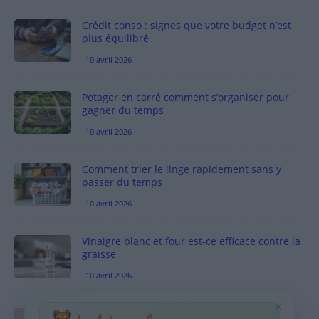
Crédit conso : signes que votre budget n’est
plus équilibré
10 avril 2026
Potager en carré comment s’organiser pour
gagner du temps
10 avril 2026
Comment trier le linge rapidement sans y
passer du temps
10 avril 2026
Vinaigre blanc et four est-ce efficace contre la
graisse
10 avril 2026
×
Taches pigmentaires : routine simple +