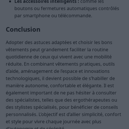
Les accessoires intelligents :
comme les
boutons ou fermetures automatiques contrôlés
par smartphone ou télécommande.
Conclusion
Adopter des astuces adaptées et choisir les bons
vêtements peut grandement faciliter la routine
quotidienne de ceux qui vivent avec une mobilité
réduite. En combinant vêtements pratiques, outils
d’aide, aménagement de l’espace et innovations
technologiques, il devient possible de s’habiller de
manière autonome, confortable et élégante. Il est
également important de ne pas hésiter à consulter
des spécialistes, telles que des ergothérapeutes ou
des stylistes spécialisés, pour bénéficier de conseils
personnalisés. L’objectif est d’allier simplicité, confort
et style pour vivre chaque journée avec plus
d’autonomie et de sérénité.