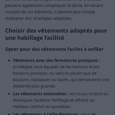
peuvent également compliquer la tâche. En tenant
compte de ces éléments, il devient plus simple
d’adopter des stratégies adaptées.
Choisir des vêtements adaptés pour
une habillage facilité
Opter pour des vêtements faciles à enfiler
Vêtements avec des fermetures pratiques :
privilégiez ceux équipés de fermetures éclair,
boutons pression, ou velcros plutôt que de
boutons classiques ou lacets, qui demandent une
dextérité plus grande.
Les vêtements extensibles :
les tissus stretch ou
élastiques facilitent l’enfilage et offrent un
meilleur confort au quotidien.
Les vêtements à taille élastique :
pour les