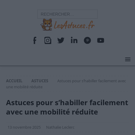
ACCUEIL
ASTUCES
Astuces pour s’habiller facilement avec
une mobilité réduite
Astuces pour s’habiller facilement
avec une mobilité réduite
13 novembre 2025
Nathalie Leclerc