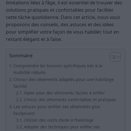
limitations liées à l’âge, il est essentiel de trouver des
solutions pratiques et confortables pour faciliter
cette tâche quotidienne. Dans cet article, nous vous
proposons des conseils, des astuces et des idées
pour simplifier votre façon de vous habiller, tout en
restant élégant et à l’aise.
Sommaire
Comprendre les besoins spécifiques liés à la
mobilité réduite
Choisir des vêtements adaptés pour une habillage
facilité
Opter pour des vêtements faciles à enfiler
Choisir des vêtements confortables et pratiques
Les astuces pour enfiler ses vêtements plus
facilement
Utiliser des outils d’aide à l’habillage
Adopter des techniques pour enfiler ses