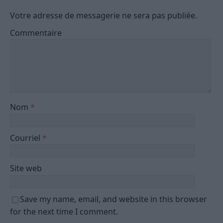
Votre adresse de messagerie ne sera pas publiée.
Commentaire
Nom
*
Courriel
*
Site web
Save my name, email, and website in this browser
for the next time I comment.