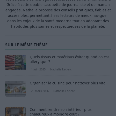
Grâce à cette double casquette de journaliste et de maman
engagée, Nathalie propose des conseils pratiques, fiables et
accessibles, permettant à ses lecteurs de mieux naviguer
dans les enjeux de la santé moderne tout en adoptant des
habitudes plus saines et respectueuses de la planète.
SUR LE MÊME THÈME
Quels tissus et matériaux éviter quand on est
allergique ?
1 juin 2025
Nathalie Leclerc
Organiser la cuisine pour nettoyer plus vite
20 mars 2026
Nathalie Leclerc
Comment rendre son intérieur plus
chaleureux à moindre coût ?