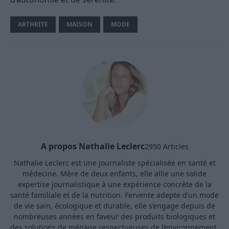
ARTHRITE
MAISON
MODE
A propos Nathalie Leclerc
2950 Articles
Nathalie Leclerc est une journaliste spécialisée en santé et
médecine. Mère de deux enfants, elle allie une solide
expertise journalistique à une expérience concrète de la
santé familiale et de la nutrition. Fervente adepte d’un mode
de vie sain, écologique et durable, elle s’engage depuis de
nombreuses années en faveur des produits biologiques et
des solutions de ménage respectueuses de l’environnement.