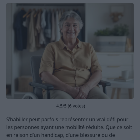
4.5
/5 (
6
votes)
S’habiller peut parfois représenter un vrai défi pour
les personnes ayant une mobilité réduite. Que ce soit
en raison d’un handicap, d’une blessure ou de