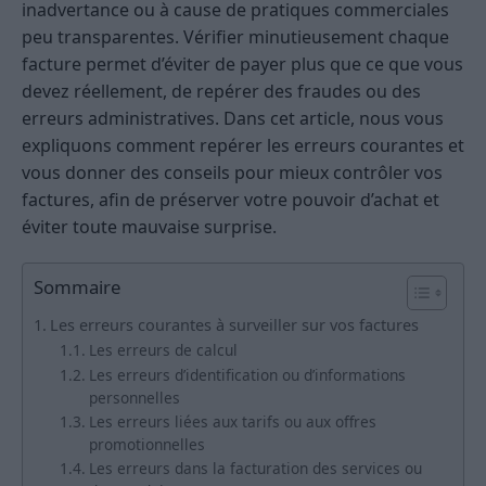
inadvertance ou à cause de pratiques commerciales
peu transparentes. Vérifier minutieusement chaque
facture permet d’éviter de payer plus que ce que vous
devez réellement, de repérer des fraudes ou des
erreurs administratives. Dans cet article, nous vous
expliquons comment repérer les erreurs courantes et
vous donner des conseils pour mieux contrôler vos
factures, afin de préserver votre pouvoir d’achat et
éviter toute mauvaise surprise.
Sommaire
Les erreurs courantes à surveiller sur vos factures
Les erreurs de calcul
Les erreurs d’identification ou d’informations
personnelles
Les erreurs liées aux tarifs ou aux offres
promotionnelles
Les erreurs dans la facturation des services ou