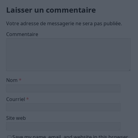
Laisser un commentaire
Votre adresse de messagerie ne sera pas publiée.
Commentaire
Nom
*
Courriel
*
Site web
Save my name, email, and website in this browser