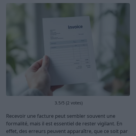
3.5
/5 (
2
votes)
Recevoir une facture peut sembler souvent une
formalité, mais il est essentiel de rester vigilant. En
effet, des erreurs peuvent apparaître, que ce soit par