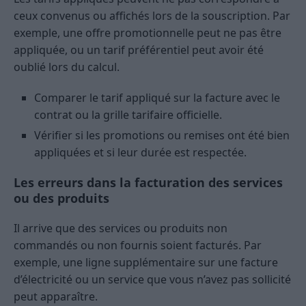
ceux convenus ou affichés lors de la souscription. Par
exemple, une offre promotionnelle peut ne pas être
appliquée, ou un tarif préférentiel peut avoir été
oublié lors du calcul.
Comparer le tarif appliqué sur la facture avec le
contrat ou la grille tarifaire officielle.
Vérifier si les promotions ou remises ont été bien
appliquées et si leur durée est respectée.
Les erreurs dans la facturation des services
ou des produits
Il arrive que des services ou produits non
commandés ou non fournis soient facturés. Par
exemple, une ligne supplémentaire sur une facture
d’électricité ou un service que vous n’avez pas sollicité
peut apparaître.