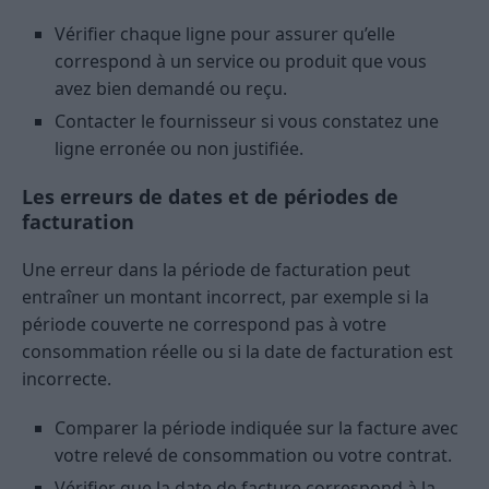
Vérifier chaque ligne pour assurer qu’elle
correspond à un service ou produit que vous
avez bien demandé ou reçu.
Contacter le fournisseur si vous constatez une
ligne erronée ou non justifiée.
Les erreurs de dates et de périodes de
facturation
Une erreur dans la période de facturation peut
entraîner un montant incorrect, par exemple si la
période couverte ne correspond pas à votre
consommation réelle ou si la date de facturation est
incorrecte.
Comparer la période indiquée sur la facture avec
votre relevé de consommation ou votre contrat.
Vérifier que la date de facture correspond à la