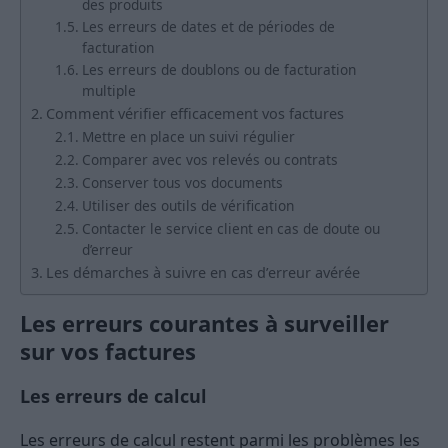
des produits
Les erreurs de dates et de périodes de
facturation
Les erreurs de doublons ou de facturation
multiple
Comment vérifier efficacement vos factures
Mettre en place un suivi régulier
Comparer avec vos relevés ou contrats
Conserver tous vos documents
Utiliser des outils de vérification
Contacter le service client en cas de doute ou
d’erreur
Les démarches à suivre en cas d’erreur avérée
Les erreurs courantes à surveiller
sur vos factures
Les erreurs de calcul
Les erreurs de calcul restent parmi les problèmes les