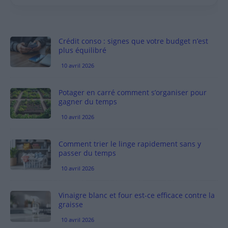
Crédit conso : signes que votre budget n’est
plus équilibré
10 avril 2026
Potager en carré comment s’organiser pour
gagner du temps
10 avril 2026
Comment trier le linge rapidement sans y
passer du temps
10 avril 2026
Vinaigre blanc et four est-ce efficace contre la
graisse
10 avril 2026