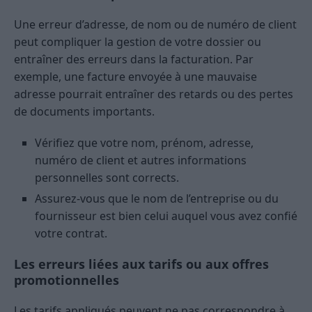
Une erreur d’adresse, de nom ou de numéro de client
peut compliquer la gestion de votre dossier ou
entraîner des erreurs dans la facturation. Par
exemple, une facture envoyée à une mauvaise
adresse pourrait entraîner des retards ou des pertes
de documents importants.
Vérifiez que votre nom, prénom, adresse,
numéro de client et autres informations
personnelles sont corrects.
Assurez-vous que le nom de l’entreprise ou du
fournisseur est bien celui auquel vous avez confié
votre contrat.
Les erreurs liées aux tarifs ou aux offres
promotionnelles
Les tarifs appliqués peuvent ne pas correspondre à