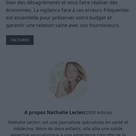
bien des désagréments et vous faire réaliser des
économies. La vigilance face à ces erreurs fréquentes
est essentielle pour préserver votre budget et
garantir une relation saine avec vos fournisseurs.
FACTURES
A propos Nathalie Leclerc
2950 Articles
Nathalie Leclerc est une journaliste spécialisée en santé et
médecine. Mère de deux enfants, elle allie une solide
expertise journalistique à une expérience concrète de la