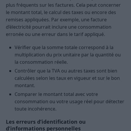
plus fréquents sur les factures. Cela peut concerner
le montant total, le calcul des taxes ou encore des
remises appliquées. Par exemple, une facture
d’électricité pourrait inclure une consommation
erronée ou une erreur dans le tarif appliqué.
Vérifier que la somme totale correspond à la
multiplication du prix unitaire par la quantité ou
la consommation réelle.
Contrôler que la TVA ou autres taxes sont bien
calculées selon les taux en vigueur et sur le bon
montant.
Comparer le montant total avec votre
consommation ou votre usage réel pour détecter
toute incohérence.
Les erreurs d’identification ou
d’informations personnelles