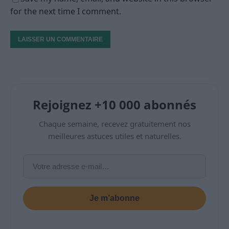
for the next time I comment.
Rejoignez +10 000 abonnés
Chaque semaine, recevez gratuitement nos
meilleures astuces utiles et naturelles.
Je m’abonne