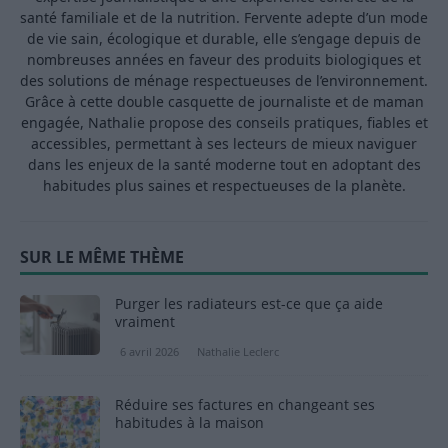
santé familiale et de la nutrition. Fervente adepte d’un mode
de vie sain, écologique et durable, elle s’engage depuis de
nombreuses années en faveur des produits biologiques et
des solutions de ménage respectueuses de l’environnement.
Grâce à cette double casquette de journaliste et de maman
engagée, Nathalie propose des conseils pratiques, fiables et
accessibles, permettant à ses lecteurs de mieux naviguer
dans les enjeux de la santé moderne tout en adoptant des
habitudes plus saines et respectueuses de la planète.
SUR LE MÊME THÈME
Purger les radiateurs est-ce que ça aide
vraiment
6 avril 2026
Nathalie Leclerc
Réduire ses factures en changeant ses
habitudes à la maison