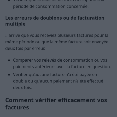
période de consommation concernée.
Les erreurs de doublons ou de facturation
multiple
Il arrive que vous receviez plusieurs factures pour la
même période ou que la même facture soit envoyée
deux fois par erreur.
Comparer vos relevés de consommation ou vos
paiements antérieurs avec la facture en question.
Vérifier qu’aucune facture n’a été payée en
double ou qu’aucun paiement n’a été effectué
deux fois.
Comment vérifier efficacement vos
factures