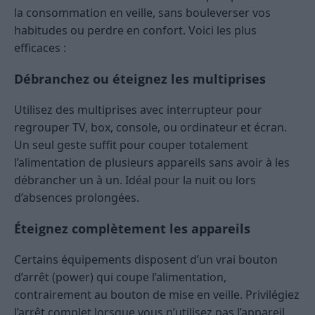
la consommation en veille, sans bouleverser vos
habitudes ou perdre en confort. Voici les plus
efficaces :
Débranchez ou éteignez les multiprises
Utilisez des multiprises avec interrupteur pour
regrouper TV, box, console, ou ordinateur et écran.
Un seul geste suffit pour couper totalement
l’alimentation de plusieurs appareils sans avoir à les
débrancher un à un. Idéal pour la nuit ou lors
d’absences prolongées.
Éteignez complètement les appareils
Certains équipements disposent d’un vrai bouton
d’arrêt (power) qui coupe l’alimentation,
contrairement au bouton de mise en veille. Privilégiez
l’arrêt complet lorsque vous n’utilisez pas l’appareil