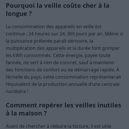
Pourquoi la veille coûte cher à la
longue ?
La consommation des appareils en veille est
continue : 24 heures sur 24, 365 jours par an. Même si
la puissance prélevée paraît dérisoire, la
multiplication des appareils et la durée font grimper
les kWh consommés. Cette énergie, payée toute
l’année, ne sert à rien de concret, sauf à maintenir
des fonctions de confort ou de démarrage rapide. À
l’échelle du pays, cette consommation représenterait
l’équivalent de la production annuelle d’une centrale
nucléaire !
Comment repérer les veilles inutiles
à la maison ?
Avant de chercher à réduire la facture, il est utile