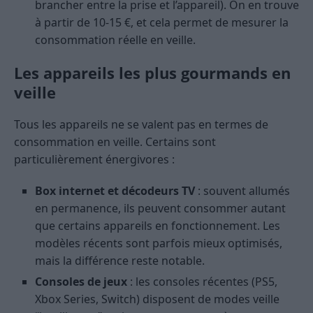
brancher entre la prise et l’appareil). On en trouve
à partir de 10-15 €, et cela permet de mesurer la
consommation réelle en veille.
Les appareils les plus gourmands en
veille
Tous les appareils ne se valent pas en termes de
consommation en veille. Certains sont
particulièrement énergivores :
Box internet et décodeurs TV
: souvent allumés
en permanence, ils peuvent consommer autant
que certains appareils en fonctionnement. Les
modèles récents sont parfois mieux optimisés,
mais la différence reste notable.
Consoles de jeux
: les consoles récentes (PS5,
Xbox Series, Switch) disposent de modes veille