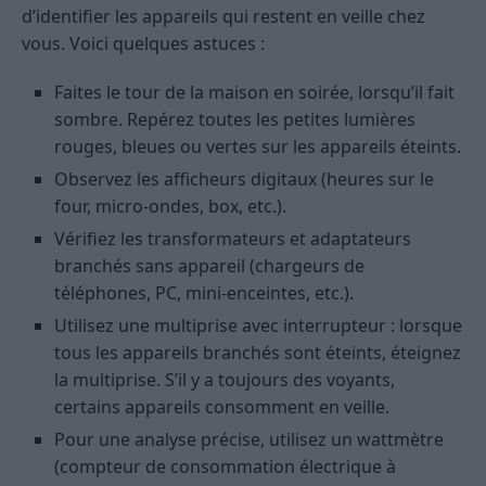
d’identifier les appareils qui restent en veille chez
vous. Voici quelques astuces :
Faites le tour de la maison en soirée, lorsqu’il fait
sombre. Repérez toutes les petites lumières
rouges, bleues ou vertes sur les appareils éteints.
Observez les afficheurs digitaux (heures sur le
four, micro-ondes, box, etc.).
Vérifiez les transformateurs et adaptateurs
branchés sans appareil (chargeurs de
téléphones, PC, mini-enceintes, etc.).
Utilisez une multiprise avec interrupteur : lorsque
tous les appareils branchés sont éteints, éteignez
la multiprise. S’il y a toujours des voyants,
certains appareils consomment en veille.
Pour une analyse précise, utilisez un wattmètre
(compteur de consommation électrique à