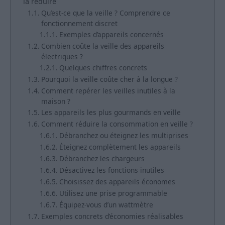
la réduire
Qu’est-ce que la veille ? Comprendre ce
fonctionnement discret
Exemples d’appareils concernés
Combien coûte la veille des appareils
électriques ?
Quelques chiffres concrets
Pourquoi la veille coûte cher à la longue ?
Comment repérer les veilles inutiles à la
maison ?
Les appareils les plus gourmands en veille
Comment réduire la consommation en veille ?
Débranchez ou éteignez les multiprises
Éteignez complètement les appareils
Débranchez les chargeurs
Désactivez les fonctions inutiles
Choisissez des appareils économes
Utilisez une prise programmable
Équipez-vous d’un wattmètre
Exemples concrets d’économies réalisables