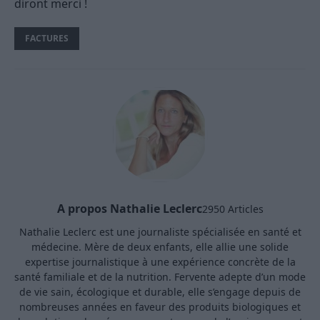
diront merci !
FACTURES
A propos Nathalie Leclerc
2950 Articles
Nathalie Leclerc est une journaliste spécialisée en santé et
médecine. Mère de deux enfants, elle allie une solide
expertise journalistique à une expérience concrète de la
santé familiale et de la nutrition. Fervente adepte d’un mode
de vie sain, écologique et durable, elle s’engage depuis de
nombreuses années en faveur des produits biologiques et