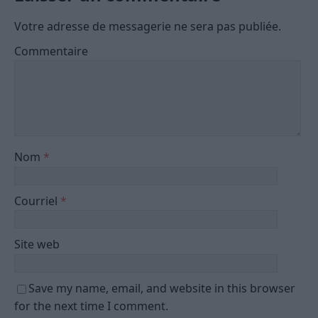
Votre adresse de messagerie ne sera pas publiée.
Commentaire
Nom
*
Courriel
*
Site web
Save my name, email, and website in this browser
for the next time I comment.