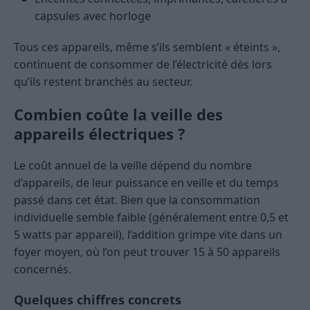
capsules avec horloge
Tous ces appareils, même s’ils semblent « éteints »,
continuent de consommer de l’électricité dès lors
qu’ils restent branchés au secteur.
Combien coûte la veille des
appareils électriques ?
Le coût annuel de la veille dépend du nombre
d’appareils, de leur puissance en veille et du temps
passé dans cet état. Bien que la consommation
individuelle semble faible (généralement entre 0,5 et
5 watts par appareil), l’addition grimpe vite dans un
foyer moyen, où l’on peut trouver 15 à 50 appareils
concernés.
Quelques chiffres concrets