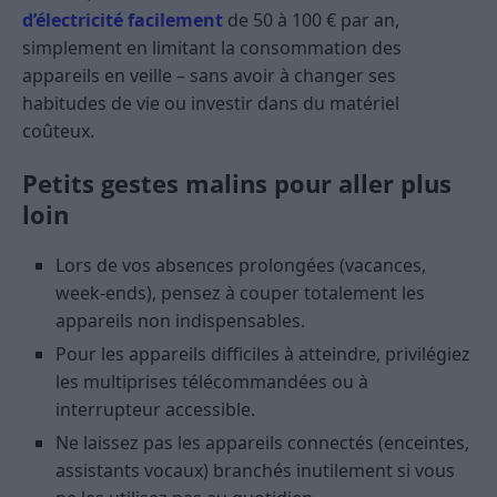
d’électricité facilement
de 50 à 100 € par an,
simplement en limitant la consommation des
appareils en veille – sans avoir à changer ses
habitudes de vie ou investir dans du matériel
coûteux.
Petits gestes malins pour aller plus
loin
Lors de vos absences prolongées (vacances,
week-ends), pensez à couper totalement les
appareils non indispensables.
Pour les appareils difficiles à atteindre, privilégiez
les multiprises télécommandées ou à
interrupteur accessible.
Ne laissez pas les appareils connectés (enceintes,
assistants vocaux) branchés inutilement si vous