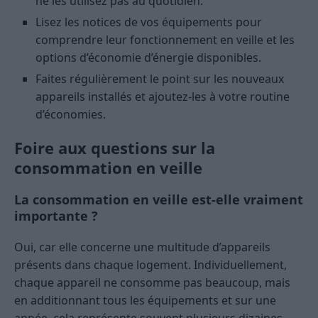
ne les utilisez pas au quotidien.
Lisez les notices de vos équipements pour
comprendre leur fonctionnement en veille et les
options d’économie d’énergie disponibles.
Faites régulièrement le point sur les nouveaux
appareils installés et ajoutez-les à votre routine
d’économies.
Foire aux questions sur la
consommation en veille
La consommation en veille est-elle vraiment
importante ?
Oui, car elle concerne une multitude d’appareils
présents dans chaque logement. Individuellement,
chaque appareil ne consomme pas beaucoup, mais
en additionnant tous les équipements et sur une