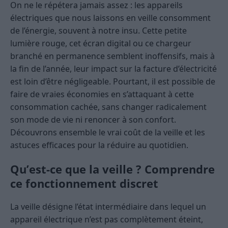
On ne le répétera jamais assez : les appareils
électriques que nous laissons en veille consomment
de l’énergie, souvent à notre insu. Cette petite
lumière rouge, cet écran digital ou ce chargeur
branché en permanence semblent inoffensifs, mais à
la fin de l’année, leur impact sur la facture d’électricité
est loin d’être négligeable. Pourtant, il est possible de
faire de vraies économies en s’attaquant à cette
consommation cachée, sans changer radicalement
son mode de vie ni renoncer à son confort.
Découvrons ensemble le vrai coût de la veille et les
astuces efficaces pour la réduire au quotidien.
Qu’est-ce que la veille ? Comprendre
ce fonctionnement discret
La veille désigne l’état intermédiaire dans lequel un
appareil électrique n’est pas complètement éteint,