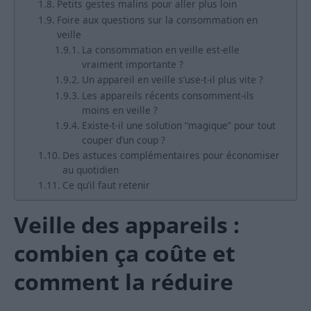
Petits gestes malins pour aller plus loin
Foire aux questions sur la consommation en
veille
La consommation en veille est-elle
vraiment importante ?
Un appareil en veille s’use-t-il plus vite ?
Les appareils récents consomment-ils
moins en veille ?
Existe-t-il une solution “magique” pour tout
couper d’un coup ?
Des astuces complémentaires pour économiser
au quotidien
Ce qu’il faut retenir
Veille des appareils :
combien ça coûte et
comment la réduire