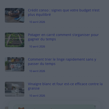
Crédit conso : signes que votre budget n’est
plus équilibré
10 avril 2026
Potager en carré comment s’organiser pour
gagner du temps
10 avril 2026
Comment trier le linge rapidement sans y
passer du temps
10 avril 2026
Vinaigre blanc et four est-ce efficace contre la
graisse
10 avril 2026
×
Taches pigmentaires : routine simple +