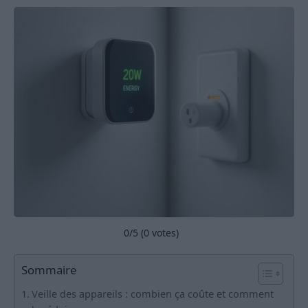
0
/5 (
0
votes)
Sommaire
Veille des appareils : combien ça coûte et comment