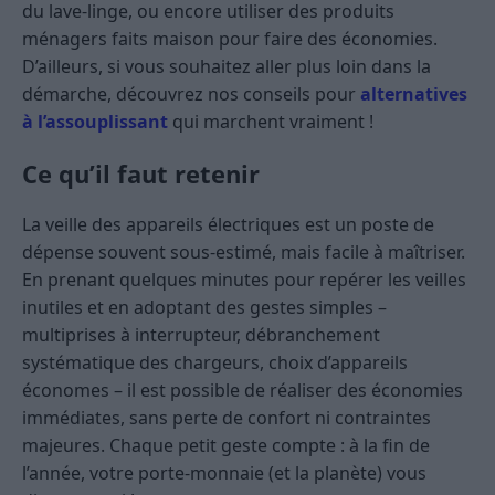
du lave-linge, ou encore utiliser des produits
ménagers faits maison pour faire des économies.
D’ailleurs, si vous souhaitez aller plus loin dans la
démarche, découvrez nos conseils pour
alternatives
à l’assouplissant
qui marchent vraiment !
Ce qu’il faut retenir
La veille des appareils électriques est un poste de
dépense souvent sous-estimé, mais facile à maîtriser.
En prenant quelques minutes pour repérer les veilles
inutiles et en adoptant des gestes simples –
multiprises à interrupteur, débranchement
systématique des chargeurs, choix d’appareils
économes – il est possible de réaliser des économies
immédiates, sans perte de confort ni contraintes
majeures. Chaque petit geste compte : à la fin de
l’année, votre porte-monnaie (et la planète) vous