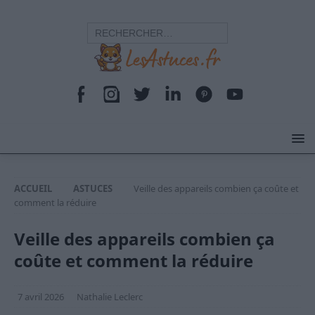
ACCUEIL
ASTUCES
Veille des appareils combien ça coûte et
comment la réduire
Veille des appareils combien ça
coûte et comment la réduire
7 avril 2026
Nathalie Leclerc