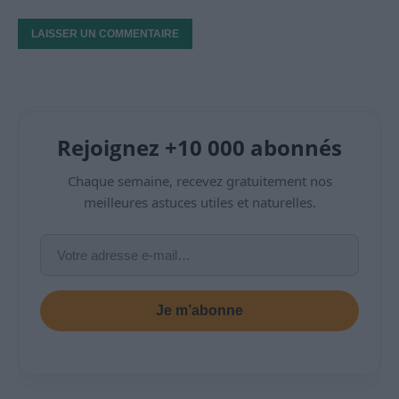
Rejoignez +10 000 abonnés
Chaque semaine, recevez gratuitement nos
meilleures astuces utiles et naturelles.
Je m’abonne