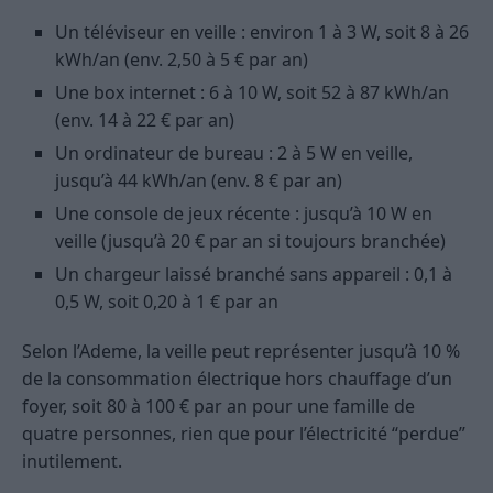
Un téléviseur en veille : environ 1 à 3 W, soit 8 à 26
kWh/an (env. 2,50 à 5 € par an)
Une box internet : 6 à 10 W, soit 52 à 87 kWh/an
(env. 14 à 22 € par an)
Un ordinateur de bureau : 2 à 5 W en veille,
jusqu’à 44 kWh/an (env. 8 € par an)
Une console de jeux récente : jusqu’à 10 W en
veille (jusqu’à 20 € par an si toujours branchée)
Un chargeur laissé branché sans appareil : 0,1 à
0,5 W, soit 0,20 à 1 € par an
Selon l’Ademe, la veille peut représenter jusqu’à 10 %
de la consommation électrique hors chauffage d’un
foyer, soit 80 à 100 € par an pour une famille de
quatre personnes, rien que pour l’électricité “perdue”
inutilement.