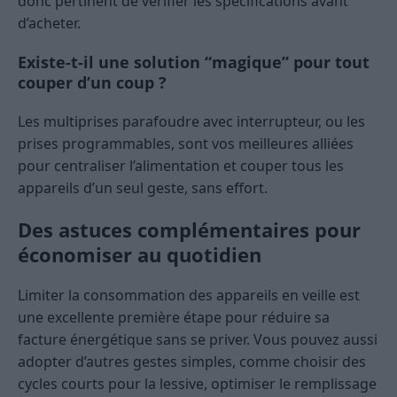
donc pertinent de vérifier les spécifications avant
d’acheter.
Existe-t-il une solution “magique” pour tout
couper d’un coup ?
Les multiprises parafoudre avec interrupteur, ou les
prises programmables, sont vos meilleures alliées
pour centraliser l’alimentation et couper tous les
appareils d’un seul geste, sans effort.
Des astuces complémentaires pour
économiser au quotidien
Limiter la consommation des appareils en veille est
une excellente première étape pour réduire sa
facture énergétique sans se priver. Vous pouvez aussi
adopter d’autres gestes simples, comme choisir des
cycles courts pour la lessive, optimiser le remplissage