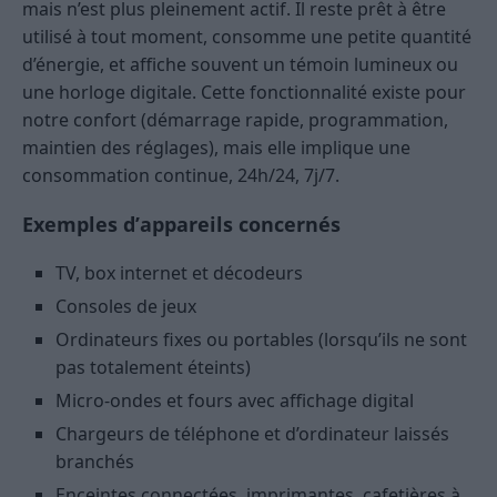
mais n’est plus pleinement actif. Il reste prêt à être
utilisé à tout moment, consomme une petite quantité
d’énergie, et affiche souvent un témoin lumineux ou
une horloge digitale. Cette fonctionnalité existe pour
notre confort (démarrage rapide, programmation,
maintien des réglages), mais elle implique une
consommation continue, 24h/24, 7j/7.
Exemples d’appareils concernés
TV, box internet et décodeurs
Consoles de jeux
Ordinateurs fixes ou portables (lorsqu’ils ne sont
pas totalement éteints)
Micro-ondes et fours avec affichage digital
Chargeurs de téléphone et d’ordinateur laissés
branchés
Enceintes connectées, imprimantes, cafetières à