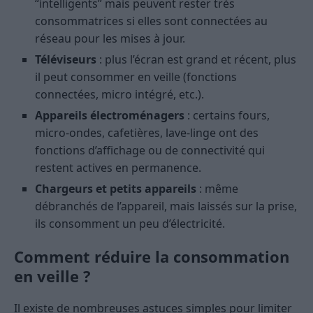
“intelligents” mais peuvent rester très
consommatrices si elles sont connectées au
réseau pour les mises à jour.
Téléviseurs
: plus l’écran est grand et récent, plus
il peut consommer en veille (fonctions
connectées, micro intégré, etc.).
Appareils électroménagers
: certains fours,
micro-ondes, cafetières, lave-linge ont des
fonctions d’affichage ou de connectivité qui
restent actives en permanence.
Chargeurs et petits appareils
: même
débranchés de l’appareil, mais laissés sur la prise,
ils consomment un peu d’électricité.
Comment réduire la consommation
en veille ?
Il existe de nombreuses astuces simples pour limiter