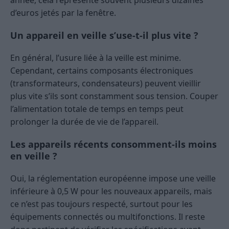
année, cela représente souvent plusieurs dizaines
d’euros jetés par la fenêtre.
Un appareil en veille s’use-t-il plus vite ?
En général, l’usure liée à la veille est minime.
Cependant, certains composants électroniques
(transformateurs, condensateurs) peuvent vieillir
plus vite s’ils sont constamment sous tension. Couper
l’alimentation totale de temps en temps peut
prolonger la durée de vie de l’appareil.
Les appareils récents consomment-ils moins
en veille ?
Oui, la réglementation européenne impose une veille
inférieure à 0,5 W pour les nouveaux appareils, mais
ce n’est pas toujours respecté, surtout pour les
équipements connectés ou multifonctions. Il reste