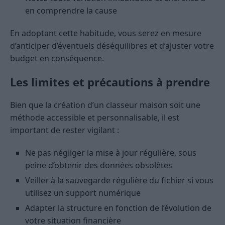
en comprendre la cause
En adoptant cette habitude, vous serez en mesure
d’anticiper d’éventuels déséquilibres et d’ajuster votre
budget en conséquence.
Les limites et précautions à prendre
Bien que la création d’un classeur maison soit une
méthode accessible et personnalisable, il est
important de rester vigilant :
Ne pas négliger la mise à jour régulière, sous
peine d’obtenir des données obsolètes
Veiller à la sauvegarde régulière du fichier si vous
utilisez un support numérique
Adapter la structure en fonction de l’évolution de
votre situation financière