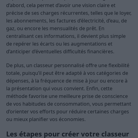
d’abord, cela permet d’avoir une vision claire et
précise de ses charges récurrentes, telles que le loyer,
les abonnements, les factures d’électricité, d’eau, de
gaz, ou encore les mensualités de prêt. En
centralisant ces informations, il devient plus simple
de repérer les écarts ou les augmentations et
d’anticiper d’éventuelles difficultés financières.
De plus, un classeur personnalisé offre une flexibilité
totale, puisqu’il peut être adapté à vos catégories de
dépenses, à la fréquence de mise à jour ou encore à
la présentation qui vous convient. Enfin, cette
méthode favorise une meilleure prise de conscience
de vos habitudes de consommation, vous permettant
d’orienter vos efforts pour réduire certaines charges
ou mieux planifier vos économies.
Les étapes pour créer votre classeur