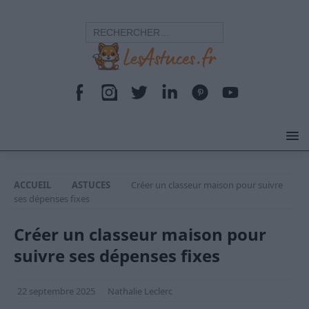
ACCUEIL
ASTUCES
Créer un classeur maison pour suivre
ses dépenses fixes
Créer un classeur maison pour
suivre ses dépenses fixes
22 septembre 2025
Nathalie Leclerc