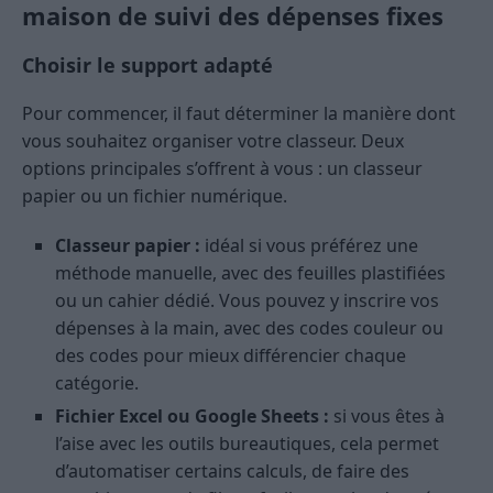
maison de suivi des dépenses fixes
Choisir le support adapté
Pour commencer, il faut déterminer la manière dont
vous souhaitez organiser votre classeur. Deux
options principales s’offrent à vous : un classeur
papier ou un fichier numérique.
Classeur papier :
idéal si vous préférez une
méthode manuelle, avec des feuilles plastifiées
ou un cahier dédié. Vous pouvez y inscrire vos
dépenses à la main, avec des codes couleur ou
des codes pour mieux différencier chaque
catégorie.
Fichier Excel ou Google Sheets :
si vous êtes à
l’aise avec les outils bureautiques, cela permet
d’automatiser certains calculs, de faire des