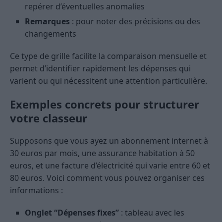
repérer d’éventuelles anomalies
Remarques
: pour noter des précisions ou des
changements
Ce type de grille facilite la comparaison mensuelle et
permet d’identifier rapidement les dépenses qui
varient ou qui nécessitent une attention particulière.
Exemples concrets pour structurer
votre classeur
Supposons que vous ayez un abonnement internet à
30 euros par mois, une assurance habitation à 50
euros, et une facture d’électricité qui varie entre 60 et
80 euros. Voici comment vous pouvez organiser ces
informations :
Onglet “Dépenses fixes”
: tableau avec les