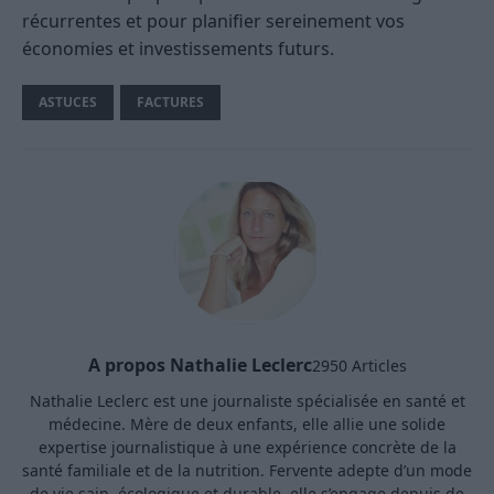
récurrentes et pour planifier sereinement vos
économies et investissements futurs.
ASTUCES
FACTURES
A propos Nathalie Leclerc
2950 Articles
Nathalie Leclerc est une journaliste spécialisée en santé et
médecine. Mère de deux enfants, elle allie une solide
expertise journalistique à une expérience concrète de la
santé familiale et de la nutrition. Fervente adepte d’un mode
de vie sain, écologique et durable, elle s’engage depuis de