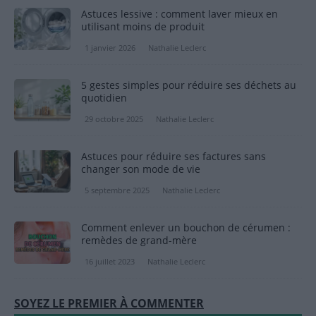
Astuces lessive : comment laver mieux en
utilisant moins de produit
1 janvier 2026
Nathalie Leclerc
5 gestes simples pour réduire ses déchets au
quotidien
29 octobre 2025
Nathalie Leclerc
Astuces pour réduire ses factures sans
changer son mode de vie
5 septembre 2025
Nathalie Leclerc
Comment enlever un bouchon de cérumen :
remèdes de grand-mère
16 juillet 2023
Nathalie Leclerc
SOYEZ LE PREMIER À COMMENTER