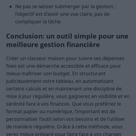
Ne pas se laisser submerger par la gestion ;
l’objectif est d’avoir une vue claire, pas de
compliquer la tâche
Conclusion: un outil simple pour une
meilleure gestion financière
Créer un classeur maison pour suivre ses dépenses
fixes est une démarche accessible et efficace pour
mieux maîtriser son budget. En structurant
judicieusement votre tableau, en automatisant
certains calculs et en maintenant une discipline de
mise à jour régulière, vous gagnerez en visibilité et en
sérénité face à vos finances. Que vous préfériez le
format papier ou numérique, l’important est de
personnaliser l’outil selon vos besoins et de l’utiliser
de manière régulière. Grâce à cette méthode, vous
serez mieux préparé pour faire face à vos charges