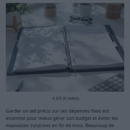
4.3
/5 (
6
votes)
Garder un œil précis sur ses dépenses fixes est
essentiel pour mieux gérer son budget et éviter les
mauvaises surprises en fin de mois. Beaucoup de