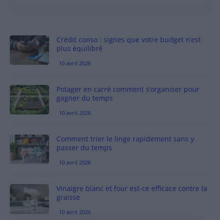
Crédit conso : signes que votre budget n’est
plus équilibré
10 avril 2026
Potager en carré comment s’organiser pour
gagner du temps
10 avril 2026
Comment trier le linge rapidement sans y
passer du temps
10 avril 2026
Vinaigre blanc et four est-ce efficace contre la
graisse
10 avril 2026