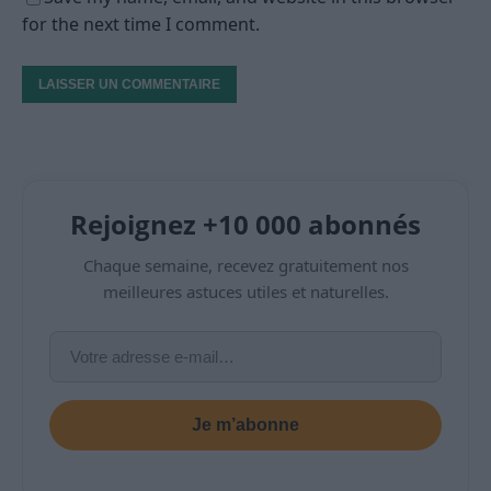
for the next time I comment.
Rejoignez +10 000 abonnés
Chaque semaine, recevez gratuitement nos
meilleures astuces utiles et naturelles.
Je m’abonne