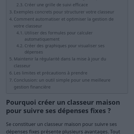
Créer une grille de suivi efficace
Exemples concrets pour structurer votre classeur
Comment automatiser et optimiser la gestion de
votre classeur
Utiliser des formules pour calculer
automatiquement
Créer des graphiques pour visualiser ses
dépenses
Maintenir la régularité dans la mise à jour du
classeur
Les limites et précautions à prendre
Conclusion: un outil simple pour une meilleure
gestion financière
Pourquoi créer un classeur maison
pour suivre ses dépenses fixes ?
Se constituer un classeur maison pour suivre ses
dépenses fixes présente plusieurs avantages. Tout