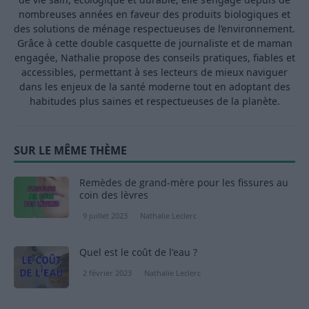
nombreuses années en faveur des produits biologiques et
des solutions de ménage respectueuses de l’environnement.
Grâce à cette double casquette de journaliste et de maman
engagée, Nathalie propose des conseils pratiques, fiables et
accessibles, permettant à ses lecteurs de mieux naviguer
dans les enjeux de la santé moderne tout en adoptant des
habitudes plus saines et respectueuses de la planète.
SUR LE MÊME THÈME
Remèdes de grand-mère pour les fissures au
coin des lèvres
9 juillet 2023
Nathalie Leclerc
Quel est le coût de l’eau ?
2 février 2023
Nathalie Leclerc