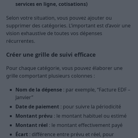
services en ligne, cotisations)
Selon votre situation, vous pouvez ajouter ou
supprimer des catégories. L’important est d’avoir une
vision exhaustive de toutes vos dépenses
récurrentes.
Créer une grille de suivi efficace
Pour chaque catégorie, vous pouvez élaborer une
grille comportant plusieurs colonnes :
Nom de la dépense
: par exemple, “Facture EDF –
Janvier”
Date de paiement
: pour suivre la périodicité
Montant prévu
: le montant habituel ou estimé
Montant réel
: le montant effectivement payé
Écart
: différence entre prévu et réel, pour