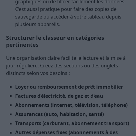
graphiques ou de filtrer facilement les données.
C’est aussi pratique pour faire des copies de
sauvegarde ou accéder à votre tableau depuis
plusieurs appareils.
Structurer le classeur en catégories
pertinentes
Une organisation claire facilite la lecture et la mise à
jour régulière. Créez des sections ou des onglets
distincts selon vos besoins :
Loyer ou remboursement de prêt immobilier
Factures d’électricité, de gaz et d’eau
Abonnements (internet, télévision, téléphone)
Assurances (auto, habitation, santé)
Transports (carburant, abonnement transport)
Autres dépenses fixes (abonnements à des