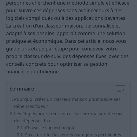
personnes cherchent une méthode simple et efficace
pour suivre ces dépenses sans avoir recours à des
logiciels compliqués ou à des applications payantes.
La création d’un classeur maison, personnalisé et
adapté à ses besoins, apparaît comme une solution
pratique et économique. Dans cet article, nous vous
guiderons étape par étape pour concevoir votre
propre classeur de suivi des dépenses fixes, avec des
conseils concrets pour optimiser sa gestion
financière quotidienne.
Sommaire
Pourquoi créer un classeur maison pour suivre ses
dépenses fixes ?
Les étapes pour créer votre classeur maison de suivi
des dépenses fixes
Choisir le support adapté
Structurer le classeur en catégories pertinentes