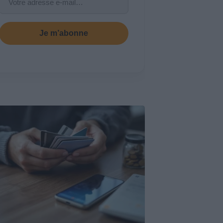
Je m’abonne