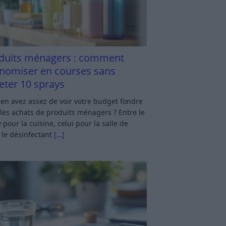
duits ménagers : comment
nomiser en courses sans
eter 10 sprays
en avez assez de voir votre budget fondre
les achats de produits ménagers ? Entre le
 pour la cuisine, celui pour la salle de
 le désinfectant
[…]