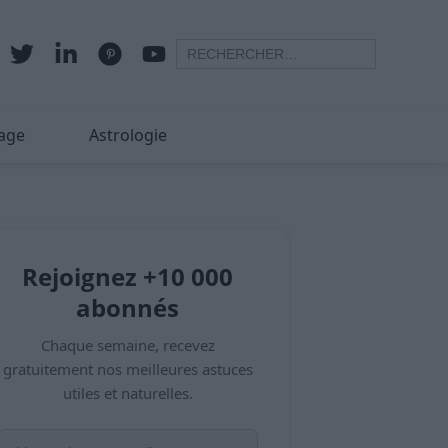
age
Astrologie
Rejoignez +10 000
abonnés
Chaque semaine, recevez
gratuitement nos meilleures astuces
utiles et naturelles.