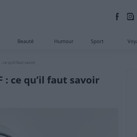
Beauté
Humour
Sport
Voy
 ce qu’il faut savoir
: ce qu’il faut savoir