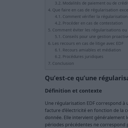
Modalités de paiement ou de crédi
Que faire en cas de régularisation exce
Comment vérifier la régularisation
Procéder en cas de contestation
Comment éviter les régularisations ou e
Conseils pour une gestion proactiv
Les recours en cas de litige avec EDF
Recours amiables et médiation
Procédures juridiques
Conclusion
Qu’est-ce qu’une régularis
Définition et contexte
Une régularisation EDF correspond à u
facture d’électricité en fonction de la
donnée. Elle intervient généralement 
périodes précédentes ne correspond p