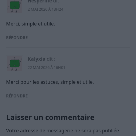
Hesperine
dit :
2 MAI 2026 À 13H24
Merci, simple et utile.
RÉPONDRE
Kalyxia
dit :
22 MAI 2026 À 16H01
Merci pour les astuces, simple et utile.
RÉPONDRE
Laisser un commentaire
Votre adresse de messagerie ne sera pas publiée.