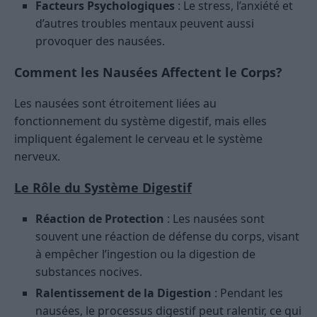
Facteurs Psychologiques
: Le stress, l’anxiété et
d’autres troubles mentaux peuvent aussi
provoquer des nausées.
Comment les Nausées Affectent le Corps?
Les nausées sont étroitement liées au
fonctionnement du système digestif, mais elles
impliquent également le cerveau et le système
nerveux.
Le Rôle du Système Digestif
Réaction de Protection
: Les nausées sont
souvent une réaction de défense du corps, visant
à empêcher l’ingestion ou la digestion de
substances nocives.
Ralentissement de la Digestion
: Pendant les
nausées, le processus digestif peut ralentir, ce qui