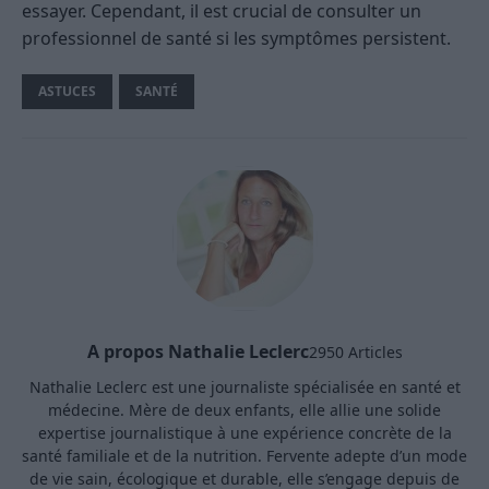
essayer. Cependant, il est crucial de consulter un
professionnel de santé si les symptômes persistent.
ASTUCES
SANTÉ
A propos Nathalie Leclerc
2950 Articles
Nathalie Leclerc est une journaliste spécialisée en santé et
médecine. Mère de deux enfants, elle allie une solide
expertise journalistique à une expérience concrète de la
santé familiale et de la nutrition. Fervente adepte d’un mode
de vie sain, écologique et durable, elle s’engage depuis de