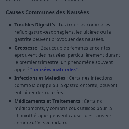
Causes Communes des Nausées
Troubles Digestifs
: Les troubles comme les
reflux gastro-œsophagiens, les ulcères ou la
gastrite peuvent provoquer des nausées.
Grossesse
: Beaucoup de femmes enceintes
éprouvent des nausées, particulièrement durant
le premier trimestre, un phénomène souvent
appelé
“nausées matinales”
.
Infections et Maladies
: Certaines infections,
comme la grippe ou la gastro-entérite, peuvent
entraîner des nausées.
Médicaments et Traitements
: Certains
médicaments, y compris ceux utilisés pour la
chimiothérapie, peuvent causer des nausées
comme effet secondaire.