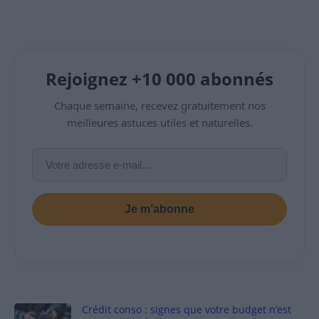
Rejoignez +10 000 abonnés
Chaque semaine, recevez gratuitement nos
meilleures astuces utiles et naturelles.
Je m’abonne
Crédit conso : signes que votre budget n’est