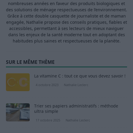
nombreuses années en faveur des produits biologiques et
des solutions de ménage respectueuses de l’environnement.
Grâce à cette double casquette de journaliste et de maman
engagée, Nathalie propose des conseils pratiques, fiables et
accessibles, permettant à ses lecteurs de mieux naviguer
dans les enjeux de la santé moderne tout en adoptant des
habitudes plus saines et respectueuses de la planète.
SUR LE MÊME THÈME
La vitamine C : tout ce que vous devez savoir !
4 octobre 2023
Nathalie Leclerc
Trier ses papiers administratifs : méthode
ultra simple
17 octobre 2025
Nathalie Leclerc