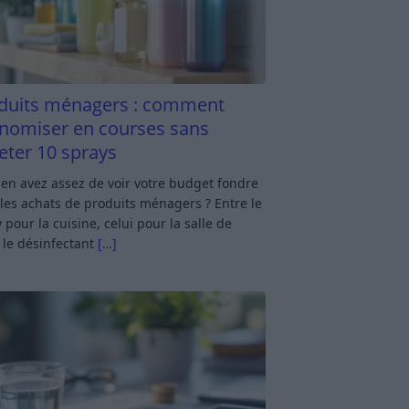
duits ménagers : comment
nomiser en courses sans
eter 10 sprays
en avez assez de voir votre budget fondre
les achats de produits ménagers ? Entre le
 pour la cuisine, celui pour la salle de
 le désinfectant
[…]