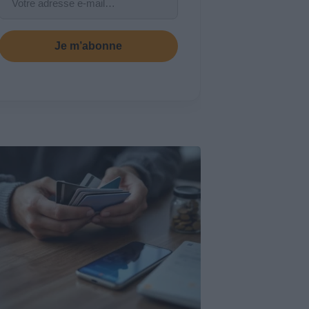
Je m’abonne