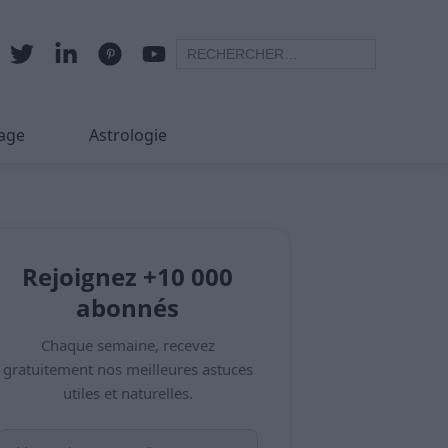
age
Astrologie
Rejoignez +10 000
abonnés
Chaque semaine, recevez
gratuitement nos meilleures astuces
utiles et naturelles.