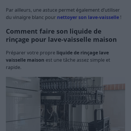
Par ailleurs, une astuce permet également d’utiliser
du vinaigre blanc pour
nettoyer son lave-vaisselle
!
Comment faire son liquide de
rinçage pour lave-vaisselle maison
Préparer votre propre
liquide de rinçage lave
vaisselle maison
est une tâche assez simple et
rapide.