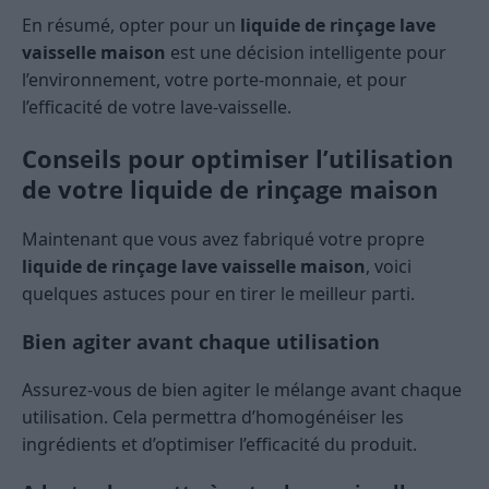
En résumé, opter pour un
liquide de rinçage lave
vaisselle maison
est une décision intelligente pour
l’environnement, votre porte-monnaie, et pour
l’efficacité de votre lave-vaisselle.
Conseils pour optimiser l’utilisation
de votre liquide de rinçage maison
Maintenant que vous avez fabriqué votre propre
liquide de rinçage lave vaisselle maison
, voici
quelques astuces pour en tirer le meilleur parti.
Bien agiter avant chaque utilisation
Assurez-vous de bien agiter le mélange avant chaque
utilisation. Cela permettra d’homogénéiser les
ingrédients et d’optimiser l’efficacité du produit.