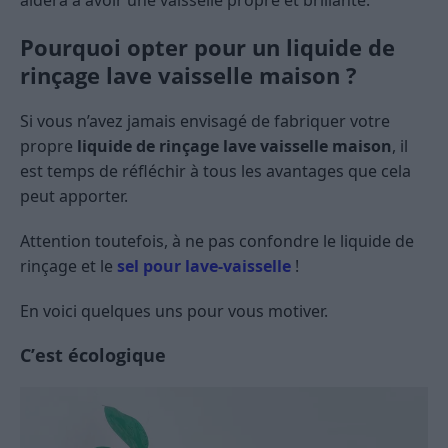
Pourquoi opter pour un liquide de
rinçage lave vaisselle maison ?
Si vous n’avez jamais envisagé de fabriquer votre
propre
liquide de rinçage lave vaisselle maison
, il
est temps de réfléchir à tous les avantages que cela
peut apporter.
Attention toutefois, à ne pas confondre le liquide de
rinçage et le
sel pour lave-vaisselle
!
En voici quelques uns pour vous motiver.
C’est écologique