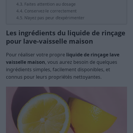
Faites attention au dosage
Conservez-le correctement
N’ayez pas peur d’expérimenter
Les ingrédients du liquide de rinçage
pour lave-vaisselle maison
Pour réaliser votre propre
liquide de rinçage lave
vaisselle maison
, vous aurez besoin de quelques
ingrédients simples, facilement disponibles, et
connus pour leurs propriétés nettoyantes.