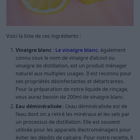
Voici la liste de ces ingrédients :
Vinaigre blanc
:
Le vinaigre blanc
, également
connu sous le nom de vinaigre d’alcool ou
vinaigre de distillation, est un produit ménager
naturel aux multiples usages. Il est reconnu pour
ses propriétés désinfectantes et détartrantes.
Pour la préparation de notre liquide de rinçage,
vous aurez besoin de 200ml de vinaigre blanc.
Eau déminéralisée
: L’eau déminéralisée est de
l’eau dont on a retiré les minéraux et les sels par
un processus de distillation. Elle est souvent
utilisée pour les appareils électroménagers pour
éviter les dépôts de calcaire. Pour notre recette, il