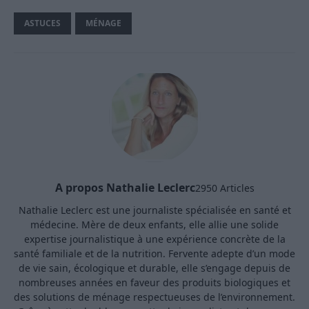
ASTUCES
MÉNAGE
A propos Nathalie Leclerc
2950 Articles
Nathalie Leclerc est une journaliste spécialisée en santé et
médecine. Mère de deux enfants, elle allie une solide
expertise journalistique à une expérience concrète de la
santé familiale et de la nutrition. Fervente adepte d’un mode
de vie sain, écologique et durable, elle s’engage depuis de
nombreuses années en faveur des produits biologiques et
des solutions de ménage respectueuses de l’environnement.