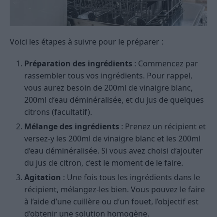
Voici les étapes à suivre pour le préparer :
Préparation des ingrédients
: Commencez par
rassembler tous vos ingrédients. Pour rappel,
vous aurez besoin de 200ml de vinaigre blanc,
200ml d’eau déminéralisée, et du jus de quelques
citrons (facultatif).
Mélange des ingrédients
: Prenez un récipient et
versez-y les 200ml de vinaigre blanc et les 200ml
d’eau déminéralisée. Si vous avez choisi d’ajouter
du jus de citron, c’est le moment de le faire.
Agitation
: Une fois tous les ingrédients dans le
récipient, mélangez-les bien. Vous pouvez le faire
à l’aide d’une cuillère ou d’un fouet, l’objectif est
d’obtenir une solution homogène.