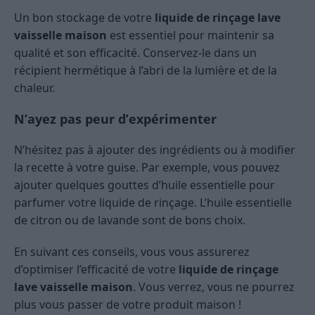
Un bon stockage de votre
liquide de rinçage lave
vaisselle maison
est essentiel pour maintenir sa
qualité et son efficacité. Conservez-le dans un
récipient hermétique à l’abri de la lumière et de la
chaleur.
N’ayez pas peur d’expérimenter
N’hésitez pas à ajouter des ingrédients ou à modifier
la recette à votre guise. Par exemple, vous pouvez
ajouter quelques gouttes d’huile essentielle pour
parfumer votre liquide de rinçage. L’huile essentielle
de citron ou de lavande sont de bons choix.
En suivant ces conseils, vous vous assurerez
d’optimiser l’efficacité de votre
liquide de rinçage
lave vaisselle maison
. Vous verrez, vous ne pourrez
plus vous passer de votre produit maison !