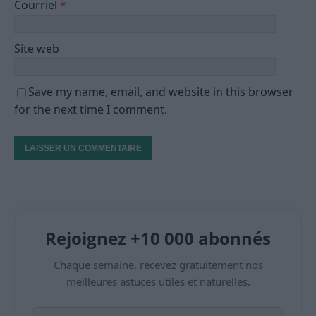
Courriel
*
Site web
Save my name, email, and website in this browser
for the next time I comment.
Rejoignez +10 000 abonnés
Chaque semaine, recevez gratuitement nos
meilleures astuces utiles et naturelles.