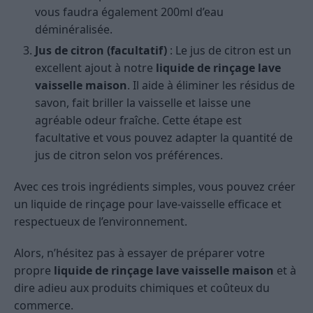
vous faudra également 200ml d’eau
déminéralisée.
Jus de citron (facultatif)
: Le jus de citron est un
excellent ajout à notre
liquide de rinçage lave
vaisselle maison
. Il aide à éliminer les résidus de
savon, fait briller la vaisselle et laisse une
agréable odeur fraîche. Cette étape est
facultative et vous pouvez adapter la quantité de
jus de citron selon vos préférences.
Avec ces trois ingrédients simples, vous pouvez créer
un liquide de rinçage pour lave-vaisselle efficace et
respectueux de l’environnement.
Alors, n’hésitez pas à essayer de préparer votre
propre
liquide de rinçage lave vaisselle maison
et à
dire adieu aux produits chimiques et coûteux du
commerce.