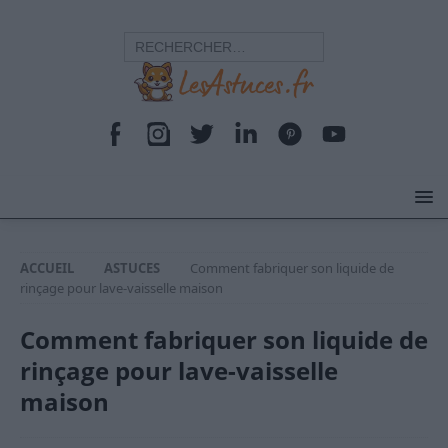
ACCUEIL
ASTUCES
Comment fabriquer son liquide de
rinçage pour lave-vaisselle maison
Comment fabriquer son liquide de
rinçage pour lave-vaisselle
maison