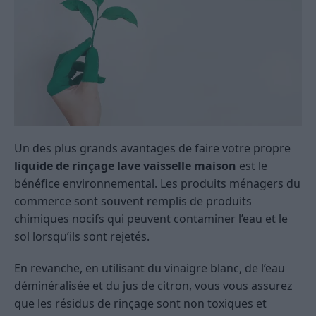
Un des plus grands avantages de faire votre propre
liquide de rinçage lave vaisselle maison
est le
bénéfice environnemental. Les produits ménagers du
commerce sont souvent remplis de produits
chimiques nocifs qui peuvent contaminer l’eau et le
sol lorsqu’ils sont rejetés.
En revanche, en utilisant du vinaigre blanc, de l’eau
déminéralisée et du jus de citron, vous vous assurez
que les résidus de rinçage sont non toxiques et