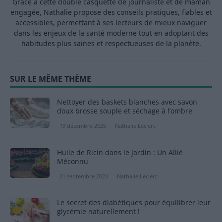
Grâce à cette double casquette de journaliste et de maman
engagée, Nathalie propose des conseils pratiques, fiables et
accessibles, permettant à ses lecteurs de mieux naviguer
dans les enjeux de la santé moderne tout en adoptant des
habitudes plus saines et respectueuses de la planète.
SUR LE MÊME THÈME
Nettoyer des baskets blanches avec savon
doux brosse souple et séchage à l’ombre
19 décembre 2025
Nathalie Leclerc
Huile de Ricin dans le Jardin : Un Allié
Méconnu
21 septembre 2023
Nathalie Leclerc
Le secret des diabétiques pour équilibrer leur
glycémie naturellement !