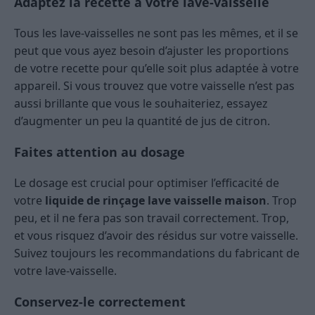
Adaptez la recette à votre lave-vaisselle
Tous les lave-vaisselles ne sont pas les mêmes, et il se
peut que vous ayez besoin d’ajuster les proportions
de votre recette pour qu’elle soit plus adaptée à votre
appareil. Si vous trouvez que votre vaisselle n’est pas
aussi brillante que vous le souhaiteriez, essayez
d’augmenter un peu la quantité de jus de citron.
Faites attention au dosage
Le dosage est crucial pour optimiser l’efficacité de
votre
liquide de rinçage lave vaisselle maison
. Trop
peu, et il ne fera pas son travail correctement. Trop,
et vous risquez d’avoir des résidus sur votre vaisselle.
Suivez toujours les recommandations du fabricant de
votre lave-vaisselle.
Conservez-le correctement