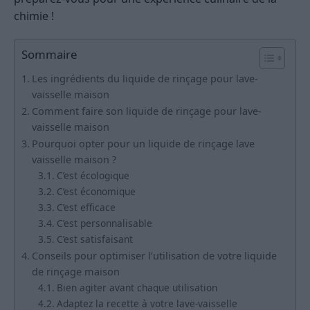
chimie !
Sommaire
Les ingrédients du liquide de rinçage pour lave-
vaisselle maison
Comment faire son liquide de rinçage pour lave-
vaisselle maison
Pourquoi opter pour un liquide de rinçage lave
vaisselle maison ?
C’est écologique
C’est économique
C’est efficace
C’est personnalisable
C’est satisfaisant
Conseils pour optimiser l’utilisation de votre liquide
de rinçage maison
Bien agiter avant chaque utilisation
Adaptez la recette à votre lave-vaisselle