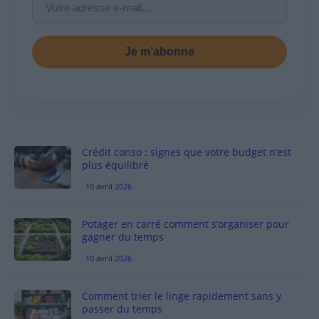
Je m’abonne
Crédit conso : signes que votre budget n’est
plus équilibré
10 avril 2026
Potager en carré comment s’organiser pour
gagner du temps
10 avril 2026
Comment trier le linge rapidement sans y
passer du temps