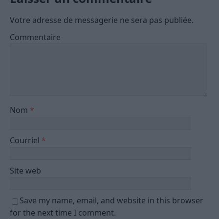
Votre adresse de messagerie ne sera pas publiée.
Commentaire
Nom
*
Courriel
*
Site web
Save my name, email, and website in this browser
for the next time I comment.