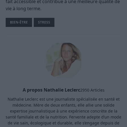
fait accessible et contribue à une meilleure qualité de
vie à long terme.
BIEN-ÊTRE
STRESS
A propos Nathalie Leclerc
2950 Articles
Nathalie Leclerc est une journaliste spécialisée en santé et
médecine. Mère de deux enfants, elle allie une solide
expertise journalistique à une expérience concrète de la
santé familiale et de la nutrition. Fervente adepte d’un mode
de vie sain, écologique et durable, elle s’engage depuis de