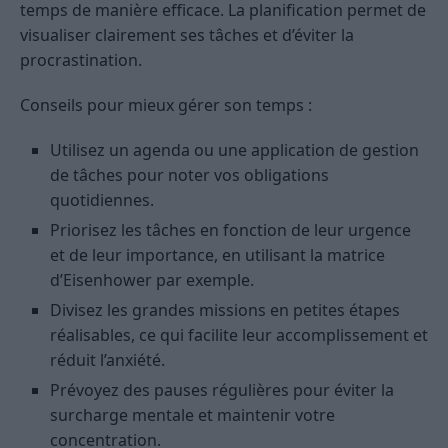
temps de manière efficace. La planification permet de
visualiser clairement ses tâches et d’éviter la
procrastination.
Conseils pour mieux gérer son temps :
Utilisez un agenda ou une application de gestion
de tâches pour noter vos obligations
quotidiennes.
Priorisez les tâches en fonction de leur urgence
et de leur importance, en utilisant la matrice
d’Eisenhower par exemple.
Divisez les grandes missions en petites étapes
réalisables, ce qui facilite leur accomplissement et
réduit l’anxiété.
Prévoyez des pauses régulières pour éviter la
surcharge mentale et maintenir votre
concentration.