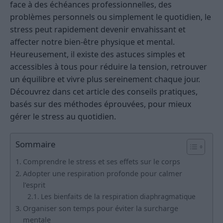
face à des échéances professionnelles, des
problèmes personnels ou simplement le quotidien, le
stress peut rapidement devenir envahissant et
affecter notre bien-être physique et mental.
Heureusement, il existe des astuces simples et
accessibles à tous pour réduire la tension, retrouver
un équilibre et vivre plus sereinement chaque jour.
Découvrez dans cet article des conseils pratiques,
basés sur des méthodes éprouvées, pour mieux
gérer le stress au quotidien.
Sommaire
Comprendre le stress et ses effets sur le corps
Adopter une respiration profonde pour calmer
l’esprit
Les bienfaits de la respiration diaphragmatique
Organiser son temps pour éviter la surcharge
mentale