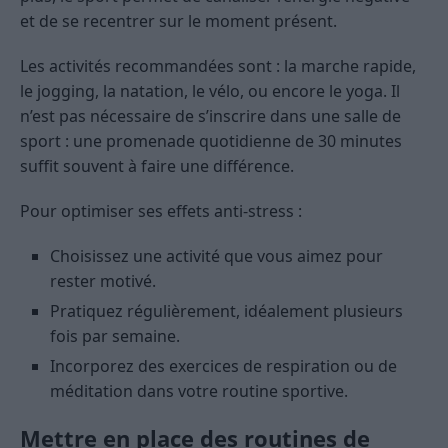
et de se recentrer sur le moment présent.
Les activités recommandées sont : la marche rapide,
le jogging, la natation, le vélo, ou encore le yoga. Il
n’est pas nécessaire de s’inscrire dans une salle de
sport : une promenade quotidienne de 30 minutes
suffit souvent à faire une différence.
Pour optimiser ses effets anti-stress :
Choisissez une activité que vous aimez pour
rester motivé.
Pratiquez régulièrement, idéalement plusieurs
fois par semaine.
Incorporez des exercices de respiration ou de
méditation dans votre routine sportive.
Mettre en place des routines de