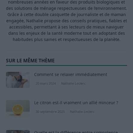
nombreuses années en faveur des produits biologiques et
des solutions de ménage respectueuses de l’environnement.
Grâce à cette double casquette de journaliste et de maman
engagée, Nathalie propose des conseils pratiques, fiables et
accessibles, permettant à ses lecteurs de mieux naviguer
dans les enjeux de la santé moderne tout en adoptant des
habitudes plus saines et respectueuses de la planète.
SUR LE MÊME THÈME
Comment se relaxer immédiatement
20 mars 2024
Nathalie Leclerc
Le citron est-il vraiment un allié minceur ?
30 septembre 2025
Nathalie Leclerc
Quelle est la différence entre somnolence