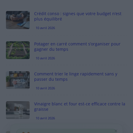
Crédit conso : signes que votre budget n’est
plus équilibré
10 avril 2026
Potager en carré comment s’organiser pour
gagner du temps
10 avril 2026
Comment trier le linge rapidement sans y
passer du temps
10 avril 2026
Vinaigre blanc et four est-ce efficace contre la
graisse
10 avril 2026
×