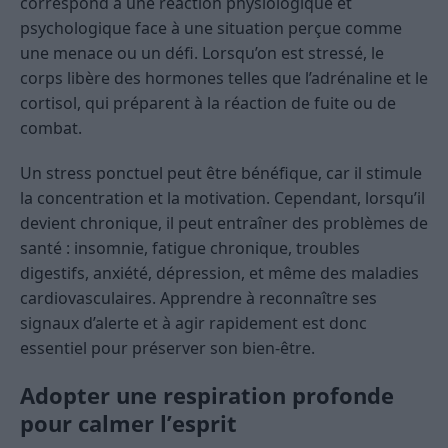
correspond à une réaction physiologique et
psychologique face à une situation perçue comme
une menace ou un défi. Lorsqu’on est stressé, le
corps libère des hormones telles que l’adrénaline et le
cortisol, qui préparent à la réaction de fuite ou de
combat.
Un stress ponctuel peut être bénéfique, car il stimule
la concentration et la motivation. Cependant, lorsqu’il
devient chronique, il peut entraîner des problèmes de
santé : insomnie, fatigue chronique, troubles
digestifs, anxiété, dépression, et même des maladies
cardiovasculaires. Apprendre à reconnaître ses
signaux d’alerte et à agir rapidement est donc
essentiel pour préserver son bien-être.
Adopter une respiration profonde
pour calmer l’esprit