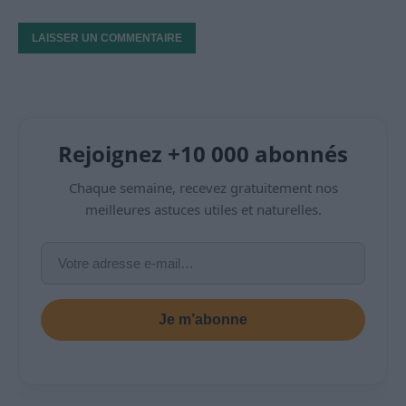
Rejoignez +10 000 abonnés
Chaque semaine, recevez gratuitement nos
meilleures astuces utiles et naturelles.
Je m’abonne