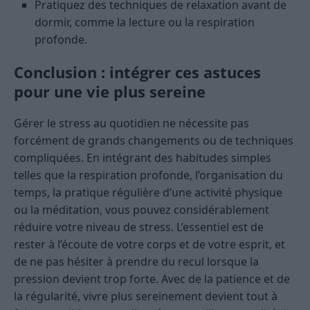
Pratiquez des techniques de relaxation avant de
dormir, comme la lecture ou la respiration
profonde.
Conclusion : intégrer ces astuces
pour une vie plus sereine
Gérer le stress au quotidien ne nécessite pas
forcément de grands changements ou de techniques
compliquées. En intégrant des habitudes simples
telles que la respiration profonde, l’organisation du
temps, la pratique régulière d’une activité physique
ou la méditation, vous pouvez considérablement
réduire votre niveau de stress. L’essentiel est de
rester à l’écoute de votre corps et de votre esprit, et
de ne pas hésiter à prendre du recul lorsque la
pression devient trop forte. Avec de la patience et de
la régularité, vivre plus sereinement devient tout à