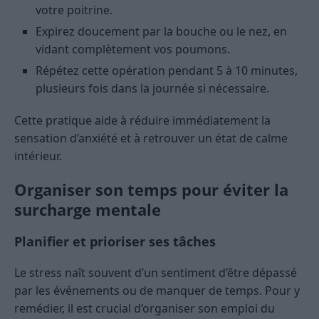
votre poitrine.
Expirez doucement par la bouche ou le nez, en
vidant complètement vos poumons.
Répétez cette opération pendant 5 à 10 minutes,
plusieurs fois dans la journée si nécessaire.
Cette pratique aide à réduire immédiatement la
sensation d’anxiété et à retrouver un état de calme
intérieur.
Organiser son temps pour éviter la
surcharge mentale
Planifier et prioriser ses tâches
Le stress naît souvent d’un sentiment d’être dépassé
par les événements ou de manquer de temps. Pour y
remédier, il est crucial d’organiser son emploi du