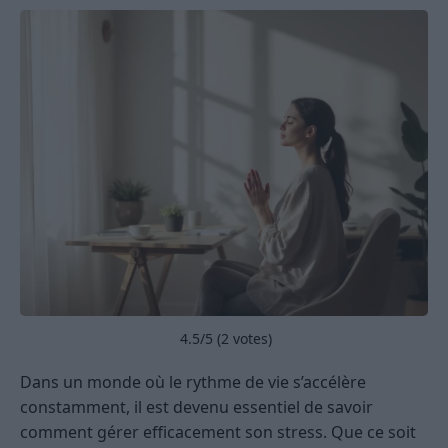
4.5
/5 (
2
votes)
Dans un monde où le rythme de vie s’accélère
constamment, il est devenu essentiel de savoir
comment gérer efficacement son stress. Que ce soit