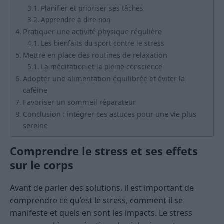
Planifier et prioriser ses tâches
Apprendre à dire non
Pratiquer une activité physique régulière
Les bienfaits du sport contre le stress
Mettre en place des routines de relaxation
La méditation et la pleine conscience
Adopter une alimentation équilibrée et éviter la
caféine
Favoriser un sommeil réparateur
Conclusion : intégrer ces astuces pour une vie plus
sereine
Comprendre le stress et ses effets
sur le corps
Avant de parler des solutions, il est important de
comprendre ce qu’est le stress, comment il se
manifeste et quels en sont les impacts. Le stress