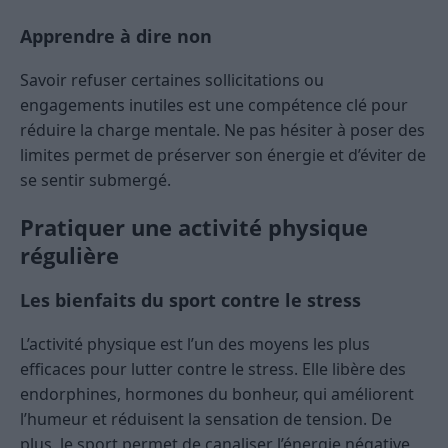
Apprendre à dire non
Savoir refuser certaines sollicitations ou
engagements inutiles est une compétence clé pour
réduire la charge mentale. Ne pas hésiter à poser des
limites permet de préserver son énergie et d’éviter de
se sentir submergé.
Pratiquer une activité physique
régulière
Les bienfaits du sport contre le stress
L’activité physique est l’un des moyens les plus
efficaces pour lutter contre le stress. Elle libère des
endorphines, hormones du bonheur, qui améliorent
l’humeur et réduisent la sensation de tension. De
plus, le sport permet de canaliser l’énergie négative