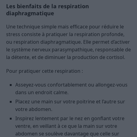
Les bienfaits de la respiration
diaphragmatique
Une technique simple mais efficace pour réduire le
stress consiste à pratiquer la respiration profonde,
ou respiration diaphragmatique. Elle permet d’activer
le système nerveux parasympathique, responsable de
la détente, et de diminuer la production de cortisol.
Pour pratiquer cette respiration :
Asseyez-vous confortablement ou allongez-vous
dans un endroit calme.
Placez une main sur votre poitrine et l’autre sur
votre abdomen.
Inspirez lentement par le nez en gonflant votre
ventre, en veillant à ce que la main sur votre
abdomen se soulève davantage que celle sur