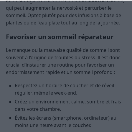
Réduisez également votre consommation de caféine,
qui peut augmenter la nervosité et perturber le
sommeil. Optez plutôt pour des infusions à base de
plantes ou de l’eau plate tout au long de la journée.
Favoriser un sommeil réparateur
Le manque ou la mauvaise qualité de sommeil sont
souvent à l’origine de troubles du stress. Il est donc
crucial d’instaurer une routine pour favoriser un
endormissement rapide et un sommeil profond :
Respectez un horaire de coucher et de réveil
régulier, même le week-end.
Créez un environnement calme, sombre et frais
dans votre chambre.
Évitez les écrans (smartphone, ordinateur) au
moins une heure avant le coucher.