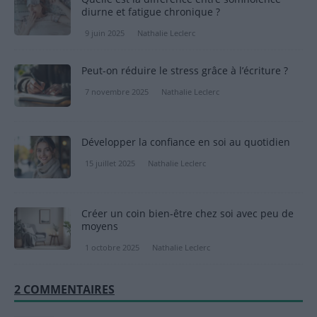
diurne et fatigue chronique ?
9 juin 2025
Nathalie Leclerc
Peut-on réduire le stress grâce à l’écriture ?
7 novembre 2025
Nathalie Leclerc
Développer la confiance en soi au quotidien
15 juillet 2025
Nathalie Leclerc
Créer un coin bien-être chez soi avec peu de
moyens
1 octobre 2025
Nathalie Leclerc
2 COMMENTAIRES