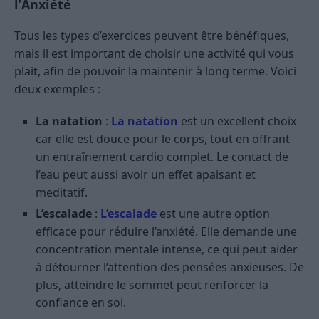
l’Anxiété
Tous les types d’exercices peuvent être bénéfiques,
mais il est important de choisir une activité qui vous
plait, afin de pouvoir la maintenir à long terme. Voici
deux exemples :
La natation
:
La natation
est un excellent choix
car elle est douce pour le corps, tout en offrant
un entraînement cardio complet. Le contact de
l’eau peut aussi avoir un effet apaisant et
meditatif.
L’escalade
:
L’escalade
est une autre option
efficace pour réduire l’anxiété. Elle demande une
concentration mentale intense, ce qui peut aider
à détourner l’attention des pensées anxieuses. De
plus, atteindre le sommet peut renforcer la
confiance en soi.