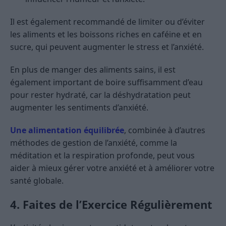
Il est également recommandé de limiter ou d’éviter
les aliments et les boissons riches en caféine et en
sucre, qui peuvent augmenter le stress et l’anxiété.
En plus de manger des aliments sains, il est
également important de boire suffisamment d’eau
pour rester hydraté, car la déshydratation peut
augmenter les sentiments d’anxiété.
Une alimentation équilibrée
, combinée à d’autres
méthodes de gestion de l’anxiété, comme la
méditation et la respiration profonde, peut vous
aider à mieux gérer votre anxiété et à améliorer votre
santé globale.
4. Faites de l’Exercice Régulièrement