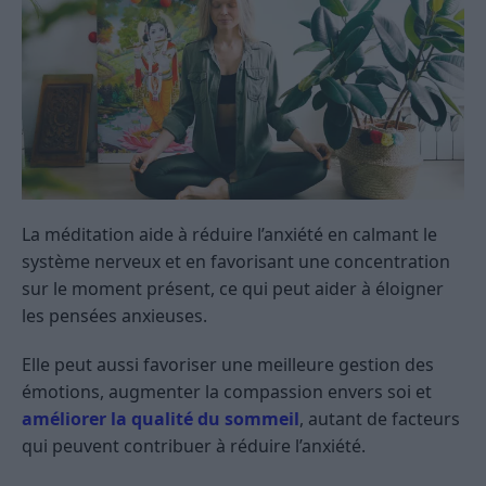
La méditation aide à réduire l’anxiété en calmant le
système nerveux et en favorisant une concentration
sur le moment présent, ce qui peut aider à éloigner
les pensées anxieuses.
Elle peut aussi favoriser une meilleure gestion des
émotions, augmenter la compassion envers soi et
améliorer la qualité du sommeil
, autant de facteurs
qui peuvent contribuer à réduire l’anxiété.