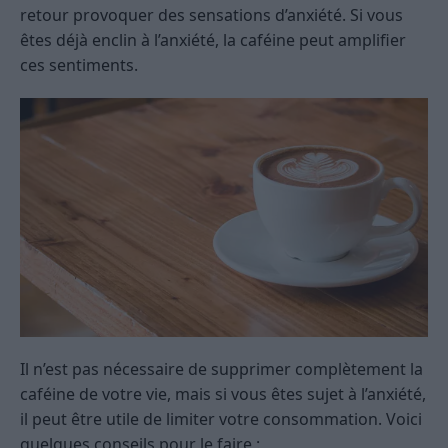
retour provoquer des sensations d’anxiété. Si vous
êtes déjà enclin à l’anxiété, la caféine peut amplifier
ces sentiments.
Il n’est pas nécessaire de supprimer complètement la
caféine de votre vie, mais si vous êtes sujet à l’anxiété,
il peut être utile de limiter votre consommation. Voici
quelques conseils pour le faire :