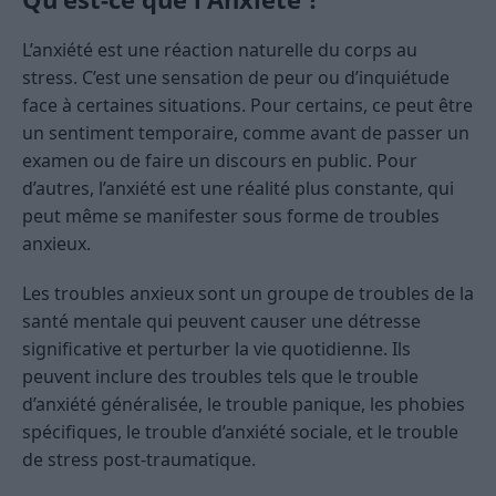
L’anxiété est une réaction naturelle du corps au
stress. C’est une sensation de peur ou d’inquiétude
face à certaines situations. Pour certains, ce peut être
un sentiment temporaire, comme avant de passer un
examen ou de faire un discours en public. Pour
d’autres, l’anxiété est une réalité plus constante, qui
peut même se manifester sous forme de troubles
anxieux.
Les troubles anxieux sont un groupe de troubles de la
santé mentale qui peuvent causer une détresse
significative et perturber la vie quotidienne. Ils
peuvent inclure des troubles tels que le trouble
d’anxiété généralisée, le trouble panique, les phobies
spécifiques, le trouble d’anxiété sociale, et le trouble
de stress post-traumatique.