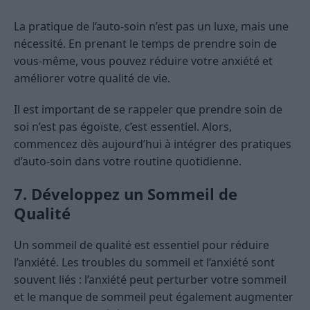
La pratique de l’auto-soin n’est pas un luxe, mais une
nécessité. En prenant le temps de prendre soin de
vous-même, vous pouvez réduire votre anxiété et
améliorer votre qualité de vie.
Il est important de se rappeler que prendre soin de
soi n’est pas égoïste, c’est essentiel. Alors,
commencez dès aujourd’hui à intégrer des pratiques
d’auto-soin dans votre routine quotidienne.
7. Développez un Sommeil de
Qualité
Un sommeil de qualité est essentiel pour réduire
l’anxiété. Les troubles du sommeil et l’anxiété sont
souvent liés : l’anxiété peut perturber votre sommeil
et le manque de sommeil peut également augmenter