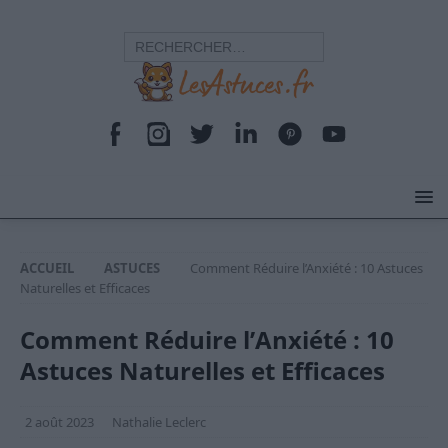
ACCUEIL
ASTUCES
Comment Réduire l’Anxiété : 10 Astuces
Naturelles et Efficaces
Comment Réduire l’Anxiété : 10
Astuces Naturelles et Efficaces
2 août 2023
Nathalie Leclerc