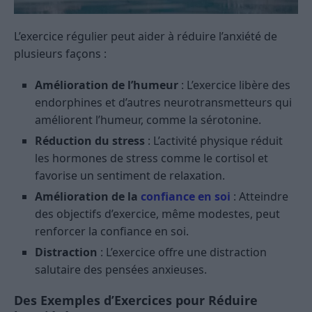
L’exercice régulier peut aider à réduire l’anxiété de
plusieurs façons :
Amélioration de l’humeur
: L’exercice libère des
endorphines et d’autres neurotransmetteurs qui
améliorent l’humeur, comme la sérotonine.
Réduction du stress
: L’activité physique réduit
les hormones de stress comme le cortisol et
favorise un sentiment de relaxation.
Amélioration de la
confiance en soi
: Atteindre
des objectifs d’exercice, même modestes, peut
renforcer la confiance en soi.
Distraction
: L’exercice offre une distraction
salutaire des pensées anxieuses.
Des Exemples d’Exercices pour Réduire