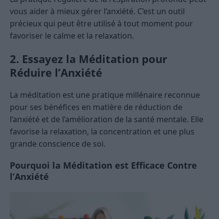
vous aider à mieux gérer l’anxiété. C’est un outil
précieux qui peut être utilisé à tout moment pour
favoriser le calme et la relaxation.
2. Essayez la Méditation pour
Réduire l’Anxiété
La méditation est une pratique millénaire reconnue
pour ses bénéfices en matière de réduction de
l’anxiété et de l’amélioration de la santé mentale. Elle
favorise la relaxation, la concentration et une plus
grande conscience de soi.
Pourquoi la Méditation est Efficace Contre
l’Anxiété