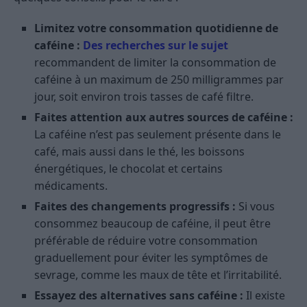
Limitez votre consommation quotidienne de
caféine :
Des recherches sur le sujet
recommandent de limiter la consommation de
caféine à un maximum de 250 milligrammes par
jour, soit environ trois tasses de café filtre.
Faites attention aux autres sources de caféine :
La caféine n’est pas seulement présente dans le
café, mais aussi dans le thé, les boissons
énergétiques, le chocolat et certains
médicaments.
Faites des changements progressifs :
Si vous
consommez beaucoup de caféine, il peut être
préférable de réduire votre consommation
graduellement pour éviter les symptômes de
sevrage, comme les maux de tête et l’irritabilité.
Essayez des alternatives sans caféine :
Il existe