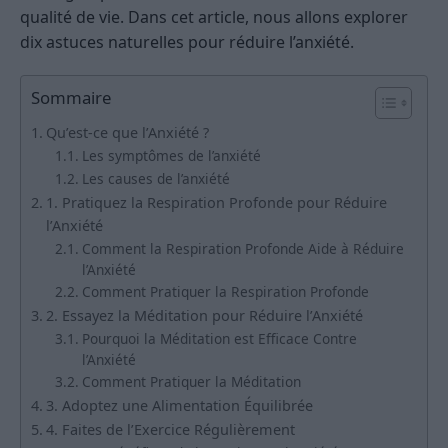
qualité de vie. Dans cet article, nous allons explorer
dix astuces naturelles pour réduire l’anxiété.
Sommaire
Qu’est-ce que l’Anxiété ?
Les symptômes de l’anxiété
Les causes de l’anxiété
1. Pratiquez la Respiration Profonde pour Réduire
l’Anxiété
Comment la Respiration Profonde Aide à Réduire
l’Anxiété
Comment Pratiquer la Respiration Profonde
2. Essayez la Méditation pour Réduire l’Anxiété
Pourquoi la Méditation est Efficace Contre
l’Anxiété
Comment Pratiquer la Méditation
3. Adoptez une Alimentation Équilibrée
4. Faites de l’Exercice Régulièrement