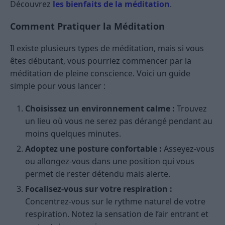
Découvrez
les bienfaits de la méditation
.
Comment Pratiquer la Méditation
Il existe plusieurs types de méditation, mais si vous
êtes débutant, vous pourriez commencer par la
méditation de pleine conscience. Voici un guide
simple pour vous lancer :
Choisissez un environnement calme :
Trouvez
un lieu où vous ne serez pas dérangé pendant au
moins quelques minutes.
Adoptez une posture confortable :
Asseyez-vous
ou allongez-vous dans une position qui vous
permet de rester détendu mais alerte.
Focalisez-vous sur votre respiration :
Concentrez-vous sur le rythme naturel de votre
respiration. Notez la sensation de l’air entrant et