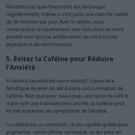
N’oubliez pas que l’important est de bouger
régulièrement, même si c’est juste une marche rapide
de 30 minutes par jour. Avec le temps, vous
remarquerez probablement une réduction de votre
anxiété ainsi qu’une amélioration de votre forme
physique et de votre humeur.
5. Évitez la Caféine pour Réduire
l’Anxiété
Si réduire l’anxiété est votre objectif, il peut être
bénéfique de jeter un œil à votre consommation de
caféine. Bien que pour beaucoup, une tasse de café le
matin soit une habitude bien ancrée, la caféine peut
en fait exacerber les symptômes de l’anxiété.
La caféine est un stimulant, ce qui signifie qu’elle peut
augmenter votre rythme cardiaque, ce qui peut en