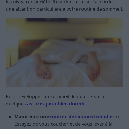
les niveaux d’anxiété. Il est donc crucial d’accorder
une attention particulière à votre routine de sommeil.
Pour développer un sommeil de qualité, voici
quelques
astuces pour bien dormir
:
Maintenez une
routine de sommeil régulière
:
Essayez de vous coucher et de vous lever à la