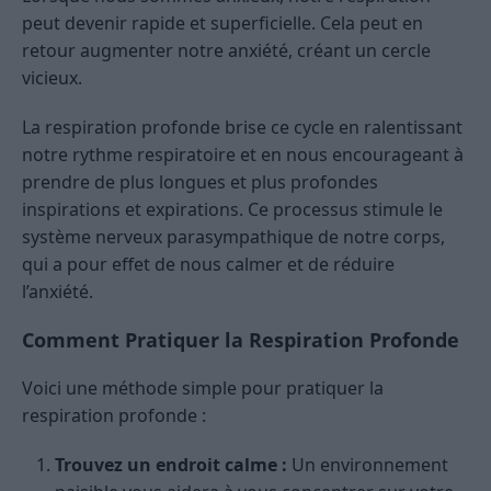
peut devenir rapide et superficielle. Cela peut en
retour augmenter notre anxiété, créant un cercle
vicieux.
La respiration profonde brise ce cycle en ralentissant
notre rythme respiratoire et en nous encourageant à
prendre de plus longues et plus profondes
inspirations et expirations. Ce processus stimule le
système nerveux parasympathique de notre corps,
qui a pour effet de nous calmer et de réduire
l’anxiété.
Comment Pratiquer la Respiration Profonde
Voici une méthode simple pour pratiquer la
respiration profonde :
Trouvez un endroit calme :
Un environnement