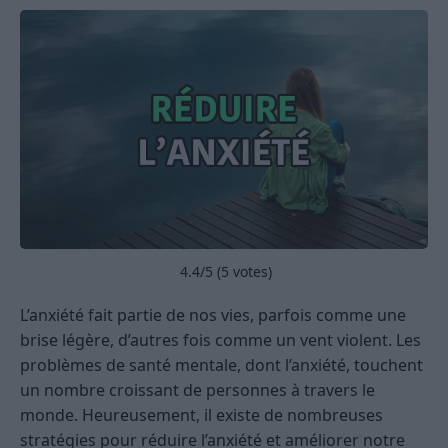
4.4
/5 (
5
votes)
L’anxiété fait partie de nos vies, parfois comme une
brise légère, d’autres fois comme un vent violent. Les
problèmes de santé mentale, dont l’anxiété, touchent
un nombre croissant de personnes à travers le
monde. Heureusement, il existe de nombreuses
stratégies pour réduire l’anxiété et améliorer notre