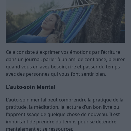
Cela consiste à exprimer vos émotions par l’écriture
dans un journal, parler à un ami de confiance, pleurer
quand vous en avez besoin, rire et passer du temps
avec des personnes qui vous font sentir bien.
L’auto-soin Mental
L’auto-soin mental peut comprendre la pratique de la
gratitude, la méditation, la lecture d’un bon livre ou
l’apprentissage de quelque chose de nouveau. Il est
important de prendre du temps pour se détendre
mentalement et se ressourcer.