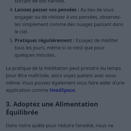
sortant de vos narines.
Laissez passer vos pensées :
Au lieu de vous
engager ou de résister à vos pensées, observez-
les simplement comme des nuages passant dans
le ciel.
Pratiquez régulièrement :
Essayez de méditer
tous les jours, même si ce n’est que pour
quelques minutes.
La pratique de la méditation peut prendre du temps
pour être maîtrisée, alors soyez patient avec vous-
même. Vous pouvez également vous faire aider d’une
application comme
HeadSpace
.
3. Adoptez une Alimentation
Équilibrée
Dans notre quête pour réduire l’anxiété, nous ne