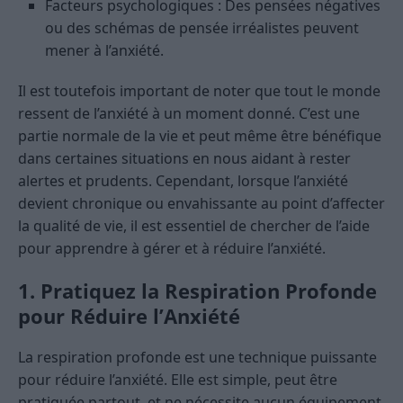
Facteurs psychologiques : Des pensées négatives
ou des schémas de pensée irréalistes peuvent
mener à l’anxiété.
Il est toutefois important de noter que tout le monde
ressent de l’anxiété à un moment donné. C’est une
partie normale de la vie et peut même être bénéfique
dans certaines situations en nous aidant à rester
alertes et prudents. Cependant, lorsque l’anxiété
devient chronique ou envahissante au point d’affecter
la qualité de vie, il est essentiel de chercher de l’aide
pour apprendre à gérer et à réduire l’anxiété.
1. Pratiquez la Respiration Profonde
pour Réduire l’Anxiété
La respiration profonde est une technique puissante
pour réduire l’anxiété. Elle est simple, peut être
pratiquée partout, et ne nécessite aucun équipement.