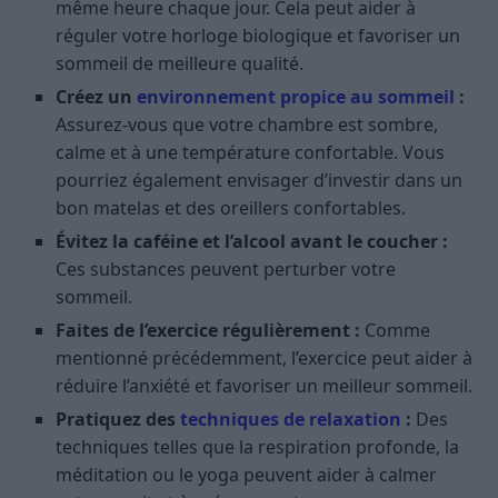
même heure chaque jour. Cela peut aider à
réguler votre horloge biologique et favoriser un
sommeil de meilleure qualité.
Créez un
environnement propice au sommeil
:
Assurez-vous que votre chambre est sombre,
calme et à une température confortable. Vous
pourriez également envisager d’investir dans un
bon matelas et des oreillers confortables.
Évitez la caféine et l’alcool avant le coucher :
Ces substances peuvent perturber votre
sommeil.
Faites de l’exercice régulièrement :
Comme
mentionné précédemment, l’exercice peut aider à
réduire l’anxiété et favoriser un meilleur sommeil.
Pratiquez des
techniques de relaxation
:
Des
techniques telles que la respiration profonde, la
méditation ou le yoga peuvent aider à calmer