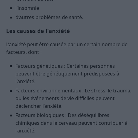
l’insomnie
d’autres problèmes de santé.
Les causes de l’anxiété
L’anxiété peut être causée par un certain nombre de
facteurs, dont :
Facteurs génétiques : Certaines personnes
peuvent être génétiquement prédisposées à
l’anxiété.
Facteurs environnementaux : Le stress, le trauma,
ou les événements de vie difficiles peuvent
déclencher l’anxiété.
Facteurs biologiques : Des déséquilibres
chimiques dans le cerveau peuvent contribuer à
l’anxiété.