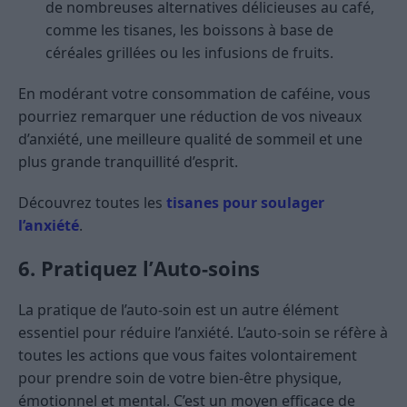
de nombreuses alternatives délicieuses au café,
comme les tisanes, les boissons à base de
céréales grillées ou les infusions de fruits.
En modérant votre consommation de caféine, vous
pourriez remarquer une réduction de vos niveaux
d’anxiété, une meilleure qualité de sommeil et une
plus grande tranquillité d’esprit.
Découvrez toutes les
tisanes pour soulager
l’anxiété
.
6. Pratiquez l’Auto-soins
La pratique de l’auto-soin est un autre élément
essentiel pour réduire l’anxiété. L’auto-soin se réfère à
toutes les actions que vous faites volontairement
pour prendre soin de votre bien-être physique,
émotionnel et mental. C’est un moyen efficace de