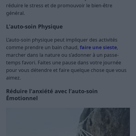
réduire le stress et de promouvoir le bien-être
général.
L’auto-soin Physique
L’auto-soin physique peut impliquer des activités
comme prendre un bain chaud,
faire une sieste
,
marcher dans la nature ou s’adonner à un passe-
temps favori. Faites une pause dans votre journée
pour vous détendre et faire quelque chose que vous
aimez.
Réduire l’anxiété avec l’auto-soin
Émotionnel