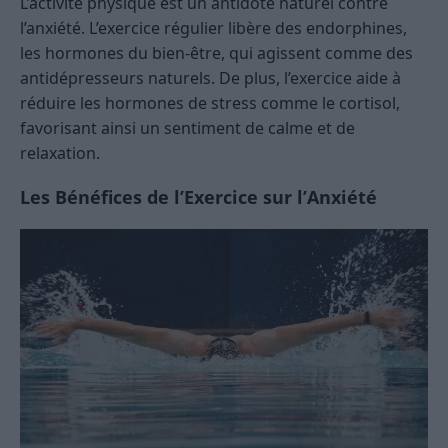
L’activité physique est un antidote naturel contre
l’anxiété. L’exercice régulier libère des endorphines,
les hormones du bien-être, qui agissent comme des
antidépresseurs naturels. De plus, l’exercice aide à
réduire les hormones de stress comme le cortisol,
favorisant ainsi un sentiment de calme et de
relaxation.
Les Bénéfices de l’Exercice sur l’Anxiété