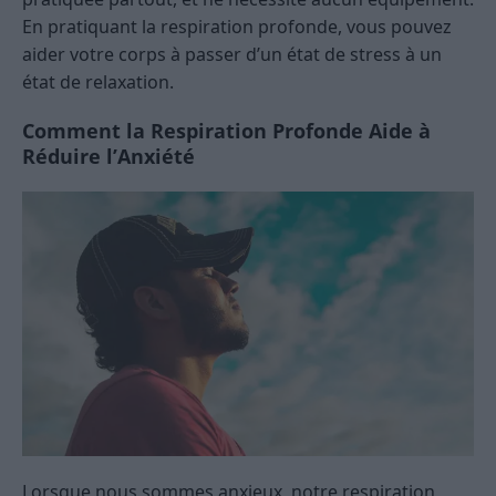
En pratiquant la respiration profonde, vous pouvez
aider votre corps à passer d’un état de stress à un
état de relaxation.
Comment la Respiration Profonde Aide à
Réduire l’Anxiété
Lorsque nous sommes anxieux, notre respiration