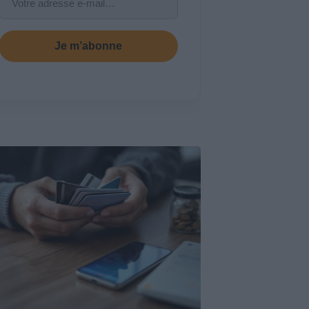
Je m’abonne