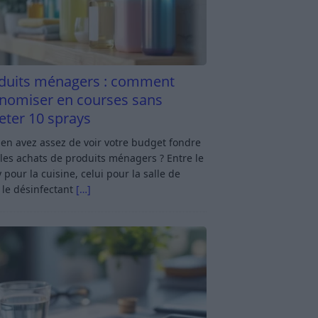
duits ménagers : comment
nomiser en courses sans
eter 10 sprays
en avez assez de voir votre budget fondre
les achats de produits ménagers ? Entre le
 pour la cuisine, celui pour la salle de
 le désinfectant
[…]