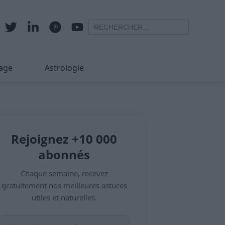
age
Astrologie
Rejoignez +10 000
abonnés
Chaque semaine, recevez
gratuitement nos meilleures astuces
utiles et naturelles.