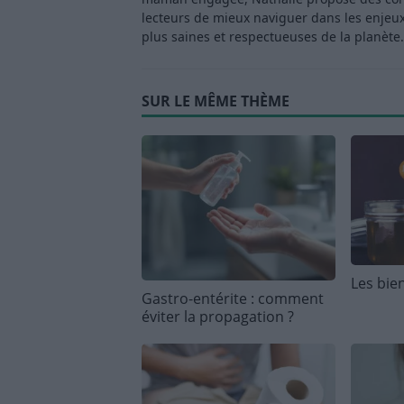
lecteurs de mieux naviguer dans les enjeu
plus saines et respectueuses de la planète.
SUR LE MÊME THÈME
Les bien
Gastro-entérite : comment
éviter la propagation ?