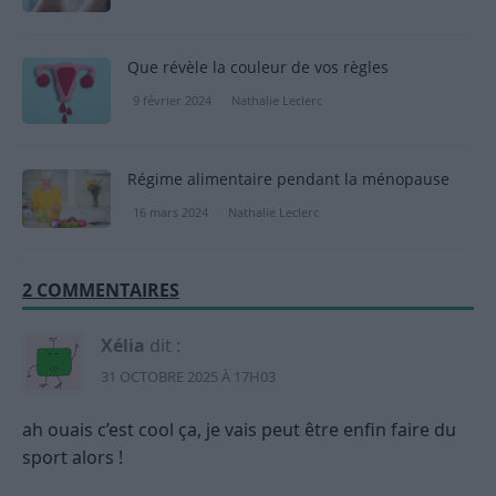
Que révèle la couleur de vos règles
9 février 2024
Nathalie Leclerc
Régime alimentaire pendant la ménopause
16 mars 2024
Nathalie Leclerc
2 COMMENTAIRES
Xélia
dit :
31 OCTOBRE 2025 À 17H03
ah ouais c’est cool ça, je vais peut être enfin faire du
sport alors !