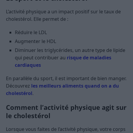
L’activité physique a un impact positif sur le taux de
cholestérol. Elle permet de :
Réduire le LDL
Augmenter le HDL
Diminuer les triglycérides, un autre type de lipide
qui peut contribuer au
risque de maladies
cardiaques
En parallèle du sport, il est important de bien manger.
Découvrez
les meilleurs aliments quand on a du
cholestérol
.
Comment l’activité physique agit sur
le cholestérol
Lorsque vous faites de l’activité physique, votre corps