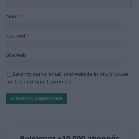
Nom
*
Courriel
*
Site web
Save my name, email, and website in this browser
for the next time I comment.
Rejoignez +10 000 abonnés