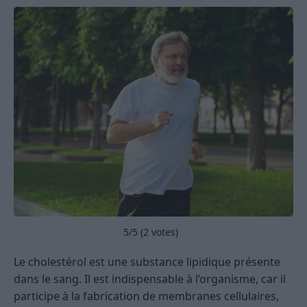
5
/5 (
2
votes)
Le cholestérol est une substance lipidique présente
dans le sang. Il est indispensable à l’organisme, car il
participe à la fabrication de membranes cellulaires,