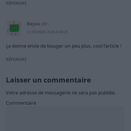
RÉPONDRE
Bajou
dit :
12 FÉVRIER 2026 À 9H25
ça donne envie de bouger un peu plus, cool l’article !
RÉPONDRE
Laisser un commentaire
Votre adresse de messagerie ne sera pas publiée.
Commentaire