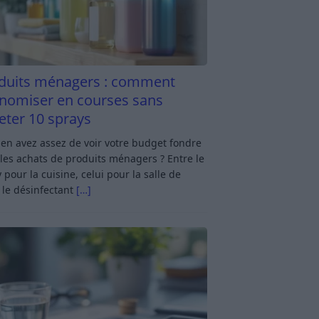
duits ménagers : comment
nomiser en courses sans
eter 10 sprays
en avez assez de voir votre budget fondre
les achats de produits ménagers ? Entre le
 pour la cuisine, celui pour la salle de
 le désinfectant
[…]