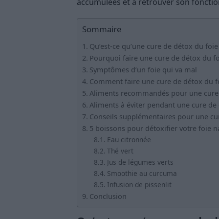
accumulées et à retrouver son foncti
Sommaire
Qu’est-ce qu’une cure de détox du foie
Pourquoi faire une cure de détox du fo
Symptômes d’un foie qui va mal
Comment faire une cure de détox du fo
Aliments recommandés pour une cure 
Aliments à éviter pendant une cure de 
Conseils supplémentaires pour une cur
5 boissons pour détoxifier votre foie 
Eau citronnée
Thé vert
Jus de légumes verts
Smoothie au curcuma
Infusion de pissenlit
Conclusion