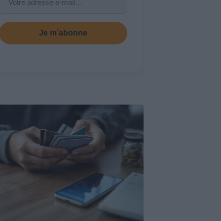
Je m’abonne