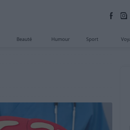
Beauté
Humour
Sport
Voy