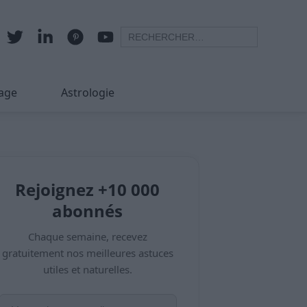
age
Astrologie
Rejoignez +10 000
abonnés
Chaque semaine, recevez
gratuitement nos meilleures astuces
utiles et naturelles.