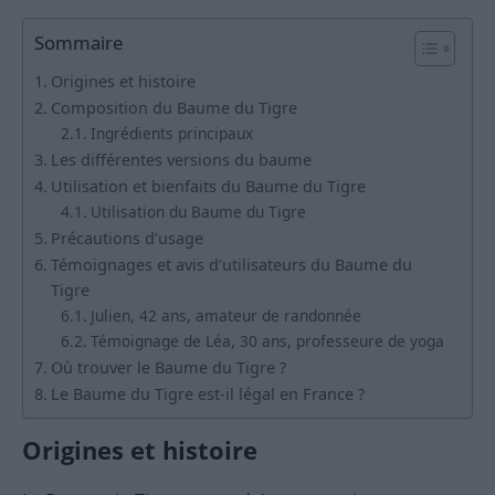
Sommaire
Origines et histoire
Composition du Baume du Tigre
Ingrédients principaux
Les différentes versions du baume
Utilisation et bienfaits du Baume du Tigre
Utilisation du Baume du Tigre
Précautions d’usage
Témoignages et avis d’utilisateurs du Baume du
Tigre
Julien, 42 ans, amateur de randonnée
Témoignage de Léa, 30 ans, professeure de yoga
Où trouver le Baume du Tigre ?
Le Baume du Tigre est-il légal en France ?
Origines et histoire