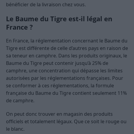
bénéficier de la livraison chez vous.
Le Baume du Tigre est-il légal en
France ?
En France, la réglementation concernant le Baume du
Tigre est différente de celle d’autres pays en raison de
sa teneur en camphre. Dans les produits originaux, le
Baume du Tigre peut contenir jusqu’à 25% de
camphre, une concentration qui dépasse les limites
autorisées par les réglementations françaises. Pour
se conformer à ces réglementations, la formule
française du Baume du Tigre contient seulement 11%
de camphre.
On peut donc trouver en magasin des produits
officiels et totalement légaux. Que ce soit le rouge ou
le blanc.