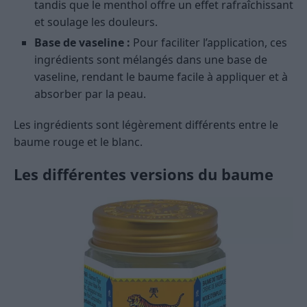
tandis que le menthol offre un effet rafraîchissant
et soulage les douleurs.
Base de vaseline :
Pour faciliter l’application, ces
ingrédients sont mélangés dans une base de
vaseline, rendant le baume facile à appliquer et à
absorber par la peau.
Les ingrédients sont légèrement différents entre le
baume rouge et le blanc.
Les différentes versions du baume