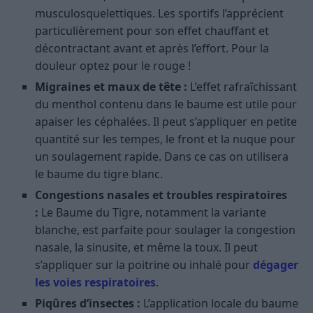
musculosquelettiques. Les sportifs l’apprécient
particulièrement pour son effet chauffant et
décontractant avant et après l’effort. Pour la
douleur optez pour le rouge !
Migraines et maux de tête :
L’effet rafraîchissant
du menthol contenu dans le baume est utile pour
apaiser les céphalées. Il peut s’appliquer en petite
quantité sur les tempes, le front et la nuque pour
un soulagement rapide. Dans ce cas on utilisera
le baume du tigre blanc.
Congestions nasales et troubles respiratoires
:
Le Baume du Tigre, notamment la variante
blanche, est parfaite pour soulager la congestion
nasale, la sinusite, et même la toux. Il peut
s’appliquer sur la poitrine ou inhalé pour
dégager
les voies respiratoires
.
Piqûres d’insectes :
L’application locale du baume