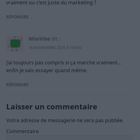
vraiment ou c’est juste du marketing ?
RÉPONDRE
MiloVibe
dit :
16 NOVEMBRE 2025 À 15H50
j’ai toujours pas compris si ça marche vraiment…
enfin je vais essayer quand même.
RÉPONDRE
Laisser un commentaire
Votre adresse de messagerie ne sera pas publiée.
Commentaire