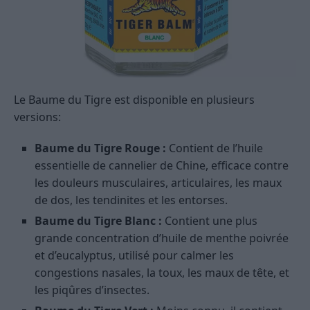
Le Baume du Tigre est disponible en plusieurs
versions:
Baume du Tigre Rouge :
Contient de l’huile
essentielle de cannelier de Chine, efficace contre
les douleurs musculaires, articulaires, les maux
de dos, les tendinites et les entorses.
Baume du Tigre Blanc :
Contient une plus
grande concentration d’huile de menthe poivrée
et d’eucalyptus, utilisé pour calmer les
congestions nasales, la toux, les maux de tête, et
les piqûres d’insectes.