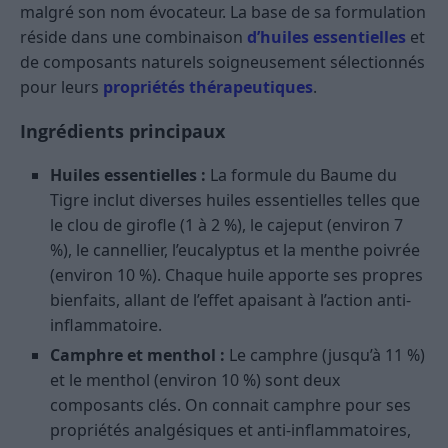
malgré son nom évocateur. La base de sa formulation
réside dans une combinaison
d’huiles essentielles
et
de composants naturels soigneusement sélectionnés
pour leurs
propriétés thérapeutiques
.
Ingrédients principaux
Huiles essentielles :
La formule du Baume du
Tigre inclut diverses huiles essentielles telles que
le clou de girofle (1 à 2 %), le cajeput (environ 7
%), le cannellier, l’eucalyptus et la menthe poivrée
(environ 10 %). Chaque huile apporte ses propres
bienfaits, allant de l’effet apaisant à l’action anti-
inflammatoire.
Camphre et menthol :
Le camphre (jusqu’à 11 %)
et le menthol (environ 10 %) sont deux
composants clés. On connait camphre pour ses
propriétés analgésiques et anti-inflammatoires,