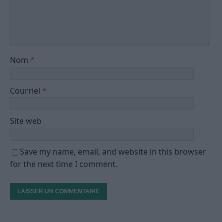
Nom
*
Courriel
*
Site web
Save my name, email, and website in this browser
for the next time I comment.