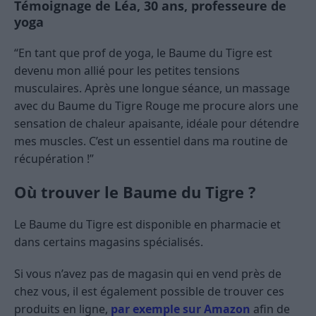
Témoignage de Léa, 30 ans, professeure de
yoga
“En tant que prof de yoga, le Baume du Tigre est
devenu mon allié pour les petites tensions
musculaires. Après une longue séance, un massage
avec du Baume du Tigre Rouge me procure alors une
sensation de chaleur apaisante, idéale pour détendre
mes muscles. C’est un essentiel dans ma routine de
récupération !”
Où trouver le Baume du Tigre ?
Le Baume du Tigre est disponible en pharmacie et
dans certains magasins spécialisés.
Si vous n’avez pas de magasin qui en vend près de
chez vous, il est également possible de trouver ces
produits en ligne,
par exemple sur Amazon
afin de