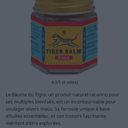
4.5
/5 (
4
votes)
Le Baume du Tigre, un produit naturel reconnu pour
ses multiples bienfaits, est un incontournable pour
soulager divers maux. Sa formule unique à base
d’huiles essentielles, et son histoire fascinante,
méritent d’être explorées.