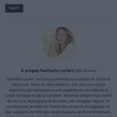
SANTÉ
A propos Nathalie Leclerc
2950 Articles
Nathalie Leclerc est une journaliste spécialisée en santé et
médecine. Mère de deux enfants, elle allie une solide
expertise journalistique à une expérience concrète de la
santé familiale et de la nutrition. Fervente adepte d’un mode
de vie sain, écologique et durable, elle s’engage depuis de
nombreuses années en faveur des produits biologiques et
des solutions de ménage respectueuses de l’environnement.