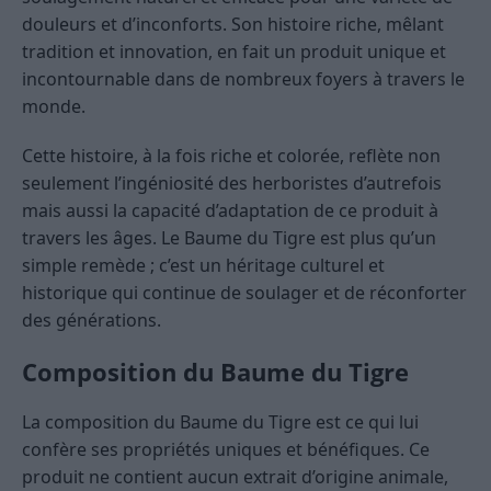
douleurs et d’inconforts. Son histoire riche, mêlant
tradition et innovation, en fait un produit unique et
incontournable dans de nombreux foyers à travers le
monde.
Cette histoire, à la fois riche et colorée, reflète non
seulement l’ingéniosité des herboristes d’autrefois
mais aussi la capacité d’adaptation de ce produit à
travers les âges. Le Baume du Tigre est plus qu’un
simple remède ; c’est un héritage culturel et
historique qui continue de soulager et de réconforter
des générations.
Composition du Baume du Tigre
La composition du Baume du Tigre est ce qui lui
confère ses propriétés uniques et bénéfiques. Ce
produit ne contient aucun extrait d’origine animale,