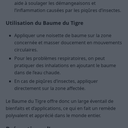
aide à soulager les démangeaisons et
l’inflammation causées par les piqûres d’insectes.
Utilisation
du Baume du Tigre
Appliquer une noisette de baume sur la zone
concernée et masser doucement en mouvements
circulaires.
Pour les problèmes respiratoires, on peut
pratiquer des inhalations en ajoutant le baume
dans de l’eau chaude.
En cas de piqûres d’insectes, appliquer
directement sur la zone affectée.
Le Baume du Tigre offre donc un large éventail de
bienfaits et d’applications, ce qui en fait un remède
polyvalent et apprécié dans le monde entier.