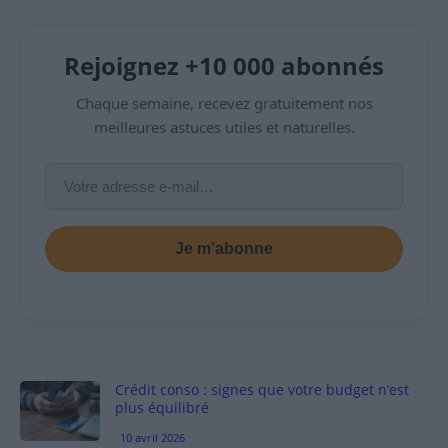
Rejoignez +10 000 abonnés
Chaque semaine, recevez gratuitement nos
meilleures astuces utiles et naturelles.
Je m’abonne
Crédit conso : signes que votre budget n’est
plus équilibré
10 avril 2026