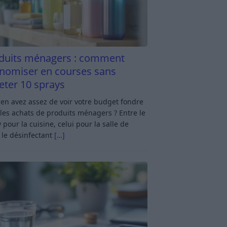
duits ménagers : comment
nomiser en courses sans
eter 10 sprays
en avez assez de voir votre budget fondre
les achats de produits ménagers ? Entre le
 pour la cuisine, celui pour la salle de
 le désinfectant
[…]