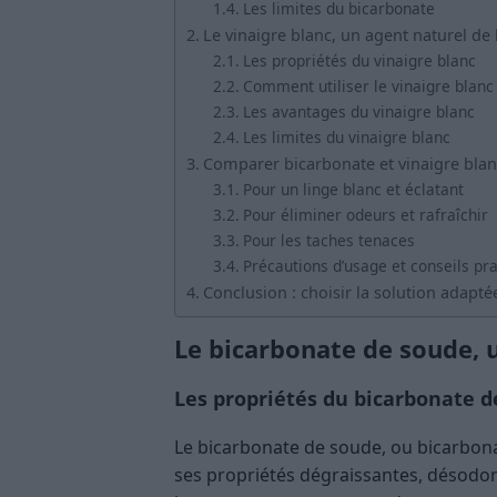
Les limites du bicarbonate
Le vinaigre blanc, un agent naturel de
Les propriétés du vinaigre blanc
Comment utiliser le vinaigre blanc 
Les avantages du vinaigre blanc
Les limites du vinaigre blanc
Comparer bicarbonate et vinaigre blanc 
Pour un linge blanc et éclatant
Pour éliminer odeurs et rafraîchir
Pour les taches tenaces
Précautions d’usage et conseils pr
Conclusion : choisir la solution adapté
Le bicarbonate de soude, u
Les propriétés du bicarbonate 
Le bicarbonate de soude, ou bicarbon
ses propriétés dégraissantes, désodoris