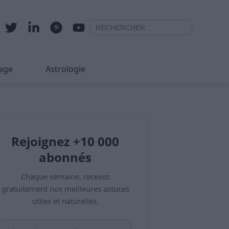
age
Astrologie
Rejoignez +10 000
abonnés
Chaque semaine, recevez
gratuitement nos meilleures astuces
utiles et naturelles.