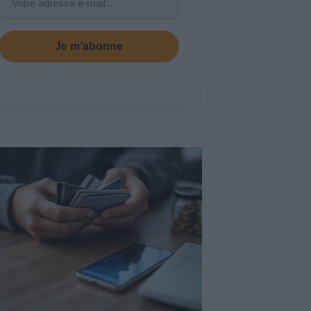
Je m’abonne