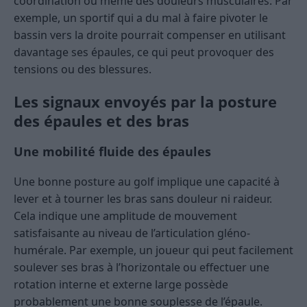
coordination ou même des douleurs musculaires. Par
exemple, un sportif qui a du mal à faire pivoter le
bassin vers la droite pourrait compenser en utilisant
davantage ses épaules, ce qui peut provoquer des
tensions ou des blessures.
Les signaux envoyés par la posture
des épaules et des bras
Une mobilité fluide des épaules
Une bonne posture au golf implique une capacité à
lever et à tourner les bras sans douleur ni raideur.
Cela indique une amplitude de mouvement
satisfaisante au niveau de l’articulation gléno-
humérale. Par exemple, un joueur qui peut facilement
soulever ses bras à l’horizontale ou effectuer une
rotation interne et externe large possède
probablement une bonne souplesse de l’épaule.