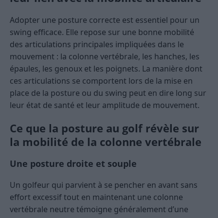
Adopter une posture correcte est essentiel pour un
swing efficace. Elle repose sur une bonne mobilité
des articulations principales impliquées dans le
mouvement : la colonne vertébrale, les hanches, les
épaules, les genoux et les poignets. La manière dont
ces articulations se comportent lors de la mise en
place de la posture ou du swing peut en dire long sur
leur état de santé et leur amplitude de mouvement.
Ce que la posture au golf révèle sur
la mobilité de la colonne vertébrale
Une posture droite et souple
Un golfeur qui parvient à se pencher en avant sans
effort excessif tout en maintenant une colonne
vertébrale neutre témoigne généralement d’une