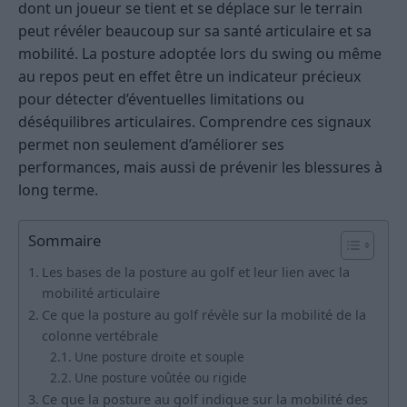
dont un joueur se tient et se déplace sur le terrain
peut révéler beaucoup sur sa santé articulaire et sa
mobilité. La posture adoptée lors du swing ou même
au repos peut en effet être un indicateur précieux
pour détecter d’éventuelles limitations ou
déséquilibres articulaires. Comprendre ces signaux
permet non seulement d’améliorer ses
performances, mais aussi de prévenir les blessures à
long terme.
Sommaire
Les bases de la posture au golf et leur lien avec la
mobilité articulaire
Ce que la posture au golf révèle sur la mobilité de la
colonne vertébrale
Une posture droite et souple
Une posture voûtée ou rigide
Ce que la posture au golf indique sur la mobilité des