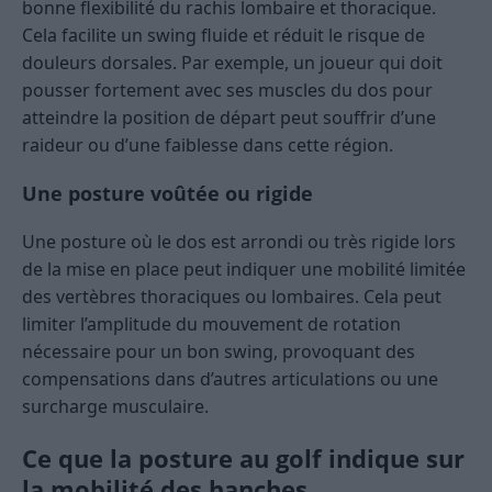
bonne flexibilité du rachis lombaire et thoracique.
Cela facilite un swing fluide et réduit le risque de
douleurs dorsales. Par exemple, un joueur qui doit
pousser fortement avec ses muscles du dos pour
atteindre la position de départ peut souffrir d’une
raideur ou d’une faiblesse dans cette région.
Une posture voûtée ou rigide
Une posture où le dos est arrondi ou très rigide lors
de la mise en place peut indiquer une mobilité limitée
des vertèbres thoraciques ou lombaires. Cela peut
limiter l’amplitude du mouvement de rotation
nécessaire pour un bon swing, provoquant des
compensations dans d’autres articulations ou une
surcharge musculaire.
Ce que la posture au golf indique sur
la mobilité des hanches