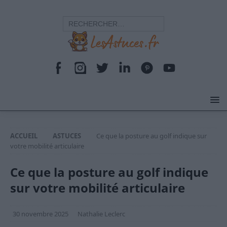
ACCUEIL
ASTUCES
Ce que la posture au golf indique sur
votre mobilité articulaire
Ce que la posture au golf indique
sur votre mobilité articulaire
30 novembre 2025
Nathalie Leclerc