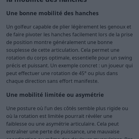
Une bonne mobilité des hanches
Un golfeur capable de plier légèrement les genoux et
de faire pivoter les hanches facilement lors de la prise
de position montre généralement une bonne
souplesse de cette articulation. Cela permet une
rotation du corps optimale, essentielle pour un swing
précis et puissant. Un exemple concret : un joueur qui
peut effectuer une rotation de 45° ou plus dans
chaque direction sans effort manifeste.
Une mobilité limitée ou asymétrie
Une posture où l’un des côtés semble plus rigide ou
où la rotation est limitée pourrait révéler une
faiblesse ou une asymétrie articulaire. Cela peut
entraîner une perte de puissance, une mauvaise