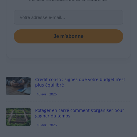
Je m’abonne
Crédit conso : signes que votre budget n’est
plus équilibré
10 avril 2026
Potager en carré comment s’organiser pour
gagner du temps
10 avril 2026