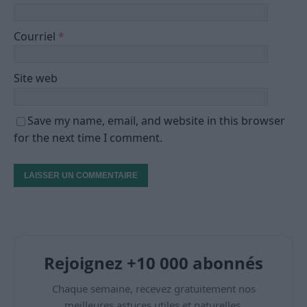
Courriel
*
Site web
Save my name, email, and website in this browser
for the next time I comment.
Rejoignez +10 000 abonnés
Chaque semaine, recevez gratuitement nos
meilleures astuces utiles et naturelles.