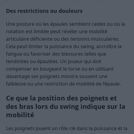
Des restrictions ou douleurs
Une posture où les épaules semblent raides ou où la
rotation est limitée peut révéler une mobilité
articulaire déficiente ou des tensions musculaires.
Cela peut limiter la puissance du swing, accroître la
fatigue ou favoriser des blessures telles que
tendinites ou épaulites. Un joueur qui doit
compenser en bougeant le torse ou en utilisant
davantage ses poignets montre souvent une
faiblesse ou une restriction de mobilité de l’épaule.
Ce que la position des poignets et
des bras lors du swing indique sur la
mobilité
Les poignets jouent un rôle clé dans la puissance et la