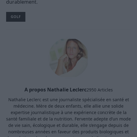
durablement.
GOLF
A propos Nathalie Leclerc
2950 Articles
Nathalie Leclerc est une journaliste spécialisée en santé et
médecine. Mère de deux enfants, elle allie une solide
expertise journalistique à une expérience concrète de la
santé familiale et de la nutrition. Fervente adepte d’un mode
de vie sain, écologique et durable, elle s’engage depuis de
nombreuses années en faveur des produits biologiques et