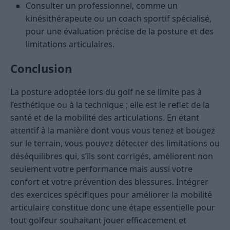
Consulter un professionnel, comme un
kinésithérapeute ou un coach sportif spécialisé,
pour une évaluation précise de la posture et des
limitations articulaires.
Conclusion
La posture adoptée lors du golf ne se limite pas à
l’esthétique ou à la technique ; elle est le reflet de la
santé et de la mobilité des articulations. En étant
attentif à la manière dont vous vous tenez et bougez
sur le terrain, vous pouvez détecter des limitations ou
déséquilibres qui, s’ils sont corrigés, améliorent non
seulement votre performance mais aussi votre
confort et votre prévention des blessures. Intégrer
des exercices spécifiques pour améliorer la mobilité
articulaire constitue donc une étape essentielle pour
tout golfeur souhaitant jouer efficacement et