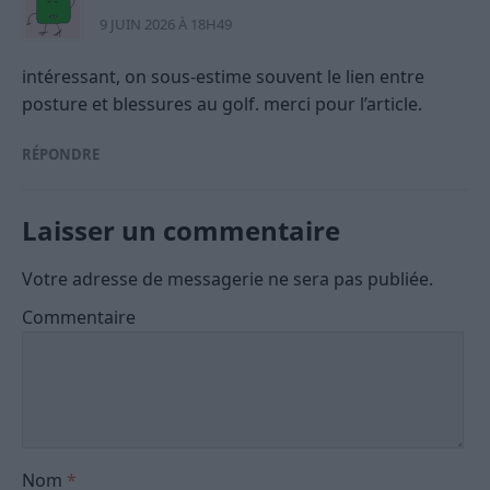
9 JUIN 2026 À 18H49
intéressant, on sous-estime souvent le lien entre
posture et blessures au golf. merci pour l’article.
RÉPONDRE
Laisser un commentaire
Votre adresse de messagerie ne sera pas publiée.
Commentaire
Nom
*