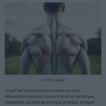
4.7
/5 (
7
votes)
Le golf est souvent perçu comme un sport
nécessitant précision, concentration et technique.
Cependant, au-delà de la simple pratique, la façon