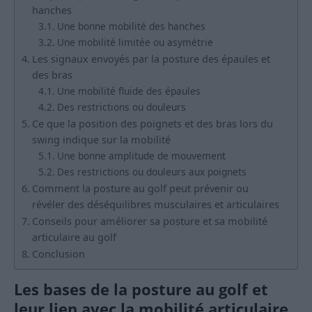
hanches
Une bonne mobilité des hanches
Une mobilité limitée ou asymétrie
Les signaux envoyés par la posture des épaules et
des bras
Une mobilité fluide des épaules
Des restrictions ou douleurs
Ce que la position des poignets et des bras lors du
swing indique sur la mobilité
Une bonne amplitude de mouvement
Des restrictions ou douleurs aux poignets
Comment la posture au golf peut prévenir ou
révéler des déséquilibres musculaires et articulaires
Conseils pour améliorer sa posture et sa mobilité
articulaire au golf
Conclusion
Les bases de la posture au golf et
leur lien avec la mobilité articulaire