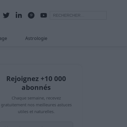
age
Astrologie
Rejoignez +10 000
abonnés
Chaque semaine, recevez
gratuitement nos meilleures astuces
utiles et naturelles.