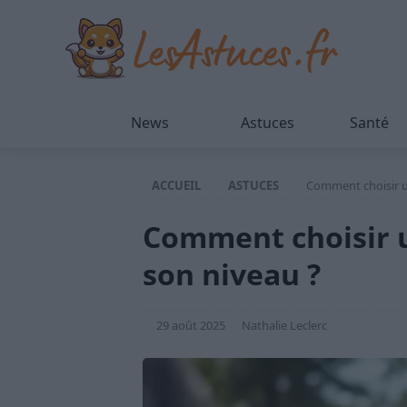
News
Astuces
Santé
ACCUEIL
ASTUCES
Comment choisir u
Comment choisir 
son niveau ?
29 août 2025
Nathalie Leclerc