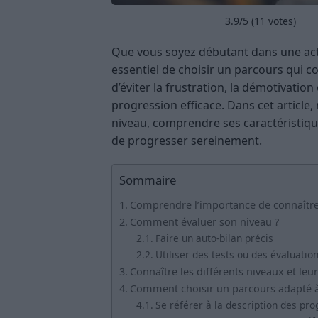
3.9
/5 (
11
votes)
Que vous soyez débutant dans une activi
essentiel de choisir un parcours qui 
d’éviter la frustration, la démotivatio
progression efficace. Dans cet article
niveau, comprendre ses caractéristiqu
de progresser sereinement.
Sommaire
Comprendre l’importance de connaître
Comment évaluer son niveau ?
Faire un auto-bilan précis
Utiliser des tests ou des évaluatio
Connaître les différents niveaux et leur
Comment choisir un parcours adapté à
Se référer à la description des p