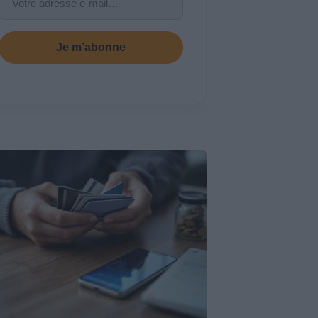
Je m’abonne