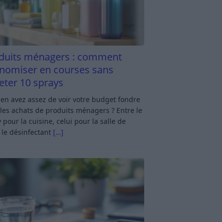
duits ménagers : comment
nomiser en courses sans
eter 10 sprays
en avez assez de voir votre budget fondre
les achats de produits ménagers ? Entre le
 pour la cuisine, celui pour la salle de
 le désinfectant
[…]