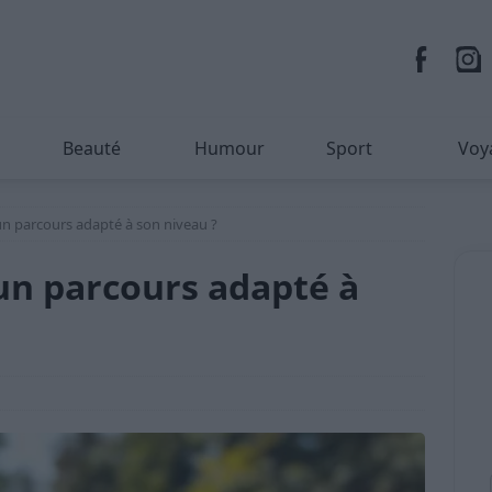
Beauté
Humour
Sport
Voy
n parcours adapté à son niveau ?
un parcours adapté à