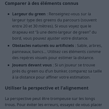
Comparer à des éléments connus
Largeur du green
: Renseignez-vous sur la
largeur type des greens du parcours (souvent
entre 20 et 30 mètres). Si vous voyez que le
drapeau est “à une demi-largeur de green” du
bord, vous pouvez ajuster votre distance.
Obstacles naturels ou artificiels
: Sable, arbres,
panneaux, bancs… Utilisez ces éléments comme
des repères visuels pour estimer la distance.
Joueurs devant vous
: Si un joueur se trouve
près du green ou d’un bunker, comparez sa taille
à la distance pour affiner votre estimation.
Utiliser la perspective et l’alignement
La perspective peut être trompeuse sur les longs
trous. Pour éviter les erreurs, essayez de vous placer