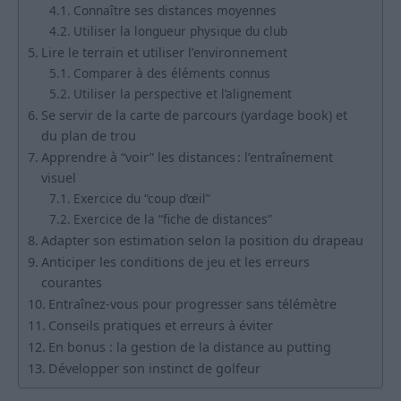
Connaître ses distances moyennes
Utiliser la longueur physique du club
Lire le terrain et utiliser l’environnement
Comparer à des éléments connus
Utiliser la perspective et l’alignement
Se servir de la carte de parcours (yardage book) et
du plan de trou
Apprendre à “voir” les distances : l’entraînement
visuel
Exercice du “coup d’œil”
Exercice de la “fiche de distances”
Adapter son estimation selon la position du drapeau
Anticiper les conditions de jeu et les erreurs
courantes
Entraînez-vous pour progresser sans télémètre
Conseils pratiques et erreurs à éviter
En bonus : la gestion de la distance au putting
Développer son instinct de golfeur