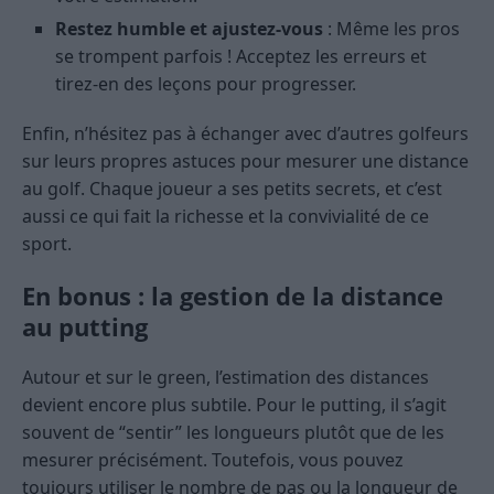
Restez humble et ajustez-vous
: Même les pros
se trompent parfois ! Acceptez les erreurs et
tirez-en des leçons pour progresser.
Enfin, n’hésitez pas à échanger avec d’autres golfeurs
sur leurs propres astuces pour mesurer une distance
au golf. Chaque joueur a ses petits secrets, et c’est
aussi ce qui fait la richesse et la convivialité de ce
sport.
En bonus : la gestion de la distance
au putting
Autour et sur le green, l’estimation des distances
devient encore plus subtile. Pour le putting, il s’agit
souvent de “sentir” les longueurs plutôt que de les
mesurer précisément. Toutefois, vous pouvez
toujours utiliser le nombre de pas ou la longueur de