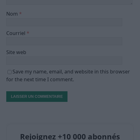
Nom
*
Courriel
*
Site web
Save my name, email, and website in this browser
for the next time I comment.
Rejoignez +10 000 abonnés