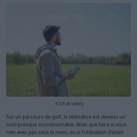
4.5
/5 (
8
votes)
Sur un parcours de golf, le télémètre est devenu un
outil presque incontournable. Mais que faire si vous
n’en avez pas sous la main, ou si l’utilisation d’aides