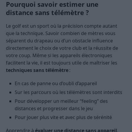
Pourquoi savoir estimer une
distance sans télémètre ?
Le golf est un sport où la précision compte autant
que la technique. Savoir combien de mètres vous
séparent du drapeau ou d’un obstacle influence
directement le choix de votre club et la réussite de
votre coup. Même si les appareils électroniques
facilitent la vie, il est toujours utile de maîtriser les
techniques sans télémètre
:
En cas de panne ou d’oubli d’appareil
Sur les parcours où les télémètres sont interdits
Pour développer un meilleur “feeling” des
distances et progresser dans le jeu
Pour jouer plus vite et avec plus de sérénité
Apprendre à
évaluer une distance sans appareil
,