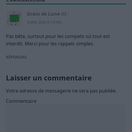
Grain de Lune
dit :
3 MAI 2026 À 11H50
Pas bête, surtout pour les compets où tout est
interdit. Merci pour les rappels simples.
RÉPONDRE
Laisser un commentaire
Votre adresse de messagerie ne sera pas publiée.
Commentaire