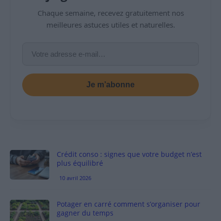
Chaque semaine, recevez gratuitement nos
meilleures astuces utiles et naturelles.
Je m’abonne
Crédit conso : signes que votre budget n’est
plus équilibré
10 avril 2026
Potager en carré comment s’organiser pour
gagner du temps