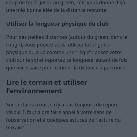
coup de fer 7” jusqu’au green, cela vous donne déjà
une très bonne idée de la distance restante.
Utiliser la longueur physique du club
Pour des petites distances (autour du green, dans le
rough), vous pouvez aussi utiliser la longueur
physique du club comme une “règle” : posez votre
club sur le sol et reportez sa longueur autant de fois
que nécessaire pour estimer la distance à parcourir.
Lire le terrain et utiliser
l’environnement
Sur certains trous, il n’y a pas toujours de repère
visible. Il faut alors faire appel à votre sens de
l’observation et à quelques astuces de “lecture du
terrain”.