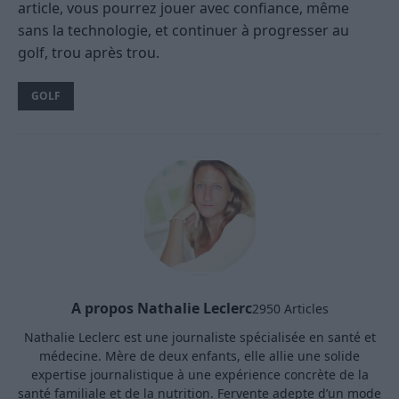
article, vous pourrez jouer avec confiance, même
sans la technologie, et continuer à progresser au
golf, trou après trou.
GOLF
A propos Nathalie Leclerc
2950 Articles
Nathalie Leclerc est une journaliste spécialisée en santé et
médecine. Mère de deux enfants, elle allie une solide
expertise journalistique à une expérience concrète de la
santé familiale et de la nutrition. Fervente adepte d’un mode