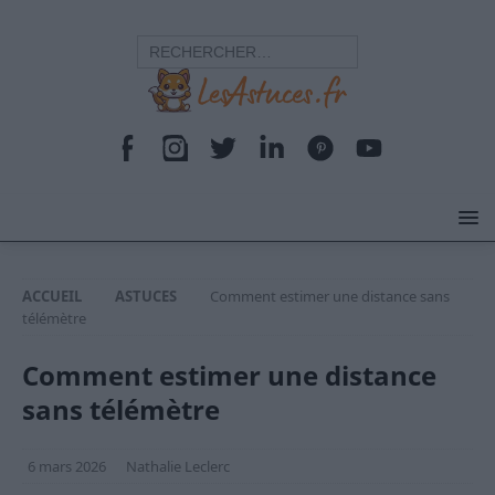
ACCUEIL
ASTUCES
Comment estimer une distance sans
télémètre
Comment estimer une distance
sans télémètre
6 mars 2026
Nathalie Leclerc