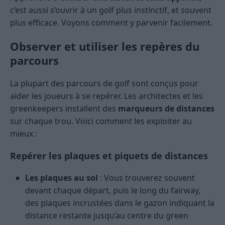
c’est aussi s’ouvrir à un golf plus instinctif, et souvent
plus efficace. Voyons comment y parvenir facilement.
Observer et utiliser les repères du
parcours
La plupart des parcours de golf sont conçus pour
aider les joueurs à se repérer. Les architectes et les
greenkeepers installent des
marqueurs de distances
sur chaque trou. Voici comment les exploiter au
mieux :
Repérer les plaques et piquets de distances
Les plaques au sol
: Vous trouverez souvent
devant chaque départ, puis le long du fairway,
des plaques incrustées dans le gazon indiquant la
distance restante jusqu’au centre du green