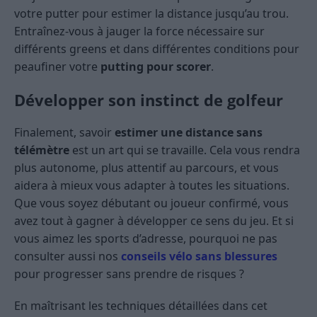
votre putter pour estimer la distance jusqu’au trou.
Entraînez-vous à jauger la force nécessaire sur
différents greens et dans différentes conditions pour
peaufiner votre
putting pour scorer
.
Développer son instinct de golfeur
Finalement, savoir
estimer une distance sans
télémètre
est un art qui se travaille. Cela vous rendra
plus autonome, plus attentif au parcours, et vous
aidera à mieux vous adapter à toutes les situations.
Que vous soyez débutant ou joueur confirmé, vous
avez tout à gagner à développer ce sens du jeu. Et si
vous aimez les sports d’adresse, pourquoi ne pas
consulter aussi nos
conseils vélo sans blessures
pour progresser sans prendre de risques ?
En maîtrisant les techniques détaillées dans cet