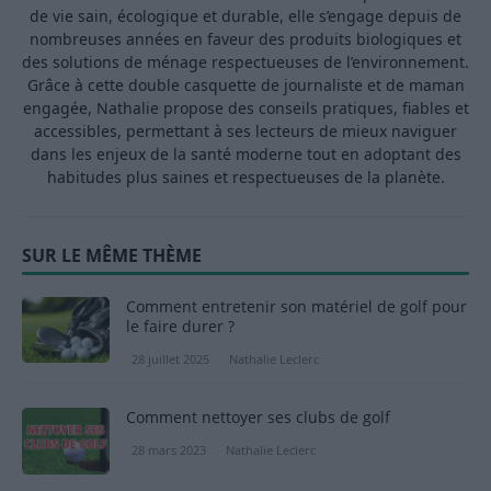
de vie sain, écologique et durable, elle s’engage depuis de
nombreuses années en faveur des produits biologiques et
des solutions de ménage respectueuses de l’environnement.
Grâce à cette double casquette de journaliste et de maman
engagée, Nathalie propose des conseils pratiques, fiables et
accessibles, permettant à ses lecteurs de mieux naviguer
dans les enjeux de la santé moderne tout en adoptant des
habitudes plus saines et respectueuses de la planète.
SUR LE MÊME THÈME
Comment entretenir son matériel de golf pour
le faire durer ?
28 juillet 2025
Nathalie Leclerc
Comment nettoyer ses clubs de golf
28 mars 2023
Nathalie Leclerc