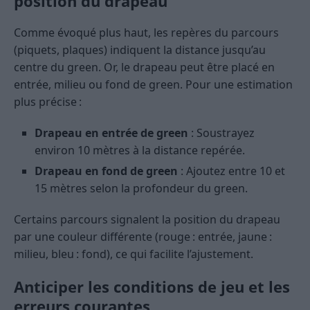
position du drapeau
Comme évoqué plus haut, les repères du parcours
(piquets, plaques) indiquent la distance jusqu’au
centre du green. Or, le drapeau peut être placé en
entrée, milieu ou fond de green. Pour une estimation
plus précise :
Drapeau en entrée de green
: Soustrayez
environ 10 mètres à la distance repérée.
Drapeau en fond de green
: Ajoutez entre 10 et
15 mètres selon la profondeur du green.
Certains parcours signalent la position du drapeau
par une couleur différente (rouge : entrée, jaune :
milieu, bleu : fond), ce qui facilite l’ajustement.
Anticiper les conditions de jeu et les
erreurs courantes