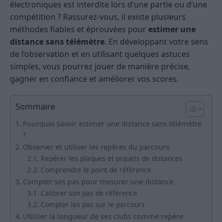
électroniques est interdite lors d’une partie ou d’une
compétition ? Rassurez-vous, il existe plusieurs
méthodes fiables et éprouvées pour
estimer une
distance sans télémètre
. En développant votre sens
de l’observation et en utilisant quelques astuces
simples, vous pourrez jouer de manière précise,
gagner en confiance et améliorer vos scores.
Sommaire
Pourquoi savoir estimer une distance sans télémètre
?
Observer et utiliser les repères du parcours
Repérer les plaques et piquets de distances
Comprendre le point de référence
Compter ses pas pour mesurer une distance
Calibrer son pas de référence
Compter les pas sur le parcours
Utiliser la longueur de ses clubs comme repère