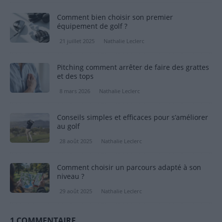
Comment bien choisir son premier
équipement de golf ?
21 juillet 2025
Nathalie Leclerc
Pitching comment arrêter de faire des grattes
et des tops
8 mars 2026
Nathalie Leclerc
Conseils simples et efficaces pour s’améliorer
au golf
28 août 2025
Nathalie Leclerc
Comment choisir un parcours adapté à son
niveau ?
29 août 2025
Nathalie Leclerc
1 COMMENTAIRE