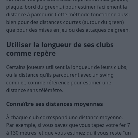
plaque, bord du green…) pour estimer facilement la
distance à parcourir. Cette méthode fonctionne aussi
bien pour des distances courtes (autour du green)
que pour des mises en jeu ou des attaques de green.
Utiliser la longueur de ses clubs
comme repère
Certains joueurs utilisent la longueur de leurs clubs,
ou la distance qu’ils parcourent avec un swing
complet, comme référence pour estimer une
distance sans télémètre.
Connaître ses distances moyennes
À chaque club correspond une distance moyenne.
Par exemple, si vous savez que vous tapez votre fer 7
à 130 mètres, et que vous estimez qu’il vous reste “un