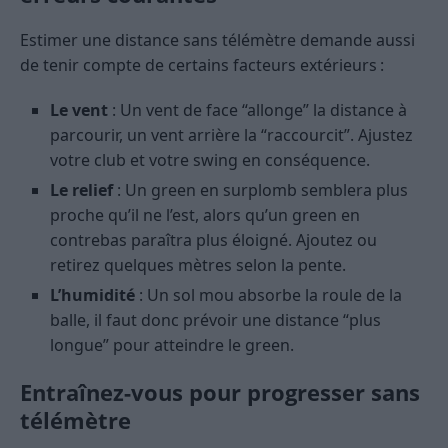
Estimer une distance sans télémètre demande aussi
de tenir compte de certains facteurs extérieurs :
Le vent
: Un vent de face “allonge” la distance à
parcourir, un vent arrière la “raccourcit”. Ajustez
votre club et votre swing en conséquence.
Le relief
: Un green en surplomb semblera plus
proche qu’il ne l’est, alors qu’un green en
contrebas paraîtra plus éloigné. Ajoutez ou
retirez quelques mètres selon la pente.
L’humidité
: Un sol mou absorbe la roule de la
balle, il faut donc prévoir une distance “plus
longue” pour atteindre le green.
Entraînez-vous pour progresser sans
télémètre