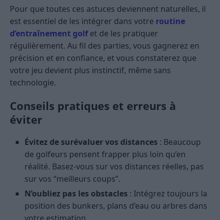
Pour que toutes ces astuces deviennent naturelles, il
est essentiel de les intégrer dans votre
routine
d’entraînement golf
et de les pratiquer
régulièrement. Au fil des parties, vous gagnerez en
précision et en confiance, et vous constaterez que
votre jeu devient plus instinctif, même sans
technologie.
Conseils pratiques et erreurs à
éviter
Évitez de surévaluer vos distances
: Beaucoup
de golfeurs pensent frapper plus loin qu’en
réalité. Basez-vous sur vos distances réelles, pas
sur vos “meilleurs coups”.
N’oubliez pas les obstacles
: Intégrez toujours la
position des bunkers, plans d’eau ou arbres dans
votre estimation.