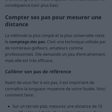
conséquence (voir plus bas).
Compter ses pas pour mesurer une
distance
La méthode la plus simple et la plus universelle reste
le
comptage des pas
. C’est une technique utilisée par
de nombreux golfeurs, amateurs comme
professionnels. Elle demande un peu d’entraînement,
mais elle est très efficace.
Calibrer son pas de référence
Avant de vous fier à vos pas, il est important de
connaître la longueur moyenne de votre foulée. Voici
comment faire :
Sur un terrain plat, mesurez une distance de 10