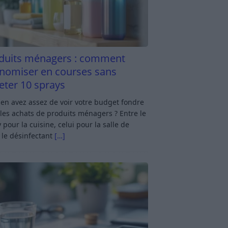
duits ménagers : comment
nomiser en courses sans
eter 10 sprays
en avez assez de voir votre budget fondre
les achats de produits ménagers ? Entre le
 pour la cuisine, celui pour la salle de
 le désinfectant
[…]