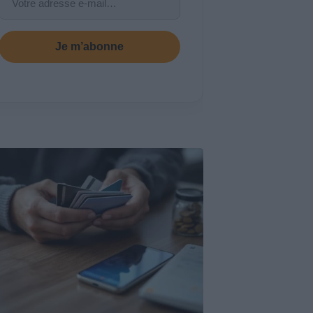
Je m’abonne