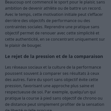
Beaucoup ont commencé le sport pour le plaisir, sans
ambition de devenir athlète ou de battre un record.
Avec le temps, cette motivation initiale peut s’effacer
derrière des objectifs de performance ou des
contraintes sociales. Reprendre une pratique sans
objectif permet de renouer avec cette simplicité et
cette authenticité, en se concentrant uniquement sur
le plaisir de bouger.
Le rejet de la pression et de la comparaison
Les réseaux sociaux et la culture de la performance
poussent souvent à comparer ses résultats à ceux
des autres. Faire du sport sans objectif évite cette
pression, favorisant une approche plus saine et
respectueuse de soi. Par exemple, quelqu’un qui
pratique la course à pied sans objectif de chrono ou
de distance peut simplement profiter de la sensation
de liberté qu’elle procure.