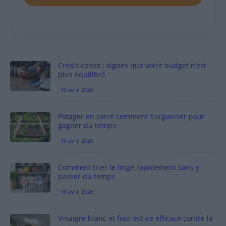
Crédit conso : signes que votre budget n’est
plus équilibré
10 avril 2026
Potager en carré comment s’organiser pour
gagner du temps
10 avril 2026
Comment trier le linge rapidement sans y
passer du temps
10 avril 2026
Vinaigre blanc et four est-ce efficace contre la