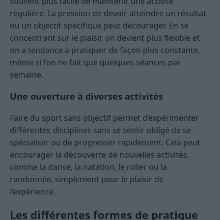
souvent plus facile de maintenir une activité
régulière. La pression de devoir atteindre un résultat
ou un objectif spécifique peut décourager. En se
concentrant sur le plaisir, on devient plus flexible et
on a tendance à pratiquer de façon plus constante,
même si l’on ne fait que quelques séances par
semaine.
Une ouverture à diverses activités
Faire du sport sans objectif permet d’expérimenter
différentes disciplines sans se sentir obligé de se
spécialiser ou de progresser rapidement. Cela peut
encourager la découverte de nouvelles activités,
comme la danse, la natation, le roller ou la
randonnée, simplement pour le plaisir de
l’expérience.
Les différentes formes de pratique