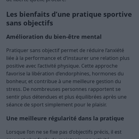
Les bienfaits d’une pratique sportive
sans objectifs
Amélioration du bien-être mental
Pratiquer sans objectif permet de réduire l’anxiété
liée à la performance et d’instaurer une relation plus
positive avec l’activité physique. Cette approche
favorise la libération d’endorphines, hormones du
bonheur, et contribue à une meilleure gestion du
stress. De nombreuses personnes rapportent se
sentir plus détendues et plus équilibrées après une
séance de sport simplement pour le plaisir.
Une meilleure régularité dans la pratique
Lorsque l’on ne se fixe pas d’objectifs précis, il est