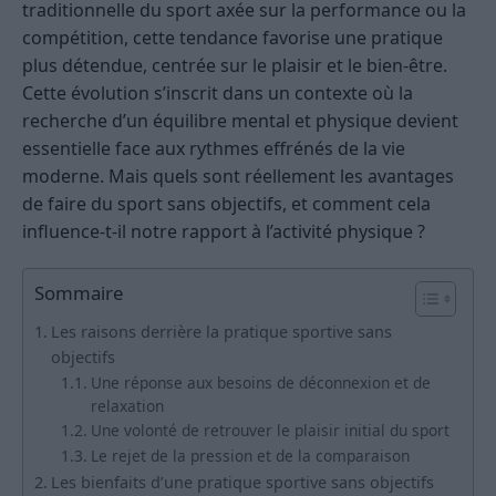
traditionnelle du sport axée sur la performance ou la
compétition, cette tendance favorise une pratique
plus détendue, centrée sur le plaisir et le bien-être.
Cette évolution s’inscrit dans un contexte où la
recherche d’un équilibre mental et physique devient
essentielle face aux rythmes effrénés de la vie
moderne. Mais quels sont réellement les avantages
de faire du sport sans objectifs, et comment cela
influence-t-il notre rapport à l’activité physique ?
Sommaire
Les raisons derrière la pratique sportive sans
objectifs
Une réponse aux besoins de déconnexion et de
relaxation
Une volonté de retrouver le plaisir initial du sport
Le rejet de la pression et de la comparaison
Les bienfaits d’une pratique sportive sans objectifs