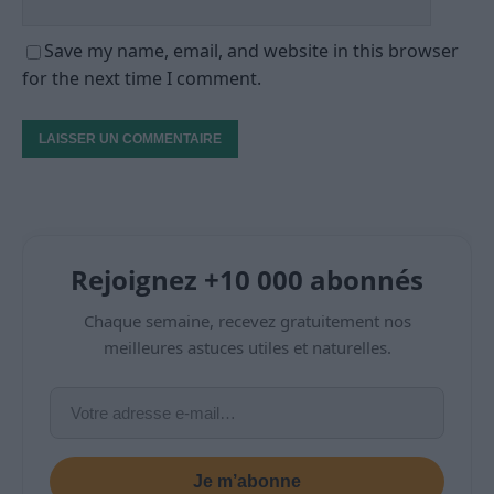
Save my name, email, and website in this browser
for the next time I comment.
Rejoignez +10 000 abonnés
Chaque semaine, recevez gratuitement nos
meilleures astuces utiles et naturelles.
Je m’abonne