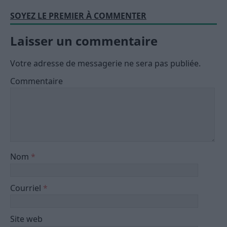
SOYEZ LE PREMIER À COMMENTER
Laisser un commentaire
Votre adresse de messagerie ne sera pas publiée.
Commentaire
Nom
*
Courriel
*
Site web