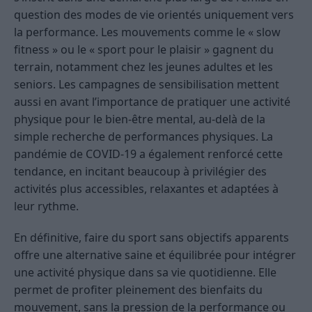
question des modes de vie orientés uniquement vers
la performance. Les mouvements comme le « slow
fitness » ou le « sport pour le plaisir » gagnent du
terrain, notamment chez les jeunes adultes et les
seniors. Les campagnes de sensibilisation mettent
aussi en avant l’importance de pratiquer une activité
physique pour le bien-être mental, au-delà de la
simple recherche de performances physiques. La
pandémie de COVID-19 a également renforcé cette
tendance, en incitant beaucoup à privilégier des
activités plus accessibles, relaxantes et adaptées à
leur rythme.
En définitive, faire du sport sans objectifs apparents
offre une alternative saine et équilibrée pour intégrer
une activité physique dans sa vie quotidienne. Elle
permet de profiter pleinement des bienfaits du
mouvement, sans la pression de la performance ou