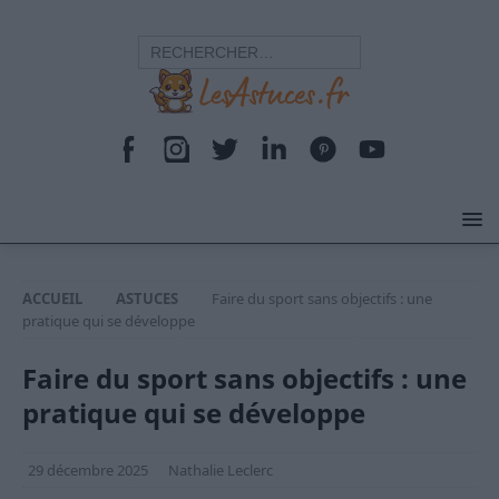
ACCUEIL
ASTUCES
Faire du sport sans objectifs : une
pratique qui se développe
Faire du sport sans objectifs : une
pratique qui se développe
29 décembre 2025
Nathalie Leclerc