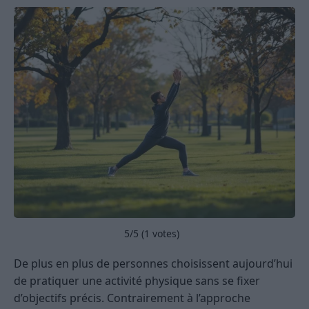
5
/5 (
1
votes)
De plus en plus de personnes choisissent aujourd’hui
de pratiquer une activité physique sans se fixer
d’objectifs précis. Contrairement à l’approche