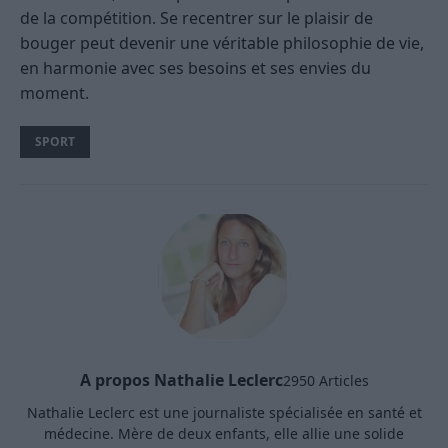
de la compétition. Se recentrer sur le plaisir de
bouger peut devenir une véritable philosophie de vie,
en harmonie avec ses besoins et ses envies du
moment.
SPORT
A propos Nathalie Leclerc
2950 Articles
Nathalie Leclerc est une journaliste spécialisée en santé et
médecine. Mère de deux enfants, elle allie une solide