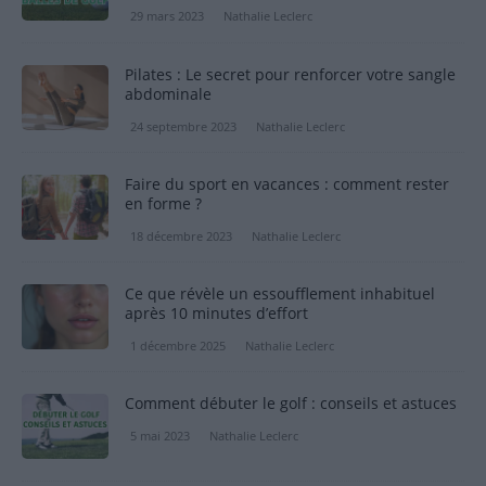
29 mars 2023
Nathalie Leclerc
Pilates : Le secret pour renforcer votre sangle
abdominale
24 septembre 2023
Nathalie Leclerc
Faire du sport en vacances : comment rester
en forme ?
18 décembre 2023
Nathalie Leclerc
Ce que révèle un essoufflement inhabituel
après 10 minutes d’effort
1 décembre 2025
Nathalie Leclerc
Comment débuter le golf : conseils et astuces
5 mai 2023
Nathalie Leclerc