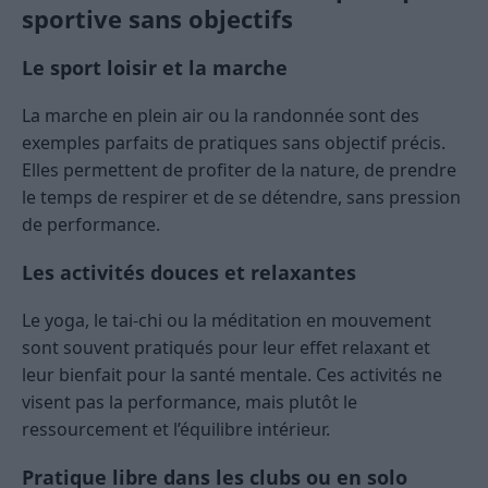
sportive sans objectifs
Le sport loisir et la marche
La marche en plein air ou la randonnée sont des
exemples parfaits de pratiques sans objectif précis.
Elles permettent de profiter de la nature, de prendre
le temps de respirer et de se détendre, sans pression
de performance.
Les activités douces et relaxantes
Le yoga, le tai-chi ou la méditation en mouvement
sont souvent pratiqués pour leur effet relaxant et
leur bienfait pour la santé mentale. Ces activités ne
visent pas la performance, mais plutôt le
ressourcement et l’équilibre intérieur.
Pratique libre dans les clubs ou en solo