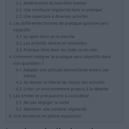
Amélioration du bien-être mental
Une meilleure régularité dans la pratique
Une ouverture à diverses activités
Les différentes formes de pratique sportive sans
objectifs
Le sport loisir et la marche
Les activités douces et relaxantes
Pratique libre dans les clubs ou en solo
Comment intégrer la pratique sans objectifs dans
son quotidien ?
Adopter une attitude bienveillante envers soi-
même
Se donner la liberté de choisir ses activités
Créer un environnement propice à la détente
Les limites et précautions à considérer
Ne pas négliger la santé
Maintenir une certaine régularité
Une tendance en pleine expansion