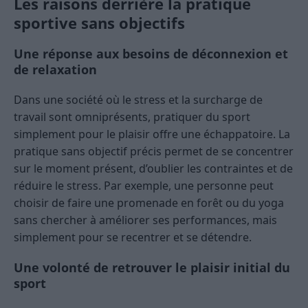
Les raisons derrière la pratique
sportive sans objectifs
Une réponse aux besoins de déconnexion et
de relaxation
Dans une société où le stress et la surcharge de
travail sont omniprésents, pratiquer du sport
simplement pour le plaisir offre une échappatoire. La
pratique sans objectif précis permet de se concentrer
sur le moment présent, d’oublier les contraintes et de
réduire le stress. Par exemple, une personne peut
choisir de faire une promenade en forêt ou du yoga
sans chercher à améliorer ses performances, mais
simplement pour se recentrer et se détendre.
Une volonté de retrouver le plaisir initial du
sport