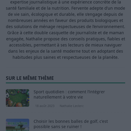
expertise journalistique à une expérience concrète de la
santé familiale et de la nutrition. Fervente adepte d’un mode
de vie sain, écologique et durable, elle s’engage depuis de
nombreuses années en faveur des produits biologiques et
des solutions de ménage respectueuses de l’environnement.
Grâce à cette double casquette de journaliste et de maman
engagée, Nathalie propose des conseils pratiques, fiables et
accessibles, permettant à ses lecteurs de mieux naviguer
dans les enjeux de la santé moderne tout en adoptant des
habitudes plus saines et respectueuses de la planète.
SUR LE MÊME THÈME
Sport quotidien : comment l’intégrer
naturellement à votre vie
18 août 2023
Nathalie Leclerc
Choisir les bonnes balles de golf, c’est
possible sans se ruiner !