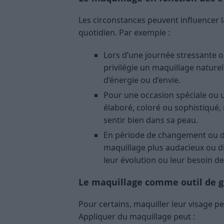
Les circonstances peuvent influencer 
quotidien. Par exemple :
Lors d’une journée stressante ou
privilégie un maquillage naturel
d’énergie ou d’envie.
Pour une occasion spéciale ou u
élaboré, coloré ou sophistiqué,
sentir bien dans sa peau.
En période de changement ou de
maquillage plus audacieux ou di
leur évolution ou leur besoin d
Le maquillage comme outil de g
Pour certains, maquiller leur visage p
Appliquer du maquillage peut :