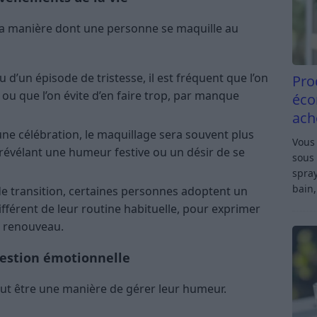
la manière dont une personne se maquille au
 d’un épisode de tristesse, il est fréquent que l’on
Pro
 ou que l’on évite d’en faire trop, par manque
éco
ach
ne célébration, le maquillage sera souvent plus
Vous 
 révélant une humeur festive ou un désir de se
sous 
spray
bain,
 transition, certaines personnes adoptent un
fférent de leur routine habituelle, pour exprimer
e renouveau.
estion émotionnelle
eut être une manière de gérer leur humeur.