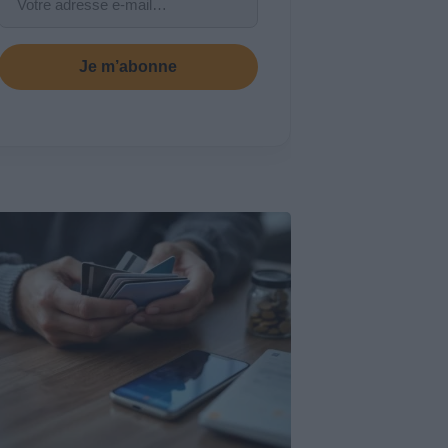
Je m’abonne