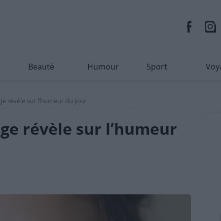
Beauté
Humour
Sport
Voy
ge révèle sur l’humeur du jour
age révèle sur l’humeur