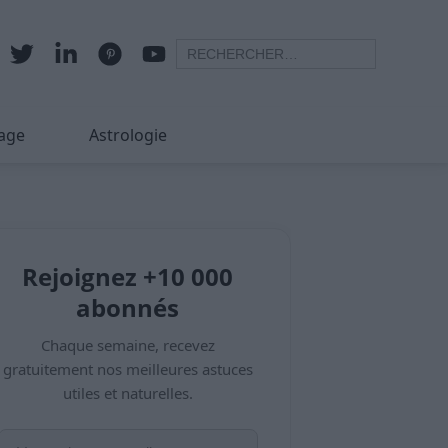
age
Astrologie
Rejoignez +10 000
abonnés
Chaque semaine, recevez
gratuitement nos meilleures astuces
utiles et naturelles.