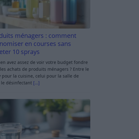
duits ménagers : comment
nomiser en courses sans
eter 10 sprays
en avez assez de voir votre budget fondre
les achats de produits ménagers ? Entre le
 pour la cuisine, celui pour la salle de
 le désinfectant
[…]