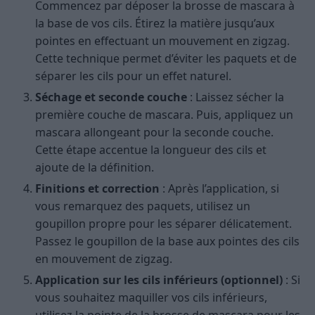
Commencez par déposer la brosse de mascara à
la base de vos cils. Étirez la matière jusqu’aux
pointes en effectuant un mouvement en zigzag.
Cette technique permet d’éviter les paquets et de
séparer les cils pour un effet naturel.
Séchage et seconde couche
: Laissez sécher la
première couche de mascara. Puis, appliquez un
mascara allongeant pour la seconde couche.
Cette étape accentue la longueur des cils et
ajoute de la définition.
Finitions et correction
: Après l’application, si
vous remarquez des paquets, utilisez un
goupillon propre pour les séparer délicatement.
Passez le goupillon de la base aux pointes des cils
en mouvement de zigzag.
Application sur les cils inférieurs (optionnel)
: Si
vous souhaitez maquiller vos cils inférieurs,