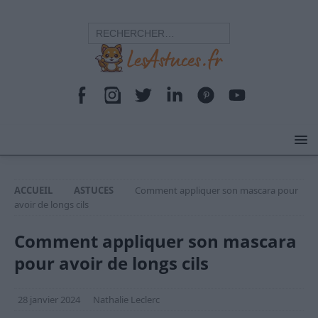
ACCUEIL
ASTUCES
Comment appliquer son mascara pour
avoir de longs cils
Comment appliquer son mascara
pour avoir de longs cils
28 janvier 2024
Nathalie Leclerc