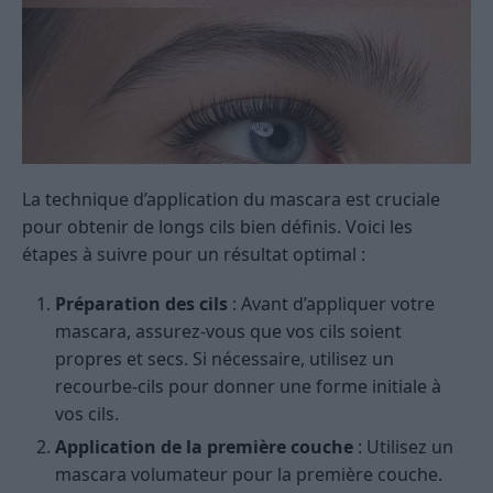
La technique d’application du mascara est cruciale
pour obtenir de longs cils bien définis. Voici les
étapes à suivre pour un résultat optimal :
Préparation des cils
: Avant d’appliquer votre
mascara, assurez-vous que vos cils soient
propres et secs. Si nécessaire, utilisez un
recourbe-cils pour donner une forme initiale à
vos cils.
Application de la première couche
: Utilisez un
mascara volumateur pour la première couche.