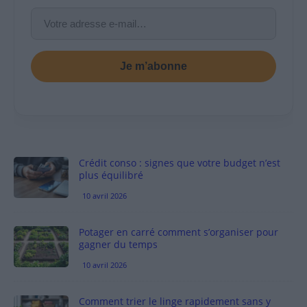
Je m’abonne
Crédit conso : signes que votre budget n’est
plus équilibré
10 avril 2026
Potager en carré comment s’organiser pour
gagner du temps
10 avril 2026
Comment trier le linge rapidement sans y