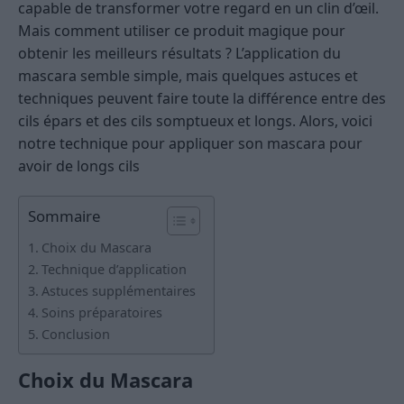
capable de transformer votre regard en un clin d’œil.
Mais comment utiliser ce produit magique pour
obtenir les meilleurs résultats ? L’application du
mascara semble simple, mais quelques astuces et
techniques peuvent faire toute la différence entre des
cils épars et des cils somptueux et longs. Alors, voici
notre technique pour appliquer son mascara pour
avoir de longs cils
Sommaire
Choix du Mascara
Technique d’application
Astuces supplémentaires
Soins préparatoires
Conclusion
Choix du Mascara