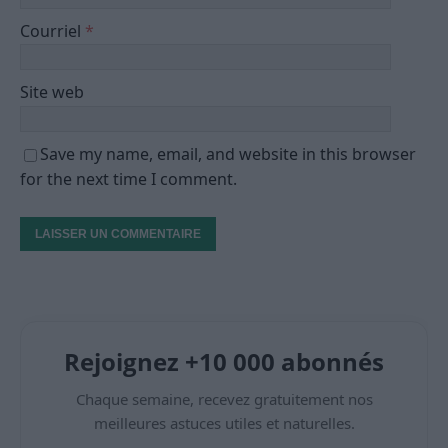
Courriel
*
Site web
Save my name, email, and website in this browser
for the next time I comment.
Rejoignez +10 000 abonnés
Chaque semaine, recevez gratuitement nos
meilleures astuces utiles et naturelles.