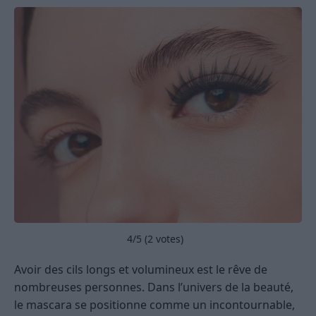
4
/5 (
2
votes)
Avoir des cils longs et volumineux est le rêve de
nombreuses personnes. Dans l’univers de la beauté,
le mascara se positionne comme un incontournable,