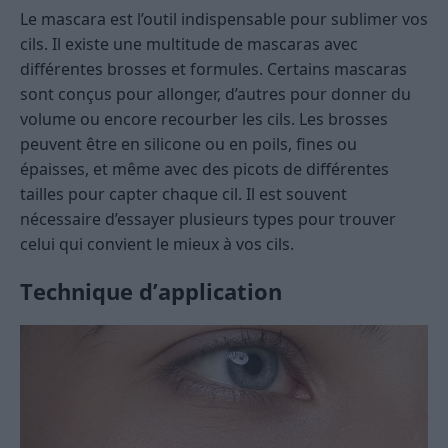
Le mascara est l’outil indispensable pour sublimer vos
cils. Il existe une multitude de mascaras avec
différentes brosses et formules. Certains mascaras
sont conçus pour allonger, d’autres pour donner du
volume ou encore recourber les cils. Les brosses
peuvent être en silicone ou en poils, fines ou
épaisses, et même avec des picots de différentes
tailles pour capter chaque cil. Il est souvent
nécessaire d’essayer plusieurs types pour trouver
celui qui convient le mieux à vos cils.
Technique d’application