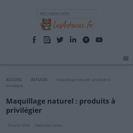
ACCUEIL
ASTUCES
Maquillage naturel : produits à
privilégier
Maquillage naturel : produits à
privilégier
10 août 2025
Nathalie Leclerc