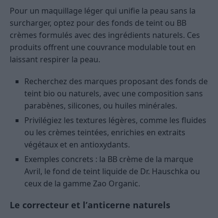
Pour un maquillage léger qui unifie la peau sans la
surcharger, optez pour des fonds de teint ou BB
crèmes formulés avec des ingrédients naturels. Ces
produits offrent une couvrance modulable tout en
laissant respirer la peau.
Recherchez des marques proposant des fonds de
teint bio ou naturels, avec une composition sans
parabènes, silicones, ou huiles minérales.
Privilégiez les textures légères, comme les fluides
ou les crèmes teintées, enrichies en extraits
végétaux et en antioxydants.
Exemples concrets : la BB crème de la marque
Avril, le fond de teint liquide de Dr. Hauschka ou
ceux de la gamme Zao Organic.
Le correcteur et l’anticerne naturels