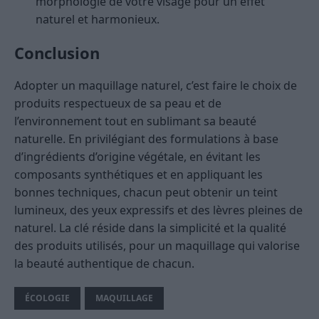
morphologie de votre visage pour un effet
naturel et harmonieux.
Conclusion
Adopter un maquillage naturel, c’est faire le choix de
produits respectueux de sa peau et de
l’environnement tout en sublimant sa beauté
naturelle. En privilégiant des formulations à base
d’ingrédients d’origine végétale, en évitant les
composants synthétiques et en appliquant les
bonnes techniques, chacun peut obtenir un teint
lumineux, des yeux expressifs et des lèvres pleines de
naturel. La clé réside dans la simplicité et la qualité
des produits utilisés, pour un maquillage qui valorise
la beauté authentique de chacun.
ÉCOLOGIE
MAQUILLAGE