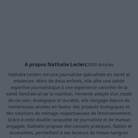
A propos Nathalie Leclerc
2950 Articles
Nathalie Leclerc est une journaliste spécialisée en santé et
médecine. Mère de deux enfants, elle allie une solide
expertise journalistique à une expérience concrète de la
santé familiale et de la nutrition. Fervente adepte d’un mode
de vie sain, écologique et durable, elle s’engage depuis de
nombreuses années en faveur des produits biologiques et
des solutions de ménage respectueuses de l’environnement.
Grâce à cette double casquette de journaliste et de maman
engagée, Nathalie propose des conseils pratiques, fiables et
accessibles, permettant à ses lecteurs de mieux naviguer