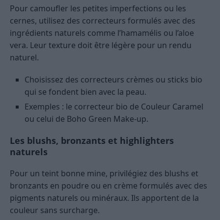
Pour camoufler les petites imperfections ou les
cernes, utilisez des correcteurs formulés avec des
ingrédients naturels comme l’hamamélis ou l’aloe
vera. Leur texture doit être légère pour un rendu
naturel.
Choisissez des correcteurs crèmes ou sticks bio
qui se fondent bien avec la peau.
Exemples : le correcteur bio de Couleur Caramel
ou celui de Boho Green Make-up.
Les blushs, bronzants et highlighters
naturels
Pour un teint bonne mine, privilégiez des blushs et
bronzants en poudre ou en crème formulés avec des
pigments naturels ou minéraux. Ils apportent de la
couleur sans surcharge.