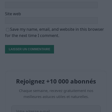
Site web
Save my name, email, and website in this browser
for the next time I comment.
Rejoignez +10 000 abonnés
Chaque semaine, recevez gratuitement nos
meilleures astuces utiles et naturelles.