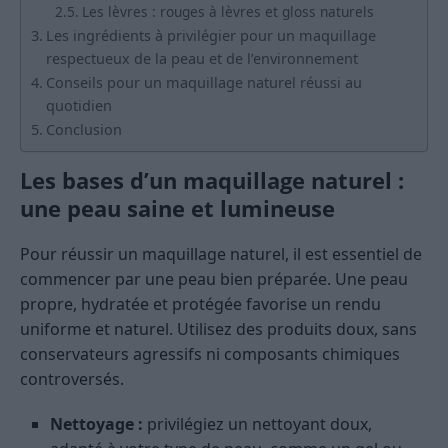
Les lèvres : rouges à lèvres et gloss naturels
Les ingrédients à privilégier pour un maquillage
respectueux de la peau et de l’environnement
Conseils pour un maquillage naturel réussi au
quotidien
Conclusion
Les bases d’un maquillage naturel :
une peau saine et lumineuse
Pour réussir un maquillage naturel, il est essentiel de
commencer par une peau bien préparée. Une peau
propre, hydratée et protégée favorise un rendu
uniforme et naturel. Utilisez des produits doux, sans
conservateurs agressifs ni composants chimiques
controversés.
Nettoyage :
privilégiez un nettoyant doux,