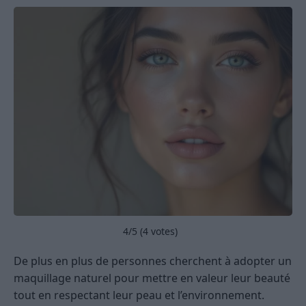
4
/5 (
4
votes)
De plus en plus de personnes cherchent à adopter un
maquillage naturel pour mettre en valeur leur beauté
tout en respectant leur peau et l’environnement.