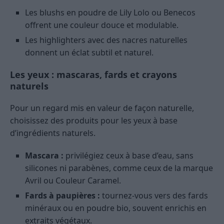
Les blushs en poudre de Lily Lolo ou Benecos
offrent une couleur douce et modulable.
Les highlighters avec des nacres naturelles
donnent un éclat subtil et naturel.
Les yeux : mascaras, fards et crayons
naturels
Pour un regard mis en valeur de façon naturelle,
choisissez des produits pour les yeux à base
d’ingrédients naturels.
Mascara :
privilégiez ceux à base d’eau, sans
silicones ni parabènes, comme ceux de la marque
Avril ou Couleur Caramel.
Fards à paupières :
tournez-vous vers des fards
minéraux ou en poudre bio, souvent enrichis en
extraits végétaux.