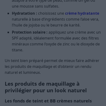
adapté à votre type de peau, comme un gel ou
une mousse sans sulfates.
Hydratation :
choisissez une
crème hydratante
naturelle à base d’ingrédients comme l’aloe vera,
l’huile de jojoba ou le beurre de karité.
Protection solaire :
appliquez une crème avec un
SPF adapté, idéalement formulée avec des filtres
minéraux comme l’oxyde de zinc ou le dioxyde de
titane.
Un teint bien préparé permet de mieux faire adhérer
les produits de maquillage et d’obtenir un rendu
naturel et lumineux.
Les produits de maquillage à
privilégier pour un look naturel
Les fonds de teint et BB crèmes naturels