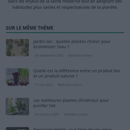
dans les enjeux de la santé moderne tout en adoptant des
habitudes plus saines et respectueuses de la planète.
SUR LE MÊME THÈME
Jardin sec : quelles plantes choisir pour
économiser l’eau ?
26 septembre 2025
Nathalie Leclerc
Quelle est la différence entre un produit bio
et un produit naturel ?
17 mai 2025
Nathalie Leclerc
Les meilleures plantes d’intérieur pour
purifier l’air
24 octobre 2025
Nathalie Leclerc
Recyclage textile : que faire de ses vieux