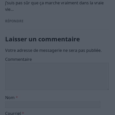
j’suis pas sûr que ça marche vraiment dans la vraie
vie…
RÉPONDRE
Laisser un commentaire
Votre adresse de messagerie ne sera pas publiée.
Commentaire
Nom
*
Courriel
*