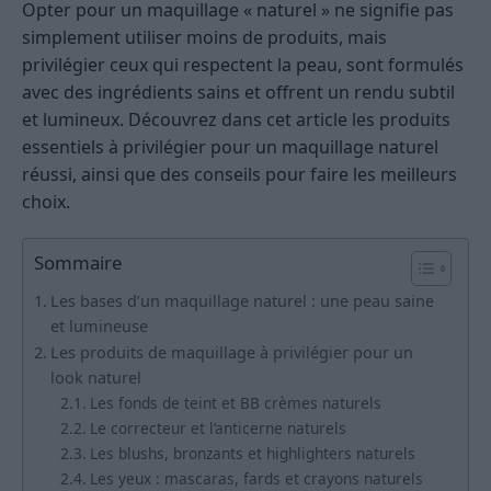
Opter pour un maquillage « naturel » ne signifie pas
simplement utiliser moins de produits, mais
privilégier ceux qui respectent la peau, sont formulés
avec des ingrédients sains et offrent un rendu subtil
et lumineux. Découvrez dans cet article les produits
essentiels à privilégier pour un maquillage naturel
réussi, ainsi que des conseils pour faire les meilleurs
choix.
Sommaire
Les bases d’un maquillage naturel : une peau saine
et lumineuse
Les produits de maquillage à privilégier pour un
look naturel
Les fonds de teint et BB crèmes naturels
Le correcteur et l’anticerne naturels
Les blushs, bronzants et highlighters naturels
Les yeux : mascaras, fards et crayons naturels