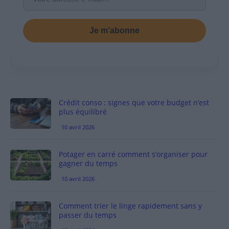
Je m’abonne
Crédit conso : signes que votre budget n’est
plus équilibré
10 avril 2026
Potager en carré comment s’organiser pour
gagner du temps
10 avril 2026
Comment trier le linge rapidement sans y
passer du temps