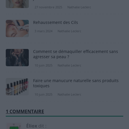
27 novembre 2025
Nathalie Leclerc
Rehaussement des Cils
3 mars 2024
Nathalie Leclerc
Comment se démaquiller efficacement sans
agresser sa peau ?
10 juin 2025
Nathalie Leclerc
Faire une manucure naturelle sans produits
toxiques
10 juin 2025
Nathalie Leclerc
1 COMMENTAIRE
Éliox
dit :