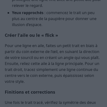
relever le regard.
Yeux rapprochés
: commencez le trait un peu
plus au centre de la paupière pour donner une
illusion d’espace.
Créer l’aile ou le « flick »
Pour une ligne en aile, faites un petit trait en biais à
partir du coin externe de l’œil, en suivant la direction
de votre sourcil ou en créant un angle qui vous plaît.
Ensuite, reliez cette aile à la ligne principale. Pour un
trait droit, tracez simplement une ligne continue du
centre vers le coin externe, puis épaississez selon
votre style.
Finitions et corrections
Une fois le trait tracé, vérifiez la symétrie des deux