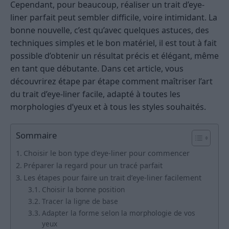
Cependant, pour beaucoup, réaliser un trait d’eye-
liner parfait peut sembler difficile, voire intimidant. La
bonne nouvelle, c’est qu’avec quelques astuces, des
techniques simples et le bon matériel, il est tout à fait
possible d’obtenir un résultat précis et élégant, même
en tant que débutante. Dans cet article, vous
découvrirez étape par étape comment maîtriser l’art
du trait d’eye-liner facile, adapté à toutes les
morphologies d’yeux et à tous les styles souhaités.
Sommaire
Choisir le bon type d’eye-liner pour commencer
Préparer la regard pour un tracé parfait
Les étapes pour faire un trait d’eye-liner facilement
Choisir la bonne position
Tracer la ligne de base
Adapter la forme selon la morphologie de vos
yeux