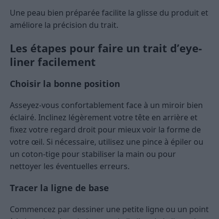
Une peau bien préparée facilite la glisse du produit et
améliore la précision du trait.
Les étapes pour faire un trait d’eye-
liner facilement
Choisir la bonne position
Asseyez-vous confortablement face à un miroir bien
éclairé. Inclinez légèrement votre tête en arrière et
fixez votre regard droit pour mieux voir la forme de
votre œil. Si nécessaire, utilisez une pince à épiler ou
un coton-tige pour stabiliser la main ou pour
nettoyer les éventuelles erreurs.
Tracer la ligne de base
Commencez par dessiner une petite ligne ou un point