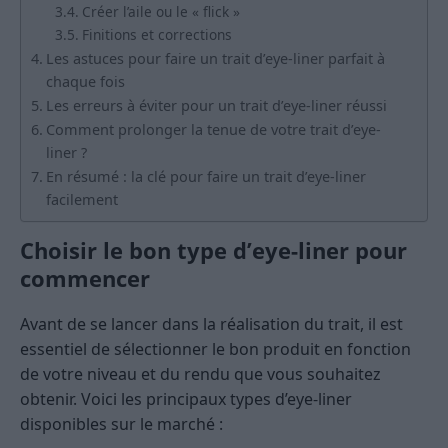
Créer l’aile ou le « flick »
Finitions et corrections
Les astuces pour faire un trait d’eye-liner parfait à
chaque fois
Les erreurs à éviter pour un trait d’eye-liner réussi
Comment prolonger la tenue de votre trait d’eye-
liner ?
En résumé : la clé pour faire un trait d’eye-liner
facilement
Choisir le bon type d’eye-liner pour
commencer
Avant de se lancer dans la réalisation du trait, il est
essentiel de sélectionner le bon produit en fonction
de votre niveau et du rendu que vous souhaitez
obtenir. Voici les principaux types d’eye-liner
disponibles sur le marché :