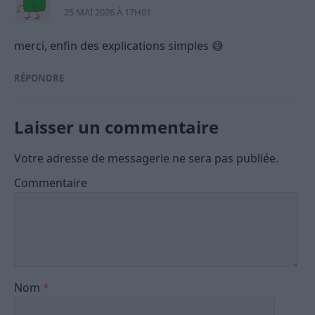
25 MAI 2026 À 17H01
merci, enfin des explications simples 😅
RÉPONDRE
Laisser un commentaire
Votre adresse de messagerie ne sera pas publiée.
Commentaire
Nom
*