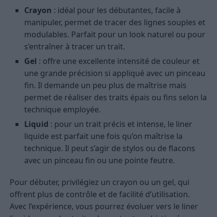
Crayon
: idéal pour les débutantes, facile à
manipuler, permet de tracer des lignes souples et
modulables. Parfait pour un look naturel ou pour
s’entraîner à tracer un trait.
Gel
: offre une excellente intensité de couleur et
une grande précision si appliqué avec un pinceau
fin. Il demande un peu plus de maîtrise mais
permet de réaliser des traits épais ou fins selon la
technique employée.
Liquid
: pour un trait précis et intense, le liner
liquide est parfait une fois qu’on maîtrise la
technique. Il peut s’agir de stylos ou de flacons
avec un pinceau fin ou une pointe feutre.
Pour débuter, privilégiez un crayon ou un gel, qui
offrent plus de contrôle et de facilité d’utilisation.
Avec l’expérience, vous pourrez évoluer vers le liner