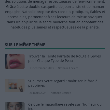
des solutions de ménage respectueuses de l’environnement.
Grâce à cette double casquette de journaliste et de maman
engagée, Nathalie propose des conseils pratiques, fiables et
accessibles, permettant à ses lecteurs de mieux naviguer
dans les enjeux de la santé moderne tout en adoptant des
habitudes plus saines et respectueuses de la planète.
SUR LE MÊME THÈME
Trouver la Teinte Parfaite de Rouge à Lèvres
pour Chaque Type de Peau
13 septembre 2023
Nathalie Leclerc
Sublimez votre regard : maîtriser le fard à
paupières
26 mars 2024
Nathalie Leclerc
Ce que le maquillage révèle sur l’humeur du
jour