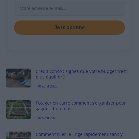
Je m’abonne
Crédit conso : signes que votre budget n’est
plus équilibré
10 avril 2026
Potager en carré comment s’organiser pour
gagner du temps
10 avril 2026
Comment trier le linge rapidement sans y