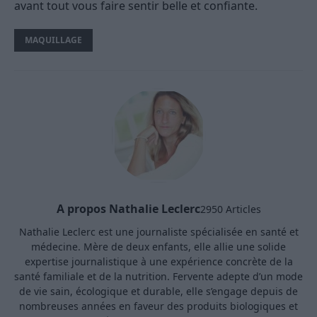
avant tout vous faire sentir belle et confiante.
MAQUILLAGE
A propos Nathalie Leclerc
2950 Articles
Nathalie Leclerc est une journaliste spécialisée en santé et
médecine. Mère de deux enfants, elle allie une solide
expertise journalistique à une expérience concrète de la
santé familiale et de la nutrition. Fervente adepte d’un mode
de vie sain, écologique et durable, elle s’engage depuis de
nombreuses années en faveur des produits biologiques et