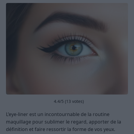
4.4
/5 (
13
votes)
L’eye-liner est un incontournable de la routine
maquillage pour sublimer le regard, apporter de la
définition et faire ressortir la forme de vos yeux.