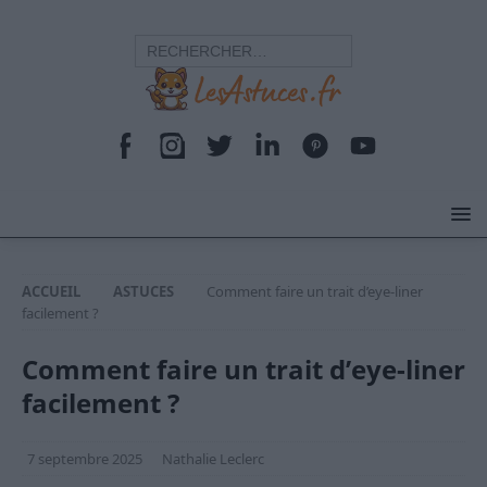
ACCUEIL
ASTUCES
Comment faire un trait d’eye-liner
facilement ?
Comment faire un trait d’eye-liner
facilement ?
7 septembre 2025
Nathalie Leclerc