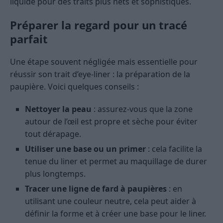
liquide pour des traits plus nets et sophistiqués.
Préparer la regard pour un tracé
parfait
Une étape souvent négligée mais essentielle pour
réussir son trait d’eye-liner : la préparation de la
paupière. Voici quelques conseils :
Nettoyer la peau
: assurez-vous que la zone
autour de l’œil est propre et sèche pour éviter
tout dérapage.
Utiliser une base ou un primer
: cela facilite la
tenue du liner et permet au maquillage de durer
plus longtemps.
Tracer une ligne de fard à paupières
: en
utilisant une couleur neutre, cela peut aider à
définir la forme et à créer une base pour le liner.