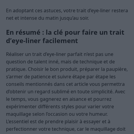
En adoptant ces astuces, votre trait d’eye-liner restera
net et intense du matin jusqu’au soir.
En résumé : la clé pour faire un trait
d’eye-liner facilement
Réaliser un trait d’eye-liner parfait n’est pas une
question de talent inné, mais de technique et de
pratique. Choisir le bon produit, préparer la paupière,
s’armer de patience et suivre étape par étape les
conseils mentionnés dans cet article vous permettra
d’obtenir un regard sublimé en toute simplicité. Avec
le temps, vous gagnerez en aisance et pourrez
expérimenter différents styles pour varier votre
maquillage selon l’occasion ou votre humeur.
L’essentiel est de prendre plaisir à essayer et à
perfectionner votre technique, car le maquillage doit