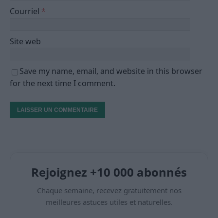
Courriel
*
Site web
Save my name, email, and website in this browser
for the next time I comment.
Rejoignez +10 000 abonnés
Chaque semaine, recevez gratuitement nos
meilleures astuces utiles et naturelles.