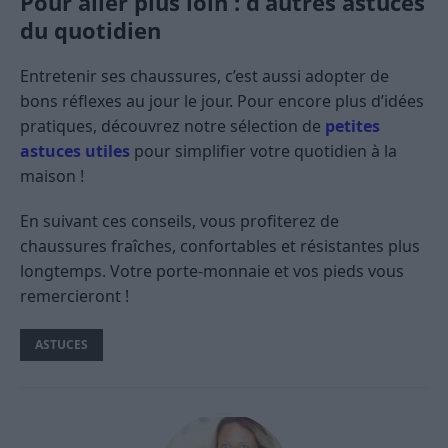
Pour aller plus loin : d’autres astuces
du quotidien
Entretenir ses chaussures, c’est aussi adopter de
bons réflexes au jour le jour. Pour encore plus d’idées
pratiques, découvrez notre sélection de
petites
astuces utiles
pour simplifier votre quotidien à la
maison !
En suivant ces conseils, vous profiterez de
chaussures fraîches, confortables et résistantes plus
longtemps. Votre porte-monnaie et vos pieds vous
remercieront !
ASTUCES