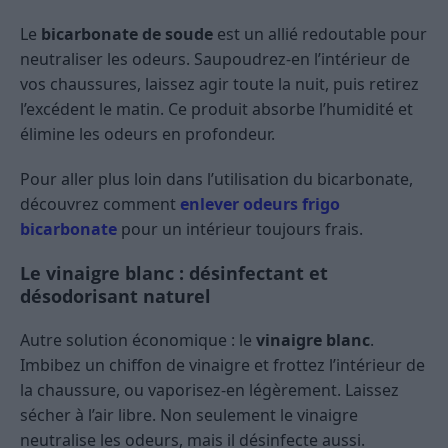
Le
bicarbonate de soude
est un allié redoutable pour
neutraliser les odeurs. Saupoudrez-en l’intérieur de
vos chaussures, laissez agir toute la nuit, puis retirez
l’excédent le matin. Ce produit absorbe l’humidité et
élimine les odeurs en profondeur.
Pour aller plus loin dans l’utilisation du bicarbonate,
découvrez comment
enlever odeurs frigo
bicarbonate
pour un intérieur toujours frais.
Le vinaigre blanc : désinfectant et
désodorisant naturel
Autre solution économique : le
vinaigre blanc
.
Imbibez un chiffon de vinaigre et frottez l’intérieur de
la chaussure, ou vaporisez-en légèrement. Laissez
sécher à l’air libre. Non seulement le vinaigre
neutralise les odeurs, mais il désinfecte aussi.