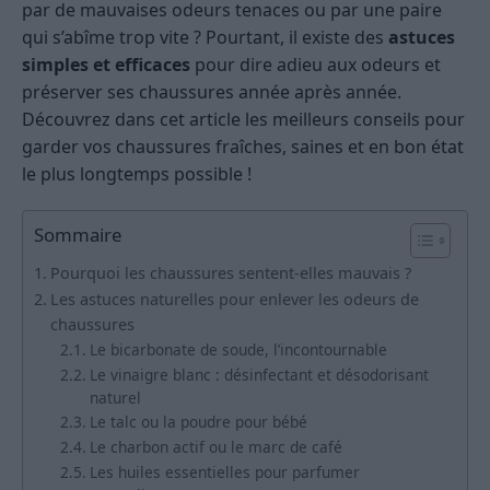
par de mauvaises odeurs tenaces ou par une paire
qui s’abîme trop vite ? Pourtant, il existe des
astuces
simples et efficaces
pour dire adieu aux odeurs et
préserver ses chaussures année après année.
Découvrez dans cet article les meilleurs conseils pour
garder vos chaussures fraîches, saines et en bon état
le plus longtemps possible !
Sommaire
Pourquoi les chaussures sentent-elles mauvais ?
Les astuces naturelles pour enlever les odeurs de
chaussures
Le bicarbonate de soude, l’incontournable
Le vinaigre blanc : désinfectant et désodorisant
naturel
Le talc ou la poudre pour bébé
Le charbon actif ou le marc de café
Les huiles essentielles pour parfumer