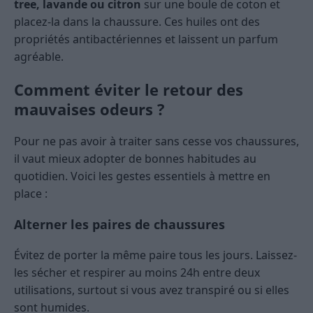
tree, lavande ou citron
sur une boule de coton et
placez-la dans la chaussure. Ces huiles ont des
propriétés antibactériennes et laissent un parfum
agréable.
Comment éviter le retour des
mauvaises odeurs ?
Pour ne pas avoir à traiter sans cesse vos chaussures,
il vaut mieux adopter de bonnes habitudes au
quotidien. Voici les gestes essentiels à mettre en
place :
Alterner les paires de chaussures
Évitez de porter la même paire tous les jours. Laissez-
les sécher et respirer au moins 24h entre deux
utilisations, surtout si vous avez transpiré ou si elles
sont humides.