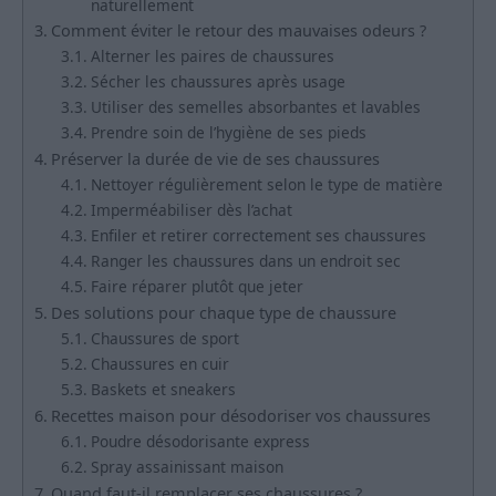
naturellement
Comment éviter le retour des mauvaises odeurs ?
Alterner les paires de chaussures
Sécher les chaussures après usage
Utiliser des semelles absorbantes et lavables
Prendre soin de l’hygiène de ses pieds
Préserver la durée de vie de ses chaussures
Nettoyer régulièrement selon le type de matière
Imperméabiliser dès l’achat
Enfiler et retirer correctement ses chaussures
Ranger les chaussures dans un endroit sec
Faire réparer plutôt que jeter
Des solutions pour chaque type de chaussure
Chaussures de sport
Chaussures en cuir
Baskets et sneakers
Recettes maison pour désodoriser vos chaussures
Poudre désodorisante express
Spray assainissant maison
Quand faut-il remplacer ses chaussures ?