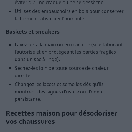
éviter qu’il ne craque ou ne se dessèche.
Utilisez des embauchoirs en bois pour conserver
la forme et absorber l’humidité.
Baskets et sneakers
Lavez-les à la main ou en machine (si le fabricant
l’autorise et en protégeant les parties fragiles
dans un sac à linge).
Séchez-les loin de toute source de chaleur
directe.
Changez les lacets et semelles dès qu’ils
montrent des signes d’usure ou d’odeur
persistante.
Recettes maison pour désodoriser
vos chaussures