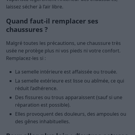
laissez sécher à l’air libre.
Quand faut-il remplacer ses
chaussures ?
Malgré toutes les précautions, une chaussure très
usée ne protège plus ni vos pieds ni votre confort.
Remplacez-les si :
La semelle intérieure est affaissée ou trouée.
La semelle extérieure est lisse ou abîmée, ce qui
réduit l’adhérence.
Des fissures ou trous apparaissent (sauf si une
réparation est possible).
Elles provoquent des douleurs, des ampoules ou
des gênes inhabituelles.