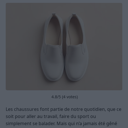
4.8
/5 (
4
votes)
Les chaussures font partie de notre quotidien, que ce
soit pour aller au travail, faire du sport ou
simplement se balader. Mais qui n’a jamais été gêné