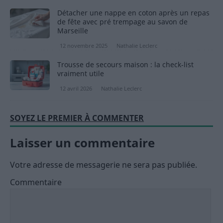
Détacher une nappe en coton après un repas
de fête avec pré trempage au savon de
Marseille
12 novembre 2025
Nathalie Leclerc
Trousse de secours maison : la check-list
vraiment utile
12 avril 2026
Nathalie Leclerc
SOYEZ LE PREMIER À COMMENTER
Laisser un commentaire
Votre adresse de messagerie ne sera pas publiée.
Commentaire