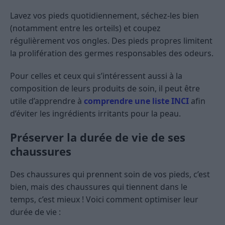
Lavez vos pieds quotidiennement, séchez-les bien
(notamment entre les orteils) et coupez
régulièrement vos ongles. Des pieds propres limitent
la prolifération des germes responsables des odeurs.
Pour celles et ceux qui s’intéressent aussi à la
composition de leurs produits de soin, il peut être
utile d’apprendre à
comprendre une liste INCI
afin
d’éviter les ingrédients irritants pour la peau.
Préserver la durée de vie de ses
chaussures
Des chaussures qui prennent soin de vos pieds, c’est
bien, mais des chaussures qui tiennent dans le
temps, c’est mieux ! Voici comment optimiser leur
durée de vie :