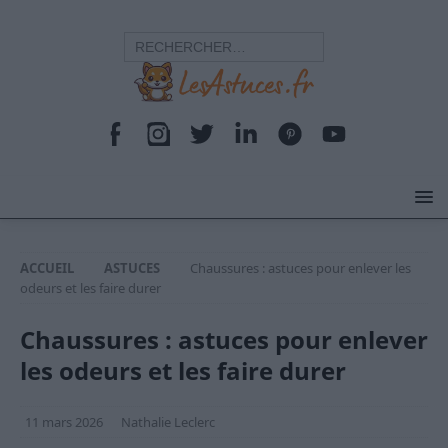
ACCUEIL
ASTUCES
Chaussures : astuces pour enlever les
odeurs et les faire durer
Chaussures : astuces pour enlever
les odeurs et les faire durer
11 mars 2026
Nathalie Leclerc