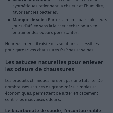
synthétiques retiennent la chaleur et l’humidité,
favorisant les bactéries.
Manque de soin :
Porter la même paire plusieurs
jours d’affilée sans la laisser sécher peut vite
entraîner des odeurs persistantes.
Heureusement, il existe des solutions accessibles
pour garder vos chaussures fraîches et saines !
Les astuces naturelles pour enlever
les odeurs de chaussures
Les produits chimiques ne sont pas une fatalité. De
nombreuses astuces de grand-mère, simples et
économiques, permettent de lutter efficacement
contre les mauvaises odeurs.
Le bicarbonate de soude, l’incontournable