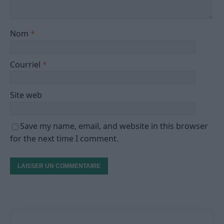
Nom
*
Courriel
*
Site web
Save my name, email, and website in this browser
for the next time I comment.