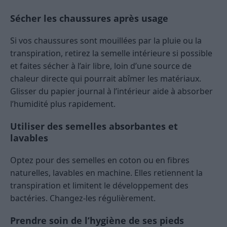
Sécher les chaussures après usage
Si vos chaussures sont mouillées par la pluie ou la
transpiration, retirez la semelle intérieure si possible
et faites sécher à l’air libre, loin d’une source de
chaleur directe qui pourrait abîmer les matériaux.
Glisser du papier journal à l’intérieur aide à absorber
l’humidité plus rapidement.
Utiliser des semelles absorbantes et
lavables
Optez pour des semelles en coton ou en fibres
naturelles, lavables en machine. Elles retiennent la
transpiration et limitent le développement des
bactéries. Changez-les régulièrement.
Prendre soin de l’hygiène de ses pieds