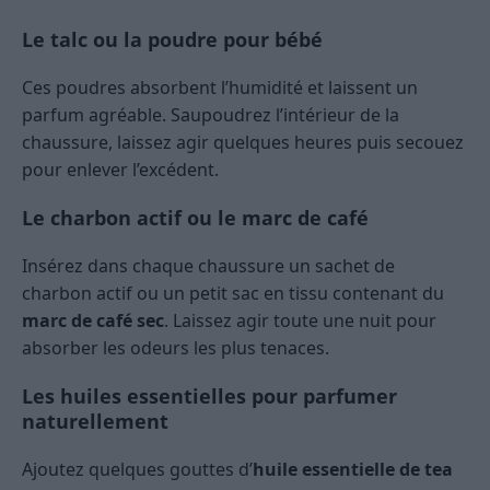
Le talc ou la poudre pour bébé
Ces poudres absorbent l’humidité et laissent un
parfum agréable. Saupoudrez l’intérieur de la
chaussure, laissez agir quelques heures puis secouez
pour enlever l’excédent.
Le charbon actif ou le marc de café
Insérez dans chaque chaussure un sachet de
charbon actif ou un petit sac en tissu contenant du
marc de café sec
. Laissez agir toute une nuit pour
absorber les odeurs les plus tenaces.
Les huiles essentielles pour parfumer
naturellement
Ajoutez quelques gouttes d’
huile essentielle de tea