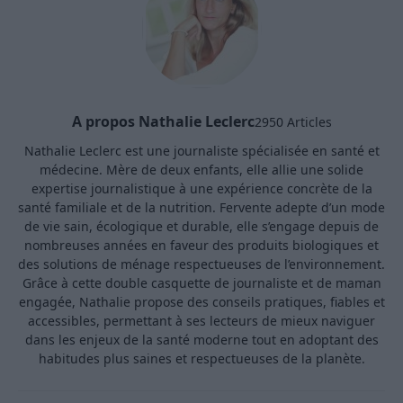
A propos Nathalie Leclerc
2950 Articles
Nathalie Leclerc est une journaliste spécialisée en santé et
médecine. Mère de deux enfants, elle allie une solide
expertise journalistique à une expérience concrète de la
santé familiale et de la nutrition. Fervente adepte d’un mode
de vie sain, écologique et durable, elle s’engage depuis de
nombreuses années en faveur des produits biologiques et
des solutions de ménage respectueuses de l’environnement.
Grâce à cette double casquette de journaliste et de maman
engagée, Nathalie propose des conseils pratiques, fiables et
accessibles, permettant à ses lecteurs de mieux naviguer
dans les enjeux de la santé moderne tout en adoptant des
habitudes plus saines et respectueuses de la planète.