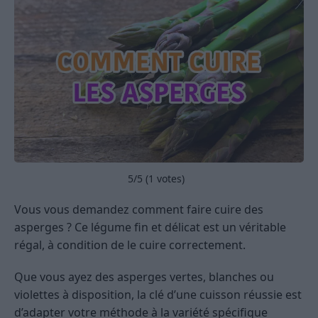
5
/5 (
1
votes)
Vous vous demandez comment faire cuire des
asperges ? Ce légume fin et délicat est un véritable
régal, à condition de le cuire correctement.
Que vous ayez des asperges vertes, blanches ou
violettes à disposition, la clé d’une cuisson réussie est
d’adapter votre méthode à la variété spécifique