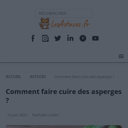
ACCUEIL
ASTUCES
Comment faire cuire des asperges ?
Comment faire cuire des asperges
?
10 juin 2023
Nathalie Leclerc