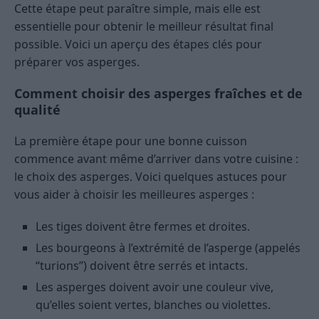
Cette étape peut paraître simple, mais elle est
essentielle pour obtenir le meilleur résultat final
possible. Voici un aperçu des étapes clés pour
préparer vos asperges.
Comment choisir des asperges fraîches et de
qualité
La première étape pour une bonne cuisson
commence avant même d’arriver dans votre cuisine :
le choix des asperges. Voici quelques astuces pour
vous aider à choisir les meilleures asperges :
Les tiges doivent être fermes et droites.
Les bourgeons à l’extrémité de l’asperge (appelés
“turions”) doivent être serrés et intacts.
Les asperges doivent avoir une couleur vive,
qu’elles soient vertes, blanches ou violettes.