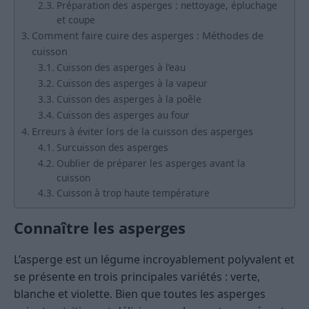
Préparation des asperges : nettoyage, épluchage
et coupe
Comment faire cuire des asperges : Méthodes de
cuisson
Cuisson des asperges à l’eau
Cuisson des asperges à la vapeur
Cuisson des asperges à la poêle
Cuisson des asperges au four
Erreurs à éviter lors de la cuisson des asperges
Surcuisson des asperges
Oublier de préparer les asperges avant la
cuisson
Cuisson à trop haute température
Connaître
les asperges
L’asperge est un légume incroyablement polyvalent et
se présente en trois principales variétés : verte,
blanche et violette. Bien que toutes les asperges