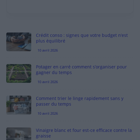
Crédit conso : signes que votre budget n’est
plus équilibré
10 avril 2026
Potager en carré comment s’organiser pour
gagner du temps
10 avril 2026
Comment trier le linge rapidement sans y
passer du temps
10 avril 2026
Vinaigre blanc et four est-ce efficace contre la
graisse