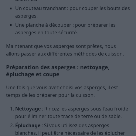
Un couteau tranchant : pour couper les bouts des
asperges.
Une planche à découper : pour préparer les
asperges en toute sécurité.
Maintenant que vos asperges sont prêtes, nous
allons passer aux différentes méthodes de cuisson.
Préparation des asperges : nettoyage,
épluchage et coupe
Une fois que vous avez choisi vos asperges, il est
temps de les préparer pour la cuisson.
Nettoyage
: Rincez les asperges sous l’eau froide
pour éliminer toute trace de terre ou de sable.
Épluchage
: Si vous utilisez des asperges
blanches, il peut être nécessaire de les éplucher