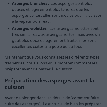
Asperges blanches :
Ces asperges sont plus
douces et légèrement plus tendres que les
asperges vertes. Elles sont idéales pour la cuisson
à la vapeur ou à l’eau.
Asperges violettes :
Les asperges violettes sont
très similaires aux asperges vertes, mais avec un
goût plus doux et légèrement fruité. Elles sont
excellentes cuites à la poêle ou au four.
Maintenant que vous connaissez les différents types
d’asperges, nous allons vous montrer comment les
préparer avant de passer à la cuisson.
Préparation des asperges avant la
cuisson
Avant de plonger dans les détails de “comment faire
cuire des asperges”, il est crucial de bien les préparer.