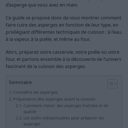
d’asperge que vous avez en main.
Ce guide se propose donc de vous montrer comment
faire cuire des asperges en fonction de leur type, en
privilégiant différentes techniques de cuisson : à l’eau,
à la vapeur, à la poêle, et même au four.
Alors, préparez votre casserole, votre poêle ou votre
four, et partons ensemble à la découverte de l’univers
fascinant de la cuisson des asperges.
Sommaire
Connaître les asperges
Préparation des asperges avant la cuisson
Comment choisir des asperges fraîches et de
qualité
Les outils indispensables pour préparer les
asperges