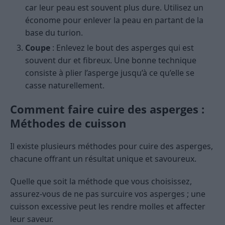
car leur peau est souvent plus dure. Utilisez un
économe pour enlever la peau en partant de la
base du turion.
Coupe
: Enlevez le bout des asperges qui est
souvent dur et fibreux. Une bonne technique
consiste à plier l’asperge jusqu’à ce qu’elle se
casse naturellement.
Comment faire cuire des asperges :
Méthodes de cuisson
Il existe plusieurs méthodes pour cuire des asperges,
chacune offrant un résultat unique et savoureux.
Quelle que soit la méthode que vous choisissez,
assurez-vous de ne pas surcuire vos asperges ; une
cuisson excessive peut les rendre molles et affecter
leur saveur.