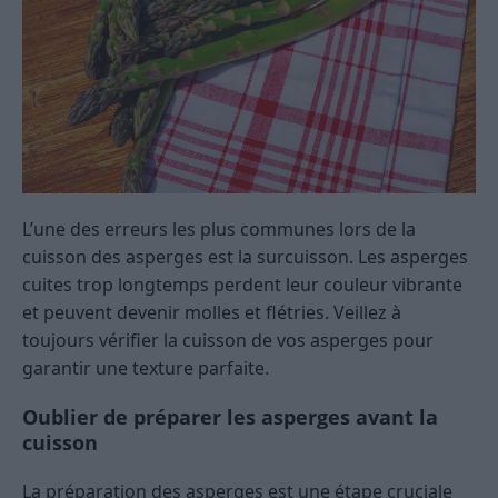
L’une des erreurs les plus communes lors de la
cuisson des asperges est la surcuisson. Les asperges
cuites trop longtemps perdent leur couleur vibrante
et peuvent devenir molles et flétries. Veillez à
toujours vérifier la cuisson de vos asperges pour
garantir une texture parfaite.
Oublier de préparer les asperges avant la
cuisson
La préparation des asperges est une étape cruciale