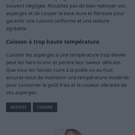
souvent négligée. N’oubliez pas de bien nettoyer vos
asperges et de couper la base dure et fibreuse pour
garantir une cuisson uniforme et une texture
agréable.
Cuisson à trop haute température
Cuisiner les asperges à une température trop élevée
peut les faire brunir et perdre leur saveur délicate.
Que vous les fassiez cuire à la poêle ou au four,
assurez-vous de maintenir une température modérée
pour conserver le goût frais et la couleur vibrante de
vos asperges.
ASTUCES
CUISINE