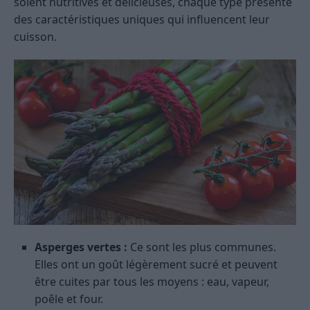
soient nutritives et délicieuses, chaque type présente
des caractéristiques uniques qui influencent leur
cuisson.
Asperges vertes :
Ce sont les plus communes.
Elles ont un goût légèrement sucré et peuvent
être cuites par tous les moyens : eau, vapeur,
poêle et four.