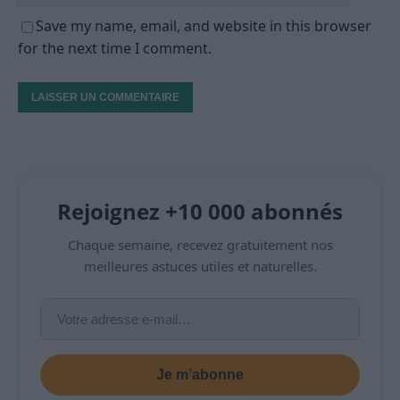
Save my name, email, and website in this browser
for the next time I comment.
Rejoignez +10 000 abonnés
Chaque semaine, recevez gratuitement nos
meilleures astuces utiles et naturelles.
Je m’abonne