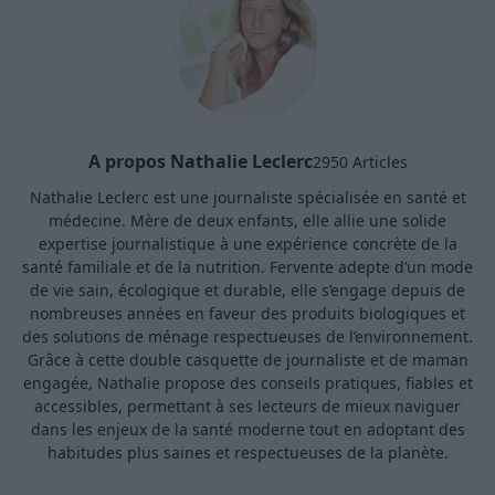
A propos Nathalie Leclerc
2950 Articles
Nathalie Leclerc est une journaliste spécialisée en santé et
médecine. Mère de deux enfants, elle allie une solide
expertise journalistique à une expérience concrète de la
santé familiale et de la nutrition. Fervente adepte d’un mode
de vie sain, écologique et durable, elle s’engage depuis de
nombreuses années en faveur des produits biologiques et
des solutions de ménage respectueuses de l’environnement.
Grâce à cette double casquette de journaliste et de maman
engagée, Nathalie propose des conseils pratiques, fiables et
accessibles, permettant à ses lecteurs de mieux naviguer
dans les enjeux de la santé moderne tout en adoptant des
habitudes plus saines et respectueuses de la planète.