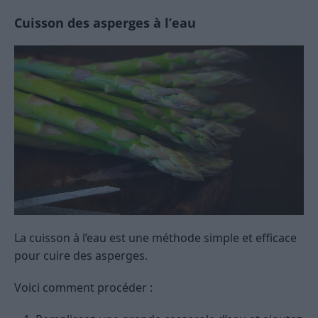
Cuisson des asperges à l’eau
La cuisson à l’eau est une méthode simple et efficace
pour cuire des asperges.
Voici comment procéder :