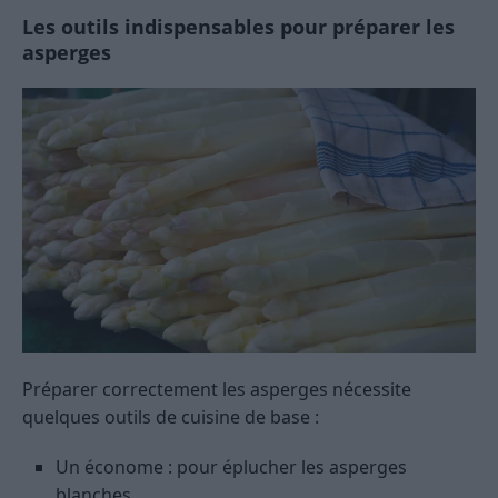
Les outils indispensables pour préparer les
asperges
Préparer correctement les asperges nécessite
quelques outils de cuisine de base :
Un économe : pour éplucher les asperges
blanches.