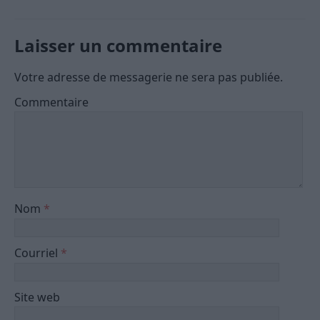
Laisser un commentaire
Votre adresse de messagerie ne sera pas publiée.
Commentaire
Nom
*
Courriel
*
Site web