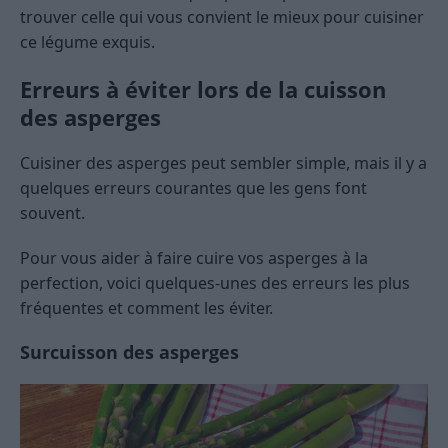
trouver celle qui vous convient le mieux pour cuisiner
ce légume exquis.
Erreurs à éviter lors de la cuisson
des asperges
Cuisiner des asperges peut sembler simple, mais il y a
quelques erreurs courantes que les gens font
souvent.
Pour vous aider à faire cuire vos asperges à la
perfection, voici quelques-unes des erreurs les plus
fréquentes et comment les éviter.
Surcuisson des asperges