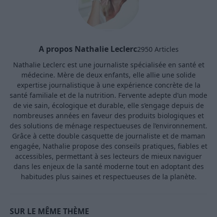
A propos Nathalie Leclerc
2950 Articles
Nathalie Leclerc est une journaliste spécialisée en santé et
médecine. Mère de deux enfants, elle allie une solide
expertise journalistique à une expérience concrète de la
santé familiale et de la nutrition. Fervente adepte d’un mode
de vie sain, écologique et durable, elle s’engage depuis de
nombreuses années en faveur des produits biologiques et
des solutions de ménage respectueuses de l’environnement.
Grâce à cette double casquette de journaliste et de maman
engagée, Nathalie propose des conseils pratiques, fiables et
accessibles, permettant à ses lecteurs de mieux naviguer
dans les enjeux de la santé moderne tout en adoptant des
habitudes plus saines et respectueuses de la planète.
SUR LE MÊME THÈME