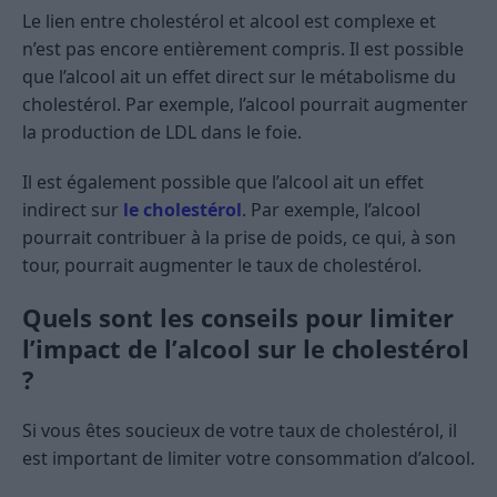
Le lien entre cholestérol et alcool est complexe et
n’est pas encore entièrement compris. Il est possible
que l’alcool ait un effet direct sur le métabolisme du
cholestérol. Par exemple, l’alcool pourrait augmenter
la production de LDL dans le foie.
Il est également possible que l’alcool ait un effet
indirect sur
le cholestérol
. Par exemple, l’alcool
pourrait contribuer à la prise de poids, ce qui, à son
tour, pourrait augmenter le taux de cholestérol.
Quels sont les conseils pour limiter
l’impact de l’alcool sur le cholestérol
?
Si vous êtes soucieux de votre taux de cholestérol, il
est important de limiter votre consommation d’alcool.