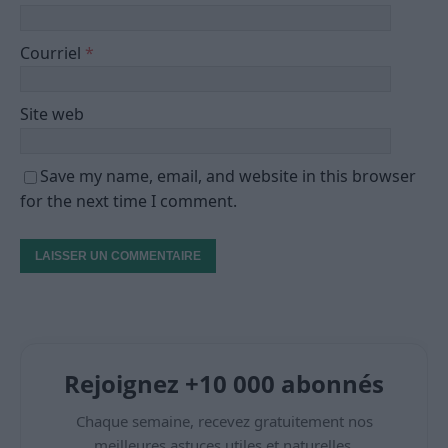
Courriel
*
Site web
Save my name, email, and website in this browser
for the next time I comment.
Rejoignez +10 000 abonnés
Chaque semaine, recevez gratuitement nos
meilleures astuces utiles et naturelles.