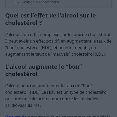
Gestion du cholestérol
Quel est l’effet de l’alcool sur le
cholestérol ?
L’alcool a un effet complexe sur le taux de cholestérol.
Il peut avoir un effet positif, en augmentant le taux de
“bon” cholestérol (HDL), et un effet négatif, en
augmentant le taux de “mauvais” cholestérol (LDL).
L’alcool augmente le “bon”
cholestérol
L’alcool pourrait augmenter le taux de “bon”
cholestérol (HDL). Le HDL est un type de cholestérol
qui joue un rôle protecteur contre les maladies
cardiovasculaires.