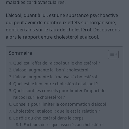
maladies cardiovasculaires.
L’alcool, quant à lui, est une substance psychoactive
qui peut avoir de nombreux effets sur l’organisme,
dont certains sur le taux de cholestérol. Découvrons
alors le rapport entre cholestérol et alcool.
Sommaire
Quel est l’effet de l’alcool sur le cholestérol ?
L’alcool augmente le “bon” cholestérol
L’alcool augmente le “mauvais” cholestérol
Quel est le lien entre cholestérol et alcool ?
Quels sont les conseils pour limiter l’impact de
l’alcool sur le cholestérol ?
Conseils pour limiter la consommation d’alcool
Cholestérol et alcool : quelle est la relation ?
Le rôle du cholestérol dans le corps
Facteurs de risque associés au cholestérol