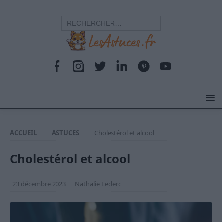
ACCUEIL
ASTUCES
Cholestérol et alcool
Cholestérol et alcool
23 décembre 2023
Nathalie Leclerc