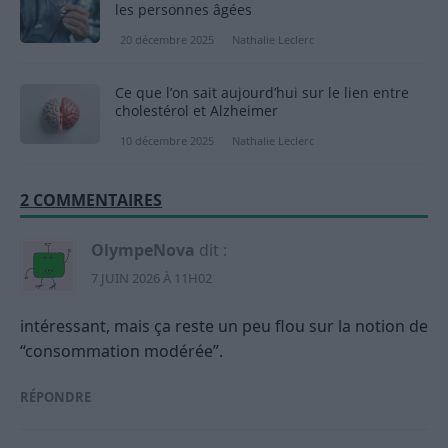
les personnes âgées
20 décembre 2025
Nathalie Leclerc
Ce que l’on sait aujourd’hui sur le lien entre
cholestérol et Alzheimer
10 décembre 2025
Nathalie Leclerc
2 COMMENTAIRES
OlympeNova
dit :
7 JUIN 2026 À 11H02
intéressant, mais ça reste un peu flou sur la notion de
“consommation modérée”.
RÉPONDRE