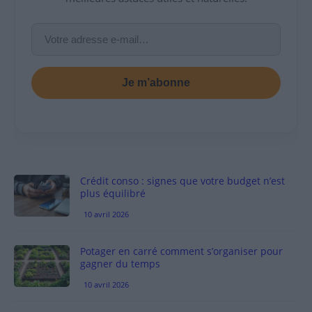
Je m’abonne
Crédit conso : signes que votre budget n’est
plus équilibré
10 avril 2026
Potager en carré comment s’organiser pour
gagner du temps
10 avril 2026