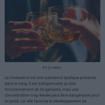
5
/5 (
2
votes)
Le cholestérol est une substance lipidique présente
dans le sang. Il est indispensable au bon
fonctionnement de l’organisme, mais une
concentration trop élevée peut être dangereuse pour
la santé, car elle favorise le développement de