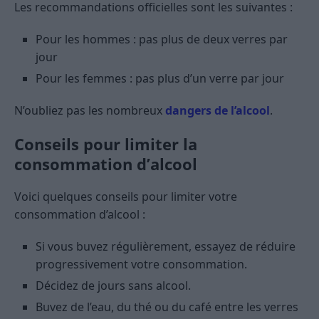
Les recommandations officielles sont les suivantes :
Pour les hommes : pas plus de deux verres par
jour
Pour les femmes : pas plus d’un verre par jour
N’oubliez pas les nombreux
dangers de l’alcool
.
Conseils pour limiter la
consommation d’alcool
Voici quelques conseils pour limiter votre
consommation d’alcool :
Si vous buvez régulièrement, essayez de réduire
progressivement votre consommation.
Décidez de jours sans alcool.
Buvez de l’eau, du thé ou du café entre les verres