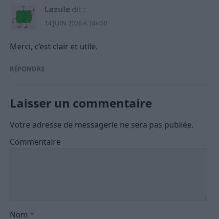
Lazule
dit :
14 JUIN 2026 À 14H50
Merci, c’est clair et utile.
RÉPONDRE
Laisser un commentaire
Votre adresse de messagerie ne sera pas publiée.
Commentaire
Nom
*