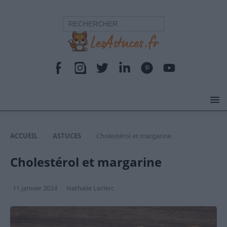
ACCUEIL
ASTUCES
Cholestérol et margarine
Cholestérol et margarine
11 janvier 2024
Nathalie Leclerc