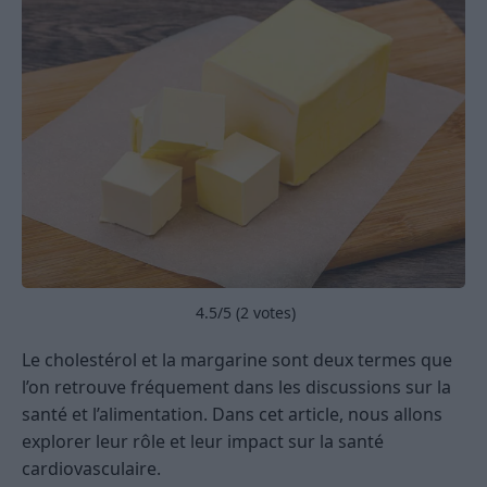
4.5
/5 (
2
votes)
Le cholestérol et la margarine sont deux termes que
l’on retrouve fréquement dans les discussions sur la
santé et l’alimentation. Dans cet article, nous allons
explorer leur rôle et leur impact sur la santé
cardiovasculaire.