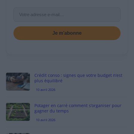
Je m’abonne
Crédit conso : signes que votre budget n’est
plus équilibré
10 avril 2026
Potager en carré comment s’organiser pour
gagner du temps
10 avril 2026