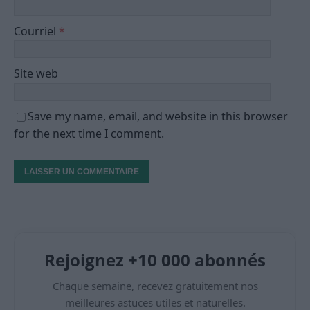
Courriel
*
Site web
Save my name, email, and website in this browser
for the next time I comment.
Rejoignez +10 000 abonnés
Chaque semaine, recevez gratuitement nos
meilleures astuces utiles et naturelles.