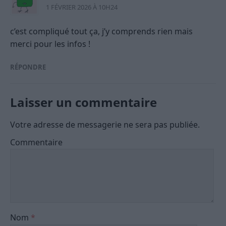
1 FÉVRIER 2026 À 10H24
c’est compliqué tout ça, j’y comprends rien mais
merci pour les infos !
RÉPONDRE
Laisser un commentaire
Votre adresse de messagerie ne sera pas publiée.
Commentaire
Nom
*