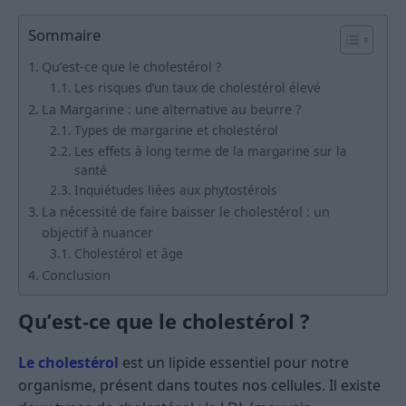
Sommaire
Qu’est-ce que le cholestérol ?
Les risques d’un taux de cholestérol élevé
La Margarine : une alternative au beurre ?
Types de margarine et cholestérol
Les effets à long terme de la margarine sur la
santé
Inquiétudes liées aux phytostérols
La nécessité de faire baisser le cholestérol : un
objectif à nuancer
Cholestérol et âge
Conclusion
Qu’est-ce que le cholestérol ?
Le cholestérol
est un lipide essentiel pour notre
organisme, présent dans toutes nos cellules. Il existe