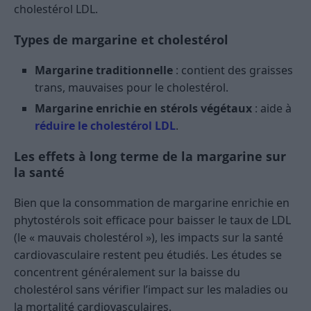
cholestérol LDL.
Types de margarine et cholestérol
Margarine traditionnelle
: contient des graisses
trans, mauvaises pour le cholestérol.
Margarine enrichie en stérols végétaux
: aide à
réduire le cholestérol LDL
.
Les effets à long terme de la margarine sur
la santé
Bien que la consommation de margarine enrichie en
phytostérols soit efficace pour baisser le taux de LDL
(le « mauvais cholestérol »), les impacts sur la santé
cardiovasculaire restent peu étudiés. Les études se
concentrent généralement sur la baisse du
cholestérol sans vérifier l’impact sur les maladies ou
la mortalité cardiovasculaires.