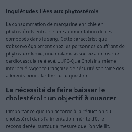
Inquiétudes liées aux phytostérols
La consommation de margarine enrichie en
phytostérols entraîne une augmentation de ces
composés dans le sang. Cette caractéristique
s’observe également chez les personnes souffrant de
phytostérolémie, une maladie associée à un risque
cardiovasculaire élevé. L’UFC-Que Choisir a même
interpellé l’Agence française de sécurité sanitaire des
aliments pour clarifier cette question.
La nécessité de faire baisser le
cholestérol : un objectif à nuancer
L’importance que l’on accorde à la réduction du
cholestérol dans l’alimentation mérite d’être
reconsidérée, surtout à mesure que l’on vieillit.