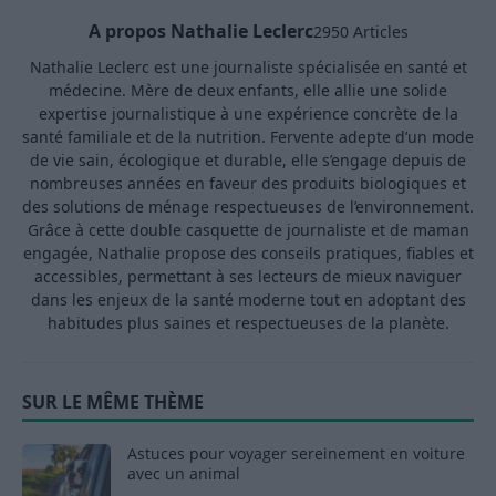
A propos Nathalie Leclerc
2950 Articles
Nathalie Leclerc est une journaliste spécialisée en santé et
médecine. Mère de deux enfants, elle allie une solide
expertise journalistique à une expérience concrète de la
santé familiale et de la nutrition. Fervente adepte d’un mode
de vie sain, écologique et durable, elle s’engage depuis de
nombreuses années en faveur des produits biologiques et
des solutions de ménage respectueuses de l’environnement.
Grâce à cette double casquette de journaliste et de maman
engagée, Nathalie propose des conseils pratiques, fiables et
accessibles, permettant à ses lecteurs de mieux naviguer
dans les enjeux de la santé moderne tout en adoptant des
habitudes plus saines et respectueuses de la planète.
SUR LE MÊME THÈME
Astuces pour voyager sereinement en voiture
avec un animal