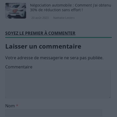
Négociation automobile : Comment j’ai obtenu
30% de réduction sans effort !
20 août 2023
Nathalie Leclerc
SOYEZ LE PREMIER À COMMENTER
Laisser un commentaire
Votre adresse de messagerie ne sera pas publiée.
Commentaire
Nom
*