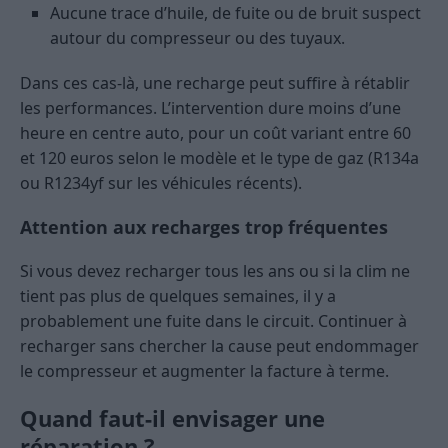
Aucune trace d’huile, de fuite ou de bruit suspect
autour du compresseur ou des tuyaux.
Dans ces cas-là, une recharge peut suffire à rétablir
les performances. L’intervention dure moins d’une
heure en centre auto, pour un coût variant entre 60
et 120 euros selon le modèle et le type de gaz (R134a
ou R1234yf sur les véhicules récents).
Attention aux recharges trop fréquentes
Si vous devez recharger tous les ans ou si la clim ne
tient pas plus de quelques semaines, il y a
probablement une fuite dans le circuit. Continuer à
recharger sans chercher la cause peut endommager
le compresseur et augmenter la facture à terme.
Quand faut-il envisager une
réparation ?