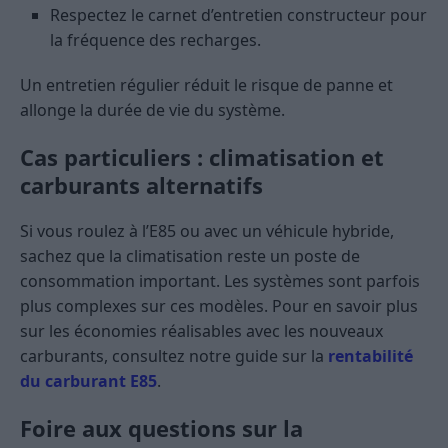
Respectez le carnet d’entretien constructeur pour
la fréquence des recharges.
Un entretien régulier réduit le risque de panne et
allonge la durée de vie du système.
Cas particuliers : climatisation et
carburants alternatifs
Si vous roulez à l’E85 ou avec un véhicule hybride,
sachez que la climatisation reste un poste de
consommation important. Les systèmes sont parfois
plus complexes sur ces modèles. Pour en savoir plus
sur les économies réalisables avec les nouveaux
carburants, consultez notre guide sur la
rentabilité
du carburant E85
.
Foire aux questions sur la