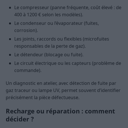
Le compresseur (panne fréquente, coût élevé : de
400 à 1200 € selon les modèles).
Le condenseur ou l’évaporateur (fuites,
corrosion).
Les joints, raccords ou flexibles (microfuites
responsables de la perte de gaz).
Le détendeur (blocage ou fuite).
Le circuit électrique ou les capteurs (problème de
commande).
Un diagnostic en atelier, avec détection de fuite par
gaz traceur ou lampe UV, permet souvent d’identifier
précisément la pièce défectueuse.
Recharge ou réparation : comment
décider ?