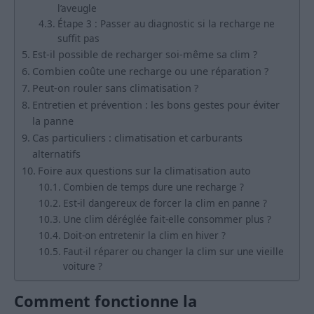
l’aveugle
Étape 3 : Passer au diagnostic si la recharge ne
suffit pas
Est-il possible de recharger soi-même sa clim ?
Combien coûte une recharge ou une réparation ?
Peut-on rouler sans climatisation ?
Entretien et prévention : les bons gestes pour éviter
la panne
Cas particuliers : climatisation et carburants
alternatifs
Foire aux questions sur la climatisation auto
Combien de temps dure une recharge ?
Est-il dangereux de forcer la clim en panne ?
Une clim déréglée fait-elle consommer plus ?
Doit-on entretenir la clim en hiver ?
Faut-il réparer ou changer la clim sur une vieille
voiture ?
Comment fonctionne la