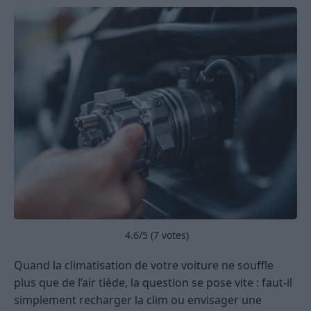
4.6
/5 (
7
votes)
Quand la climatisation de votre voiture ne souffle
plus que de l’air tiède, la question se pose vite : faut-il
simplement recharger la clim ou envisager une