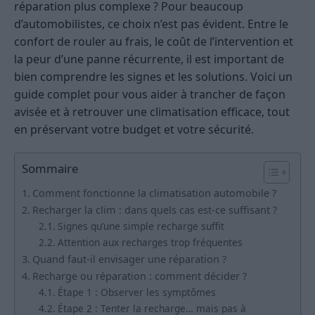
réparation plus complexe ? Pour beaucoup
d’automobilistes, ce choix n’est pas évident. Entre le
confort de rouler au frais, le coût de l’intervention et
la peur d’une panne récurrente, il est important de
bien comprendre les signes et les solutions. Voici un
guide complet pour vous aider à trancher de façon
avisée et à retrouver une climatisation efficace, tout
en préservant votre budget et votre sécurité.
Sommaire
Comment fonctionne la climatisation automobile ?
Recharger la clim : dans quels cas est-ce suffisant ?
Signes qu’une simple recharge suffit
Attention aux recharges trop fréquentes
Quand faut-il envisager une réparation ?
Recharge ou réparation : comment décider ?
Étape 1 : Observer les symptômes
Étape 2 : Tenter la recharge… mais pas à