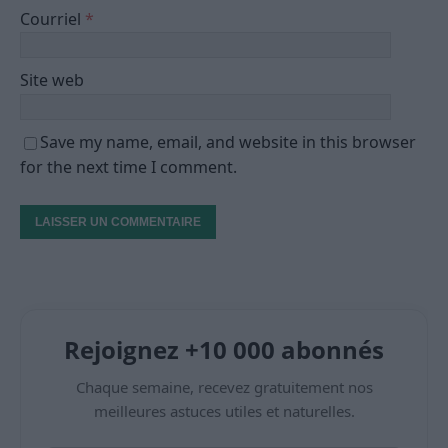
Courriel
*
Site web
Save my name, email, and website in this browser
for the next time I comment.
Rejoignez +10 000 abonnés
Chaque semaine, recevez gratuitement nos
meilleures astuces utiles et naturelles.