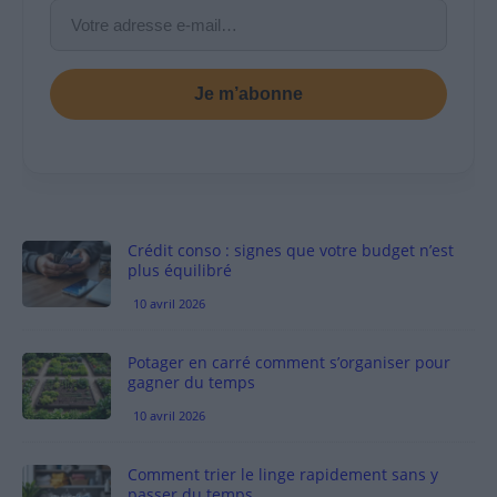
Je m’abonne
Crédit conso : signes que votre budget n’est
plus équilibré
10 avril 2026
Potager en carré comment s’organiser pour
gagner du temps
10 avril 2026
Comment trier le linge rapidement sans y
passer du temps