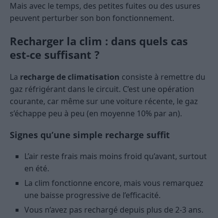
Mais avec le temps, des petites fuites ou des usures
peuvent perturber son bon fonctionnement.
Recharger la clim : dans quels cas
est-ce suffisant ?
La
recharge de climatisation
consiste à remettre du
gaz réfrigérant dans le circuit. C’est une opération
courante, car même sur une voiture récente, le gaz
s’échappe peu à peu (en moyenne 10% par an).
Signes qu’une simple recharge suffit
L’air reste frais mais moins froid qu’avant, surtout
en été.
La clim fonctionne encore, mais vous remarquez
une baisse progressive de l’efficacité.
Vous n’avez pas rechargé depuis plus de 2-3 ans.