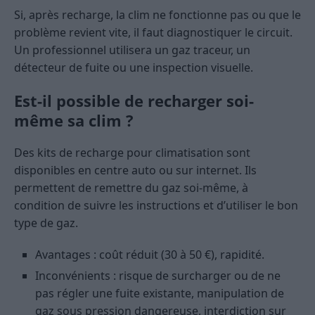
Si, après recharge, la clim ne fonctionne pas ou que le
problème revient vite, il faut diagnostiquer le circuit.
Un professionnel utilisera un gaz traceur, un
détecteur de fuite ou une inspection visuelle.
Est-il possible de recharger soi-
même sa clim ?
Des kits de recharge pour climatisation sont
disponibles en centre auto ou sur internet. Ils
permettent de remettre du gaz soi-même, à
condition de suivre les instructions et d’utiliser le bon
type de gaz.
Avantages : coût réduit (30 à 50 €), rapidité.
Inconvénients : risque de surcharger ou de ne
pas régler une fuite existante, manipulation de
gaz sous pression dangereuse, interdiction sur