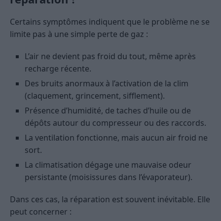
Certains symptômes indiquent que le problème ne se
limite pas à une simple perte de gaz :
L’air ne devient pas froid du tout, même après
recharge récente.
Des bruits anormaux à l’activation de la clim
(claquement, grincement, sifflement).
Présence d’humidité, de taches d’huile ou de
dépôts autour du compresseur ou des raccords.
La ventilation fonctionne, mais aucun air froid ne
sort.
La climatisation dégage une mauvaise odeur
persistante (moisissures dans l’évaporateur).
Dans ces cas, la réparation est souvent inévitable. Elle
peut concerner :