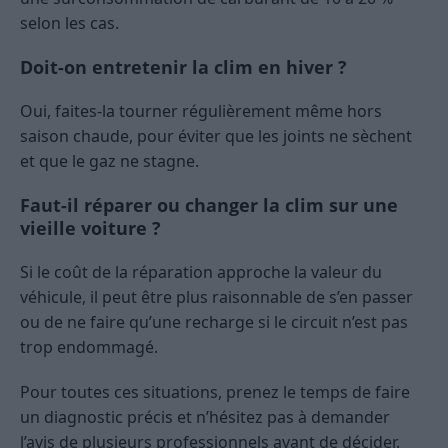
selon les cas.
Doit-on entretenir la clim en hiver ?
Oui, faites-la tourner régulièrement même hors
saison chaude, pour éviter que les joints ne sèchent
et que le gaz ne stagne.
Faut-il réparer ou changer la clim sur une
vieille voiture ?
Si le coût de la réparation approche la valeur du
véhicule, il peut être plus raisonnable de s’en passer
ou de ne faire qu’une recharge si le circuit n’est pas
trop endommagé.
Pour toutes ces situations, prenez le temps de faire
un diagnostic précis et n’hésitez pas à demander
l’avis de plusieurs professionnels avant de décider.