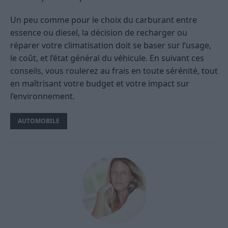
Un peu comme pour le choix du carburant entre
essence ou diesel, la décision de recharger ou
réparer votre climatisation doit se baser sur l’usage,
le coût, et l’état général du véhicule. En suivant ces
conseils, vous roulerez au frais en toute sérénité, tout
en maîtrisant votre budget et votre impact sur
l’environnement.
AUTOMOBILE