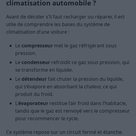
climatisation automobile ?
Avant de décider s’il faut recharger ou réparer, il est
utile de comprendre les bases du système de
climatisation d’une voiture :
Le
compresseur
met le gaz réfrigérant sous
pression.
Le
condenseur
refroidit ce gaz sous pression, qui
se transforme en liquide.
Le
détendeur
fait chuter la pression du liquide,
qui s’évapore en absorbant la chaleur, ce qui
produit du froid.
L’
évaporateur
restitue l’air froid dans l’habitacle,
tandis que le gaz est renvoyé vers le compresseur
pour recommencer le cycle.
Ce système repose sur un circuit fermé et étanche.