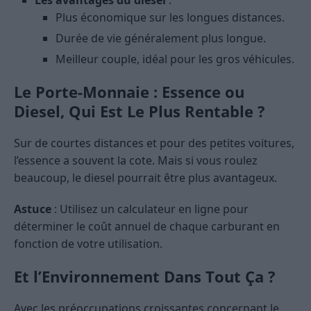
Les avantages du diesel
:
Plus économique sur les longues distances.
Durée de vie généralement plus longue.
Meilleur couple, idéal pour les gros véhicules.
Le Porte-Monnaie : Essence ou
Diesel, Qui Est Le Plus Rentable ?
Sur de courtes distances et pour des petites voitures,
l’essence a souvent la cote. Mais si vous roulez
beaucoup, le diesel pourrait être plus avantageux.
Astuce
: Utilisez un calculateur en ligne pour
déterminer le coût annuel de chaque carburant en
fonction de votre utilisation.
Et l’Environnement Dans Tout Ça ?
Avec les préoccupations croissantes concernant le