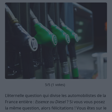
5
/5 (
1
votes)
L’éternelle question qui divise les automobilistes de la
France entière :
Essence ou Diesel
? Si vous vous posez
la même question, alors félicitations ! Vous êtes sur le