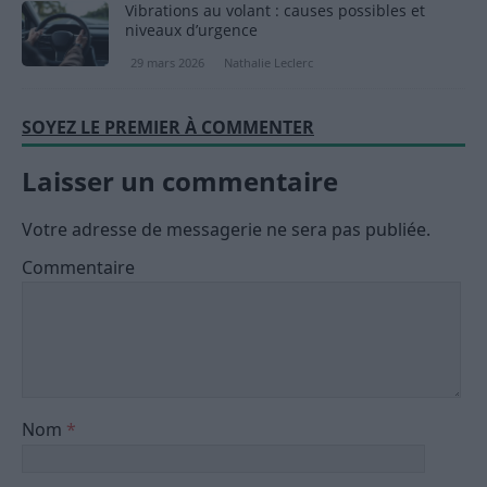
Vibrations au volant : causes possibles et
niveaux d’urgence
29 mars 2026
Nathalie Leclerc
SOYEZ LE PREMIER À COMMENTER
Laisser un commentaire
Votre adresse de messagerie ne sera pas publiée.
Commentaire
Nom
*