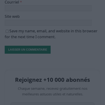
Courriel
*
Site web
Save my name, email, and website in this browser
for the next time I comment.
Rejoignez +10 000 abonnés
Chaque semaine, recevez gratuitement nos
meilleures astuces utiles et naturelles.