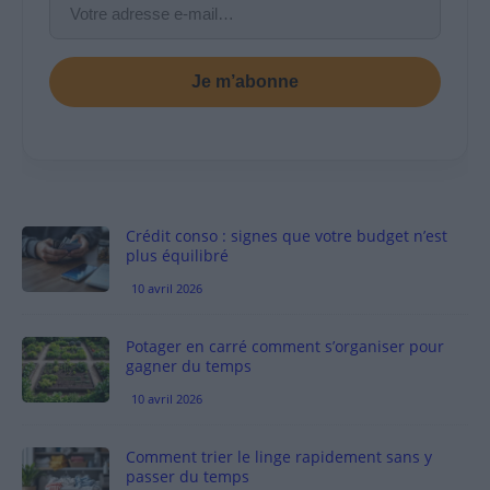
Je m’abonne
Crédit conso : signes que votre budget n’est
plus équilibré
10 avril 2026
Potager en carré comment s’organiser pour
gagner du temps
10 avril 2026
Comment trier le linge rapidement sans y
passer du temps