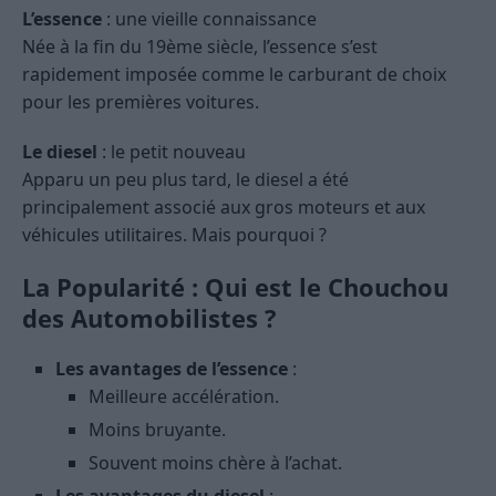
L’essence
: une vieille connaissance
Née à la fin du 19ème siècle, l’essence s’est
rapidement imposée comme le carburant de choix
pour les premières voitures.
Le diesel
: le petit nouveau
Apparu un peu plus tard, le diesel a été
principalement associé aux gros moteurs et aux
véhicules utilitaires. Mais pourquoi ?
La Popularité : Qui est le Chouchou
des Automobilistes ?
Les avantages de l’essence
:
Meilleure accélération.
Moins bruyante.
Souvent moins chère à l’achat.