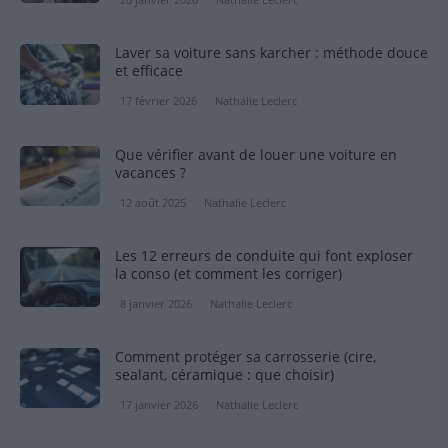
Laver sa voiture sans karcher : méthode douce
et efficace
17 février 2026
Nathalie Leclerc
Que vérifier avant de louer une voiture en
vacances ?
12 août 2025
Nathalie Leclerc
Les 12 erreurs de conduite qui font exploser
la conso (et comment les corriger)
8 janvier 2026
Nathalie Leclerc
Comment protéger sa carrosserie (cire,
sealant, céramique : que choisir)
17 janvier 2026
Nathalie Leclerc