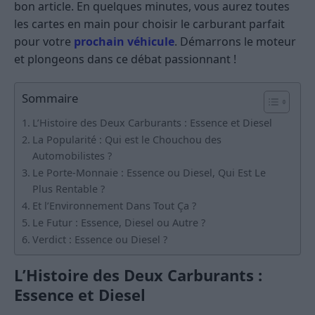
bon article. En quelques minutes, vous aurez toutes
les cartes en main pour choisir le carburant parfait
pour votre
prochain véhicule
. Démarrons le moteur
et plongeons dans ce débat passionnant !
Sommaire
L’Histoire des Deux Carburants : Essence et Diesel
La Popularité : Qui est le Chouchou des
Automobilistes ?
Le Porte-Monnaie : Essence ou Diesel, Qui Est Le
Plus Rentable ?
Et l’Environnement Dans Tout Ça ?
Le Futur : Essence, Diesel ou Autre ?
Verdict : Essence ou Diesel ?
L’Histoire des Deux Carburants :
Essence et Diesel