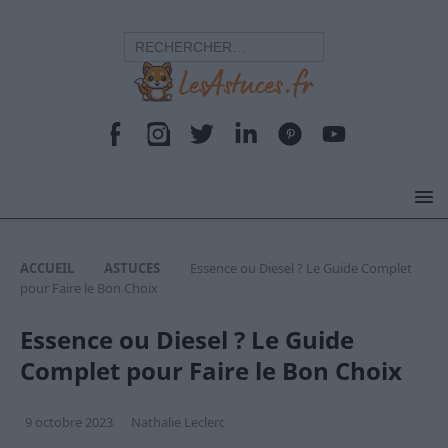
ACCUEIL
ASTUCES
Essence ou Diesel ? Le Guide Complet
pour Faire le Bon Choix
Essence ou Diesel ? Le Guide
Complet pour Faire le Bon Choix
9 octobre 2023
Nathalie Leclerc