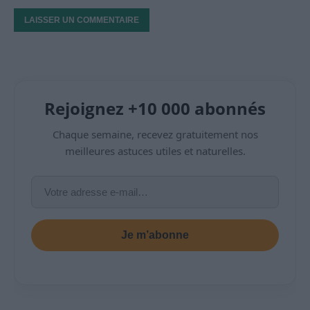
Rejoignez +10 000 abonnés
Chaque semaine, recevez gratuitement nos
meilleures astuces utiles et naturelles.
Je m’abonne