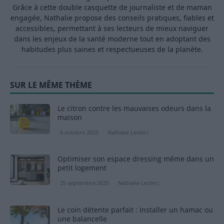
Grâce à cette double casquette de journaliste et de maman
engagée, Nathalie propose des conseils pratiques, fiables et
accessibles, permettant à ses lecteurs de mieux naviguer
dans les enjeux de la santé moderne tout en adoptant des
habitudes plus saines et respectueuses de la planète.
SUR LE MÊME THÈME
Le citron contre les mauvaises odeurs dans la
maison
6 octobre 2025
Nathalie Leclerc
Optimiser son espace dressing même dans un
petit logement
25 septembre 2025
Nathalie Leclerc
Le coin détente parfait : Installer un hamac ou
une balancelle