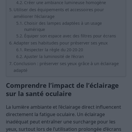
Créer une ambiance lumineuse homogène
Utiliser des équipements et accessoires pour
améliorer l’éclairage
Choisir des lampes adaptées à un usage
numérique
Équiper son espace avec des filtres pour écrans
Adapter ses habitudes pour préserver ses yeux
Respecter la règle du 20-20-20
Ajuster la luminosité de l’écran
Conclusion : préserver ses yeux grâce à un éclairage
adapté
Comprendre l’impact de l’éclairage
sur la santé oculaire
La lumière ambiante et l’éclairage direct influencent
directement la fatigue oculaire. Un éclairage
inadéquat peut entraîner une surcharge pour les
yeux, surtout lors de l’utilisation prolongée d’écrans