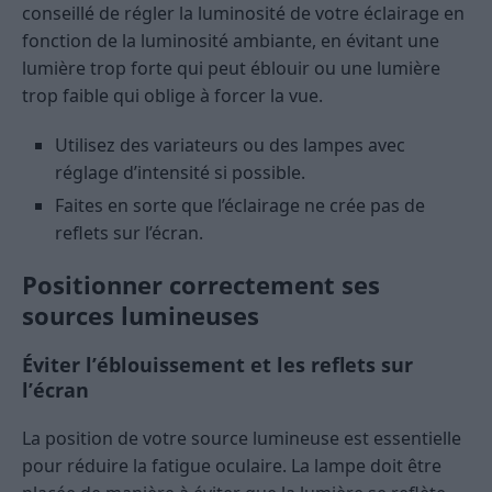
conseillé de régler la luminosité de votre éclairage en
fonction de la luminosité ambiante, en évitant une
lumière trop forte qui peut éblouir ou une lumière
trop faible qui oblige à forcer la vue.
Utilisez des variateurs ou des lampes avec
réglage d’intensité si possible.
Faites en sorte que l’éclairage ne crée pas de
reflets sur l’écran.
Positionner correctement ses
sources lumineuses
Éviter l’éblouissement et les reflets sur
l’écran
La position de votre source lumineuse est essentielle
pour réduire la fatigue oculaire. La lampe doit être