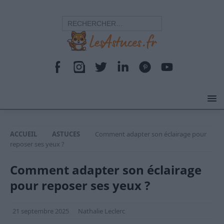
ACCUEIL
ASTUCES
Comment adapter son éclairage pour
reposer ses yeux ?
Comment adapter son éclairage
pour reposer ses yeux ?
21 septembre 2025
Nathalie Leclerc