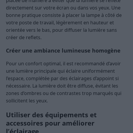
placée de manière à éviter que la lumière se reflète
directement sur votre écran ou dans vos yeux. Une
bonne pratique consiste à placer la lampe à côté de
votre poste de travail, légèrement en hauteur et
orientée vers le bas, pour diffuser la lumière sans
créer de reflets.
Créer une ambiance lumineuse homogène
Pour un confort optimal, il est recommandé d’avoir
une lumière principale qui éclaire uniformément
l’espace, complétée par des éclairages d’appoint si
nécessaire. La lumière doit être diffuse, évitant les
zones d’ombres ou de contrastes trop marqués qui
sollicitent les yeux.
Utiliser des équipements et
accessoires pour améliorer
l’éclairage