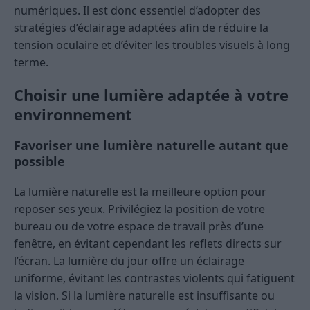
numériques. Il est donc essentiel d’adopter des
stratégies d’éclairage adaptées afin de réduire la
tension oculaire et d’éviter les troubles visuels à long
terme.
Choisir une lumière adaptée à votre
environnement
Favoriser une lumière naturelle autant que
possible
La lumière naturelle est la meilleure option pour
reposer ses yeux. Privilégiez la position de votre
bureau ou de votre espace de travail près d’une
fenêtre, en évitant cependant les reflets directs sur
l’écran. La lumière du jour offre un éclairage
uniforme, évitant les contrastes violents qui fatiguent
la vision. Si la lumière naturelle est insuffisante ou