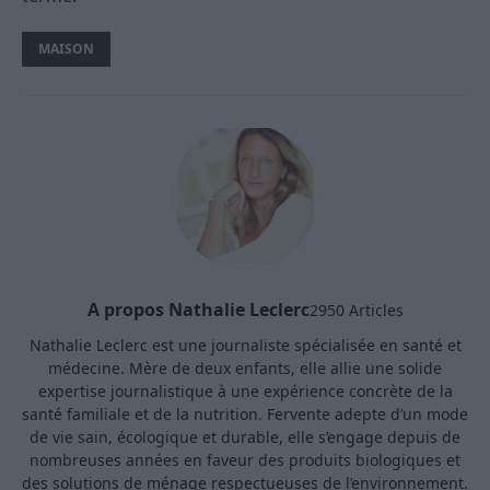
MAISON
A propos Nathalie Leclerc
2950 Articles
Nathalie Leclerc est une journaliste spécialisée en santé et
médecine. Mère de deux enfants, elle allie une solide
expertise journalistique à une expérience concrète de la
santé familiale et de la nutrition. Fervente adepte d’un mode
de vie sain, écologique et durable, elle s’engage depuis de
nombreuses années en faveur des produits biologiques et
des solutions de ménage respectueuses de l’environnement.