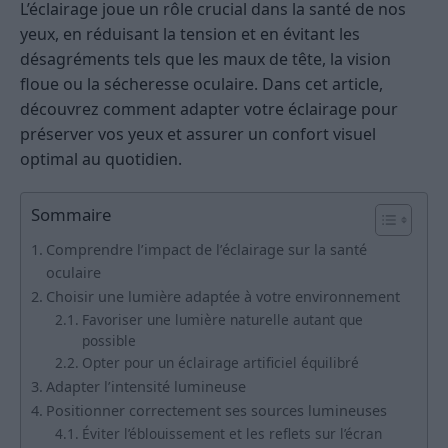
L’éclairage joue un rôle crucial dans la santé de nos
yeux, en réduisant la tension et en évitant les
désagréments tels que les maux de tête, la vision
floue ou la sécheresse oculaire. Dans cet article,
découvrez comment adapter votre éclairage pour
préserver vos yeux et assurer un confort visuel
optimal au quotidien.
Sommaire
Comprendre l’impact de l’éclairage sur la santé
oculaire
Choisir une lumière adaptée à votre environnement
Favoriser une lumière naturelle autant que
possible
Opter pour un éclairage artificiel équilibré
Adapter l’intensité lumineuse
Positionner correctement ses sources lumineuses
Éviter l’éblouissement et les reflets sur l’écran