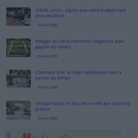
Crédit conso : signes que votre budget n’est
plus équilibré
10 avril 2026
Potager en carré comment s’organiser pour
gagner du temps
10 avril 2026
Comment trier le linge rapidement sans y
passer du temps
10 avril 2026
Vinaigre blanc et four est-ce efficace contre la
graisse
10 avril 2026
×
Taches pigmentaires : routine simple +