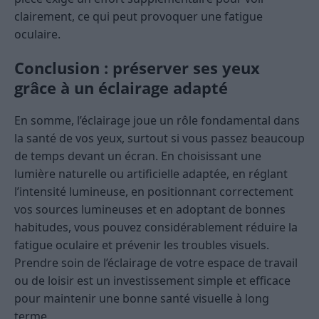
clairement, ce qui peut provoquer une fatigue
oculaire.
Conclusion : préserver ses yeux
grâce à un éclairage adapté
En somme, l’éclairage joue un rôle fondamental dans
la santé de vos yeux, surtout si vous passez beaucoup
de temps devant un écran. En choisissant une
lumière naturelle ou artificielle adaptée, en réglant
l’intensité lumineuse, en positionnant correctement
vos sources lumineuses et en adoptant de bonnes
habitudes, vous pouvez considérablement réduire la
fatigue oculaire et prévenir les troubles visuels.
Prendre soin de l’éclairage de votre espace de travail
ou de loisir est un investissement simple et efficace
pour maintenir une bonne santé visuelle à long
terme.