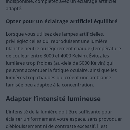
indisponible, complétez avec un éclairage artificiel
adapté.
Opter pour un éclairage artificiel équilibré
Lorsque vous utilisez des lampes artificielles,
privilégiez celles qui reproduisent une lumière
blanche neutre ou légèrement chaude (température
de couleur entre 3000 et 4000 Kelvin). Évitez les
lumières trop froides (au-delà de 5000 Kelvin) qui
peuvent accentuer la fatigue oculaire, ainsi que les
lumières trop chaudes qui créent une ambiance
tamisée peu adaptée à la concentration.
Adapter l’intensité lumineuse
L’intensité de la lumière doit être suffisante pour
éclairer uniformément votre espace, sans provoquer
d’éblouissement ni de contraste excessif. Il est