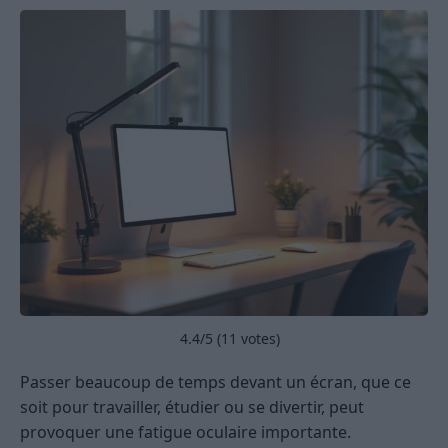
4.4
/5 (
11
votes)
Passer beaucoup de temps devant un écran, que ce
soit pour travailler, étudier ou se divertir, peut
provoquer une fatigue oculaire importante.