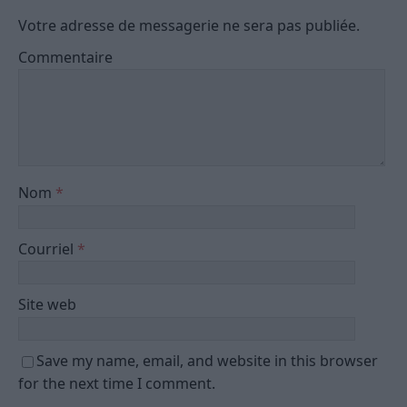
Votre adresse de messagerie ne sera pas publiée.
Commentaire
Nom
*
Courriel
*
Site web
Save my name, email, and website in this browser
for the next time I comment.