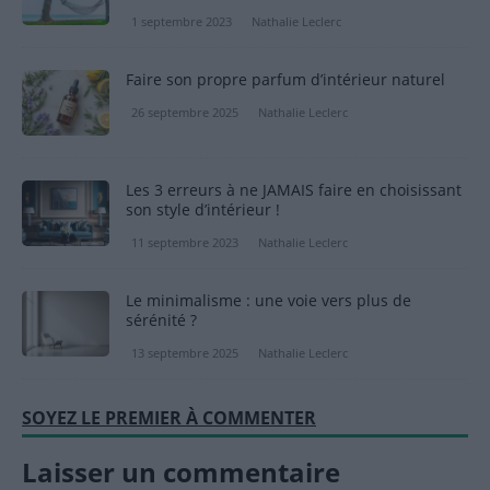
1 septembre 2023
Nathalie Leclerc
Faire son propre parfum d’intérieur naturel
26 septembre 2025
Nathalie Leclerc
Les 3 erreurs à ne JAMAIS faire en choisissant
son style d’intérieur !
11 septembre 2023
Nathalie Leclerc
Le minimalisme : une voie vers plus de
sérénité ?
13 septembre 2025
Nathalie Leclerc
SOYEZ LE PREMIER À COMMENTER
Laisser un commentaire