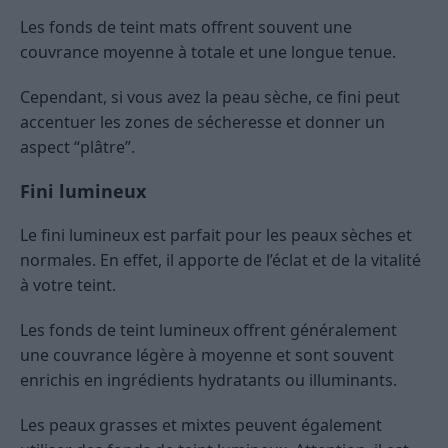
Les fonds de teint mats offrent souvent une
couvrance moyenne à totale et une longue tenue.
Cependant, si vous avez la peau sèche, ce fini peut
accentuer les zones de sécheresse et donner un
aspect “plâtre”.
Fini lumineux
Le fini lumineux est parfait pour les peaux sèches et
normales. En effet, il apporte de l’éclat et de la vitalité
à votre teint.
Les fonds de teint lumineux offrent généralement
une couvrance légère à moyenne et sont souvent
enrichis en ingrédients hydratants ou illuminants.
Les peaux grasses et mixtes peuvent également