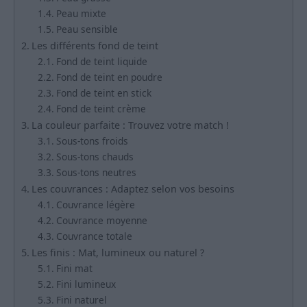
Peau mixte
Peau sensible
Les différents fond de teint
Fond de teint liquide
Fond de teint en poudre
Fond de teint en stick
Fond de teint crème
La couleur parfaite : Trouvez votre match !
Sous-tons froids
Sous-tons chauds
Sous-tons neutres
Les couvrances : Adaptez selon vos besoins
Couvrance légère
Couvrance moyenne
Couvrance totale
Les finis : Mat, lumineux ou naturel ?
Fini mat
Fini lumineux
Fini naturel