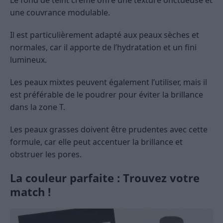
une couvrance modulable.
Il est particulièrement adapté aux peaux sèches et
normales, car il apporte de l’hydratation et un fini
lumineux.
Les peaux mixtes peuvent également l’utiliser, mais il
est préférable de le poudrer pour éviter la brillance
dans la zone T.
Les peaux grasses doivent être prudentes avec cette
formule, car elle peut accentuer la brillance et
obstruer les pores.
La couleur parfaite : Trouvez votre
match !