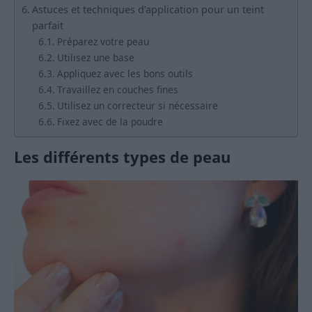
Astuces et techniques d’application pour un teint
parfait
Préparez votre peau
Utilisez une base
Appliquez avec les bons outils
Travaillez en couches fines
Utilisez un correcteur si nécessaire
Fixez avec de la poudre
Les différents types de peau