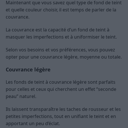
Maintenant que vous savez quel type de fond de teint
et quelle couleur choisir, il est temps de parler de la
couvrance.
La couvrance est la capacité d’un fond de teint à
masquer les imperfections et à uniformiser le teint.
Selon vos besoins et vos préférences, vous pouvez
opter pour une couvrance légère, moyenne ou totale.
Couvrance légère
Les fonds de teint à couvrance légère sont parfaits
pour celles et ceux qui cherchent un effet “seconde
peau” naturel.
Ils laissent transparaître les taches de rousseur et les
petites imperfections, tout en unifiant le teint et en
apportant un peu d’éclat.