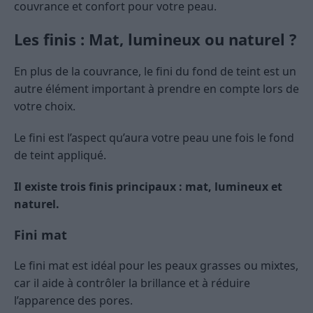
couvrance et confort pour votre peau.
Les finis : Mat, lumineux ou naturel ?
En plus de la couvrance, le fini du fond de teint est un
autre élément important à prendre en compte lors de
votre choix.
Le fini est l’aspect qu’aura votre peau une fois le fond
de teint appliqué.
Il existe trois finis principaux : mat, lumineux et
naturel.
Fini mat
Le fini mat est idéal pour les peaux grasses ou mixtes,
car il aide à contrôler la brillance et à réduire
l’apparence des pores.