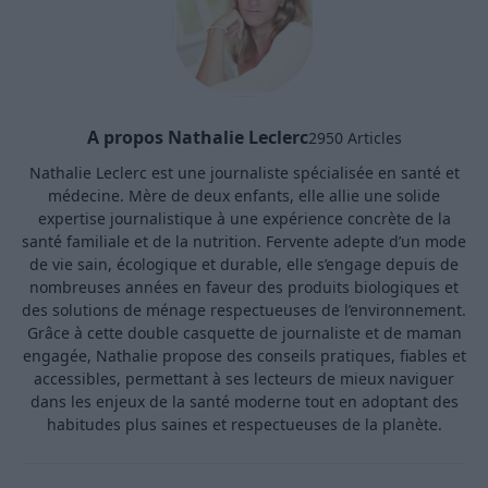
A propos Nathalie Leclerc
2950 Articles
Nathalie Leclerc est une journaliste spécialisée en santé et
médecine. Mère de deux enfants, elle allie une solide
expertise journalistique à une expérience concrète de la
santé familiale et de la nutrition. Fervente adepte d’un mode
de vie sain, écologique et durable, elle s’engage depuis de
nombreuses années en faveur des produits biologiques et
des solutions de ménage respectueuses de l’environnement.
Grâce à cette double casquette de journaliste et de maman
engagée, Nathalie propose des conseils pratiques, fiables et
accessibles, permettant à ses lecteurs de mieux naviguer
dans les enjeux de la santé moderne tout en adoptant des
habitudes plus saines et respectueuses de la planète.