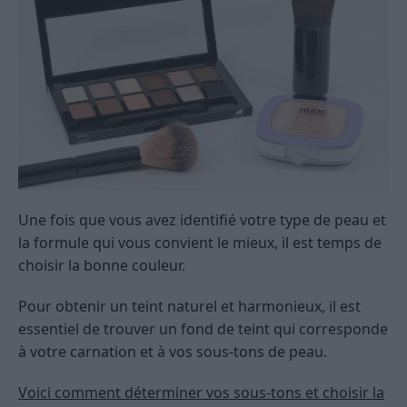
Une fois que vous avez identifié votre type de peau et
la formule qui vous convient le mieux, il est temps de
choisir la bonne couleur.
Pour obtenir un teint naturel et harmonieux, il est
essentiel de trouver un fond de teint qui corresponde
à votre carnation et à vos sous-tons de peau.
Voici comment déterminer vos sous-tons et choisir la