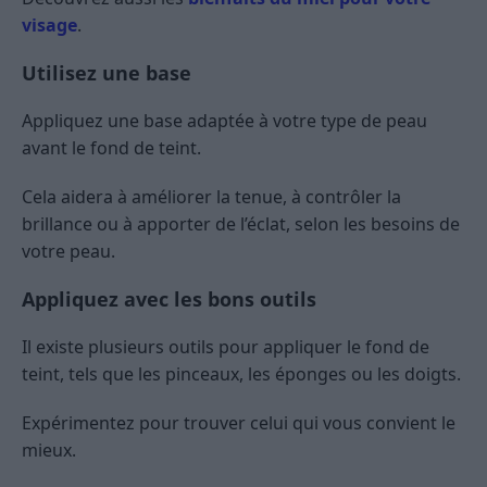
visage
.
Utilisez une base
Appliquez une base adaptée à votre type de peau
avant le fond de teint.
Cela aidera à améliorer la tenue, à contrôler la
brillance ou à apporter de l’éclat, selon les besoins de
votre peau.
Appliquez avec les bons outils
Il existe plusieurs outils pour appliquer le fond de
teint, tels que les pinceaux, les éponges ou les doigts.
Expérimentez pour trouver celui qui vous convient le
mieux.