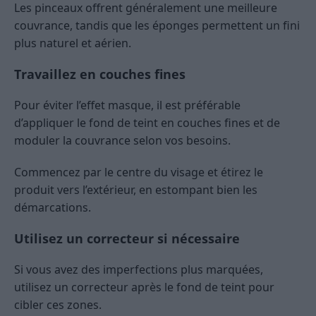
Les pinceaux offrent généralement une meilleure
couvrance, tandis que les éponges permettent un fini
plus naturel et aérien.
Travaillez en couches fines
Pour éviter l’effet masque, il est préférable
d’appliquer le fond de teint en couches fines et de
moduler la couvrance selon vos besoins.
Commencez par le centre du visage et étirez le
produit vers l’extérieur, en estompant bien les
démarcations.
Utilisez un correcteur si nécessaire
Si vous avez des imperfections plus marquées,
utilisez un correcteur après le fond de teint pour
cibler ces zones.