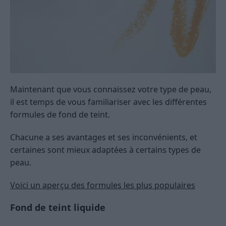
Maintenant que vous connaissez votre type de peau,
il est temps de vous familiariser avec les différentes
formules de fond de teint.
Chacune a ses avantages et ses inconvénients, et
certaines sont mieux adaptées à certains types de
peau.
Voici un aperçu des formules les plus populaires
Fond de teint liquide