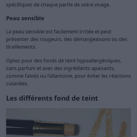
spécifiques de chaque partie de votre visage.
Peau sensible
La peau sensible est facilement irritée et peut
présenter des rougeurs, des démangeaisons ou des
tiraillements.
Optez pour des fonds de teint hypoallergéniques,
sans parfum et avec des ingrédients apaisants,
comme l’aloès ou l’allantoïne, pour éviter les réactions
cutanées.
Les différents fond de teint