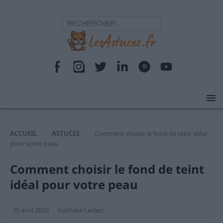
ACCUEIL
ASTUCES
Comment choisir le fond de teint idéal
pour votre peau
Comment choisir le fond de teint
idéal pour votre peau
30 avril 2023
Nathalie Leclerc