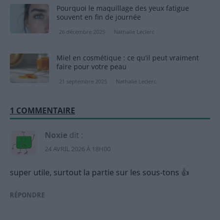
Pourquoi le maquillage des yeux fatigue
souvent en fin de journée
26 décembre 2025
Nathalie Leclerc
Miel en cosmétique : ce qu’il peut vraiment
faire pour votre peau
21 septembre 2025
Nathalie Leclerc
1 COMMENTAIRE
Noxie
dit :
24 AVRIL 2026 À 18H00
super utile, surtout la partie sur les sous-tons 👍
RÉPONDRE