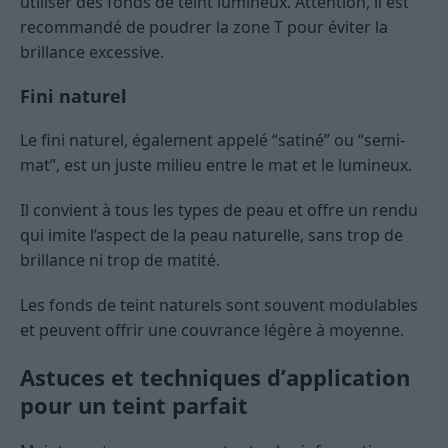
utiliser des fonds de teint lumineux. Attention, il est
recommandé de poudrer la zone T pour éviter la
brillance excessive.
Fini naturel
Le fini naturel, également appelé “satiné” ou “semi-
mat”, est un juste milieu entre le mat et le lumineux.
Il convient à tous les types de peau et offre un rendu
qui imite l’aspect de la peau naturelle, sans trop de
brillance ni trop de matité.
Les fonds de teint naturels sont souvent modulables
et peuvent offrir une couvrance légère à moyenne.
Astuces et techniques d’application
pour un teint parfait