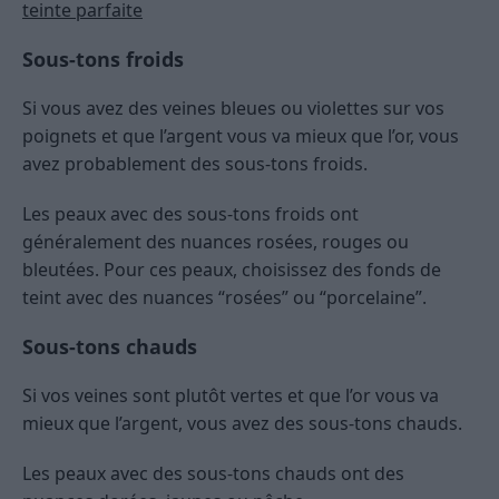
teinte parfaite
Sous-tons froids
Si vous avez des veines bleues ou violettes sur vos
poignets et que l’argent vous va mieux que l’or, vous
avez probablement des sous-tons froids.
Les peaux avec des sous-tons froids ont
généralement des nuances rosées, rouges ou
bleutées. Pour ces peaux, choisissez des fonds de
teint avec des nuances “rosées” ou “porcelaine”.
Sous-tons chauds
Si vos veines sont plutôt vertes et que l’or vous va
mieux que l’argent, vous avez des sous-tons chauds.
Les peaux avec des sous-tons chauds ont des