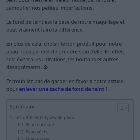
camoufler nos petites imperfections.
Le fond de teint est la base de notre maquillage et
peut vraiment faire la différence.
En plus de cela, choisir le bon produit pour notre
peau nous permet de prendre soin d’elle. En effet,
cela évitera les irritations, les boutons et autres
désagréments. 🚫
Et n’oubliez pas de garder en favoris notre astuce
pour
enlever une tache de fond de teint
!
Sommaire
Les différents types de peau
Peau normale
Peau sèche
Peau grasse