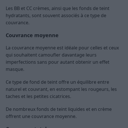
Les BB et CC crèmes, ainsi que les fonds de teint
hydratants, sont souvent associés à ce type de
couvrance.
Couvrance moyenne
La couvrance moyenne est idéale pour celles et ceux
qui souhaitent camoufler davantage leurs
imperfections sans pour autant obtenir un effet
masque.
Ce type de fond de teint offre un équilibre entre
naturel et couvrant, en estompant les rougeurs, les
taches et les petites cicatrices.
De nombreux fonds de teint liquides et en crème
offrent une couvrance moyenne.