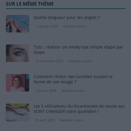
SUR LE MÊME THÈME
Quelle longueur pour les ongles ?
11 janvier 2024
Nathalie Leclerc
Tuto : réaliser un smoky eye simple étape par
étape
19 novembre 2025
Nathalie Leclerc
Comment choisir des lunettes suivant la
forme de son visage ?
3 janvier 2024
Nathalie Leclerc
Les 5 utilisations du bicarbonate de soude qui
VONT CHANGER votre quotidien !
25 août 2023
Nathalie Leclerc