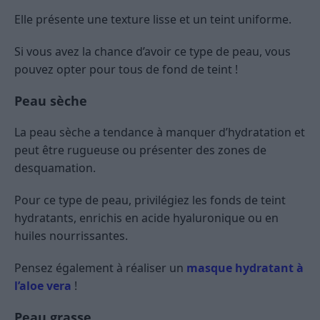
Elle présente une texture lisse et un teint uniforme.
Si vous avez la chance d’avoir ce type de peau, vous
pouvez opter pour tous de fond de teint !
Peau sèche
La peau sèche a tendance à manquer d’hydratation et
peut être rugueuse ou présenter des zones de
desquamation.
Pour ce type de peau, privilégiez les fonds de teint
hydratants, enrichis en acide hyaluronique ou en
huiles nourrissantes.
Pensez également à réaliser un
masque hydratant à
l’aloe vera
!
Peau grasse