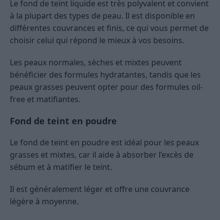
Le fond de teint liquide est très polyvalent et convient
à la plupart des types de peau. Il est disponible en
différentes couvrances et finis, ce qui vous permet de
choisir celui qui répond le mieux à vos besoins.
Les peaux normales, sèches et mixtes peuvent
bénéficier des formules hydratantes, tandis que les
peaux grasses peuvent opter pour des formules oil-
free et matifiantes.
Fond de teint en poudre
Le fond de teint en poudre est idéal pour les peaux
grasses et mixtes, car il aide à absorber l’excès de
sébum et à matifier le teint.
Il est généralement léger et offre une couvrance
légère à moyenne.