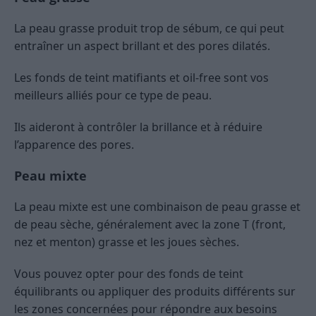
La peau grasse produit trop de sébum, ce qui peut
entraîner un aspect brillant et des pores dilatés.
Les fonds de teint matifiants et oil-free sont vos
meilleurs alliés pour ce type de peau.
Ils aideront à contrôler la brillance et à réduire
l’apparence des pores.
Peau mixte
La peau mixte est une combinaison de peau grasse et
de peau sèche, généralement avec la zone T (front,
nez et menton) grasse et les joues sèches.
Vous pouvez opter pour des fonds de teint
équilibrants ou appliquer des produits différents sur
les zones concernées pour répondre aux besoins