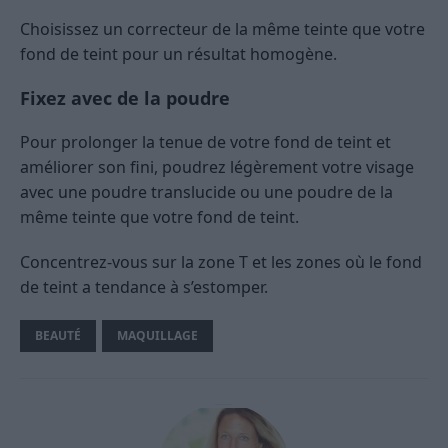
Choisissez un correcteur de la même teinte que votre
fond de teint pour un résultat homogène.
Fixez avec de la poudre
Pour prolonger la tenue de votre fond de teint et
améliorer son fini, poudrez légèrement votre visage
avec une poudre translucide ou une poudre de la
même teinte que votre fond de teint.
Concentrez-vous sur la zone T et les zones où le fond
de teint a tendance à s’estomper.
BEAUTÉ
MAQUILLAGE