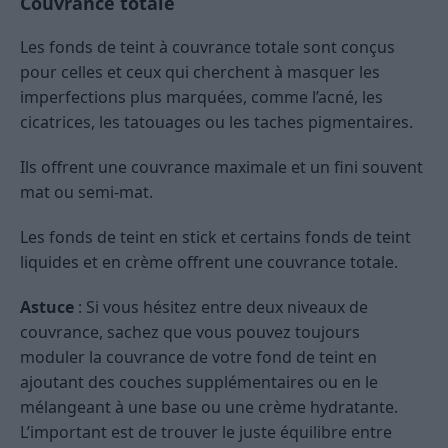
Couvrance totale
Les fonds de teint à couvrance totale sont conçus
pour celles et ceux qui cherchent à masquer les
imperfections plus marquées, comme l’acné, les
cicatrices, les tatouages ou les taches pigmentaires.
Ils offrent une couvrance maximale et un fini souvent
mat ou semi-mat.
Les fonds de teint en stick et certains fonds de teint
liquides et en crème offrent une couvrance totale.
Astuce
: Si vous hésitez entre deux niveaux de
couvrance, sachez que vous pouvez toujours
moduler la couvrance de votre fond de teint en
ajoutant des couches supplémentaires ou en le
mélangeant à une base ou une crème hydratante.
L’important est de trouver le juste équilibre entre