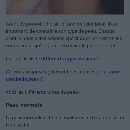
Avant de pouvoir choisir le fond de teint idéal, il est
important de connaître son type de peau. Chacun
d’entre nous a des besoins spécifiques, et c’est en les
comprenant qu’on pourra trouver le produit idéal.
Car oui, il existe
différents types de peau
!
On vous propose également des astuces pour
avoir
une belle peau
!
Voici les différents types de peau :
Peau normale
La peau normale est bien équilibrée: ni trop grasse, ni
trop sèche.