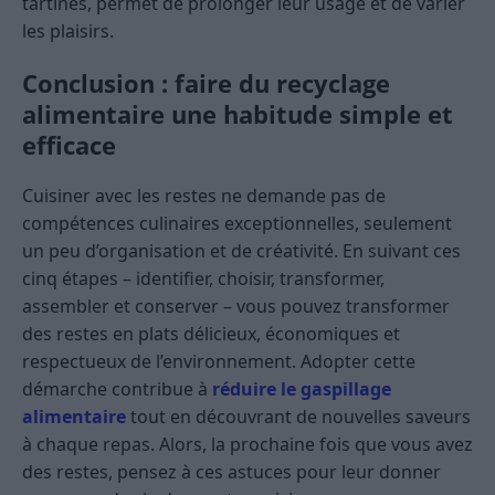
tartines, permet de prolonger leur usage et de varier
les plaisirs.
Conclusion : faire du recyclage
alimentaire une habitude simple et
efficace
Cuisiner avec les restes ne demande pas de
compétences culinaires exceptionnelles, seulement
un peu d’organisation et de créativité. En suivant ces
cinq étapes – identifier, choisir, transformer,
assembler et conserver – vous pouvez transformer
des restes en plats délicieux, économiques et
respectueux de l’environnement. Adopter cette
démarche contribue à
réduire le gaspillage
alimentaire
tout en découvrant de nouvelles saveurs
à chaque repas. Alors, la prochaine fois que vous avez
des restes, pensez à ces astuces pour leur donner