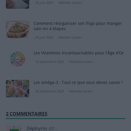
20 juin 2025
Nathalie Leclerc
Comment réorganiser son frigo pour manger
sain en 4 étapes
24 juin 2025
Nathalie Leclerc
Les Vitamines Incontournables pour l’Âge d’Or
13 septembre 2023
Nathalie Leclerc
Les oméga-3 : Tout ce que vous devez savoir !
28 septembre 2023
Nathalie Leclerc
2 COMMENTAIRES
Zéphyrin
dit :