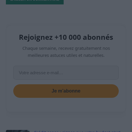
Rejoignez +10 000 abonnés
Chaque semaine, recevez gratuitement nos
meilleures astuces utiles et naturelles.
Je m’abonne