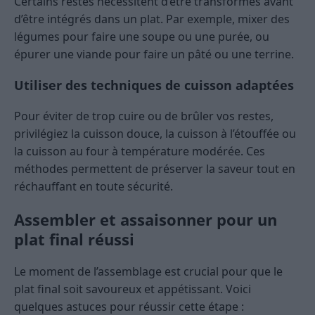
Certains restes nécessitent d’être transformés avant
d’être intégrés dans un plat. Par exemple, mixer des
légumes pour faire une soupe ou une purée, ou
épurer une viande pour faire un pâté ou une terrine.
Utiliser des techniques de cuisson adaptées
Pour éviter de trop cuire ou de brûler vos restes,
privilégiez la cuisson douce, la cuisson à l’étouffée ou
la cuisson au four à température modérée. Ces
méthodes permettent de préserver la saveur tout en
réchauffant en toute sécurité.
Assembler et assaisonner pour un
plat final réussi
Le moment de l’assemblage est crucial pour que le
plat final soit savoureux et appétissant. Voici
quelques astuces pour réussir cette étape :