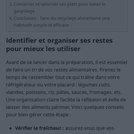
Conserver et valoriser ses plats pour éviter le
gaspillage
Conclusion : faire du recyclage alimentaire une
habitude simple et efficace
Identifier et organiser ses restes
pour mieux les utiliser
Avant de se lancer dans la préparation, il est essentiel
de faire un tri de vos restes alimentaires. Prenez le
temps de rassembler tout ce qui traîne dans votre
réfrigérateur ou votre placard : légumes cuits,
viandes, poissons, riz, pâtes, sauces, fromages, etc.
Une organisation claire facilite la réflexion et évite de
laisser des aliments périmer. Voici quelques conseils
pour bien gérer cette étape :
Vérifier la fraîcheur :
assurez-vous que vos