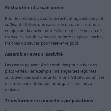
Réchauffer et assaisonner
Pour les restes déjà cuits, le réchauffage est souvent
suffisant. Utilisez une casserole ou un micro-ondes
en ajustant la durée pour éviter de dessécher ou de
trop cuire. N’oubliez pas d’ajouter des épices, herbes
fraîches ou sauces pour relever le goût.
Assembler avec créativité
Les restes peuvent être combinés pour créer des
plats variés. Par exemple, mélanger des légumes
cuits avec des œufs pour faire une frittata, ou utiliser
des morceaux de viande pour garnir une pizza
maison.
Transformer en nouvelles préparations