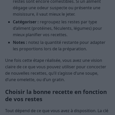
restes sont encore comestibles. Si un aliment
dégage une odeur suspecte ou présente une
moisissure, il vaut mieux le jeter.
Catégoriser :
regroupez les restes par type
d’aliment (protéines, féculents, légumes) pour
mieux planifier vos recettes.
Notes :
notez la quantité restante pour adapter
les proportions lors de la préparation.
Une fois cette étape réalisée, vous avez une vision
claire de ce que vous pouvez utiliser pour concocter
de nouvelles recettes, qu’il s’agisse d’une soupe,
d’une omelette, ou d’un gratin.
Choisir la bonne recette en fonction
de vos restes
Tout dépend de ce que vous avez à disposition. La clé