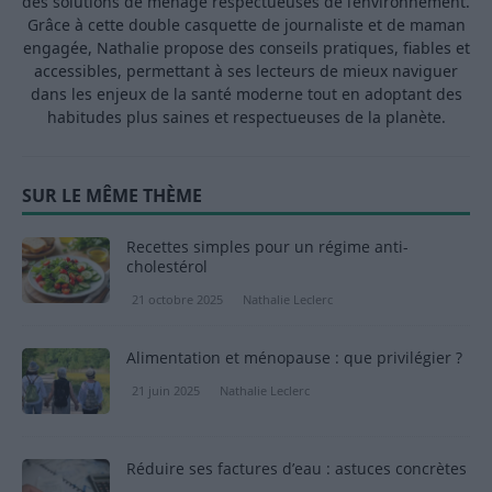
des solutions de ménage respectueuses de l’environnement.
Grâce à cette double casquette de journaliste et de maman
engagée, Nathalie propose des conseils pratiques, fiables et
accessibles, permettant à ses lecteurs de mieux naviguer
dans les enjeux de la santé moderne tout en adoptant des
habitudes plus saines et respectueuses de la planète.
SUR LE MÊME THÈME
Recettes simples pour un régime anti-
cholestérol
21 octobre 2025
Nathalie Leclerc
Alimentation et ménopause : que privilégier ?
21 juin 2025
Nathalie Leclerc
Réduire ses factures d’eau : astuces concrètes