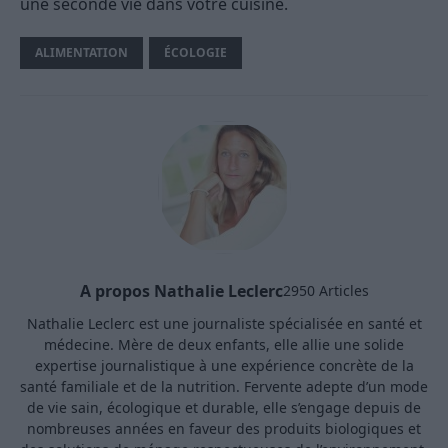
une seconde vie dans votre cuisine.
ALIMENTATION
ÉCOLOGIE
A propos Nathalie Leclerc
2950 Articles
Nathalie Leclerc est une journaliste spécialisée en santé et
médecine. Mère de deux enfants, elle allie une solide
expertise journalistique à une expérience concrète de la
santé familiale et de la nutrition. Fervente adepte d’un mode
de vie sain, écologique et durable, elle s’engage depuis de
nombreuses années en faveur des produits biologiques et