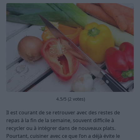
4.5
/5 (
2
votes)
Il est courant de se retrouver avec des restes de
repas à la fin de la semaine, souvent difficile à
recycler ou à intégrer dans de nouveaux plats.
Pourtant, cuisiner avec ce que l’on a déjà évite le