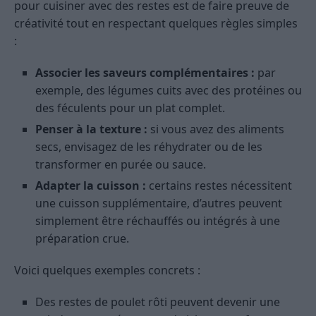
pour cuisiner avec des restes est de faire preuve de
créativité tout en respectant quelques règles simples
:
Associer les saveurs complémentaires :
par
exemple, des légumes cuits avec des protéines ou
des féculents pour un plat complet.
Penser à la texture :
si vous avez des aliments
secs, envisagez de les réhydrater ou de les
transformer en purée ou sauce.
Adapter la cuisson :
certains restes nécessitent
une cuisson supplémentaire, d’autres peuvent
simplement être réchauffés ou intégrés à une
préparation crue.
Voici quelques exemples concrets :
Des restes de poulet rôti peuvent devenir une