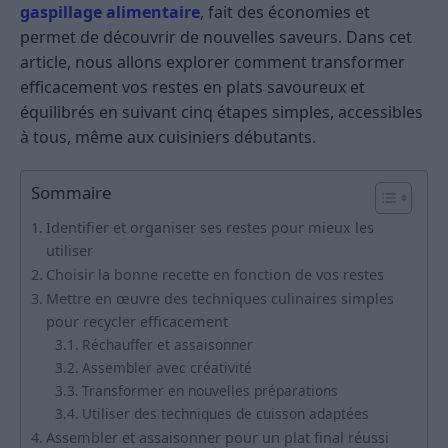
gaspillage alimentaire
, fait des économies et
permet de découvrir de nouvelles saveurs. Dans cet
article, nous allons explorer comment transformer
efficacement vos restes en plats savoureux et
équilibrés en suivant cinq étapes simples, accessibles
à tous, même aux cuisiniers débutants.
Sommaire
Identifier et organiser ses restes pour mieux les
utiliser
Choisir la bonne recette en fonction de vos restes
Mettre en œuvre des techniques culinaires simples
pour recycler efficacement
Réchauffer et assaisonner
Assembler avec créativité
Transformer en nouvelles préparations
Utiliser des techniques de cuisson adaptées
Assembler et assaisonner pour un plat final réussi