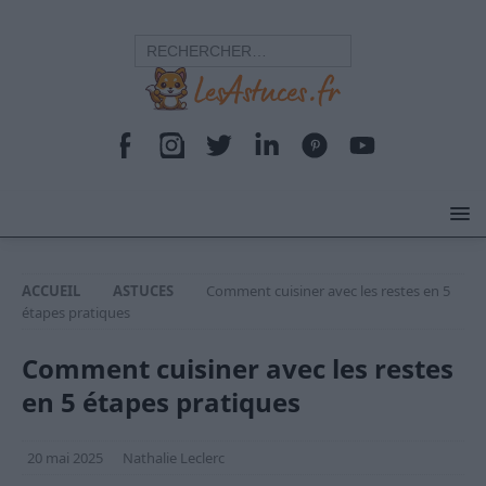
ACCUEIL
ASTUCES
Comment cuisiner avec les restes en 5
étapes pratiques
Comment cuisiner avec les restes
en 5 étapes pratiques
20 mai 2025
Nathalie Leclerc