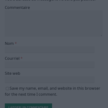
Commentaire
Nom
*
Courriel
*
Site web
Save my name, email, and website in this browser
for the next time I comment.