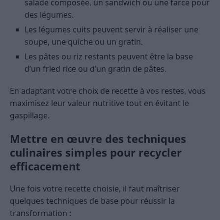
salade composée, un sandwich ou une farce pour
des légumes.
Les légumes cuits peuvent servir à réaliser une
soupe, une quiche ou un gratin.
Les pâtes ou riz restants peuvent être la base
d’un fried rice ou d’un gratin de pâtes.
En adaptant votre choix de recette à vos restes, vous
maximisez leur valeur nutritive tout en évitant le
gaspillage.
Mettre en œuvre des techniques
culinaires simples pour recycler
efficacement
Une fois votre recette choisie, il faut maîtriser
quelques techniques de base pour réussir la
transformation :