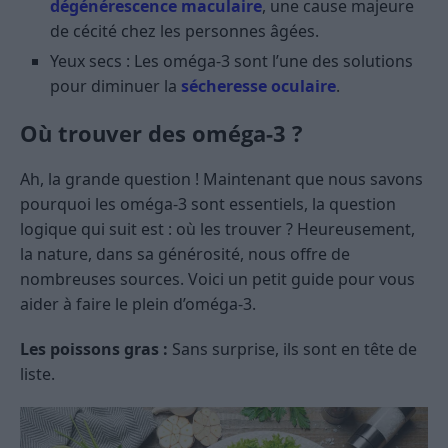
dégénérescence maculaire
, une cause majeure
de cécité chez les personnes âgées.
Yeux secs : Les oméga-3 sont l’une des solutions
pour diminuer la
sécheresse oculaire
.
Où trouver des oméga-3 ?
Ah, la grande question ! Maintenant que nous savons
pourquoi les oméga-3 sont essentiels, la question
logique qui suit est : où les trouver ? Heureusement,
la nature, dans sa générosité, nous offre de
nombreuses sources. Voici un petit guide pour vous
aider à faire le plein d’oméga-3.
Les poissons gras :
Sans surprise, ils sont en tête de
liste.