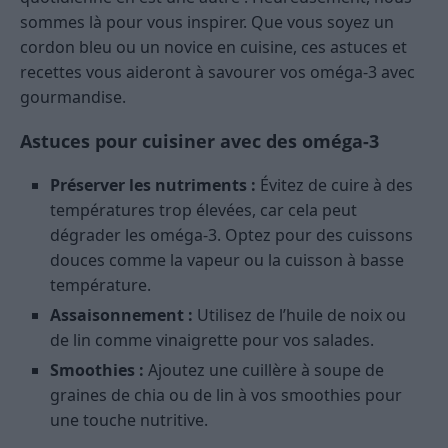
sommes là pour vous inspirer. Que vous soyez un
cordon bleu ou un novice en cuisine, ces astuces et
recettes vous aideront à savourer vos oméga-3 avec
gourmandise.
Astuces pour cuisiner avec des oméga-3
Préserver les nutriments :
Évitez de cuire à des
températures trop élevées, car cela peut
dégrader les oméga-3. Optez pour des cuissons
douces comme la vapeur ou la cuisson à basse
température.
Assaisonnement :
Utilisez de l’huile de noix ou
de lin comme vinaigrette pour vos salades.
Smoothies :
Ajoutez une cuillère à soupe de
graines de chia ou de lin à vos smoothies pour
une touche nutritive.