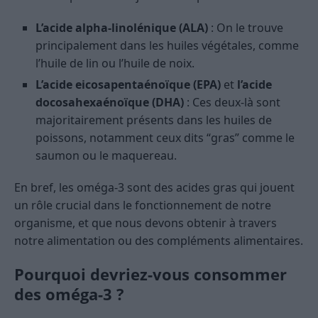
L’acide alpha-linolénique (ALA)
: On le trouve
principalement dans les huiles végétales, comme
l’huile de lin ou l’huile de noix.
L’acide eicosapentaénoïque (EPA)
et
l’acide
docosahexaénoïque (DHA)
: Ces deux-là sont
majoritairement présents dans les huiles de
poissons, notamment ceux dits “gras” comme le
saumon ou le maquereau.
En bref, les oméga-3 sont des acides gras qui jouent
un rôle crucial dans le fonctionnement de notre
organisme, et que nous devons obtenir à travers
notre alimentation ou des compléments alimentaires.
Pourquoi devriez-vous consommer
des oméga-3 ?