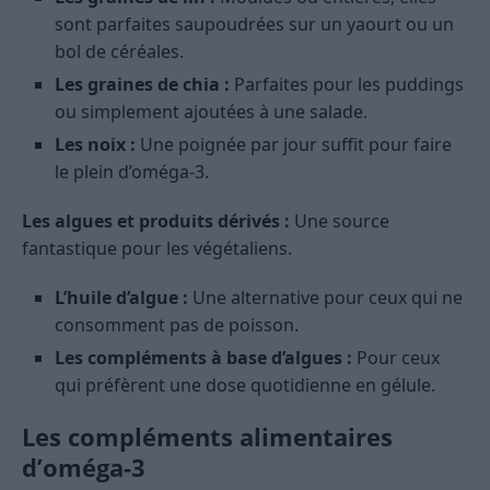
sont parfaites saupoudrées sur un yaourt ou un
bol de céréales.
Les graines de chia :
Parfaites pour les puddings
ou simplement ajoutées à une salade.
Les noix :
Une poignée par jour suffit pour faire
le plein d’oméga-3.
Les algues et produits dérivés :
Une source
fantastique pour les végétaliens.
L’huile d’algue :
Une alternative pour ceux qui ne
consomment pas de poisson.
Les compléments à base d’algues :
Pour ceux
qui préfèrent une dose quotidienne en gélule.
Les compléments alimentaires
d’oméga-3