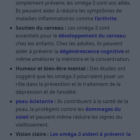
simplement prévenir, les oméga-3 sont vos alliés.
Ils peuvent aider à réduire les symptômes de
maladies inflammatoires comme
l’arthrite
.
Soutien du cerveau :
Les oméga-3 sont
essentiels pour le
développement du cerveau
chez les enfants. Chez les adultes, ils peuvent
aider à prévenir la
dégénérescence cognitive
et
même améliorer la mémoire et la concentration.
Humeur et bien-être mental :
Des études ont
suggéré que les oméga-3 pourraient jouer un
rôle dans la prévention et le traitement de la
dépression et de l’anxiété.
peau éclatante
:
Ils contribuent à la santé de la
peau, la protègent contre les
dommages du
soleil
et peuvent même réduire les signes du
vieillissement.
Vision claire :
Les oméga-3 aident à prévenir la