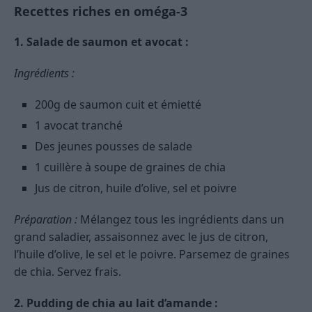
Recettes riches en oméga-3
1. Salade de saumon et avocat :
Ingrédients :
200g de saumon cuit et émietté
1 avocat tranché
Des jeunes pousses de salade
1 cuillère à soupe de graines de chia
Jus de citron, huile d’olive, sel et poivre
Préparation :
Mélangez tous les ingrédients dans un
grand saladier, assaisonnez avec le jus de citron,
l’huile d’olive, le sel et le poivre. Parsemez de graines
de chia. Servez frais.
2. Pudding de chia au lait d’amande :