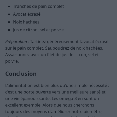
Tranches de pain complet
Avocat écrasé
Noix hachées
Jus de citron, sel et poivre
Préparation :
Tartinez généreusement l’avocat écrasé
sur le pain complet. Saupoudrez de noix hachées.
Assaisonnez avec un filet de jus de citron, sel et
poivre.
Conclusion
L’alimentation est bien plus qu’une simple nécessité :
c’est une porte ouverte vers une meilleure santé et
une vie épanouissante. Les oméga-3 en sont un
excellent exemple. Alors que nous cherchons
toujours des moyens d’améliorer notre bien-être,