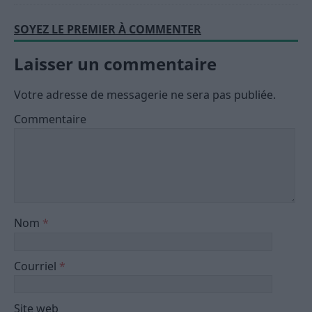
SOYEZ LE PREMIER À COMMENTER
Laisser un commentaire
Votre adresse de messagerie ne sera pas publiée.
Commentaire
Nom
*
Courriel
*
Site web