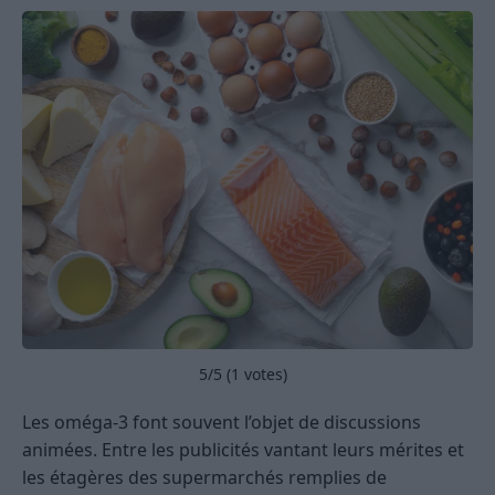
5
/5 (
1
votes)
Les oméga-3 font souvent l’objet de discussions
animées. Entre les publicités vantant leurs mérites et
les étagères des supermarchés remplies de