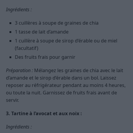
Ingrédients :
3 cuillères à soupe de graines de chia
1 tasse de lait d’amande
1 cuillère à soupe de sirop d’érable ou de miel
(facultatif)
Des fruits frais pour garnir
Préparation :
Mélangez les graines de chia avec le lait
d’amande et le sirop d’érable dans un bol. Laissez
reposer au réfrigérateur pendant au moins 4 heures,
ou toute la nuit. Garnissez de fruits frais avant de
servir.
3. Tartine à l’avocat et aux noix :
Ingrédients :