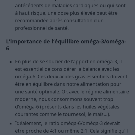
antécédents de maladies cardiaques ou qui sont
à haut risque, une dose plus élevée peut être
recommandée après consultation d’un
professionnel de santé.
L’importance de l’équilibre oméga-3/oméga-
6
En plus de se soucier de l’apport en oméga-3, il
est essentiel de considérer la balance avec les
oméga-6. Ces deux acides gras essentiels doivent
être en équilibre dans notre alimentation pour
une santé optimale. Or, avec le régime alimentaire
moderne, nous consommons souvent trop
d’oméga-6 (présents dans les huiles végétales
courantes comme le tournesol, le maïs…).
Idéalement, le ratio oméga-6/oméga-3 devrait
être proche de 4:1 ou même 2:1. Cela signifie qu’il