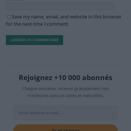
Save my name, email, and website in this browser
for the next time I comment.
Rejoignez +10 000 abonnés
Chaque semaine, recevez gratuitement nos
meilleures astuces utiles et naturelles.
Je m’abonne