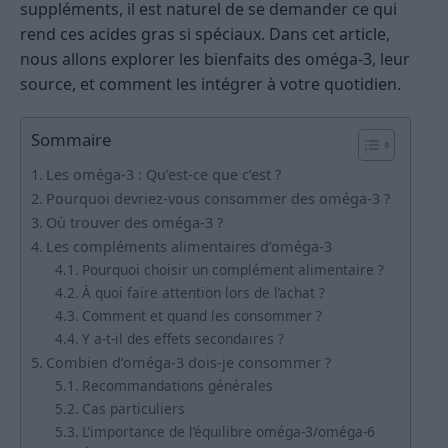
suppléments, il est naturel de se demander ce qui
rend ces acides gras si spéciaux. Dans cet article,
nous allons explorer les bienfaits des oméga-3, leur
source, et comment les intégrer à votre quotidien.
Sommaire
Les oméga-3 : Qu’est-ce que c’est ?
Pourquoi devriez-vous consommer des oméga-3 ?
Où trouver des oméga-3 ?
Les compléments alimentaires d’oméga-3
Pourquoi choisir un complément alimentaire ?
À quoi faire attention lors de l’achat ?
Comment et quand les consommer ?
Y a-t-il des effets secondaires ?
Combien d’oméga-3 dois-je consommer ?
Recommandations générales
Cas particuliers
L’importance de l’équilibre oméga-3/oméga-6