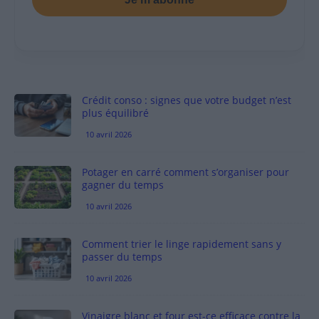
Crédit conso : signes que votre budget n’est
plus équilibré
10 avril 2026
Potager en carré comment s’organiser pour
gagner du temps
10 avril 2026
Comment trier le linge rapidement sans y
passer du temps
10 avril 2026
Vinaigre blanc et four est-ce efficace contre la