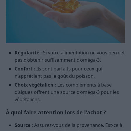
Régularité :
Si votre alimentation ne vous permet
pas d’obtenir suffisamment d’oméga-3.
Confort :
Ils sont parfaits pour ceux qui
n’apprécient pas le goût du poisson.
Choix végétalien :
Les compléments à base
d’algues offrent une source d’oméga-3 pour les
végétaliens.
À quoi faire attention lors de l’achat ?
Source :
Assurez-vous de la provenance. Est-ce à