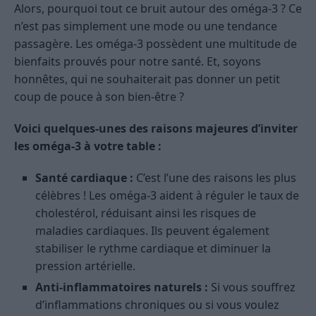
Alors, pourquoi tout ce bruit autour des oméga-3 ? Ce
n’est pas simplement une mode ou une tendance
passagère. Les oméga-3 possèdent une multitude de
bienfaits prouvés pour notre santé. Et, soyons
honnêtes, qui ne souhaiterait pas donner un petit
coup de pouce à son bien-être ?
Voici quelques-unes des raisons majeures d’inviter
les oméga-3 à votre table :
Santé cardiaque :
C’est l’une des raisons les plus
célèbres ! Les oméga-3 aident à réguler le taux de
cholestérol, réduisant ainsi les risques de
maladies cardiaques. Ils peuvent également
stabiliser le rythme cardiaque et diminuer la
pression artérielle.
Anti-inflammatoires naturels :
Si vous souffrez
d’inflammations chroniques ou si vous voulez