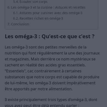
Écouter son corps
Les oméga-3 et la cuisine : Astuces et recettes
Astuces pour cuisiner avec des oméga-3
Recettes riches en oméga-3
Conclusion
Les oméga-3 : Qu’est-ce que c’est ?
Les oméga-3 sont des petites merveilles de la
nutrition qui font régulièrement la une des journaux
et magazines. Mais derrière ce nom mystérieux se
cachent en réalité des acides gras essentiels.
“Essentiels”, car, contrairement à certaines
substances que notre corps est capable de produire
de lui-même, les oméga-3 doivent impérativement
être apportés par notre alimentation.
Il existe principalement trois types d’oméga-3, dont
vous avez peut-être déjà entendu parler :