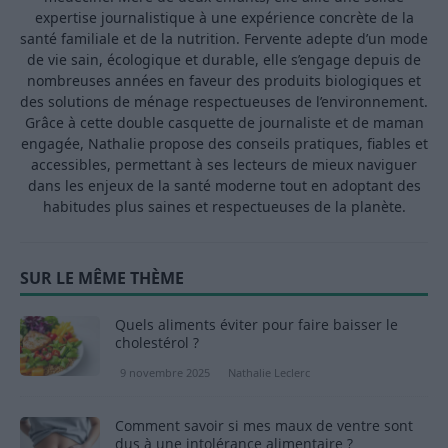
expertise journalistique à une expérience concrète de la
santé familiale et de la nutrition. Fervente adepte d’un mode
de vie sain, écologique et durable, elle s’engage depuis de
nombreuses années en faveur des produits biologiques et
des solutions de ménage respectueuses de l’environnement.
Grâce à cette double casquette de journaliste et de maman
engagée, Nathalie propose des conseils pratiques, fiables et
accessibles, permettant à ses lecteurs de mieux naviguer
dans les enjeux de la santé moderne tout en adoptant des
habitudes plus saines et respectueuses de la planète.
SUR LE MÊME THÈME
Quels aliments éviter pour faire baisser le
cholestérol ?
9 novembre 2025
Nathalie Leclerc
Comment savoir si mes maux de ventre sont
dus à une intolérance alimentaire ?