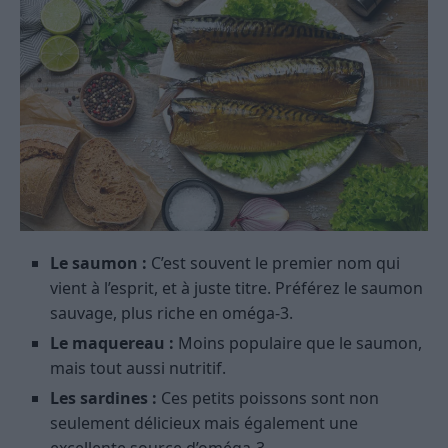
Le saumon :
C’est souvent le premier nom qui
vient à l’esprit, et à juste titre. Préférez le saumon
sauvage, plus riche en oméga-3.
Le maquereau :
Moins populaire que le saumon,
mais tout aussi nutritif.
Les sardines :
Ces petits poissons sont non
seulement délicieux mais également une