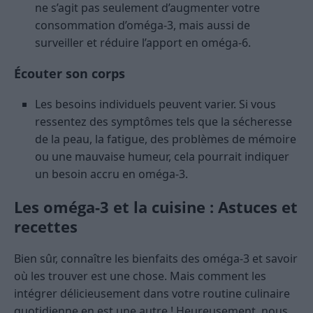
ne s’agit pas seulement d’augmenter votre
consommation d’oméga-3, mais aussi de
surveiller et réduire l’apport en oméga-6.
Écouter son corps
Les besoins individuels peuvent varier. Si vous
ressentez des symptômes tels que la sécheresse
de la peau, la fatigue, des problèmes de mémoire
ou une mauvaise humeur, cela pourrait indiquer
un besoin accru en oméga-3.
Les oméga-3 et la cuisine : Astuces et
recettes
Bien sûr, connaître les bienfaits des oméga-3 et savoir
où les trouver est une chose. Mais comment les
intégrer délicieusement dans votre routine culinaire
quotidienne en est une autre ! Heureusement, nous