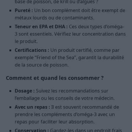
base de poisson, de krill ou d’algues ?
Pureté :
Un bon complément doit être exempt de
métaux lourds ou de contaminants.
Teneur en EPA et DHA :
Ces deux types d’oméga-
3 sont essentiels. Vérifiez leur concentration dans
le produit.
Certifications :
Un produit certifié, comme par
exemple “Friend of the Sea”, garantit la durabilité
de la source de poisson.
Comment et quand les consommer ?
Dosage :
Suivez les recommandations sur
l’emballage ou les conseils de votre médecin.
Avec un repas :
Il est souvent recommandé de
prendre les compléments d’oméga-3 avec un
repas pour faciliter leur absorption.
Conservation :
Gardez-les dans un endroit frais