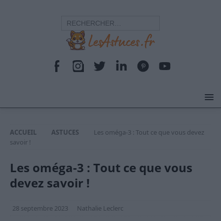
ACCUEIL
ASTUCES
Les oméga-3 : Tout ce que vous devez
savoir !
Les oméga-3 : Tout ce que vous
devez savoir !
28 septembre 2023
Nathalie Leclerc