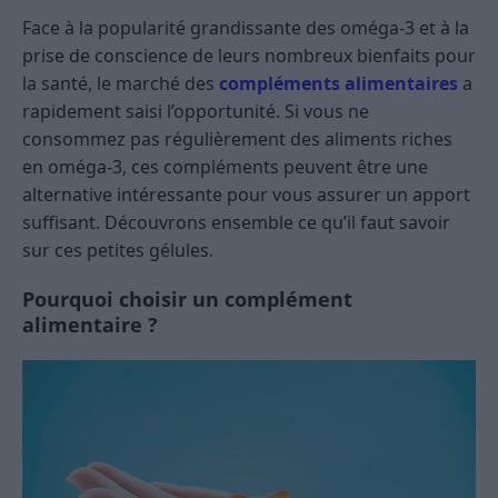
Face à la popularité grandissante des oméga-3 et à la
prise de conscience de leurs nombreux bienfaits pour
la santé, le marché des
compléments alimentaires
a
rapidement saisi l’opportunité. Si vous ne
consommez pas régulièrement des aliments riches
en oméga-3, ces compléments peuvent être une
alternative intéressante pour vous assurer un apport
suffisant. Découvrons ensemble ce qu’il faut savoir
sur ces petites gélules.
Pourquoi choisir un complément
alimentaire ?