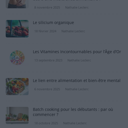
8 novembre 2025
Nathalie Leclerc
Le silicium organique
18 février 2024
Nathalie Leclerc
Les Vitamines Incontournables pour l’Âge d’Or
13 septembre 2023
Nathalie Leclerc
Le lien entre alimentation et bien-être mental
6 novembre 2025
Nathalie Leclerc
Batch cooking pour les débutants : par où
commencer ?
18 octobre 2025
Nathalie Leclerc