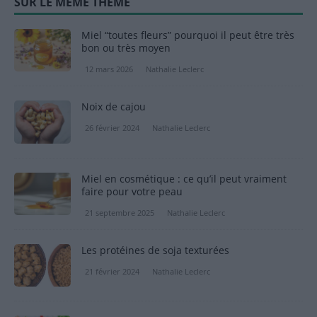
SUR LE MÊME THÈME
Miel “toutes fleurs” pourquoi il peut être très
bon ou très moyen
12 mars 2026
Nathalie Leclerc
Noix de cajou
26 février 2024
Nathalie Leclerc
Miel en cosmétique : ce qu’il peut vraiment
faire pour votre peau
21 septembre 2025
Nathalie Leclerc
Les protéines de soja texturées
21 février 2024
Nathalie Leclerc