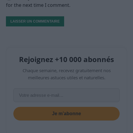
for the next time I comment.
Rejoignez +10 000 abonnés
Chaque semaine, recevez gratuitement nos
meilleures astuces utiles et naturelles.
Je m’abonne