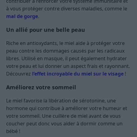
contribuer à renforcer votre système immunitaire et
à vous protéger contre diverses maladies, comme le
mal de gorge
.
Un allié pour une belle peau
Riche en antioxydants, le miel aide à protéger votre
peau contre les dommages causés par les radicaux
libres. Utilisé en masque, il peut également hydrater
votre peau et lui donner un aspect frais et rayonnant.
Découvrez
l’effet incroyable du miel sur le visage
!
Améliorez votre sommeil
Le miel favorise la libération de sérotonine, une
hormone qui contribue à améliorer votre humeur et
votre sommeil. Une cuillère de miel avant de vous
coucher peut donc vous aider à dormir comme un
bébé !