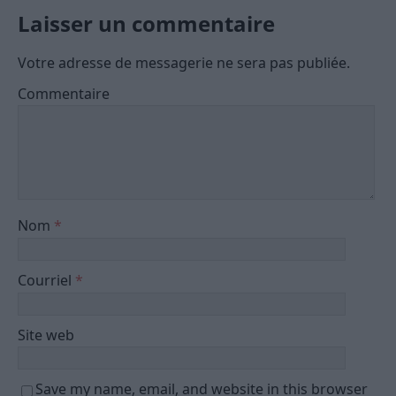
Laisser un commentaire
Votre adresse de messagerie ne sera pas publiée.
Commentaire
Nom
*
Courriel
*
Site web
Save my name, email, and website in this browser