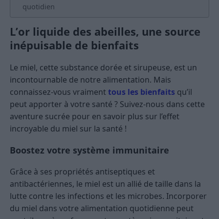
quotidien
L’or liquide des abeilles, une source
inépuisable de bienfaits
Le miel, cette substance dorée et sirupeuse, est un
incontournable de notre alimentation. Mais
connaissez-vous vraiment
tous les bienfaits
qu’il
peut apporter à votre santé ? Suivez-nous dans cette
aventure sucrée pour en savoir plus sur l’effet
incroyable du miel sur la santé !
Boostez votre système immunitaire
Grâce à ses propriétés antiseptiques et
antibactériennes, le miel est un allié de taille dans la
lutte contre les infections et les microbes. Incorporer
du miel dans votre alimentation quotidienne peut