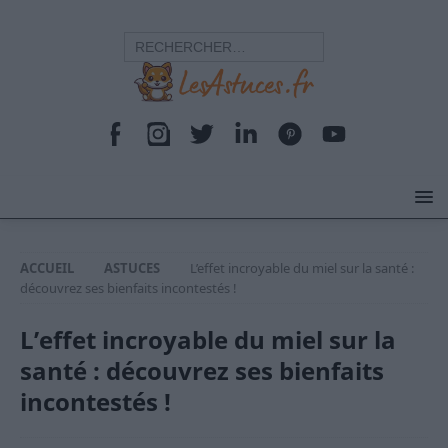
ACCUEIL
ASTUCES
L’effet incroyable du miel sur la santé :
découvrez ses bienfaits incontestés !
L’effet incroyable du miel sur la
santé : découvrez ses bienfaits
incontestés !