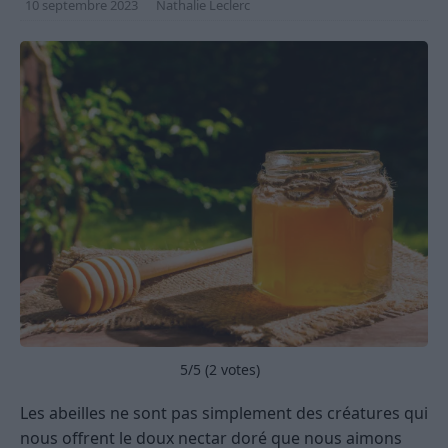
10 septembre 2023
Nathalie Leclerc
5
/5 (
2
votes)
Les abeilles ne sont pas simplement des créatures qui
nous offrent le doux nectar doré que nous aimons