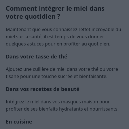
Comment intégrer le miel dans
votre quotidien ?
Maintenant que vous connaissez l’effet incroyable du
miel sur la santé, il est temps de vous donner
quelques astuces pour en profiter au quotidien.
Dans votre tasse de thé
Ajoutez une cuillère de miel dans votre thé ou votre
tisane pour une touche sucrée et bienfaisante.
Dans vos recettes de beauté
Intégrez le miel dans vos masques maison pour
profiter de ses bienfaits hydratants et nourrissants.
En cuisine