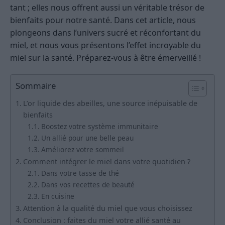
tant ; elles nous offrent aussi un véritable trésor de
bienfaits pour notre santé. Dans cet article, nous
plongeons dans l’univers sucré et réconfortant du
miel, et nous vous présentons l’effet incroyable du
miel sur la santé. Préparez-vous à être émerveillé !
Sommaire
L’or liquide des abeilles, une source inépuisable de
bienfaits
Boostez votre système immunitaire
Un allié pour une belle peau
Améliorez votre sommeil
Comment intégrer le miel dans votre quotidien ?
Dans votre tasse de thé
Dans vos recettes de beauté
En cuisine
Attention à la qualité du miel que vous choisissez
Conclusion : faites du miel votre allié santé au