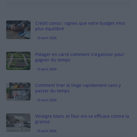
Crédit conso : signes que votre budget n’est
plus équilibré
10 avril 2026
Potager en carré comment s’organiser pour
gagner du temps
10 avril 2026
Comment trier le linge rapidement sans y
passer du temps
10 avril 2026
Vinaigre blanc et four est-ce efficace contre la
graisse
10 avril 2026