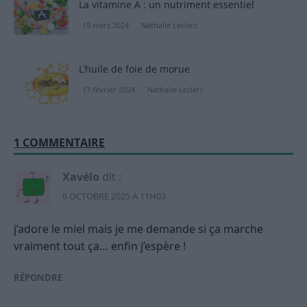
La vitamine A : un nutriment essentiel
19 mars 2024
Nathalie Leclerc
L’huile de foie de morue
17 février 2024
Nathalie Leclerc
1 COMMENTAIRE
Xavélo
dit :
6 OCTOBRE 2025 À 11H03
j’adore le miel mais je me demande si ça marche
vraiment tout ça… enfin j’espère !
RÉPONDRE