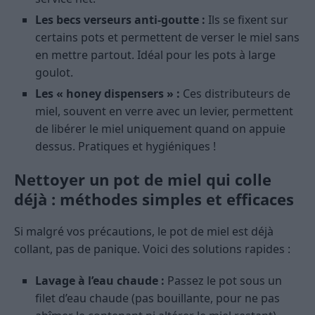
Les becs verseurs anti-goutte :
Ils se fixent sur
certains pots et permettent de verser le miel sans
en mettre partout. Idéal pour les pots à large
goulot.
Les « honey dispensers » :
Ces distributeurs de
miel, souvent en verre avec un levier, permettent
de libérer le miel uniquement quand on appuie
dessus. Pratiques et hygiéniques !
Nettoyer un pot de miel qui colle
déjà : méthodes simples et efficaces
Si malgré vos précautions, le pot de miel est déjà
collant, pas de panique. Voici des solutions rapides :
Lavage à l’eau chaude :
Passez le pot sous un
filet d’eau chaude (pas bouillante, pour ne pas