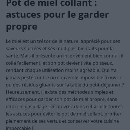
Pot de miel collant :
astuces pour le garder
propre
Le miel est un trésor de la nature, apprécié pour ses
saveurs sucrées et ses multiples bienfaits pour la
santé. Mais il présente un inconvénient bien connu : il
colle facilement, et son pot devient vite poisseux,
rendant chaque utilisation moins agréable. Qui n’a
jamais pesté contre un couvercle impossible à ouvrir
ou des résidus gluants sur la table du petit-déjeuner ?
Heureusement, il existe des méthodes simples et
efficaces pour garder son pot de miel propre, sans
effort ni gaspillage. Découvrez dans cet article toutes
les astuces pour éviter le pot de miel collant, profiter
pleinement de ses vertus et conserver votre cuisine
impeccable !