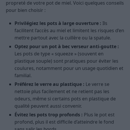
propreté de votre pot de miel. Voici quelques conseils
pour bien choisir :
Privilégiez les pots à large ouverture :
Ils
facilitent l’accès au miel et limitent les risques d’en
mettre partout avec la cuillère ou la spatule.
Optez pour un pot à bec verseur anti-goutte :
Les pots de type « squeeze » (souvent en
plastique souple) sont pratiques pour éviter les
coulures, notamment pour un usage quotidien et
familial.
Préférez le verre au plastique :
Le verre se
nettoie plus facilement et ne retient pas les
odeurs, même si certains pots en plastique de
qualité peuvent aussi convenir.
Évitez les pots trop profonds :
Plus le pot est
profond, plus il est difficile d’atteindre le fond
sans salir les bords.