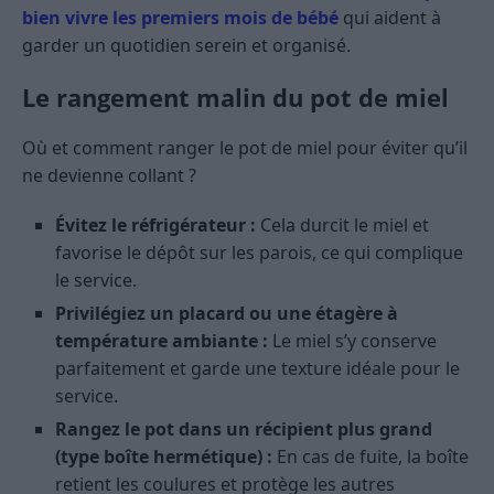
bien vivre les premiers mois de bébé
qui aident à
garder un quotidien serein et organisé.
Le rangement malin du pot de miel
Où et comment ranger le pot de miel pour éviter qu’il
ne devienne collant ?
Évitez le réfrigérateur :
Cela durcit le miel et
favorise le dépôt sur les parois, ce qui complique
le service.
Privilégiez un placard ou une étagère à
température ambiante :
Le miel s’y conserve
parfaitement et garde une texture idéale pour le
service.
Rangez le pot dans un récipient plus grand
(type boîte hermétique) :
En cas de fuite, la boîte
retient les coulures et protège les autres