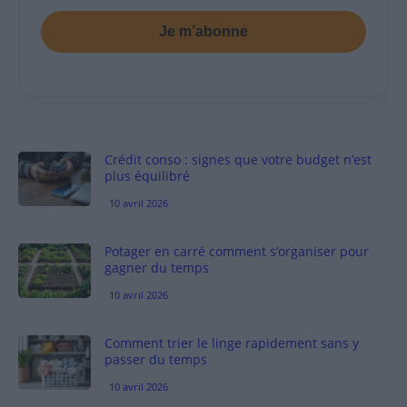
Je m’abonne
Crédit conso : signes que votre budget n’est
plus équilibré
10 avril 2026
Potager en carré comment s’organiser pour
gagner du temps
10 avril 2026
Comment trier le linge rapidement sans y
passer du temps
10 avril 2026