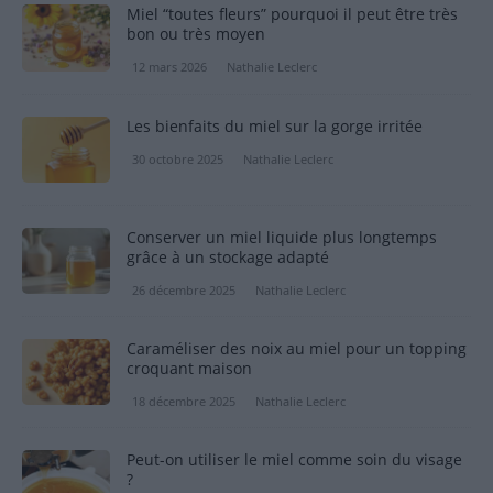
Miel “toutes fleurs” pourquoi il peut être très
bon ou très moyen
12 mars 2026
Nathalie Leclerc
Les bienfaits du miel sur la gorge irritée
30 octobre 2025
Nathalie Leclerc
Conserver un miel liquide plus longtemps
grâce à un stockage adapté
26 décembre 2025
Nathalie Leclerc
Caraméliser des noix au miel pour un topping
croquant maison
18 décembre 2025
Nathalie Leclerc
Peut-on utiliser le miel comme soin du visage
?