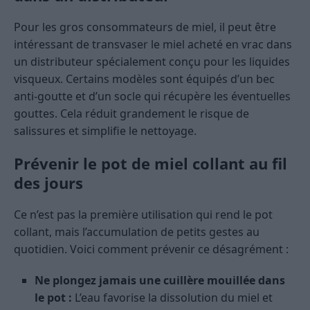
Pour les gros consommateurs de miel, il peut être
intéressant de transvaser le miel acheté en vrac dans
un distributeur spécialement conçu pour les liquides
visqueux. Certains modèles sont équipés d’un bec
anti-goutte et d’un socle qui récupère les éventuelles
gouttes. Cela réduit grandement le risque de
salissures et simplifie le nettoyage.
Prévenir le pot de miel collant au fil
des jours
Ce n’est pas la première utilisation qui rend le pot
collant, mais l’accumulation de petits gestes au
quotidien. Voici comment prévenir ce désagrément :
Ne plongez jamais une cuillère mouillée dans
le pot :
L’eau favorise la dissolution du miel et