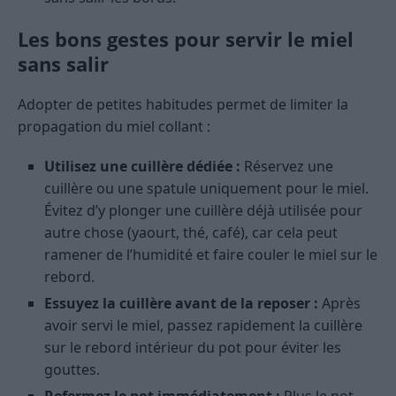
Les bons gestes pour servir le miel
sans salir
Adopter de petites habitudes permet de limiter la
propagation du miel collant :
Utilisez une cuillère dédiée :
Réservez une
cuillère ou une spatule uniquement pour le miel.
Évitez d’y plonger une cuillère déjà utilisée pour
autre chose (yaourt, thé, café), car cela peut
ramener de l’humidité et faire couler le miel sur le
rebord.
Essuyez la cuillère avant de la reposer :
Après
avoir servi le miel, passez rapidement la cuillère
sur le rebord intérieur du pot pour éviter les
gouttes.