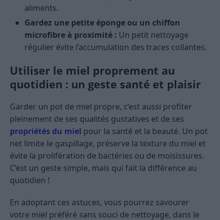
aliments.
Gardez une petite éponge ou un chiffon
microfibre à proximité :
Un petit nettoyage
régulier évite l’accumulation des traces collantes.
Utiliser le miel proprement au
quotidien : un geste santé et plaisir
Garder un pot de miel propre, c’est aussi profiter
pleinement de ses qualités gustatives et de ses
propriétés du miel
pour la santé et la beauté. Un pot
net limite le gaspillage, préserve la texture du miel et
évite la prolifération de bactéries ou de moisissures.
C’est un geste simple, mais qui fait la différence au
quotidien !
En adoptant ces astuces, vous pourrez savourer
votre miel préféré sans souci de nettoyage, dans le