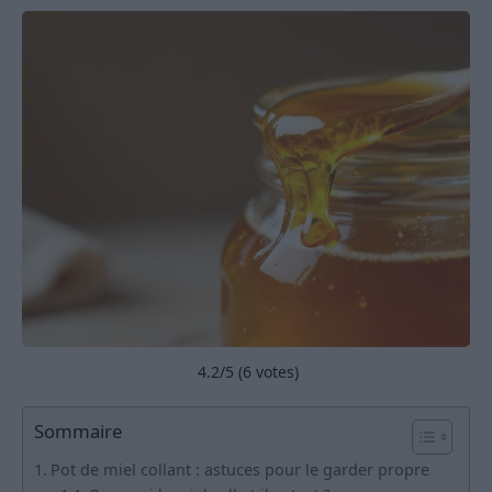
4.2
/5 (
6
votes)
Sommaire
Pot de miel collant : astuces pour le garder propre