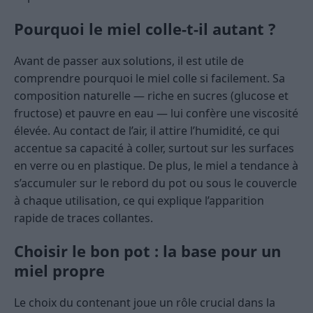
Pourquoi le miel colle-t-il autant ?
Avant de passer aux solutions, il est utile de
comprendre pourquoi le miel colle si facilement. Sa
composition naturelle — riche en sucres (glucose et
fructose) et pauvre en eau — lui confère une viscosité
élevée. Au contact de l’air, il attire l’humidité, ce qui
accentue sa capacité à coller, surtout sur les surfaces
en verre ou en plastique. De plus, le miel a tendance à
s’accumuler sur le rebord du pot ou sous le couvercle
à chaque utilisation, ce qui explique l’apparition
rapide de traces collantes.
Choisir le bon pot : la base pour un
miel propre
Le choix du contenant joue un rôle crucial dans la