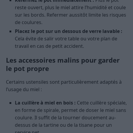
Refermez le pot immédiatement :
Plus le pot
reste ouvert, plus le miel attire l’humidité et coule
sur les bords. Refermer aussitôt limite les risques
de coulures.
Placez le pot sur un dessous de verre lavable :
Cela évite de salir votre table ou votre plan de
travail en cas de petit accident.
Les accessoires malins pour garder
le pot propre
Certains ustensiles sont particulièrement adaptés à
l’usage du miel :
La cuillère à miel en bois :
Cette cuillère spéciale,
en forme de spirale, permet de doser le miel sans
coulure. Il suffit de la tourner doucement au-
dessus de la tartine ou de la tisane pour un
service net.