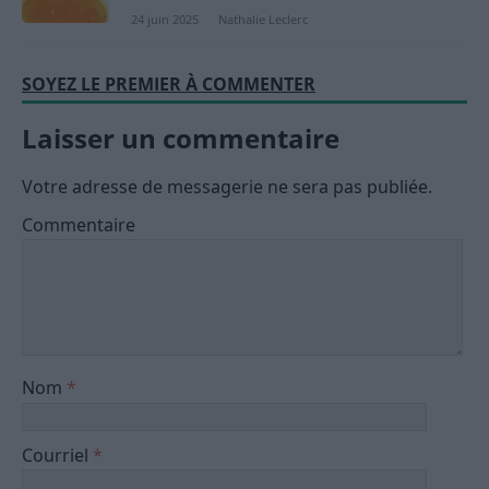
24 juin 2025
Nathalie Leclerc
SOYEZ LE PREMIER À COMMENTER
Laisser un commentaire
Votre adresse de messagerie ne sera pas publiée.
Commentaire
Nom
*
Courriel
*