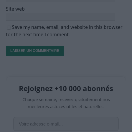
Site web
Save my name, email, and website in this browser
for the next time I comment.
Rejoignez +10 000 abonnés
Chaque semaine, recevez gratuitement nos
meilleures astuces utiles et naturelles.