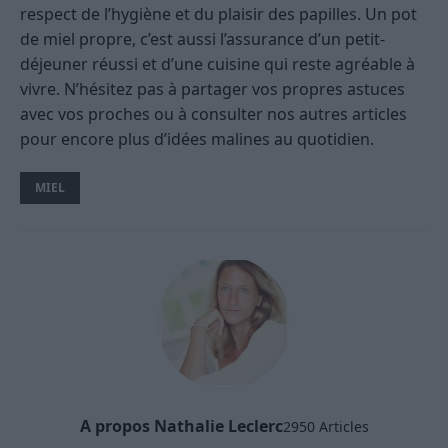
respect de l’hygiène et du plaisir des papilles. Un pot
de miel propre, c’est aussi l’assurance d’un petit-
déjeuner réussi et d’une cuisine qui reste agréable à
vivre. N’hésitez pas à partager vos propres astuces
avec vos proches ou à consulter nos autres articles
pour encore plus d’idées malines au quotidien.
MIEL
A propos Nathalie Leclerc
2950 Articles