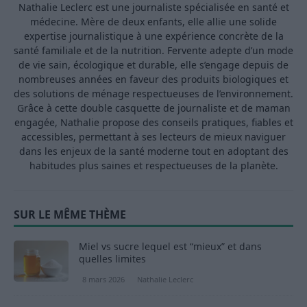
Nathalie Leclerc est une journaliste spécialisée en santé et
médecine. Mère de deux enfants, elle allie une solide
expertise journalistique à une expérience concrète de la
santé familiale et de la nutrition. Fervente adepte d’un mode
de vie sain, écologique et durable, elle s’engage depuis de
nombreuses années en faveur des produits biologiques et
des solutions de ménage respectueuses de l’environnement.
Grâce à cette double casquette de journaliste et de maman
engagée, Nathalie propose des conseils pratiques, fiables et
accessibles, permettant à ses lecteurs de mieux naviguer
dans les enjeux de la santé moderne tout en adoptant des
habitudes plus saines et respectueuses de la planète.
SUR LE MÊME THÈME
Miel vs sucre lequel est “mieux” et dans
quelles limites
8 mars 2026
Nathalie Leclerc