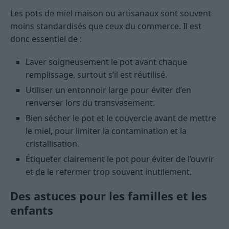
Les pots de miel maison ou artisanaux sont souvent
moins standardisés que ceux du commerce. Il est
donc essentiel de :
Laver soigneusement le pot avant chaque
remplissage, surtout s’il est réutilisé.
Utiliser un entonnoir large pour éviter d’en
renverser lors du transvasement.
Bien sécher le pot et le couvercle avant de mettre
le miel, pour limiter la contamination et la
cristallisation.
Étiqueter clairement le pot pour éviter de l’ouvrir
et de le refermer trop souvent inutilement.
Des astuces pour les familles et les
enfants