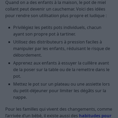
Quand on a des enfants à la maison, le pot de miel
collant peut devenir un cauchemar. Voici des idées
pour rendre son utilisation plus propre et ludique :
Privilégiez les petits pots individuels, chacun
ayant son propre pot à tartiner.
Utilisez des distributeurs à pression faciles à
manipuler par les enfants, réduisant le risque de
débordement.
Apprenez aux enfants à essuyer la cuillère avant
de la poser sur la table ou de la remettre dans le
pot.
Mettez le pot sur un plateau ou une assiette lors
du petit-déjeuner pour limiter les dégâts sur la
nappe.
Pour les familles qui vivent des changements, comme
l’arrivée d’un bébé, il existe aussi des
habitudes pour