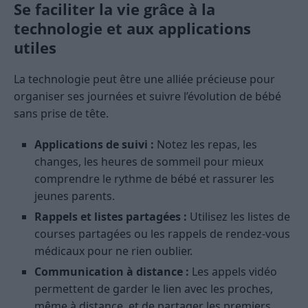
Se faciliter la vie grâce à la
technologie et aux applications
utiles
La technologie peut être une alliée précieuse pour
organiser ses journées et suivre l’évolution de bébé
sans prise de tête.
Applications de suivi :
Notez les repas, les
changes, les heures de sommeil pour mieux
comprendre le rythme de bébé et rassurer les
jeunes parents.
Rappels et listes partagées :
Utilisez les listes de
courses partagées ou les rappels de rendez-vous
médicaux pour ne rien oublier.
Communication à distance :
Les appels vidéo
permettent de garder le lien avec les proches,
même à distance, et de partager les premiers