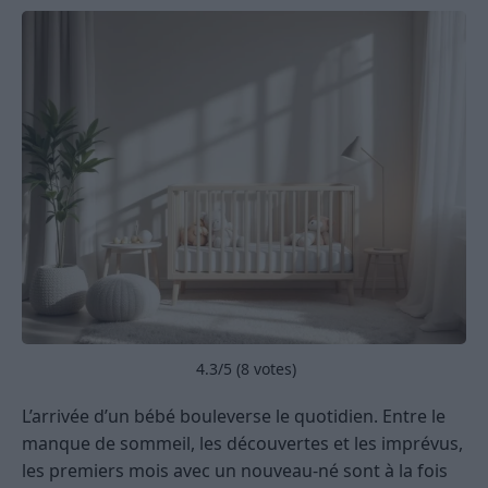
4.3
/5 (
8
votes)
L’arrivée d’un bébé bouleverse le quotidien. Entre le
manque de sommeil, les découvertes et les imprévus,
les premiers mois avec un nouveau-né sont à la fois