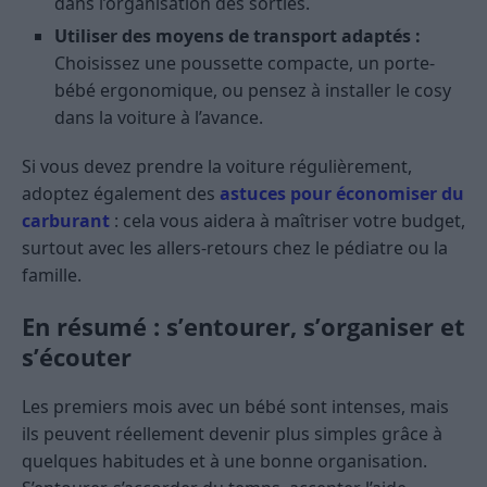
dans l’organisation des sorties.
Utiliser des moyens de transport adaptés :
Choisissez une poussette compacte, un porte-
bébé ergonomique, ou pensez à installer le cosy
dans la voiture à l’avance.
Si vous devez prendre la voiture régulièrement,
adoptez également des
astuces pour économiser du
carburant
: cela vous aidera à maîtriser votre budget,
surtout avec les allers-retours chez le pédiatre ou la
famille.
En résumé : s’entourer, s’organiser et
s’écouter
Les premiers mois avec un bébé sont intenses, mais
ils peuvent réellement devenir plus simples grâce à
quelques habitudes et à une bonne organisation.