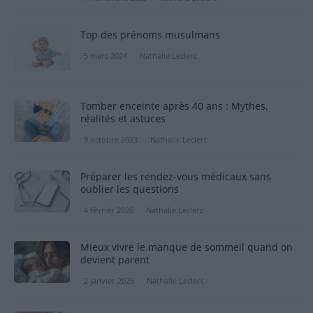
Top des prénoms musulmans
5 mars 2024
Nathalie Leclerc
Tomber enceinte après 40 ans : Mythes,
réalités et astuces
9 octobre 2023
Nathalie Leclerc
Préparer les rendez-vous médicaux sans
oublier les questions
4 février 2026
Nathalie Leclerc
Mieux vivre le manque de sommeil quand on
devient parent
2 janvier 2026
Nathalie Leclerc