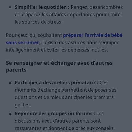
Simplifier le quotidien :
Rangez, désencombrez
et préparez les affaires importantes pour limiter
les sources de stress.
Pour ceux qui souhaitent
préparer l’arrivée de bébé
sans se ruiner
, il existe des astuces pour s’équiper
intelligemment et éviter les dépenses inutiles.
Se renseigner et échanger avec d’autres
parents
Participer à des ateliers prénataux :
Ces
moments d’échange permettent de poser ses
questions et de mieux anticiper les premiers
gestes.
Rejoindre des groupes ou forums :
Les
discussions avec d’autres parents sont
rassurantes et donnent de précieux conseils