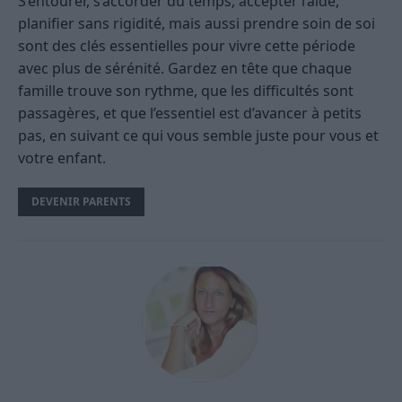
S’entourer, s’accorder du temps, accepter l’aide,
planifier sans rigidité, mais aussi prendre soin de soi
sont des clés essentielles pour vivre cette période
avec plus de sérénité. Gardez en tête que chaque
famille trouve son rythme, que les difficultés sont
passagères, et que l’essentiel est d’avancer à petits
pas, en suivant ce qui vous semble juste pour vous et
votre enfant.
DEVENIR PARENTS