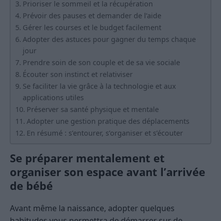
Prioriser le sommeil et la récupération
Prévoir des pauses et demander de l’aide
Gérer les courses et le budget facilement
Adopter des astuces pour gagner du temps chaque
jour
Prendre soin de son couple et de sa vie sociale
Écouter son instinct et relativiser
Se faciliter la vie grâce à la technologie et aux
applications utiles
Préserver sa santé physique et mentale
Adopter une gestion pratique des déplacements
En résumé : s’entourer, s’organiser et s’écouter
Se préparer mentalement et
organiser son espace avant l’arrivée
de bébé
Avant même la naissance, adopter quelques
habitudes vous permettra de démarrer sur de