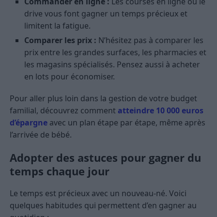
Commander en ligne :
Les courses en ligne ou le
drive vous font gagner un temps précieux et
limitent la fatigue.
Comparer les prix :
N’hésitez pas à comparer les
prix entre les grandes surfaces, les pharmacies et
les magasins spécialisés. Pensez aussi à acheter
en lots pour économiser.
Pour aller plus loin dans la gestion de votre budget
familial, découvrez comment
atteindre 10 000 euros
d’épargne
avec un plan étape par étape, même après
l’arrivée de bébé.
Adopter des astuces pour gagner du
temps chaque jour
Le temps est précieux avec un nouveau-né. Voici
quelques habitudes qui permettent d’en gagner au