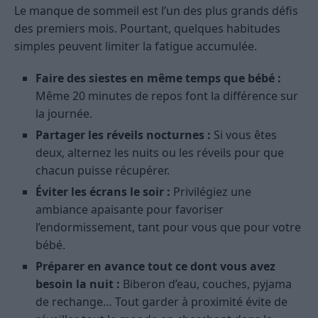
Le manque de sommeil est l’un des plus grands défis
des premiers mois. Pourtant, quelques habitudes
simples peuvent limiter la fatigue accumulée.
Faire des siestes en même temps que bébé :
Même 20 minutes de repos font la différence sur
la journée.
Partager les réveils nocturnes :
Si vous êtes
deux, alternez les nuits ou les réveils pour que
chacun puisse récupérer.
Éviter les écrans le soir :
Privilégiez une
ambiance apaisante pour favoriser
l’endormissement, tant pour vous que pour votre
bébé.
Préparer en avance tout ce dont vous avez
besoin la nuit :
Biberon d’eau, couches, pyjama
de rechange… Tout garder à proximité évite de