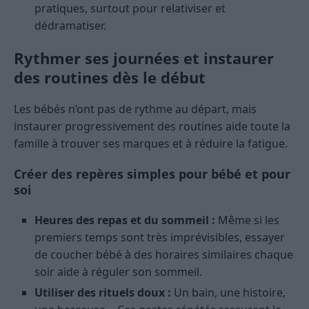
pratiques, surtout pour relativiser et
dédramatiser.
Rythmer ses journées et instaurer
des routines dès le début
Les bébés n’ont pas de rythme au départ, mais
instaurer progressivement des routines aide toute la
famille à trouver ses marques et à réduire la fatigue.
Créer des repères simples pour bébé et pour
soi
Heures des repas et du sommeil :
Même si les
premiers temps sont très imprévisibles, essayer
de coucher bébé à des horaires similaires chaque
soir aide à réguler son sommeil.
Utiliser des rituels doux :
Un bain, une histoire,