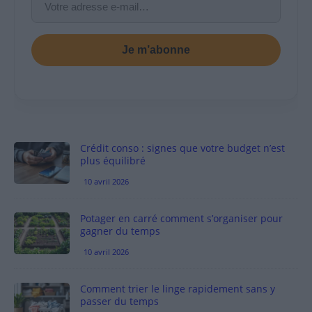
Je m’abonne
Crédit conso : signes que votre budget n’est
plus équilibré
10 avril 2026
Potager en carré comment s’organiser pour
gagner du temps
10 avril 2026
Comment trier le linge rapidement sans y
passer du temps