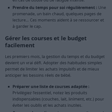
en cas de doute ou de fatigue intense.
Prendre du temps pour soi régulièrement :
Une
promenade, un bain chaud, quelques pages de
lecture… Ces moments aident à se ressourcer et
à garder le cap.
Gérer les courses et le budget
facilement
Les premiers mois, la gestion du temps et du budget
devient un vrai défi. Adopter des habitudes simples
permet de limiter les achats impulsifs et de mieux
anticiper les besoins réels de bébé.
Préparer une liste de courses adaptée :
Privilégiez l’essentiel, notez les produits
indispensables (couches, lait, liniment, etc.) pour
éviter les oublis et les achats inutiles.