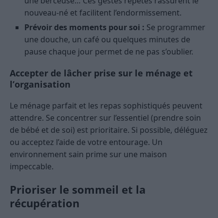
une berceuse… Ces gestes répétés rassurent le
nouveau-né et facilitent l’endormissement.
Prévoir des moments pour soi :
Se programmer
une douche, un café ou quelques minutes de
pause chaque jour permet de ne pas s’oublier.
Accepter de lâcher prise sur le ménage et
l’organisation
Le ménage parfait et les repas sophistiqués peuvent
attendre. Se concentrer sur l’essentiel (prendre soin
de bébé et de soi) est prioritaire. Si possible, déléguez
ou acceptez l’aide de votre entourage. Un
environnement sain prime sur une maison
impeccable.
Prioriser le sommeil et la
récupération