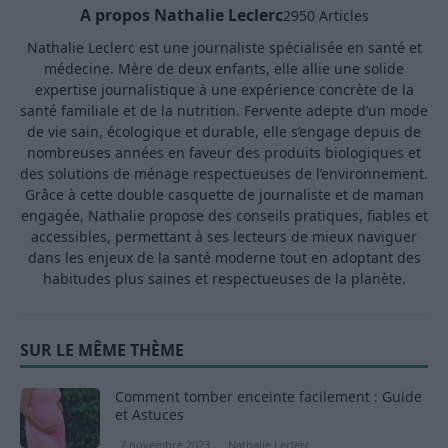
A propos Nathalie Leclerc
2950 Articles
Nathalie Leclerc est une journaliste spécialisée en santé et
médecine. Mère de deux enfants, elle allie une solide
expertise journalistique à une expérience concrète de la
santé familiale et de la nutrition. Fervente adepte d’un mode
de vie sain, écologique et durable, elle s’engage depuis de
nombreuses années en faveur des produits biologiques et
des solutions de ménage respectueuses de l’environnement.
Grâce à cette double casquette de journaliste et de maman
engagée, Nathalie propose des conseils pratiques, fiables et
accessibles, permettant à ses lecteurs de mieux naviguer
dans les enjeux de la santé moderne tout en adoptant des
habitudes plus saines et respectueuses de la planète.
SUR LE MÊME THÈME
Comment tomber enceinte facilement : Guide
et Astuces
7 novembre 2023
Nathalie Leclerc