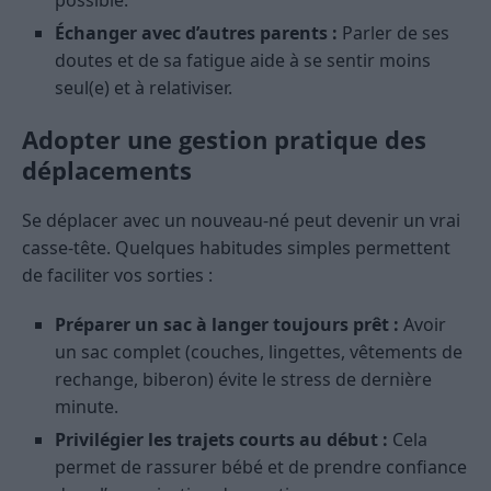
possible.
Échanger avec d’autres parents :
Parler de ses
doutes et de sa fatigue aide à se sentir moins
seul(e) et à relativiser.
Adopter une gestion pratique des
déplacements
Se déplacer avec un nouveau-né peut devenir un vrai
casse-tête. Quelques habitudes simples permettent
de faciliter vos sorties :
Préparer un sac à langer toujours prêt :
Avoir
un sac complet (couches, lingettes, vêtements de
rechange, biberon) évite le stress de dernière
minute.
Privilégier les trajets courts au début :
Cela
permet de rassurer bébé et de prendre confiance