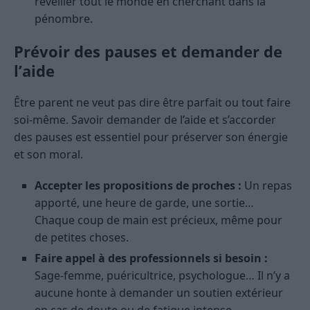
réveiller tout le monde en cherchant dans la
pénombre.
Prévoir des pauses et demander de
l’aide
Être parent ne veut pas dire être parfait ou tout faire
soi-même. Savoir demander de l’aide et s’accorder
des pauses est essentiel pour préserver son énergie
et son moral.
Accepter les propositions de proches :
Un repas
apporté, une heure de garde, une sortie…
Chaque coup de main est précieux, même pour
de petites choses.
Faire appel à des professionnels si besoin :
Sage-femme, puéricultrice, psychologue… Il n’y a
aucune honte à demander un soutien extérieur