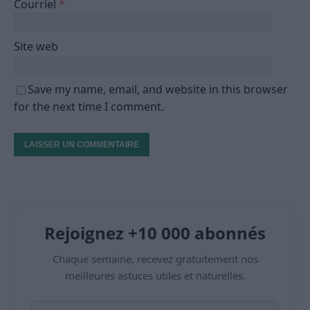
Courriel
*
Site web
Save my name, email, and website in this browser
for the next time I comment.
Rejoignez +10 000 abonnés
Chaque semaine, recevez gratuitement nos
meilleures astuces utiles et naturelles.