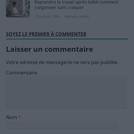
Reprendre le travail après bébé comment
s’organiser sans craquer
25 janvier 2026
Nathalie Leclerc
SOYEZ LE PREMIER À COMMENTER
Laisser un commentaire
Votre adresse de messagerie ne sera pas publiée.
Commentaire
Nom
*