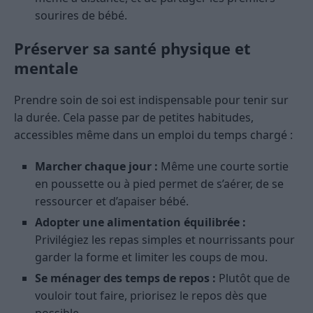
sourires de bébé.
Préserver sa santé physique et
mentale
Prendre soin de soi est indispensable pour tenir sur
la durée. Cela passe par de petites habitudes,
accessibles même dans un emploi du temps chargé :
Marcher chaque jour :
Même une courte sortie
en poussette ou à pied permet de s’aérer, de se
ressourcer et d’apaiser bébé.
Adopter une alimentation équilibrée :
Privilégiez les repas simples et nourrissants pour
garder la forme et limiter les coups de mou.
Se ménager des temps de repos :
Plutôt que de
vouloir tout faire, priorisez le repos dès que