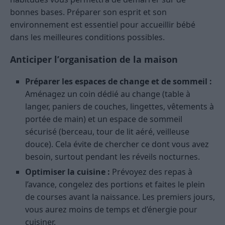
bonnes bases. Préparer son esprit et son
environnement est essentiel pour accueillir bébé
dans les meilleures conditions possibles.
Anticiper l’organisation de la maison
Préparer les espaces de change et de sommeil :
Aménagez un coin dédié au change (table à
langer, paniers de couches, lingettes, vêtements à
portée de main) et un espace de sommeil
sécurisé (berceau, tour de lit aéré, veilleuse
douce). Cela évite de chercher ce dont vous avez
besoin, surtout pendant les réveils nocturnes.
Optimiser la cuisine :
Prévoyez des repas à
l’avance, congelez des portions et faites le plein
de courses avant la naissance. Les premiers jours,
vous aurez moins de temps et d’énergie pour
cuisiner.