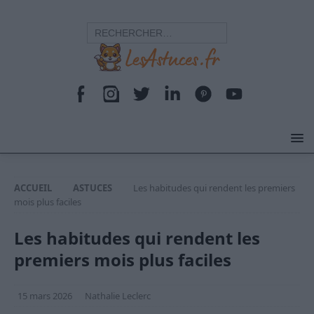
ACCUEIL
ASTUCES
Les habitudes qui rendent les premiers
mois plus faciles
Les habitudes qui rendent les
premiers mois plus faciles
15 mars 2026
Nathalie Leclerc