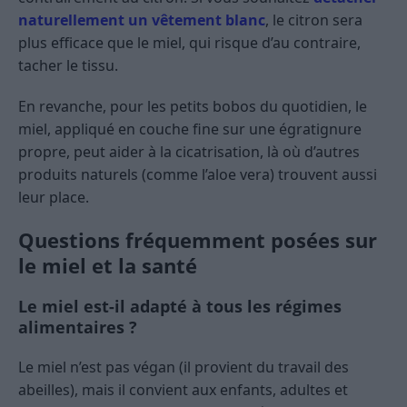
naturellement un vêtement blanc
, le citron sera
plus efficace que le miel, qui risque d’au contraire,
tacher le tissu.
En revanche, pour les petits bobos du quotidien, le
miel, appliqué en couche fine sur une égratignure
propre, peut aider à la cicatrisation, là où d’autres
produits naturels (comme l’aloe vera) trouvent aussi
leur place.
Questions fréquemment posées sur
le miel et la santé
Le miel est-il adapté à tous les régimes
alimentaires ?
Le miel n’est pas végan (il provient du travail des
abeilles), mais il convient aux enfants, adultes et