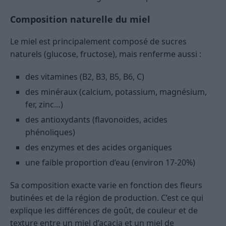
Composition naturelle du miel
Le miel est principalement composé de sucres
naturels (glucose, fructose), mais renferme aussi :
des vitamines (B2, B3, B5, B6, C)
des minéraux (calcium, potassium, magnésium,
fer, zinc…)
des antioxydants (flavonoïdes, acides
phénoliques)
des enzymes et des acides organiques
une faible proportion d’eau (environ 17-20%)
Sa composition exacte varie en fonction des fleurs
butinées et de la région de production. C’est ce qui
explique les différences de goût, de couleur et de
texture entre un miel d’acacia et un miel de