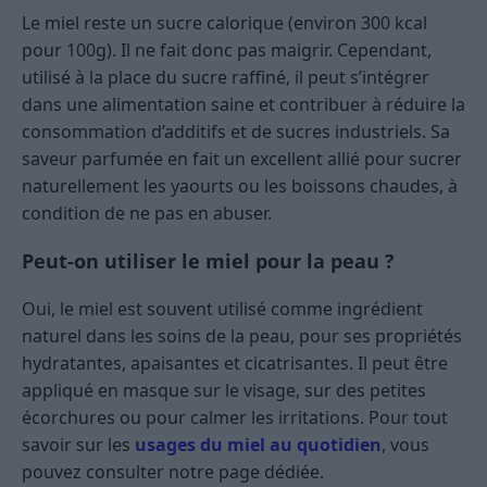
Le miel reste un sucre calorique (environ 300 kcal
pour 100g). Il ne fait donc pas maigrir. Cependant,
utilisé à la place du sucre raffiné, il peut s’intégrer
dans une alimentation saine et contribuer à réduire la
consommation d’additifs et de sucres industriels. Sa
saveur parfumée en fait un excellent allié pour sucrer
naturellement les yaourts ou les boissons chaudes, à
condition de ne pas en abuser.
Peut-on utiliser le miel pour la peau ?
Oui, le miel est souvent utilisé comme ingrédient
naturel dans les soins de la peau, pour ses propriétés
hydratantes, apaisantes et cicatrisantes. Il peut être
appliqué en masque sur le visage, sur des petites
écorchures ou pour calmer les irritations. Pour tout
savoir sur les
usages du miel au quotidien
, vous
pouvez consulter notre page dédiée.