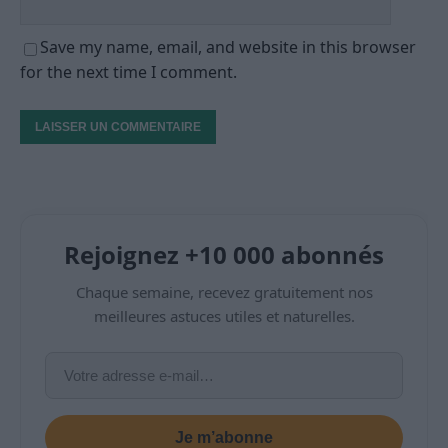
Save my name, email, and website in this browser
for the next time I comment.
Rejoignez +10 000 abonnés
Chaque semaine, recevez gratuitement nos
meilleures astuces utiles et naturelles.
Je m’abonne