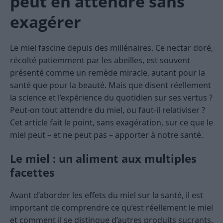
peut en attendre sans
exagérer
Le miel fascine depuis des millénaires. Ce nectar doré,
récolté patiemment par les abeilles, est souvent
présenté comme un remède miracle, autant pour la
santé que pour la beauté. Mais que disent réellement
la science et l’expérience du quotidien sur ses vertus ?
Peut-on tout attendre du miel, ou faut-il relativiser ?
Cet article fait le point, sans exagération, sur ce que le
miel peut – et ne peut pas – apporter à notre santé.
Le miel : un aliment aux multiples
facettes
Avant d’aborder les effets du miel sur la santé, il est
important de comprendre ce qu’est réellement le miel
et comment il se distingue d’autres produits sucrants.