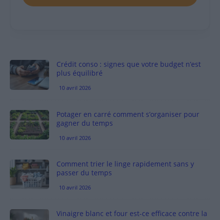
Crédit conso : signes que votre budget n’est
plus équilibré
10 avril 2026
Potager en carré comment s’organiser pour
gagner du temps
10 avril 2026
Comment trier le linge rapidement sans y
passer du temps
10 avril 2026
Vinaigre blanc et four est-ce efficace contre la