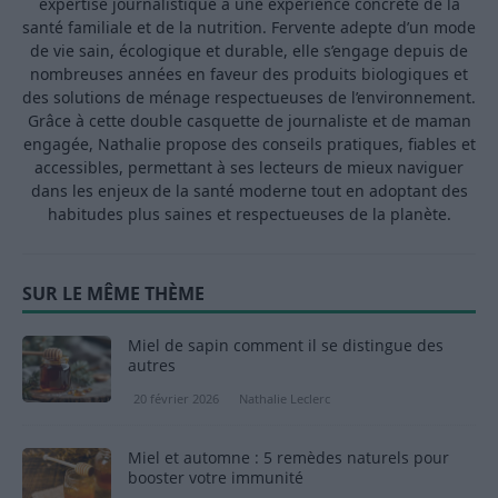
expertise journalistique à une expérience concrète de la
santé familiale et de la nutrition. Fervente adepte d’un mode
de vie sain, écologique et durable, elle s’engage depuis de
nombreuses années en faveur des produits biologiques et
des solutions de ménage respectueuses de l’environnement.
Grâce à cette double casquette de journaliste et de maman
engagée, Nathalie propose des conseils pratiques, fiables et
accessibles, permettant à ses lecteurs de mieux naviguer
dans les enjeux de la santé moderne tout en adoptant des
habitudes plus saines et respectueuses de la planète.
SUR LE MÊME THÈME
Miel de sapin comment il se distingue des
autres
20 février 2026
Nathalie Leclerc
Miel et automne : 5 remèdes naturels pour
booster votre immunité