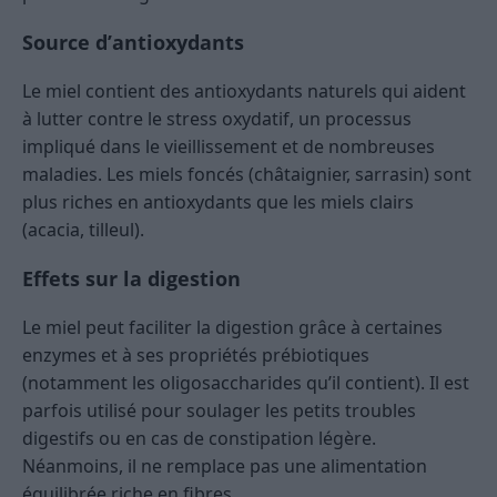
Source d’antioxydants
Le miel contient des antioxydants naturels qui aident
à lutter contre le stress oxydatif, un processus
impliqué dans le vieillissement et de nombreuses
maladies. Les miels foncés (châtaignier, sarrasin) sont
plus riches en antioxydants que les miels clairs
(acacia, tilleul).
Effets sur la digestion
Le miel peut faciliter la digestion grâce à certaines
enzymes et à ses propriétés prébiotiques
(notamment les oligosaccharides qu’il contient). Il est
parfois utilisé pour soulager les petits troubles
digestifs ou en cas de constipation légère.
Néanmoins, il ne remplace pas une alimentation
équilibrée riche en fibres.