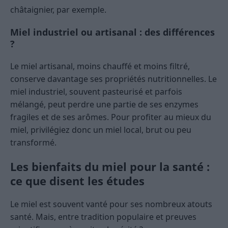
châtaignier, par exemple.
Miel industriel ou artisanal : des différences
?
Le miel artisanal, moins chauffé et moins filtré,
conserve davantage ses propriétés nutritionnelles. Le
miel industriel, souvent pasteurisé et parfois
mélangé, peut perdre une partie de ses enzymes
fragiles et de ses arômes. Pour profiter au mieux du
miel, privilégiez donc un miel local, brut ou peu
transformé.
Les bienfaits du miel pour la santé :
ce que disent les études
Le miel est souvent vanté pour ses nombreux atouts
santé. Mais, entre tradition populaire et preuves