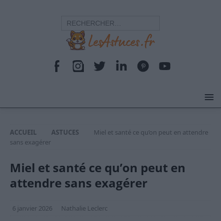
ACCUEIL
ASTUCES
Miel et santé ce qu’on peut en attendre
sans exagérer
Miel et santé ce qu’on peut en
attendre sans exagérer
6 janvier 2026
Nathalie Leclerc