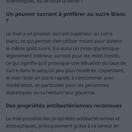
scientifiques, où se situe la vérité ?
Un pouvoir sucrant à préférer au sucre blanc
?
Le miel a un pouvoir sucrant supérieur au sucre
blanc, ce qui permet d’en utiliser moins pour obtenir
le même goût sucré. Il a aussi un index glycémique
légèrement inférieur, surtout pour les miels foncés,
ce qui signifie qu’il provoque une élévation du taux de
sucre dans le sang un peu plus modérée. Cependant,
le miel reste un sucre rapide, à consommer avec
modération, en particulier pour les personnes
diabétiques ou surveillant leur glycémie.
Des propriétés antibactériennes reconnues
Le miel possède des propriétés antibactériennes et
antiseptiques, principalement grâce à sa teneur en