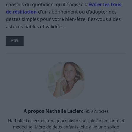
conseils du quotidien, qu’il s’agisse d’
éviter les frais
de résiliation
d’un abonnement ou d’adopter des
gestes simples pour votre bien-être, fiez-vous à des
astuces fiables et validées.
MIEL
A propos Nathalie Leclerc
2950 Articles
Nathalie Leclerc est une journaliste spécialisée en santé et
médecine. Mère de deux enfants, elle allie une solide