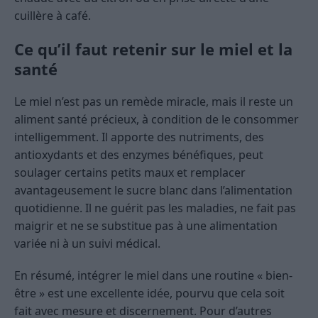
cuillère à café.
Ce qu’il faut retenir sur le miel et la
santé
Le miel n’est pas un remède miracle, mais il reste un
aliment santé précieux, à condition de le consommer
intelligemment. Il apporte des nutriments, des
antioxydants et des enzymes bénéfiques, peut
soulager certains petits maux et remplacer
avantageusement le sucre blanc dans l’alimentation
quotidienne. Il ne guérit pas les maladies, ne fait pas
maigrir et ne se substitue pas à une alimentation
variée ni à un suivi médical.
En résumé, intégrer le miel dans une routine « bien-
être » est une excellente idée, pourvu que cela soit
fait avec mesure et discernement. Pour d’autres