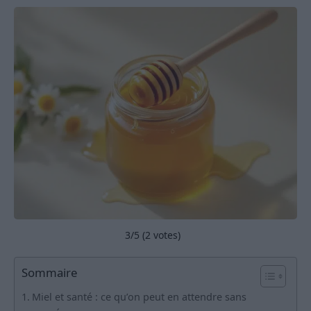
3
/5 (
2
votes)
Sommaire
Miel et santé : ce qu’on peut en attendre sans