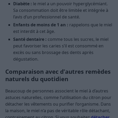
Diabète :
le miel a un pouvoir hyperglycémiant.
Sa consommation doit être limitée et intégrée à
l’avis d’un professionnel de santé.
Enfants de moins de 1 an :
rappelons que le miel
est interdit à cet âge.
Santé dentaire :
comme tous les sucres, le miel
peut favoriser les caries s’il est consommé en
excès ou sans brossage des dents après
dégustation.
Comparaison avec d’autres remèdes
naturels du quotidien
Beaucoup de personnes associent le miel à d’autres
astuces naturelles, comme l’utilisation du citron pour
détacher les vêtements ou purifier l’organisme. Dans
la maison, le miel n’a pas de véritable rôle détachant,
contrairement au citron. Si vous souhaitez
détacher