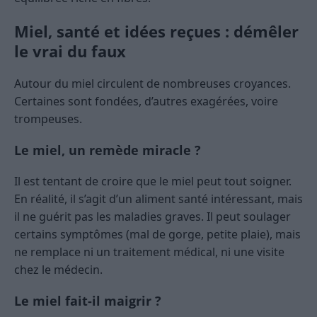
Miel, santé et idées reçues : démêler
le vrai du faux
Autour du miel circulent de nombreuses croyances.
Certaines sont fondées, d’autres exagérées, voire
trompeuses.
Le miel, un remède miracle ?
Il est tentant de croire que le miel peut tout soigner.
En réalité, il s’agit d’un aliment santé intéressant, mais
il ne guérit pas les maladies graves. Il peut soulager
certains symptômes (mal de gorge, petite plaie), mais
ne remplace ni un traitement médical, ni une visite
chez le médecin.
Le miel fait-il maigrir ?