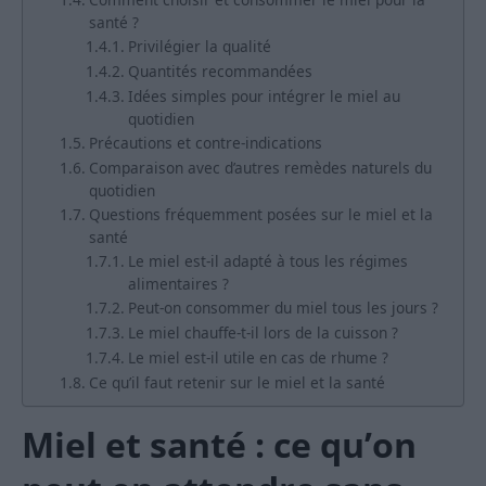
santé ?
Privilégier la qualité
Quantités recommandées
Idées simples pour intégrer le miel au
quotidien
Précautions et contre-indications
Comparaison avec d’autres remèdes naturels du
quotidien
Questions fréquemment posées sur le miel et la
santé
Le miel est-il adapté à tous les régimes
alimentaires ?
Peut-on consommer du miel tous les jours ?
Le miel chauffe-t-il lors de la cuisson ?
Le miel est-il utile en cas de rhume ?
Ce qu’il faut retenir sur le miel et la santé
Miel et santé : ce qu’on