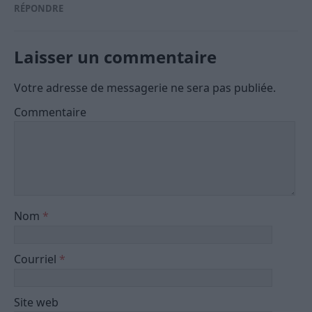
RÉPONDRE
Laisser un commentaire
Votre adresse de messagerie ne sera pas publiée.
Commentaire
Nom
*
Courriel
*
Site web