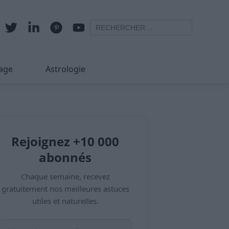
age
Astrologie
Rejoignez +10 000
abonnés
Chaque semaine, recevez
gratuitement nos meilleures astuces
utiles et naturelles.