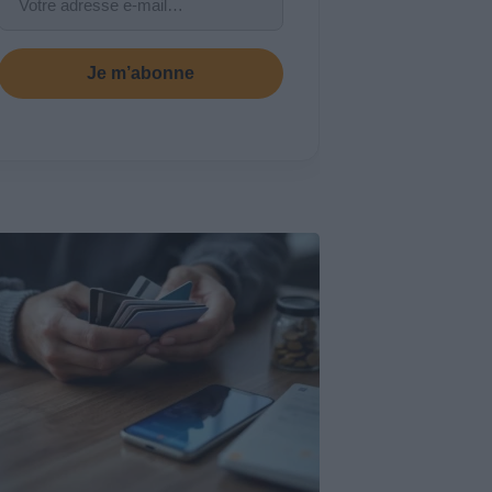
Je m’abonne