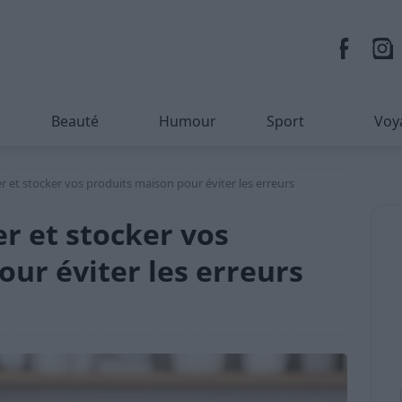
Beauté
Humour
Sport
Voy
et stocker vos produits maison pour éviter les erreurs
 et stocker vos
ur éviter les erreurs