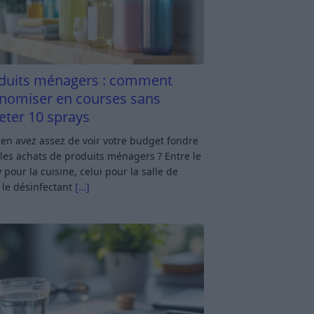
duits ménagers : comment
nomiser en courses sans
eter 10 sprays
en avez assez de voir votre budget fondre
les achats de produits ménagers ? Entre le
 pour la cuisine, celui pour la salle de
 le désinfectant
[…]