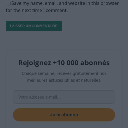
Save my name, email, and website in this browser
for the next time I comment.
Rejoignez +10 000 abonnés
Chaque semaine, recevez gratuitement nos
meilleures astuces utiles et naturelles.
Je m’abonne