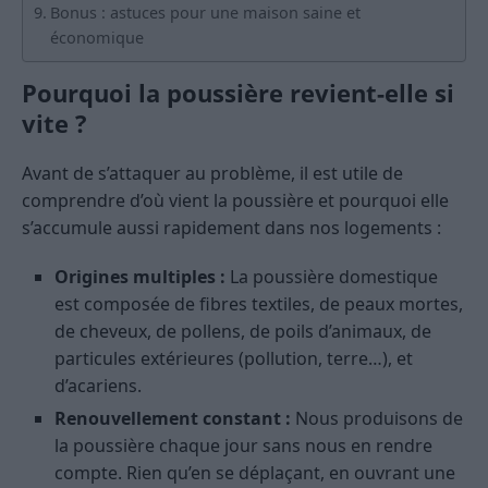
Bonus : astuces pour une maison saine et
économique
Pourquoi la poussière revient-elle si
vite ?
Avant de s’attaquer au problème, il est utile de
comprendre d’où vient la poussière et pourquoi elle
s’accumule aussi rapidement dans nos logements :
Origines multiples :
La poussière domestique
est composée de fibres textiles, de peaux mortes,
de cheveux, de pollens, de poils d’animaux, de
particules extérieures (pollution, terre…), et
d’acariens.
Renouvellement constant :
Nous produisons de
la poussière chaque jour sans nous en rendre
compte. Rien qu’en se déplaçant, en ouvrant une