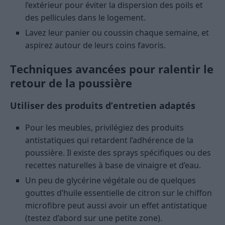
l’extérieur pour éviter la dispersion des poils et
des pellicules dans le logement.
Lavez leur panier ou coussin chaque semaine, et
aspirez autour de leurs coins favoris.
Techniques avancées pour ralentir le
retour de la poussière
Utiliser des produits d’entretien adaptés
Pour les meubles, privilégiez des produits
antistatiques qui retardent l’adhérence de la
poussière. Il existe des sprays spécifiques ou des
recettes naturelles à base de vinaigre et d’eau.
Un peu de glycérine végétale ou de quelques
gouttes d’huile essentielle de citron sur le chiffon
microfibre peut aussi avoir un effet antistatique
(testez d’abord sur une petite zone).