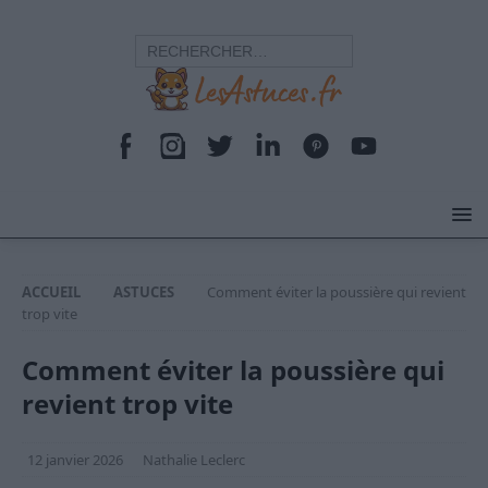
ACCUEIL
ASTUCES
Comment éviter la poussière qui revient
trop vite
Comment éviter la poussière qui
revient trop vite
12 janvier 2026
Nathalie Leclerc