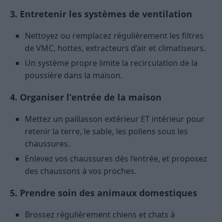
3. Entretenir les systèmes de ventilation
Nettoyez ou remplacez régulièrement les filtres
de VMC, hottes, extracteurs d’air et climatiseurs.
Un système propre limite la recirculation de la
poussière dans la maison.
4. Organiser l’entrée de la maison
Mettez un paillasson extérieur ET intérieur pour
retenir la terre, le sable, les pollens sous les
chaussures.
Enlevez vos chaussures dès l’entrée, et proposez
des chaussons à vos proches.
5. Prendre soin des animaux domestiques
Brossez régulièrement chiens et chats à