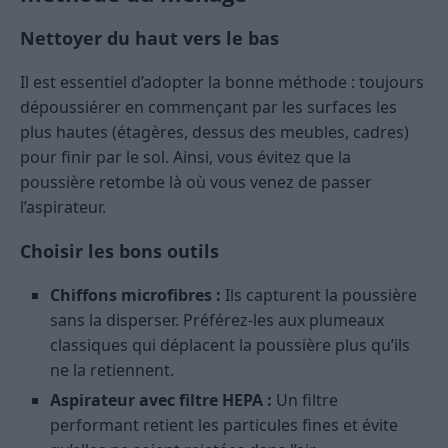
Nettoyer du haut vers le bas
Il est essentiel d’adopter la bonne méthode : toujours
dépoussiérer en commençant par les surfaces les
plus hautes (étagères, dessus des meubles, cadres)
pour finir par le sol. Ainsi, vous évitez que la
poussière retombe là où vous venez de passer
l’aspirateur.
Choisir les bons outils
Chiffons microfibres :
Ils capturent la poussière
sans la disperser. Préférez-les aux plumeaux
classiques qui déplacent la poussière plus qu’ils
ne la retiennent.
Aspirateur avec filtre HEPA :
Un filtre
performant retient les particules fines et évite