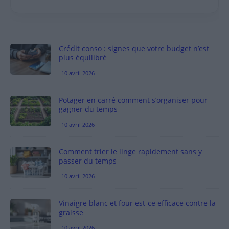
Crédit conso : signes que votre budget n’est
plus équilibré
10 avril 2026
Potager en carré comment s’organiser pour
gagner du temps
10 avril 2026
Comment trier le linge rapidement sans y
passer du temps
10 avril 2026
Vinaigre blanc et four est-ce efficace contre la
graisse
10 avril 2026