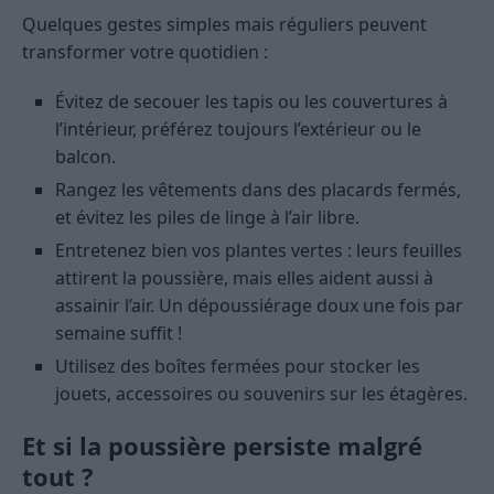
Quelques gestes simples mais réguliers peuvent
transformer votre quotidien :
Évitez de secouer les tapis ou les couvertures à
l’intérieur, préférez toujours l’extérieur ou le
balcon.
Rangez les vêtements dans des placards fermés,
et évitez les piles de linge à l’air libre.
Entretenez bien vos plantes vertes : leurs feuilles
attirent la poussière, mais elles aident aussi à
assainir l’air. Un dépoussiérage doux une fois par
semaine suffit !
Utilisez des boîtes fermées pour stocker les
jouets, accessoires ou souvenirs sur les étagères.
Et si la poussière persiste malgré
tout ?