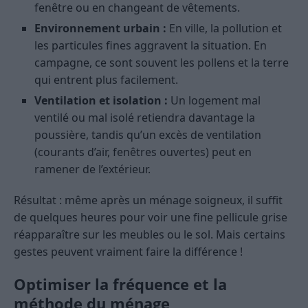
fenêtre ou en changeant de vêtements.
Environnement urbain :
En ville, la pollution et
les particules fines aggravent la situation. En
campagne, ce sont souvent les pollens et la terre
qui entrent plus facilement.
Ventilation et isolation :
Un logement mal
ventilé ou mal isolé retiendra davantage la
poussière, tandis qu’un excès de ventilation
(courants d’air, fenêtres ouvertes) peut en
ramener de l’extérieur.
Résultat : même après un ménage soigneux, il suffit
de quelques heures pour voir une fine pellicule grise
réapparaître sur les meubles ou le sol. Mais certains
gestes peuvent vraiment faire la différence !
Optimiser la fréquence et la
méthode du ménage