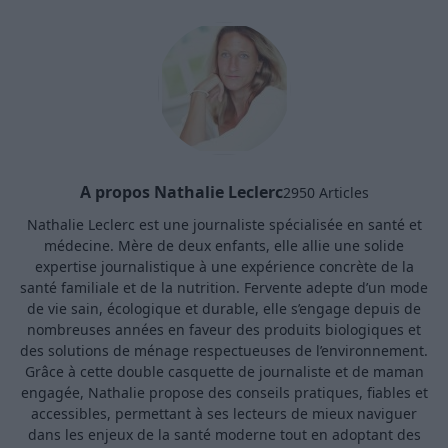
A propos Nathalie Leclerc
2950 Articles
Nathalie Leclerc est une journaliste spécialisée en santé et
médecine. Mère de deux enfants, elle allie une solide
expertise journalistique à une expérience concrète de la
santé familiale et de la nutrition. Fervente adepte d’un mode
de vie sain, écologique et durable, elle s’engage depuis de
nombreuses années en faveur des produits biologiques et
des solutions de ménage respectueuses de l’environnement.
Grâce à cette double casquette de journaliste et de maman
engagée, Nathalie propose des conseils pratiques, fiables et
accessibles, permettant à ses lecteurs de mieux naviguer
dans les enjeux de la santé moderne tout en adoptant des