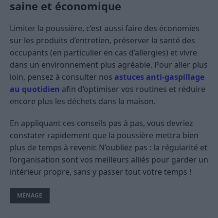
saine et économique
Limiter la poussière, c’est aussi faire des économies
sur les produits d’entretien, préserver la santé des
occupants (en particulier en cas d’allergies) et vivre
dans un environnement plus agréable. Pour aller plus
loin, pensez à consulter nos
astuces anti-gaspillage
au quotidien
afin d’optimiser vos routines et réduire
encore plus les déchets dans la maison.
En appliquant ces conseils pas à pas, vous devriez
constater rapidement que la poussière mettra bien
plus de temps à revenir. N’oubliez pas : la régularité et
l’organisation sont vos meilleurs alliés pour garder un
intérieur propre, sans y passer tout votre temps !
MÉNAGE