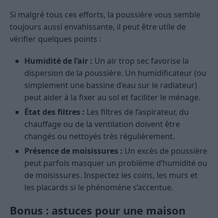
Si malgré tous ces efforts, la poussière vous semble
toujours aussi envahissante, il peut être utile de
vérifier quelques points :
Humidité de l’air :
Un air trop sec favorise la
dispersion de la poussière. Un humidificateur (ou
simplement une bassine d’eau sur le radiateur)
peut aider à la fixer au sol et faciliter le ménage.
État des filtres :
Les filtres de l’aspirateur, du
chauffage ou de la ventilation doivent être
changés ou nettoyés très régulièrement.
Présence de moisissures :
Un excès de poussière
peut parfois masquer un problème d’humidité ou
de moisissures. Inspectez les coins, les murs et
les placards si le phénomène s’accentue.
Bonus : astuces pour une maison