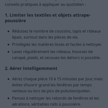
conseils pratiques à appliquer au quotidien :
1. Limiter les textiles et objets attrape-
poussière
Réduisez le nombre de coussins, tapis et rideaux
épais, surtout dans les pièces de vie.
Privilégiez les matières lisses et faciles à nettoyer.
Lavez régulièrement les rideaux, housses de
canapé, plaids, et secouez-les dehors si possible.
2. Aérer intelligemment
Aérez chaque pièce 10 à 15 minutes par jour, mais
évitez d’ouvrir grand les fenêtres par temps
venteux ou lors de pics de pollution/pollen.
Pensez à nettoyer les rebords de fenêtres et les
aérations, véritables nids à poussière.