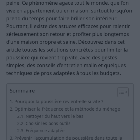
peine. Ce phénomène agace tout le monde, que l’on
vive en appartement ou en maison, surtout lorsqu’on
prend du temps pour faire briller son intérieur.
Pourtant, il existe des astuces efficaces pour ralentir
sérieusement son retour et profiter plus longtemps
d’une maison propre et saine. Découvrez dans cet
article toutes les solutions concrètes pour limiter la
poussière qui revient trop vite, avec des gestes
simples, des conseils d’entretien malin et quelques
techniques de pros adaptées à tous les budgets.
Sommaire
Pourquoi la poussière revient-elle si vite ?
Optimiser la fréquence et la méthode du ménage
Nettoyer du haut vers le bas
Choisir les bons outils
Fréquence adaptée
Prévenir l’accumulation de poussière dans toute la