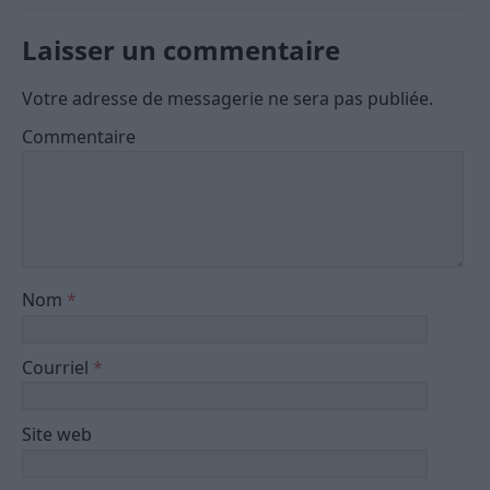
Laisser un commentaire
Votre adresse de messagerie ne sera pas publiée.
Commentaire
Nom
*
Courriel
*
Site web