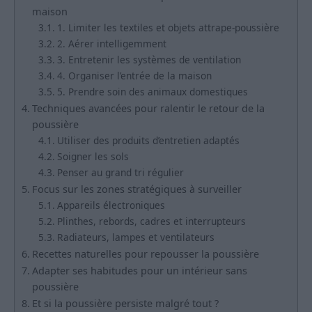
maison
1. Limiter les textiles et objets attrape-poussière
2. Aérer intelligemment
3. Entretenir les systèmes de ventilation
4. Organiser l’entrée de la maison
5. Prendre soin des animaux domestiques
Techniques avancées pour ralentir le retour de la
poussière
Utiliser des produits d’entretien adaptés
Soigner les sols
Penser au grand tri régulier
Focus sur les zones stratégiques à surveiller
Appareils électroniques
Plinthes, rebords, cadres et interrupteurs
Radiateurs, lampes et ventilateurs
Recettes naturelles pour repousser la poussière
Adapter ses habitudes pour un intérieur sans
poussière
Et si la poussière persiste malgré tout ?