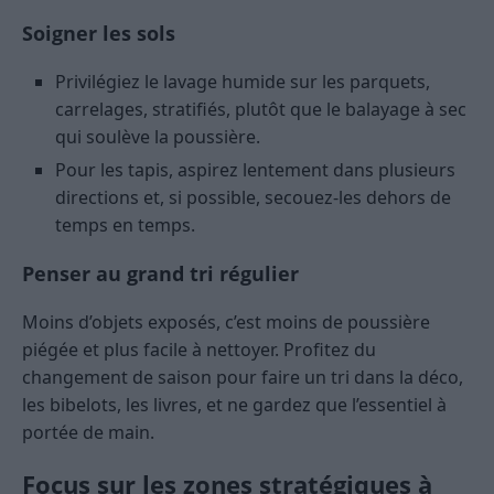
Soigner les sols
Privilégiez le lavage humide sur les parquets,
carrelages, stratifiés, plutôt que le balayage à sec
qui soulève la poussière.
Pour les tapis, aspirez lentement dans plusieurs
directions et, si possible, secouez-les dehors de
temps en temps.
Penser au grand tri régulier
Moins d’objets exposés, c’est moins de poussière
piégée et plus facile à nettoyer. Profitez du
changement de saison pour faire un tri dans la déco,
les bibelots, les livres, et ne gardez que l’essentiel à
portée de main.
Focus sur les zones stratégiques à