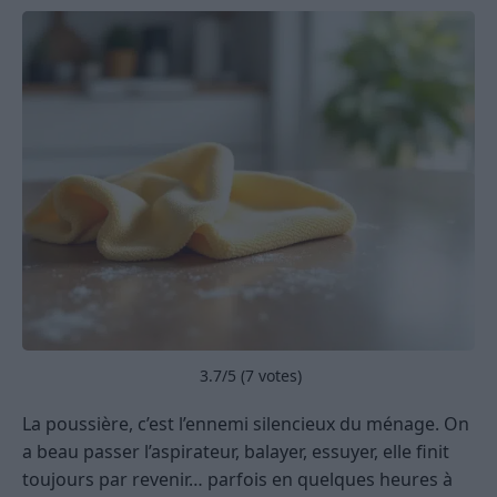
3.7
/5 (
7
votes)
La poussière, c’est l’ennemi silencieux du ménage. On
a beau passer l’aspirateur, balayer, essuyer, elle finit
toujours par revenir… parfois en quelques heures à