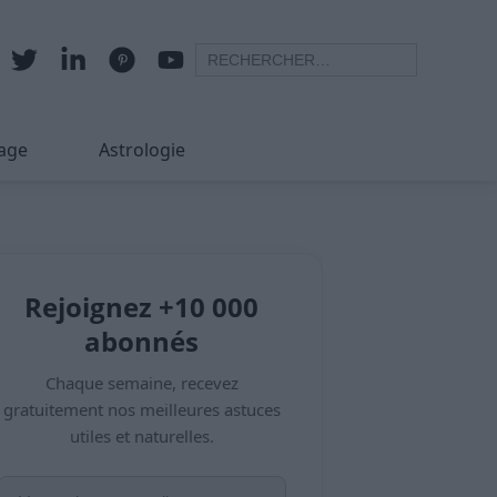
age
Astrologie
Rejoignez +10 000
abonnés
Chaque semaine, recevez
gratuitement nos meilleures astuces
utiles et naturelles.