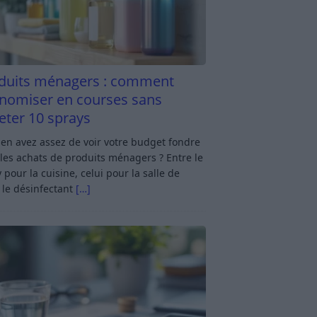
duits ménagers : comment
nomiser en courses sans
eter 10 sprays
en avez assez de voir votre budget fondre
les achats de produits ménagers ? Entre le
 pour la cuisine, celui pour la salle de
 le désinfectant
[…]