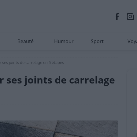
Beauté
Humour
Sport
Voy
es joints de carrelage en 5 étapes
ses joints de carrelage