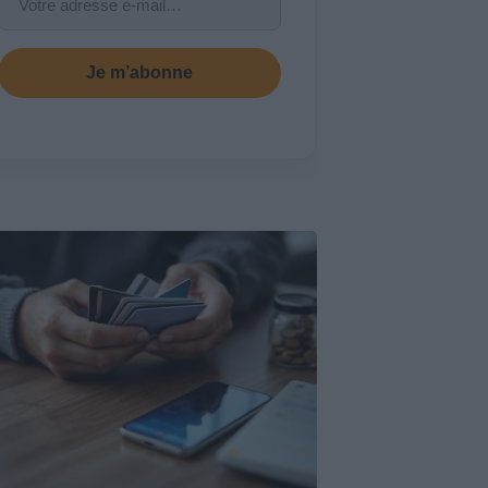
Je m’abonne