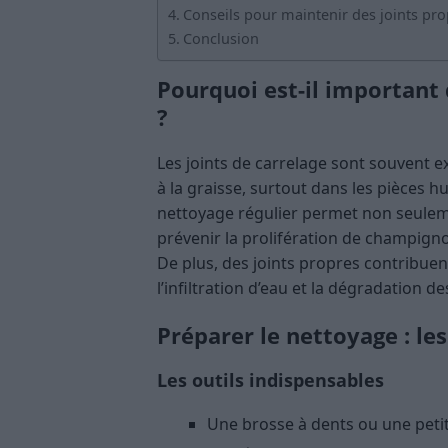
Conseils pour maintenir des joints pr
Conclusion
Pourquoi est-il important 
?
Les joints de carrelage sont souvent e
à la graisse, surtout dans les pièces 
nettoyage régulier permet non seuleme
prévenir la prolifération de champigno
De plus, des joints propres contribuen
l’infiltration d’eau et la dégradation d
Préparer le nettoyage : les
Les outils indispensables
Une brosse à dents ou une petit